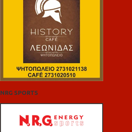
NRG SPORTS