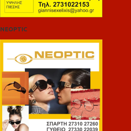
NEOPTIC