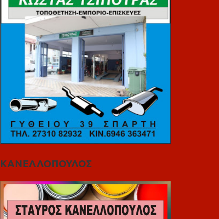
ΚΑΝΕΛΛΟΠΟΥΛΟΣ