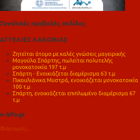
Συνολικές προβολές σελίδας
ΑΓΓΕΛΙΕΣ ΛΑΚΩΝΙΑΣ
Ζητείται άτομο με καλές γνώσεις μαγειρικής
Μαγούλα Σπάρτης, πωλείται πολυτελής
μονοκατοικία 197 τ.μ
Σπάρτη - Ενοικιάζεται διαμέρισμα 63 τ.μ
Πικουλιάνικα Μυστρά, ενοικιάζεται μονοκατοικία
100 τ.μ
Σπάρτη, ενοικιάζεται επιπλωμένο διαμέρισμα 67
τ.μ
e-info.gr
Φόρτωση...