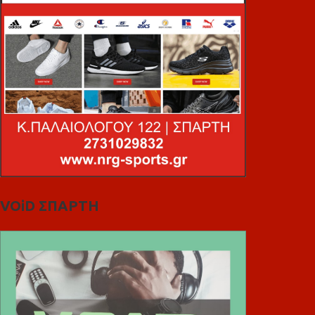
VOiD ΣΠΑΡΤΗ