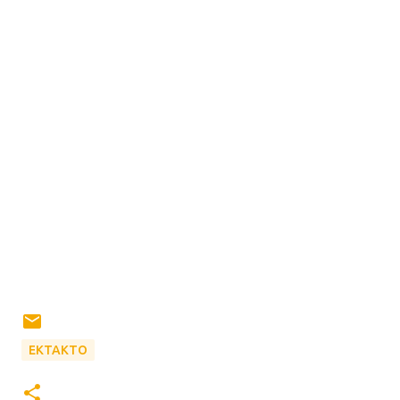
ΕΚΤΑΚΤΟ