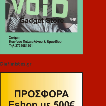
Diafimistes.gr