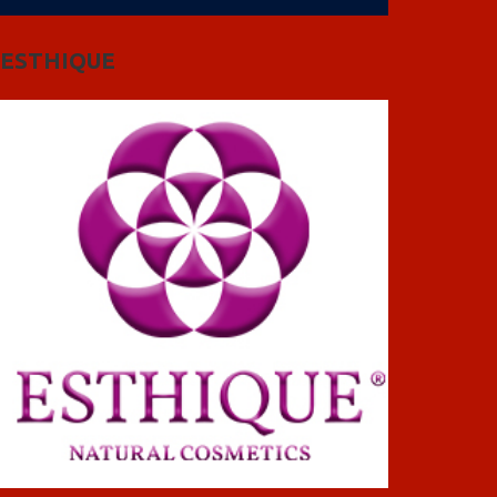
ESTHIQUE