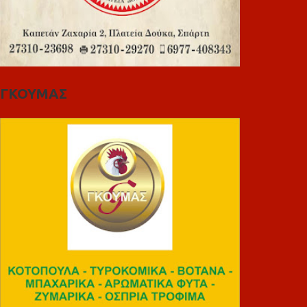
ΓΚΟΥΜΑΣ