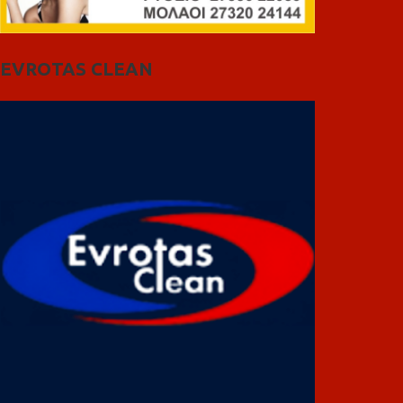
EVROTAS CLEAN