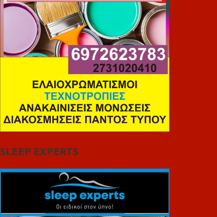
SLEEP EXPERTS