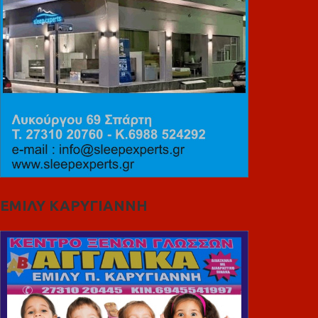
ΕΜΙΛΥ ΚΑΡΥΓΙΑΝΝΗ