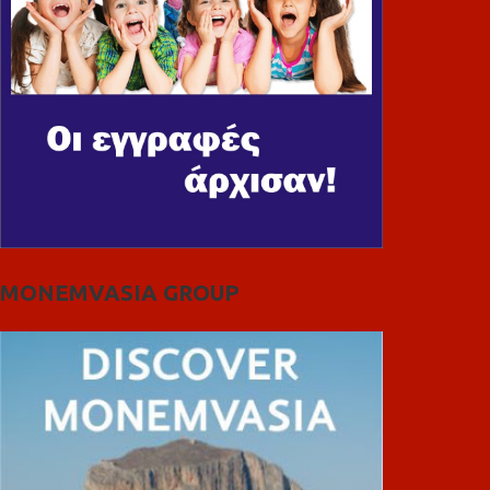
MONEMVASIA GROUP