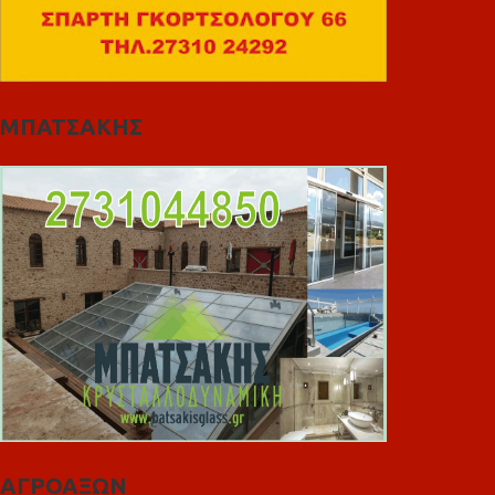
ΜΠΑΤΣΑΚΗΣ
ΑΓΡΟΑΞΩΝ