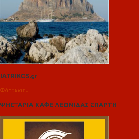
IATRIKOS.gr
Φόρτωση...
ΨΗΣΤΑΡΙΑ ΚΑΦΕ ΛΕΩΝΙΔΑΣ ΣΠΑΡΤΗ