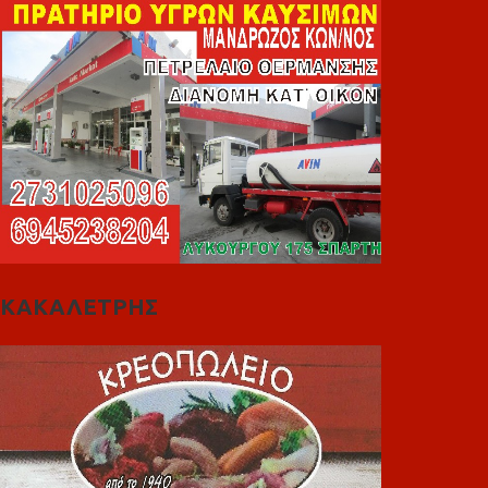
ΚΑΚΑΛΕΤΡΗΣ