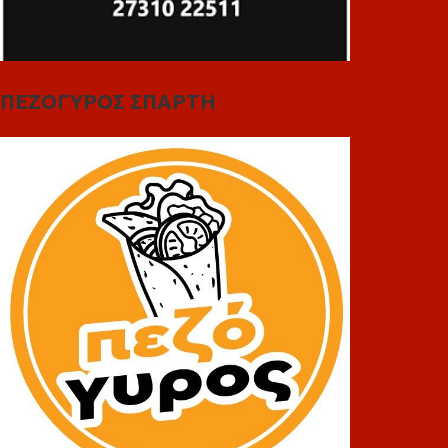
ΠΕΖΟΓΥΡΟΣ ΣΠΑΡΤΗ