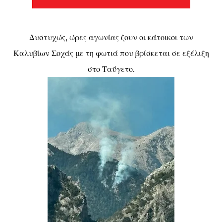
Δυστυχώς, ώρες αγωνίας ζουν οι κάτοικοι των
Καλυβίων Σοχάς με τη φωτιά που βρίσκεται σε εξέλιξη
στο Ταΰγετο.