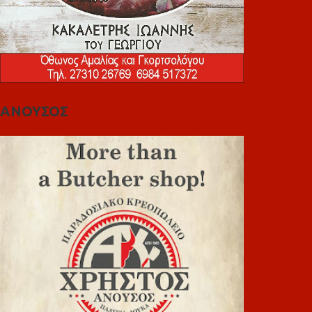
ΑΝΟΥΣΟΣ