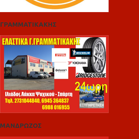
ΓΡΑΜΜΑΤΙΚΑΚΗΣ
ΜΑΝΔΡΩΖΟΣ