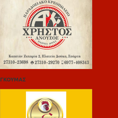
ΓΚΟΥΜΑΣ