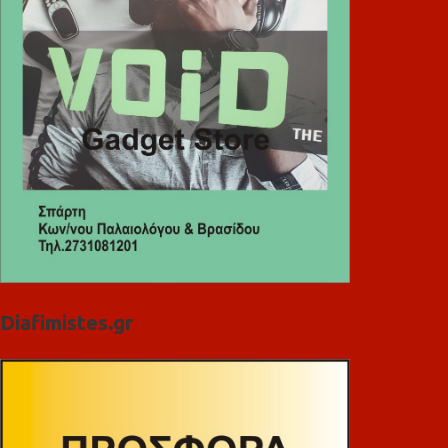
Diafimistes.gr