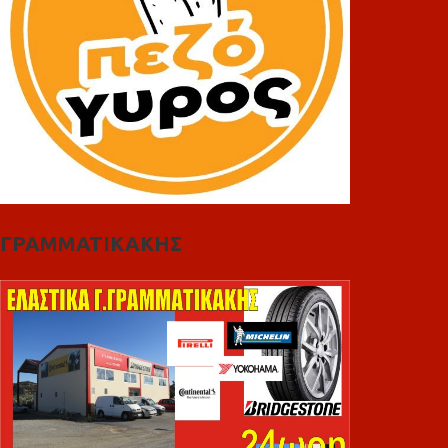
ΓΡΑΜΜΑΤΙΚΑΚΗΣ