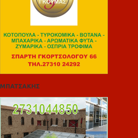
ΜΠΑΤΣΑΚΗΣ