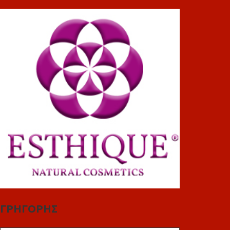
ΓΡΗΓΟΡΗΣ