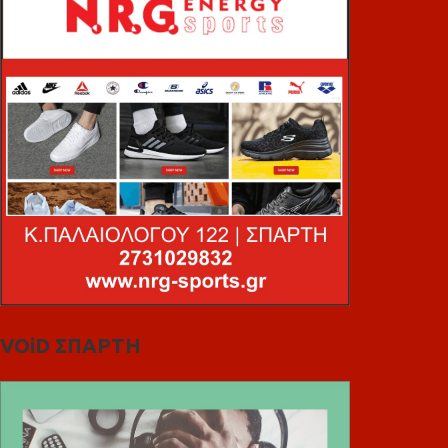
VOiD ΣΠΑΡΤΗ