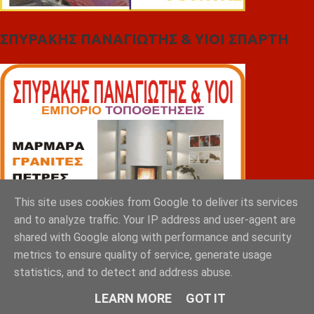
ΣΠΥΡΑΚΗΣ ΠΑΝΑΓΙΩΤΗΣ & YIOI ΣΠΑΡΤΗ
This site uses cookies from Google to deliver its services
and to analyze traffic. Your IP address and user-agent are
shared with Google along with performance and security
metrics to ensure quality of service, generate usage
statistics, and to detect and address abuse.
LEARN MORE
GOT IT