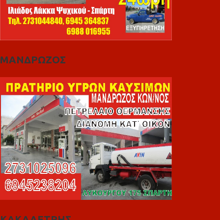
ΜΑΝΔΡΩΖΟΣ
ΚΑΚΑΛΕΤΡΗΣ