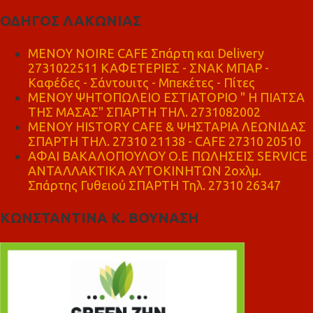
ΟΔΗΓΟΣ ΛΑΚΩΝΙΑΣ
MENOY NOIRE CAFE Σπάρτη και Delivery
2731022511 ΚΑΦΕΤΕΡΙΕΣ - ΣΝΑΚ ΜΠΑΡ -
Καφέδες - Σάντουιτς - Μπεκέτες - Πίτες
ΜΕΝΟΥ ΨΗΤΟΠΩΛΕΙΟ ΕΣΤΙΑΤΟΡΙΟ " Η ΠΙΑΤΣΑ
ΤΗΣ ΜΑΣΑΣ" ΣΠΑΡΤΗ ΤΗΛ. 2731082002
ΜΕΝΟΥ HISTORY CAFE & ΨΗΣΤΑΡΙΑ ΛΕΩΝΙΔΑΣ
ΣΠΑΡΤΗ ΤΗΛ. 27310 21138 - CAFE 27310 20510
ΑΦΑΙ ΒΑΚΑΛΟΠΟΥΛΟΥ Ο.Ε ΠΩΛΗΣΕΙΣ SERVICE
ΑΝΤΑΛΛΑΚΤΙΚΑ ΑΥΤΟΚΙΝΗΤΩΝ 2οχλμ.
Σπάρτης Γυθειού ΣΠΑΡΤΗ Τηλ. 27310 26347
ΚΩΝΣΤΑΝΤΙΝΑ Κ. ΒΟΥΝΑΣΗ