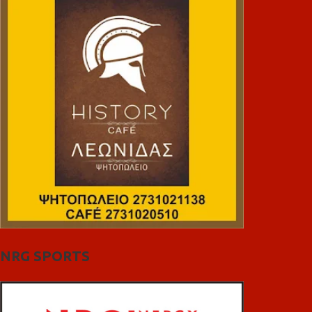
NRG SPORTS