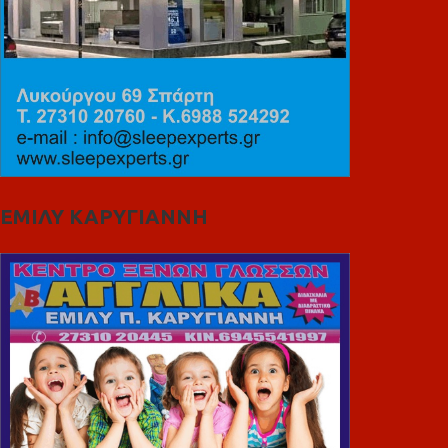
ΕΜΙΛΥ ΚΑΡΥΓΙΑΝΝΗ