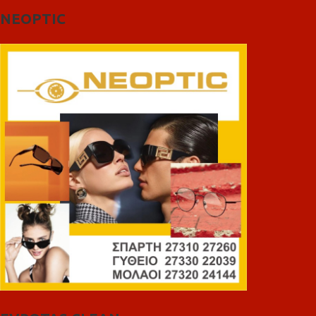
NEOPTIC