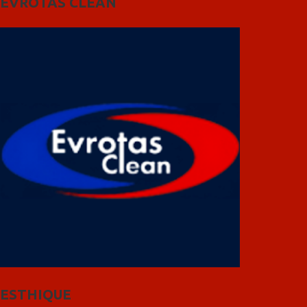
EVROTAS CLEAN
ESTHIQUE