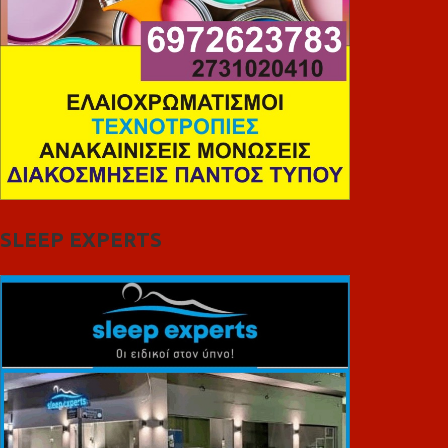
SLEEP EXPERTS