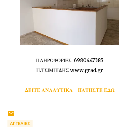
ΠΛΗΡΟΦΟΡΙΕΣ: 6980447385
Π.ΤΣΙΜΠΙΔΗΣ www.grad.gr
ΔΕΙΤΕ ΑΝΑΛΥΤΙΚΑ - ΠΑΤΗΣΤΕ ΕΔΩ
ΑΓΓΕΛΙΕΣ