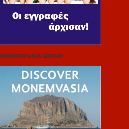
MONEMVASIA GROUP