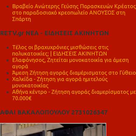
Βραβείο Ανώτερης Γεύσης Παρασκευών Κρέατος
στο παραδοσιακό κρεοπωλείο ΑΝΟΥΣΟΣ στη
Σπάρτη
RETV.gr ΝΕΑ - ΕΙΔΗΣΕΙΣ ΑΚΙΝΗΤΩΝ
Τέλος οι βραχυχρόνιες μισθώσεις στις
πολυκατοικίες; | ΕΙΔΗΣΕΙΣ ΑΚΙΝΗΤΩΝ
Ελαφόνησος, Ζητείται μονοκατοικία για άμεση
αγορά
Άμεση Ζήτηση αγοράς διαμέρισματος στο Γύθειο
Χαλκίδα - Ζήτηση για αγορά ημιτελούς
μονοκατοικίας
Αθήνα κέντρο - Ζήτηση αγοράς διαμερίσματος με
70.000€
ΑΦΑΙ ΒΑΚΑΛΟΠΟΥΛΟΥ 2731026347