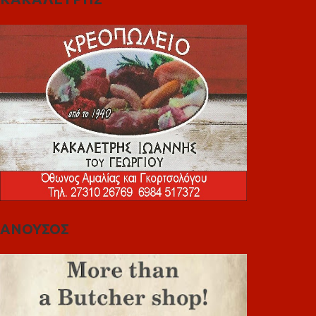
ΑΝΟΥΣΟΣ