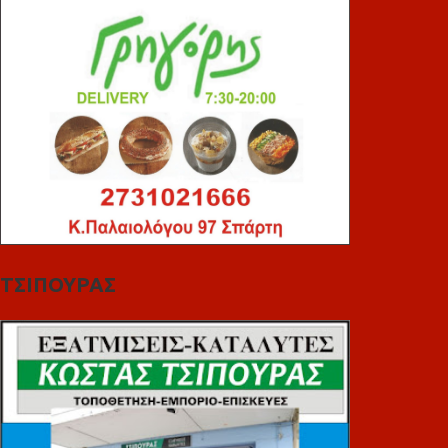
ΤΣΙΠΟΥΡΑΣ