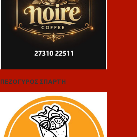
ΠΕΖΟΓΥΡΟΣ ΣΠΑΡΤΗ