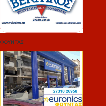
ΦΟΥΝΤΑΣ