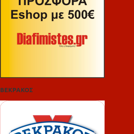
ΒΕΚΡΑΚΟΣ