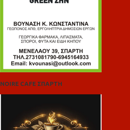
NOIRE CAFE ΣΠΑΡΤΗ