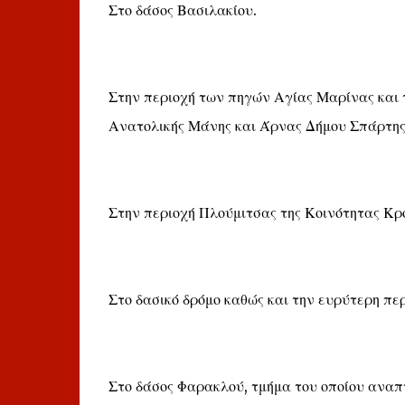
Στο δάσος Βασιλακίου.
Στην περιοχή των πηγών Αγίας Μαρίνας και 
Ανατολικής Μάνης και Άρνας Δήμου Σπάρτης
Στην περιοχή Πλούμιτσας της Κοινότητας Κρ
Στο δασικό δρόμο καθώς και την ευρύτερη πε
Στο δάσος Φαρακλού, τμήμα του οποίου αναπ