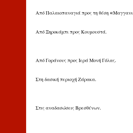
Από Παλαιοπαναγιά προς τη θέση «Μαγγανι
Από Ξηροκάμπι προς Κουμουστά.
Από Γοράνους προς Ιερά Μονή Γόλας.
Στη δασική περιοχή Ζάρακα.
Στις αναδασώσεις Βρεσθένων.