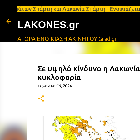
των Σπάρτη και Λακωνία Σπάρτη - Ενοικιάζεται κατά
LAKONES.gr
ΑΓΟΡΑ ΕΝΟΙΚΙΑΣΗ ΑΚΙΝΗΤΟΥ Grad.gr
Σε υψηλό κίνδυνο η Λακωνία
κυκλοφορία
Αυγούστου 16, 2024