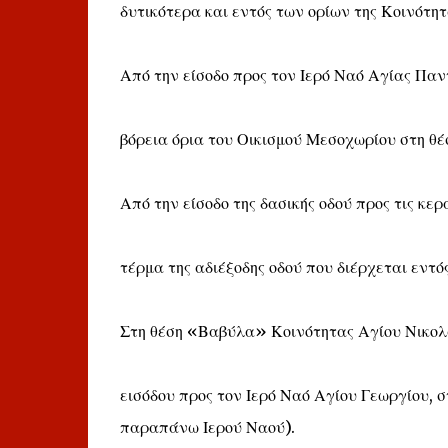
δυτικότερα και εντός των ορίων της Κοινότητ
Από την είσοδο προς τον Ιερό Ναό Αγίας Πα
βόρεια όρια του Οικισμού Μεσοχωρίου στη θ
Από την είσοδο της δασικής οδού προς τις κερ
τέρμα της αδιέξοδης οδού που διέρχεται εντό
Στη θέση «Βαβύλα» Κοινότητας Αγίου Νικολ
εισόδου προς τον Ιερό Ναό Αγίου Γεωργίου, 
παραπάνω Ιερού Ναού).