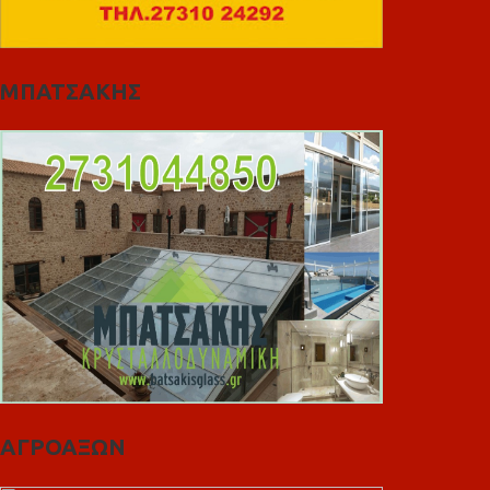
ΜΠΑΤΣΑΚΗΣ
ΑΓΡΟΑΞΩΝ