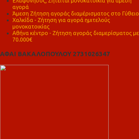
Ελαφόνησος, Ζητείται μονοκατοικία για άμεση
αγορά
Άμεση Ζήτηση αγοράς διαμέρισματος στο Γύθειο
Χαλκίδα - Ζήτηση για αγορά ημιτελούς
μονοκατοικίας
Αθήνα κέντρο - Ζήτηση αγοράς διαμερίσματος με
70.000€
ΑΦΑΙ ΒΑΚΑΛΟΠΟΥΛΟΥ 2731026347