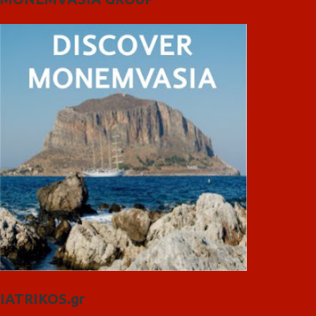
IATRIKOS.gr