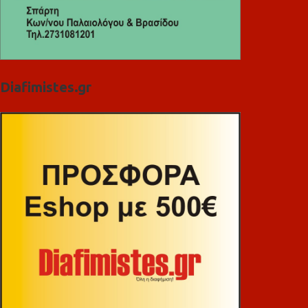
Diafimistes.gr