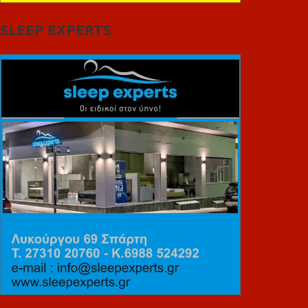
SLEEP EXPERTS