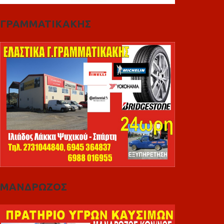
ΓΡΑΜΜΑΤΙΚΑΚΗΣ
ΜΑΝΔΡΩΖΟΣ