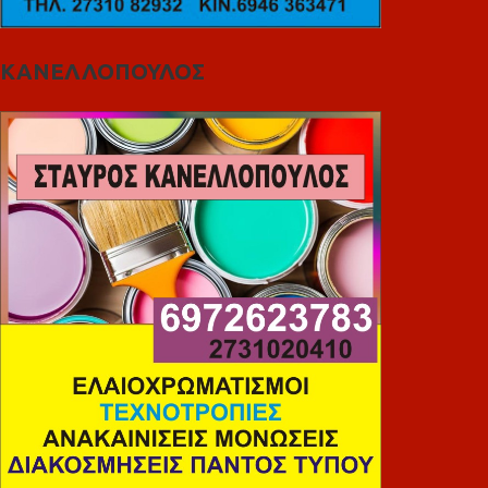
ΚΑΝΕΛΛΟΠΟΥΛΟΣ