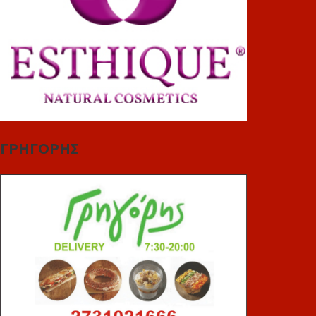
ΓΡΗΓΟΡΗΣ