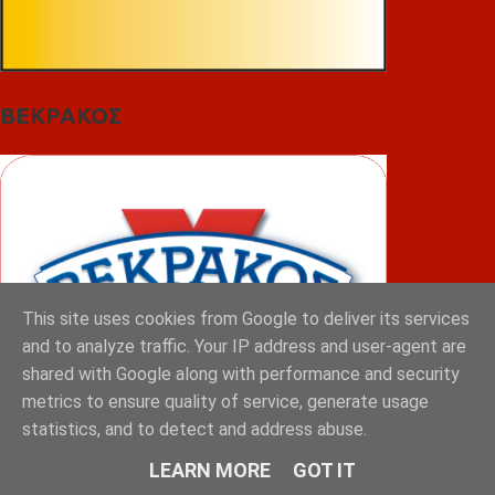
ΒΕΚΡΑΚΟΣ
This site uses cookies from Google to deliver its services
and to analyze traffic. Your IP address and user-agent are
shared with Google along with performance and security
metrics to ensure quality of service, generate usage
statistics, and to detect and address abuse.
LEARN MORE
GOT IT
ΦΟΥΝΤΑΣ