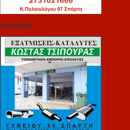
ΤΣΙΠΟΥΡΑΣ