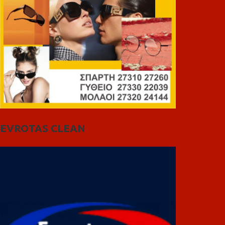
EVROTAS CLEAN