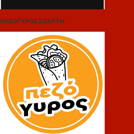
ΠΕΖΟΓΥΡΟΣ ΣΠΑΡΤΗ