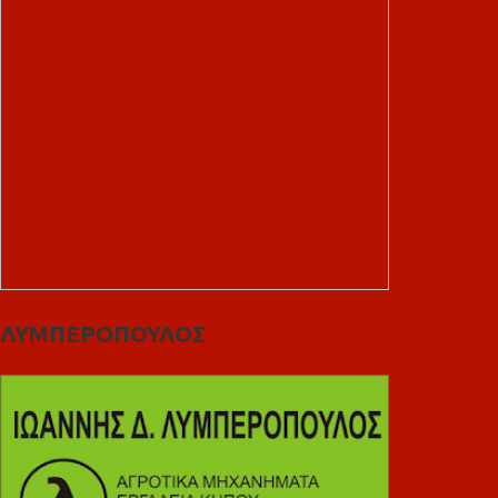
ΛΥΜΠΕΡΟΠΟΥΛΟΣ