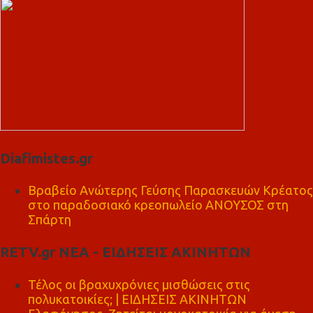
Diafimistes.gr
Βραβείο Ανώτερης Γεύσης Παρασκευών Κρέατος
στο παραδοσιακό κρεοπωλείο ΑΝΟΥΣΟΣ στη
Σπάρτη
RETV.gr ΝΕΑ - ΕΙΔΗΣΕΙΣ ΑΚΙΝΗΤΩΝ
Τέλος οι βραχυχρόνιες μισθώσεις στις
πολυκατοικίες; | ΕΙΔΗΣΕΙΣ ΑΚΙΝΗΤΩΝ