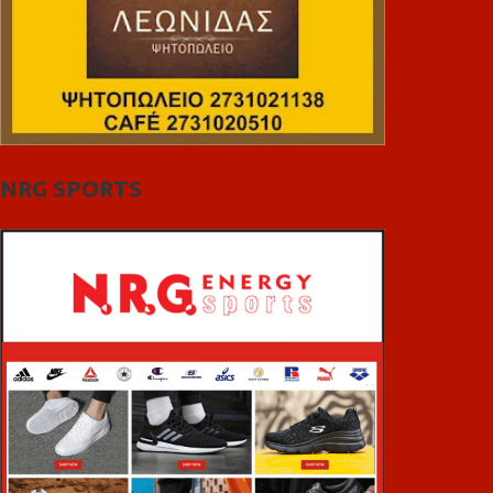
NRG SPORTS