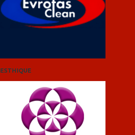
ESTHIQUE