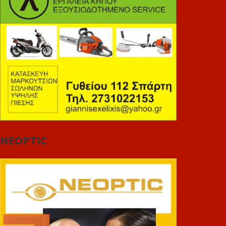
NEOPTIC