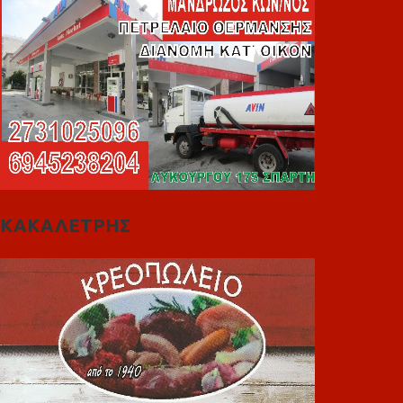
ΚΑΚΑΛΕΤΡΗΣ