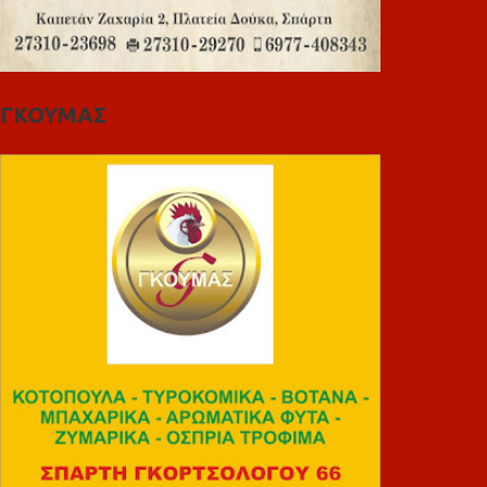
ΓΚΟΥΜΑΣ