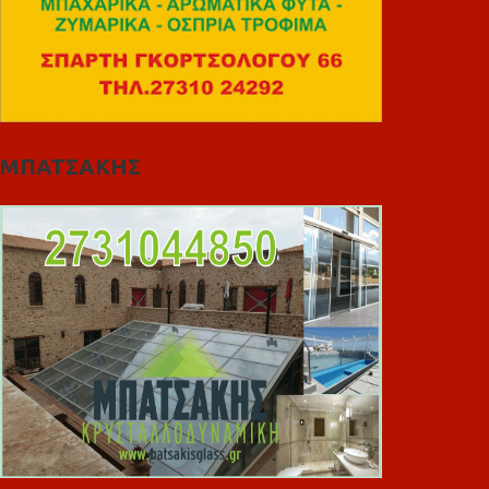
ΜΠΑΤΣΑΚΗΣ