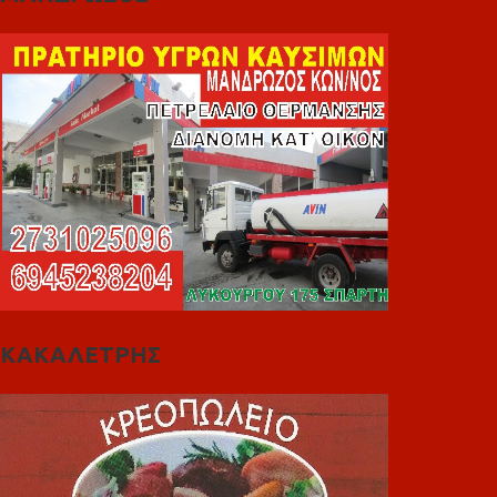
ΚΑΚΑΛΕΤΡΗΣ