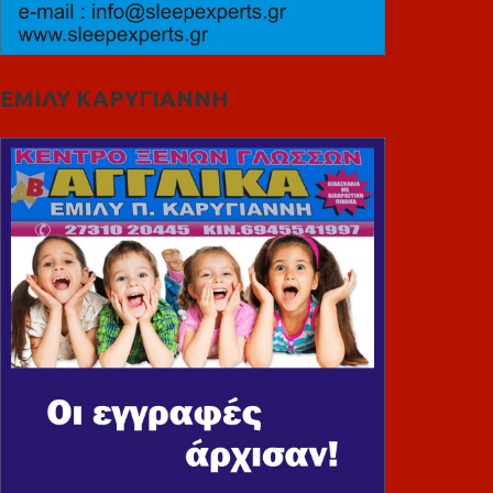
ΕΜΙΛΥ ΚΑΡΥΓΙΑΝΝΗ