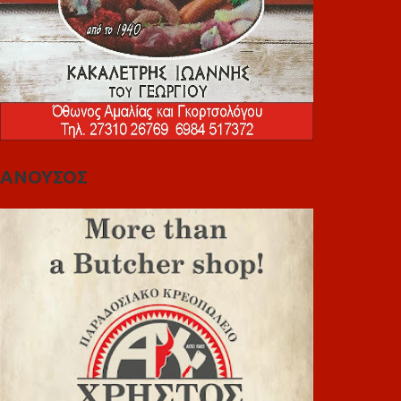
ΑΝΟΥΣΟΣ