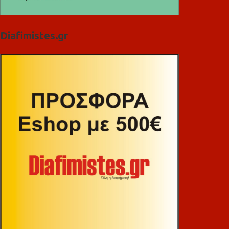
Diafimistes.gr