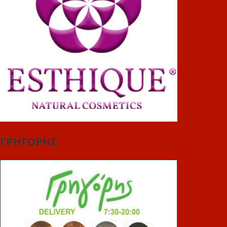
ΓΡΗΓΟΡΗΣ