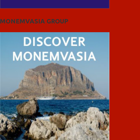
MONEMVASIA GROUP