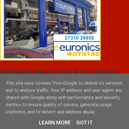
ΣΠΥΡΑΚΗΣ ΠΑΝΑΓΙΩΤΗΣ & YIOI ΣΠΑΡΤΗ
This site uses cookies from Google to deliver its services
and to analyze traffic. Your IP address and user-agent are
shared with Google along with performance and security
metrics to ensure quality of service, generate usage
statistics, and to detect and address abuse.
LEARN MORE
GOT IT