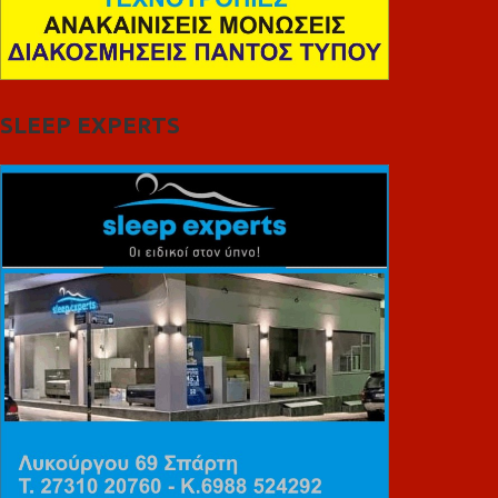
SLEEP EXPERTS