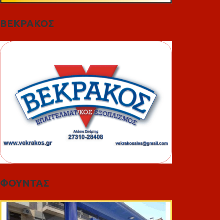
ΒΕΚΡΑΚΟΣ
ΦΟΥΝΤΑΣ