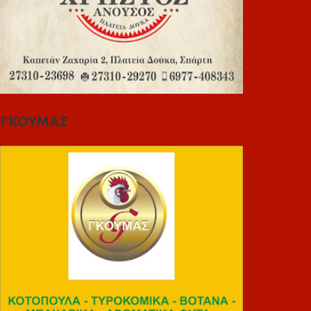
ΓΚΟΥΜΑΣ