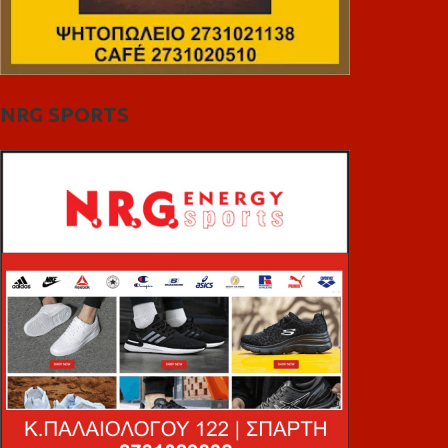
NRG SPORTS