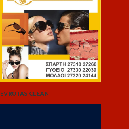
EVROTAS CLEAN