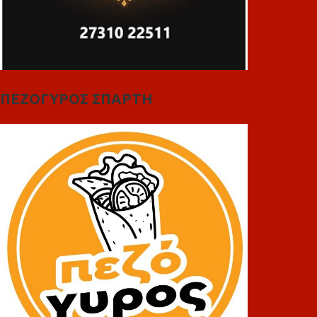
ΠΕΖΟΓΥΡΟΣ ΣΠΑΡΤΗ