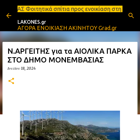
Μετάβαση στο κύριο περιεχόμενο
ά σπίτια προς ενοικίαση στη Σπάρτη Ενοικιάσεις δι
LAKONES.gr
ΑΓΟΡΑ ΕΝΟΙΚΙΑΣΗ ΑΚΙΝΗΤΟΥ Grad.gr
Ν.ΑΡΓΕΙΤΗΣ για τα ΑΙΟΛΙΚΑ ΠΑΡΚΑ
ΣΤΟ ΔΗΜΟ ΜΟΝΕΜΒΑΣΙΑΣ
Ιουλίου 18, 2024