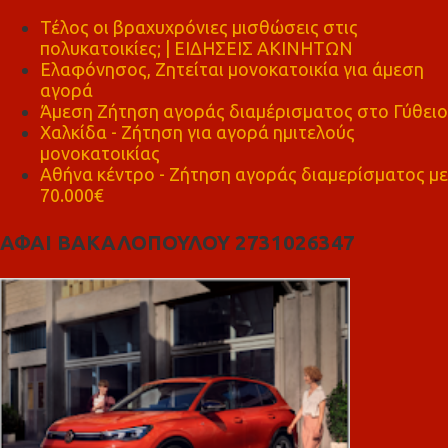
Τέλος οι βραχυχρόνιες μισθώσεις στις
πολυκατοικίες; | ΕΙΔΗΣΕΙΣ ΑΚΙΝΗΤΩΝ
Ελαφόνησος, Ζητείται μονοκατοικία για άμεση
αγορά
Άμεση Ζήτηση αγοράς διαμέρισματος στο Γύθειο
Χαλκίδα - Ζήτηση για αγορά ημιτελούς
μονοκατοικίας
Αθήνα κέντρο - Ζήτηση αγοράς διαμερίσματος με
70.000€
ΑΦΑΙ ΒΑΚΑΛΟΠΟΥΛΟΥ 2731026347