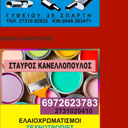
ΚΑΝΕΛΛΟΠΟΥΛΟΣ