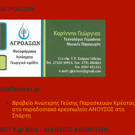
ΑΓΡΟΑΞΩΝ
Diafimistes.gr
Βραβείο Ανώτερης Γεύσης Παρασκευών Κρέατος
στο παραδοσιακό κρεοπωλείο ΑΝΟΥΣΟΣ στη
Σπάρτη
RETV.gr ΝΕΑ - ΕΙΔΗΣΕΙΣ ΑΚΙΝΗΤΩΝ