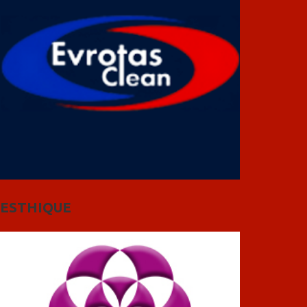
ESTHIQUE