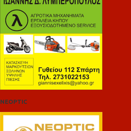
NEOPTIC