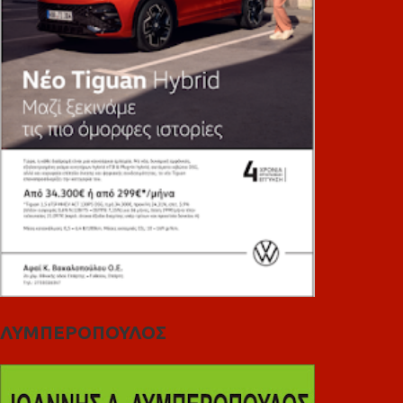
ΛΥΜΠΕΡΟΠΟΥΛΟΣ