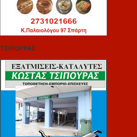
ΤΣΙΠΟΥΡΑΣ