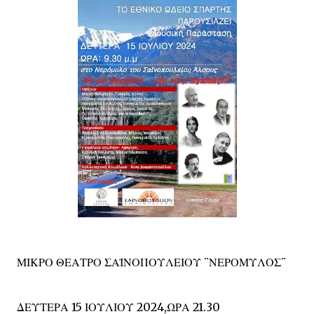
ΜΙΚΡΟ ΘΕΑΤΡΟ ΣΑΪΝΟΠΟΥΛΕΙΟΥ ¨ΝΕΡΟΜΥΛΟΣ¨
ΔΕΥΤΕΡΑ 15 ΙΟΥΛΙΟΥ 2024,ΩΡΑ 21.30