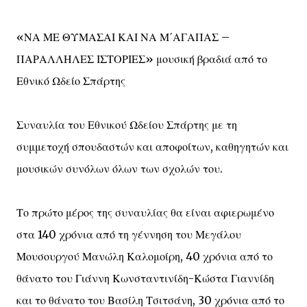
«ΝΑ ΜΕ ΘΥΜΑΣΑΙ ΚΑΙ ΝΑ Μ΄ΑΓΑΠΑΣ –
ΠΑΡΑΛΛΗΛΕΣ ΙΣΤΟΡΙΕΣ» μουσική βραδιά από το
Εθνικό Ωδείο Σπάρτης
Συναυλία του Εθνικού Ωδείου Σπάρτης με τη
συμμετοχή σπουδαστών και αποφοίτων, καθηγητών και
μουσικών συνόλων όλων των σχολών του.
Το πρώτο μέρος της συναυλίας θα είναι αφιερωμένο
στα 140 χρόνια από τη γέννηση του Μεγάλου
Μουσουργού Μανώλη Καλομοίρη, 40 χρόνια από το
θάνατο του Γιάννη Κωνσταντινίδη-Κώστα Γιαννίδη
και το θάνατο του Βασίλη Τσιτσάνη, 30 χρόνια από το