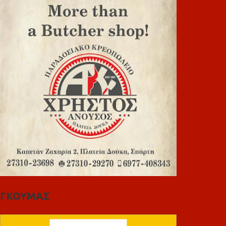
ΓΚΟΥΜΑΣ