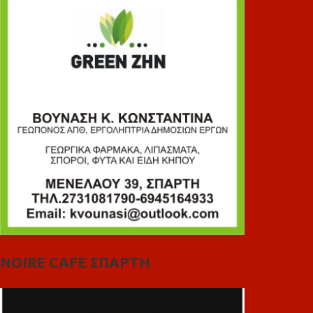
NOIRE CAFE ΣΠΑΡΤΗ