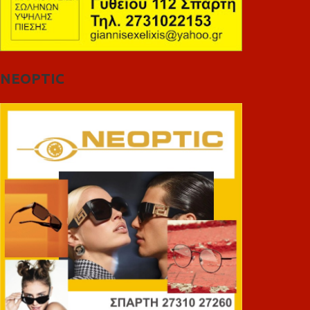
NEOPTIC