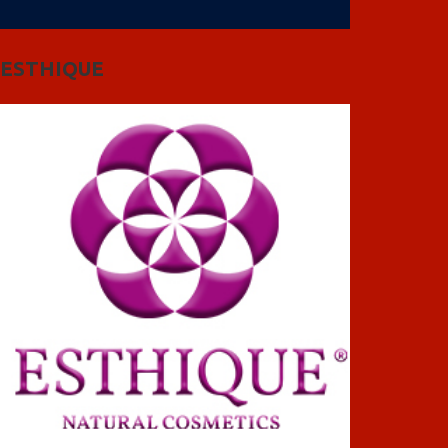
ESTHIQUE