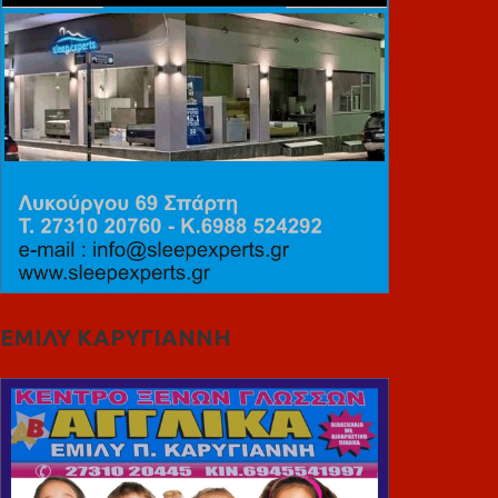
ΕΜΙΛΥ ΚΑΡΥΓΙΑΝΝΗ