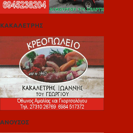
ΚΑΚΑΛΕΤΡΗΣ
ΑΝΟΥΣΟΣ