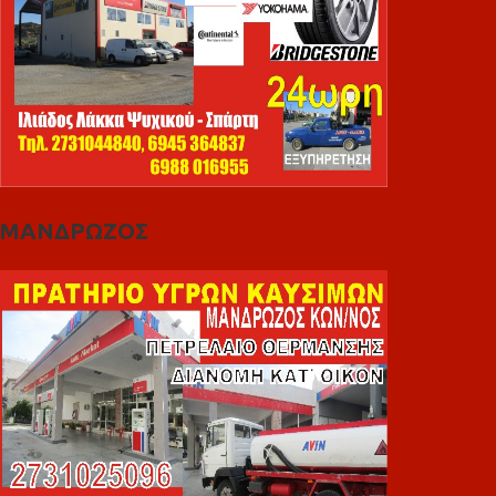
ΜΑΝΔΡΩΖΟΣ