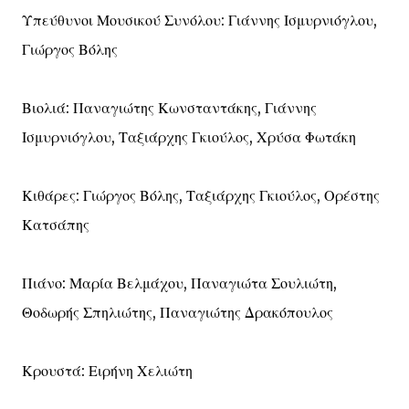
Υπεύθυνοι Μουσικού Συνόλου: Γιάννης Ισμυρνιόγλου,
Γιώργος Βόλης
Βιολιά: Παναγιώτης Κωνσταντάκης, Γιάννης
Ισμυρνιόγλου, Ταξιάρχης Γκιούλος, Χρύσα Φωτάκη
Κιθάρες: Γιώργος Βόλης, Ταξιάρχης Γκιούλος, Ορέστης
Κατσάπης
Πιάνο: Μαρία Βελμάχου, Παναγιώτα Σουλιώτη,
Θοδωρής Σπηλιώτης, Παναγιώτης Δρακόπουλος
Κρουστά: Ειρήνη Χελιώτη