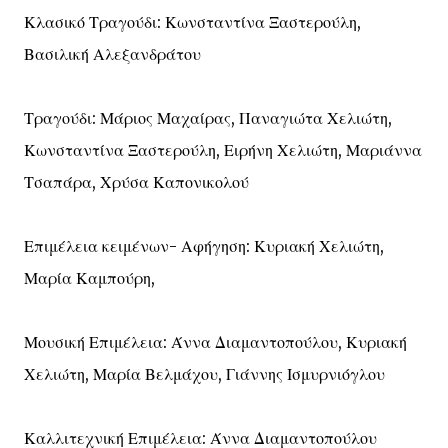
Κλασικό Τραγούδι: Κωνσταντίνα Ξαστερούλη,
Βασιλική Αλεξανδράτου
Τραγούδι: Μάριος Μαχαίρας, Παναγιώτα Χελιώτη,
Κωνσταντίνα Ξαστερούλη, Ειρήνη Χελιώτη, Μαριάννα
Τσαπάρα, Χρύσα Καπονικολού
Επιμέλεια κειμένων- Αφήγηση: Κυριακή Χελιώτη,
Μαρία Καμπούρη,
Μουσική Επιμέλεια: Άννα Διαμαντοπούλου, Κυριακή
Χελιώτη, Μαρία Βελμάχου, Γιάννης Ισμυρνιόγλου
Καλλιτεχνική Επιμέλεια: Άννα Διαμαντοπούλου