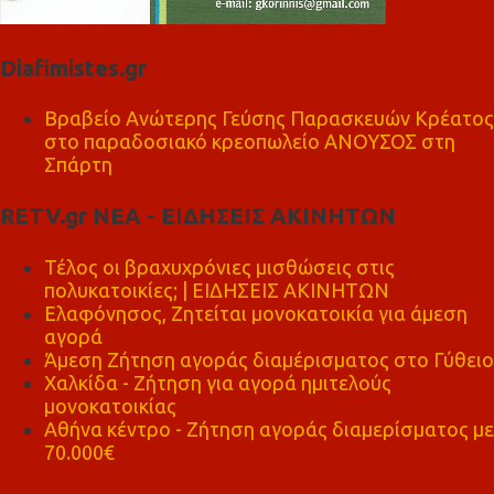
Diafimistes.gr
Βραβείο Ανώτερης Γεύσης Παρασκευών Κρέατος
στο παραδοσιακό κρεοπωλείο ΑΝΟΥΣΟΣ στη
Σπάρτη
RETV.gr ΝΕΑ - ΕΙΔΗΣΕΙΣ ΑΚΙΝΗΤΩΝ
Τέλος οι βραχυχρόνιες μισθώσεις στις
πολυκατοικίες; | ΕΙΔΗΣΕΙΣ ΑΚΙΝΗΤΩΝ
Ελαφόνησος, Ζητείται μονοκατοικία για άμεση
αγορά
Άμεση Ζήτηση αγοράς διαμέρισματος στο Γύθειο
Χαλκίδα - Ζήτηση για αγορά ημιτελούς
μονοκατοικίας
Αθήνα κέντρο - Ζήτηση αγοράς διαμερίσματος με
70.000€