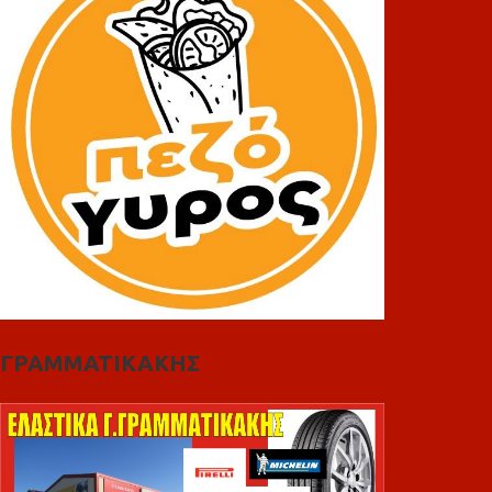
ΓΡΑΜΜΑΤΙΚΑΚΗΣ