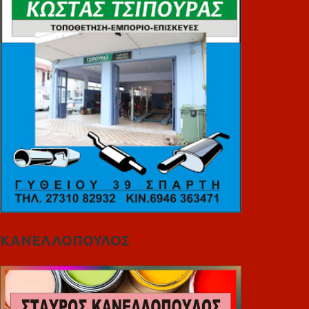
ΚΑΝΕΛΛΟΠΟΥΛΟΣ