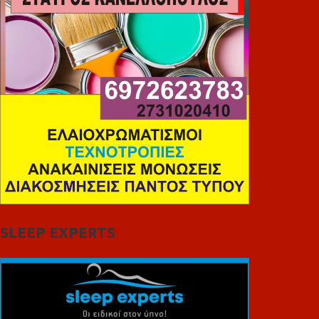
SLEEP EXPERTS