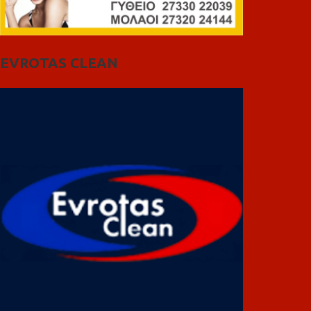
EVROTAS CLEAN