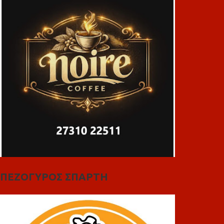
ΠΕΖΟΓΥΡΟΣ ΣΠΑΡΤΗ