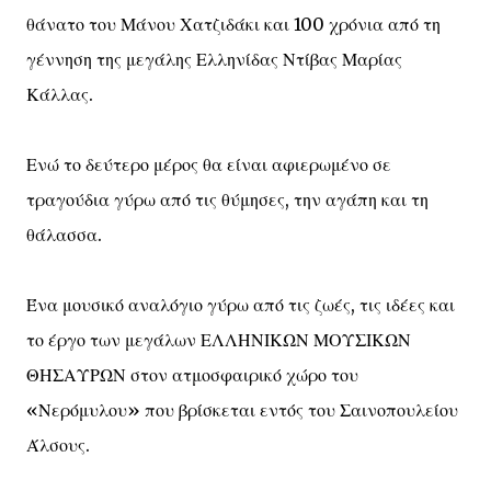
θάνατο του Μάνου Χατζιδάκι και 100 χρόνια από τη
γέννηση της μεγάλης Ελληνίδας Ντίβας Μαρίας
Κάλλας.
Ενώ το δεύτερο μέρος θα είναι αφιερωμένο σε
τραγούδια γύρω από τις θύμησες, την αγάπη και τη
θάλασσα.
Ένα μουσικό αναλόγιο γύρω από τις ζωές, τις ιδέες και
το έργο των μεγάλων ΕΛΛΗΝΙΚΩΝ ΜΟΥΣΙΚΩΝ
ΘΗΣΑΥΡΩΝ στον ατμοσφαιρικό χώρο του
«Νερόμυλου» που βρίσκεται εντός του Σαινοπουλείου
Άλσους.