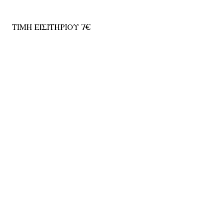
ΤΙΜΗ ΕΙΣΙΤΗΡΙΟΥ 7€