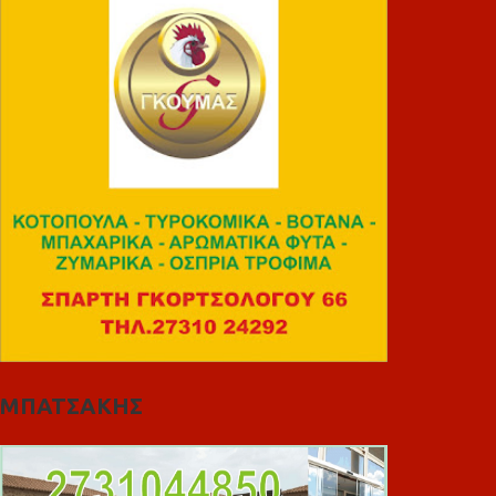
ΜΠΑΤΣΑΚΗΣ