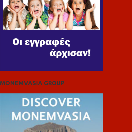
MONEMVASIA GROUP