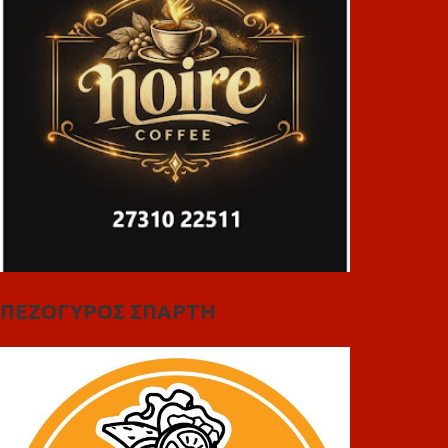
ΠΕΖΟΓΥΡΟΣ ΣΠΑΡΤΗ