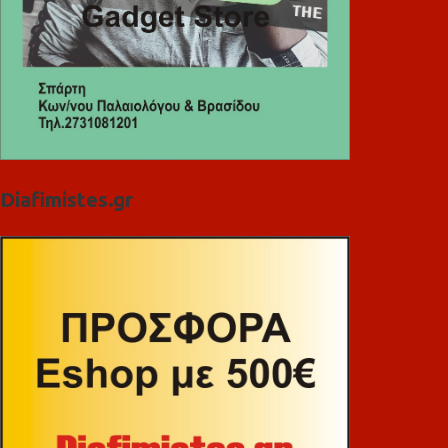
Diafimistes.gr