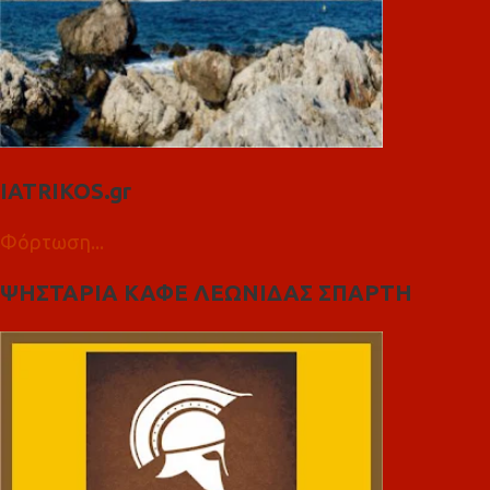
IATRIKOS.gr
Φόρτωση...
ΨΗΣΤΑΡΙΑ ΚΑΦΕ ΛΕΩΝΙΔΑΣ ΣΠΑΡΤΗ