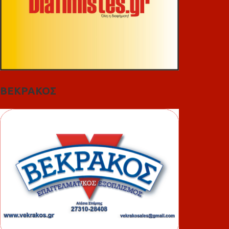
ΒΕΚΡΑΚΟΣ