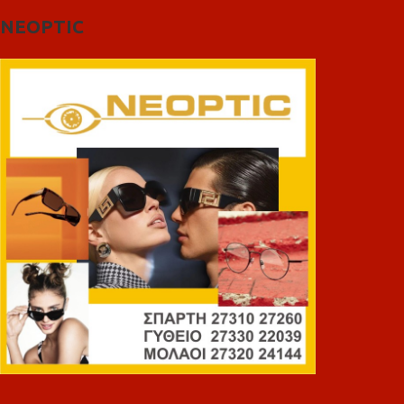
NEOPTIC