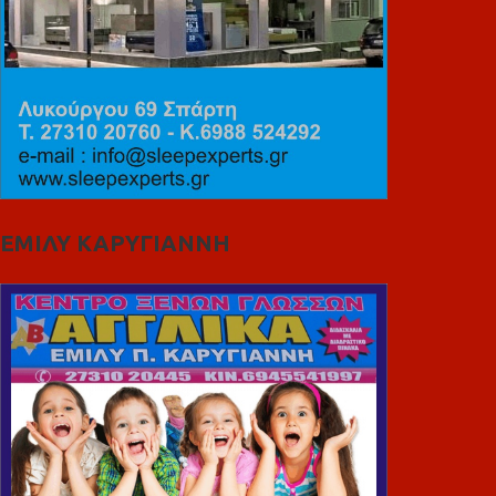
ΕΜΙΛΥ ΚΑΡΥΓΙΑΝΝΗ