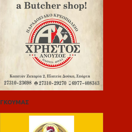
ΓΚΟΥΜΑΣ