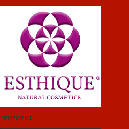
ΓΡΗΓΟΡΗΣ