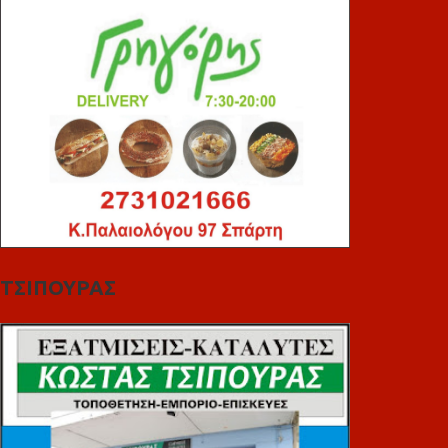
ΤΣΙΠΟΥΡΑΣ