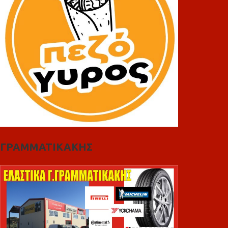
ΓΡΑΜΜΑΤΙΚΑΚΗΣ