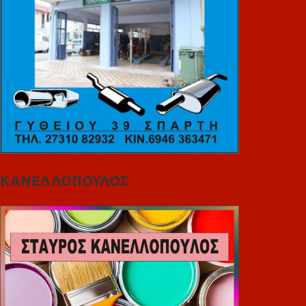
ΚΑΝΕΛΛΟΠΟΥΛΟΣ