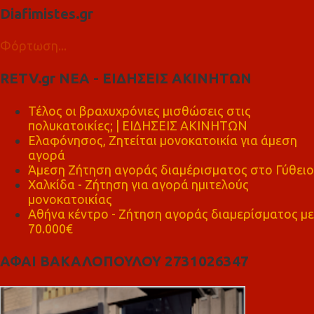
Diafimistes.gr
Φόρτωση...
RETV.gr ΝΕΑ - ΕΙΔΗΣΕΙΣ ΑΚΙΝΗΤΩΝ
Τέλος οι βραχυχρόνιες μισθώσεις στις
πολυκατοικίες; | ΕΙΔΗΣΕΙΣ ΑΚΙΝΗΤΩΝ
Ελαφόνησος, Ζητείται μονοκατοικία για άμεση
αγορά
Άμεση Ζήτηση αγοράς διαμέρισματος στο Γύθειο
Χαλκίδα - Ζήτηση για αγορά ημιτελούς
μονοκατοικίας
Αθήνα κέντρο - Ζήτηση αγοράς διαμερίσματος με
70.000€
ΑΦΑΙ ΒΑΚΑΛΟΠΟΥΛΟΥ 2731026347