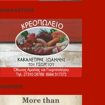
ΚΑΚΑΛΕΤΡΗΣ
ΑΝΟΥΣΟΣ