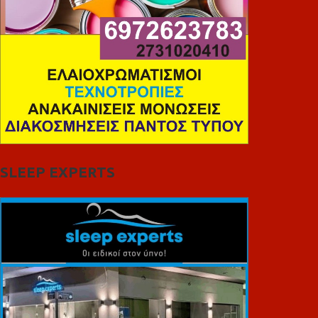
SLEEP EXPERTS