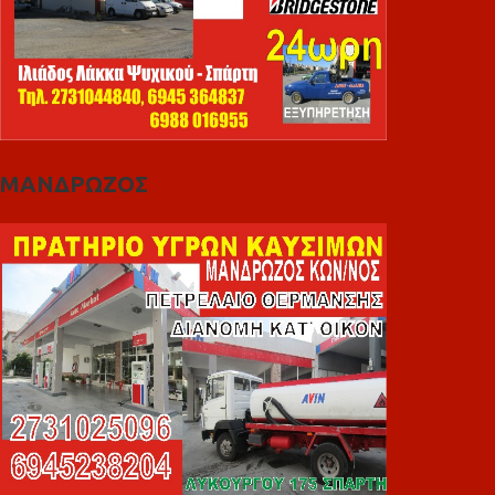
ΜΑΝΔΡΩΖΟΣ