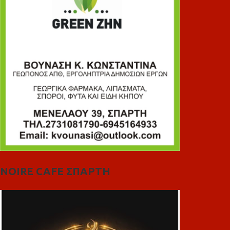
NOIRE CAFE ΣΠΑΡΤΗ