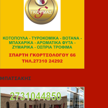
ΜΠΑΤΣΑΚΗΣ