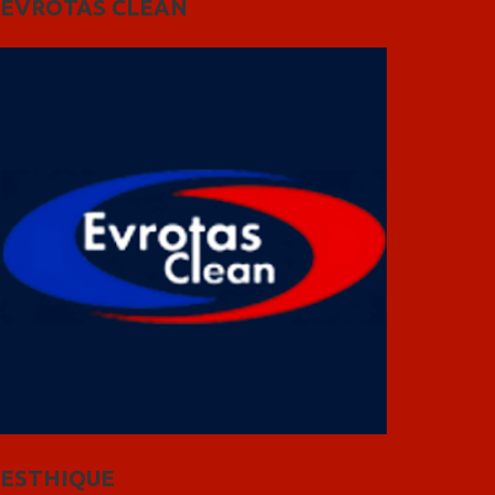
EVROTAS CLEAN
ESTHIQUE