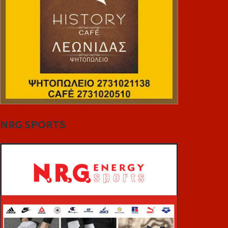
NRG SPORTS