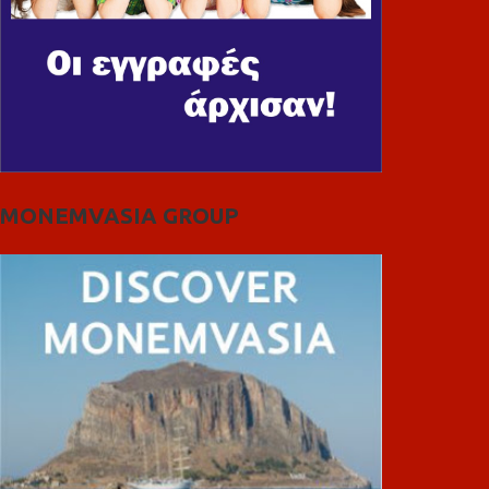
MONEMVASIA GROUP