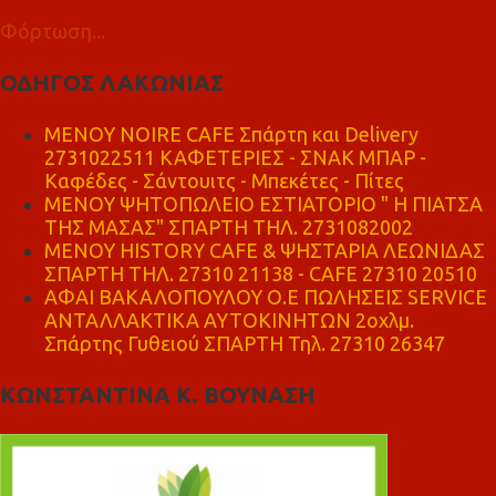
Φόρτωση...
ΟΔΗΓΟΣ ΛΑΚΩΝΙΑΣ
MENOY NOIRE CAFE Σπάρτη και Delivery
2731022511 ΚΑΦΕΤΕΡΙΕΣ - ΣΝΑΚ ΜΠΑΡ -
Καφέδες - Σάντουιτς - Μπεκέτες - Πίτες
ΜΕΝΟΥ ΨΗΤΟΠΩΛΕΙΟ ΕΣΤΙΑΤΟΡΙΟ " Η ΠΙΑΤΣΑ
ΤΗΣ ΜΑΣΑΣ" ΣΠΑΡΤΗ ΤΗΛ. 2731082002
ΜΕΝΟΥ HISTORY CAFE & ΨΗΣΤΑΡΙΑ ΛΕΩΝΙΔΑΣ
ΣΠΑΡΤΗ ΤΗΛ. 27310 21138 - CAFE 27310 20510
ΑΦΑΙ ΒΑΚΑΛΟΠΟΥΛΟΥ Ο.Ε ΠΩΛΗΣΕΙΣ SERVICE
ΑΝΤΑΛΛΑΚΤΙΚΑ ΑΥΤΟΚΙΝΗΤΩΝ 2οχλμ.
Σπάρτης Γυθειού ΣΠΑΡΤΗ Τηλ. 27310 26347
ΚΩΝΣΤΑΝΤΙΝΑ Κ. ΒΟΥΝΑΣΗ