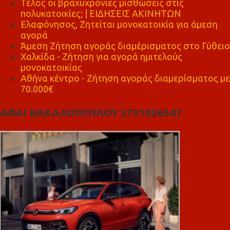
Τέλος οι βραχυχρόνιες μισθώσεις στις
πολυκατοικίες; | ΕΙΔΗΣΕΙΣ ΑΚΙΝΗΤΩΝ
Ελαφόνησος, Ζητείται μονοκατοικία για άμεση
αγορά
Άμεση Ζήτηση αγοράς διαμέρισματος στο Γύθειο
Χαλκίδα - Ζήτηση για αγορά ημιτελούς
μονοκατοικίας
Αθήνα κέντρο - Ζήτηση αγοράς διαμερίσματος με
70.000€
ΑΦΑΙ ΒΑΚΑΛΟΠΟΥΛΟΥ 2731026347