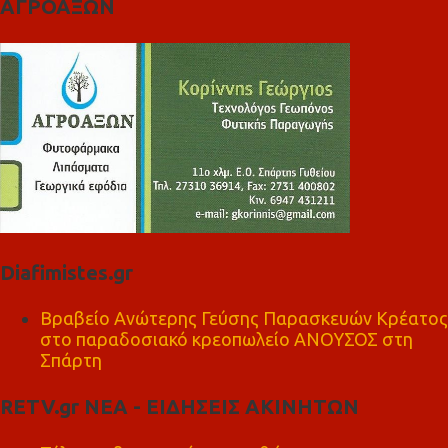
ΑΓΡΟΑΞΩΝ
Diafimistes.gr
Βραβείο Ανώτερης Γεύσης Παρασκευών Κρέατος
στο παραδοσιακό κρεοπωλείο ΑΝΟΥΣΟΣ στη
Σπάρτη
RETV.gr ΝΕΑ - ΕΙΔΗΣΕΙΣ ΑΚΙΝΗΤΩΝ