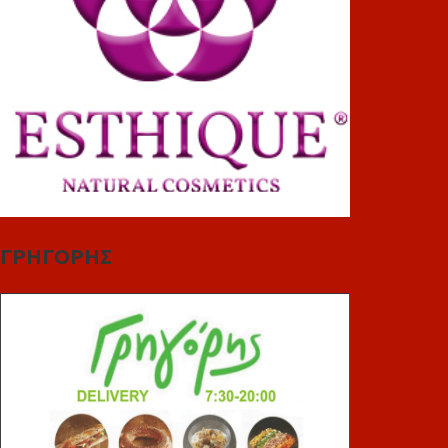
ΓΡΗΓΟΡΗΣ