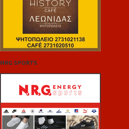
NRG SPORTS