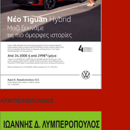
ΛΥΜΠΕΡΟΠΟΥΛΟΣ