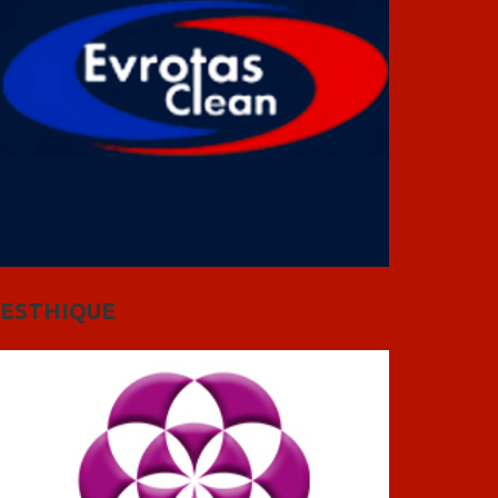
ESTHIQUE