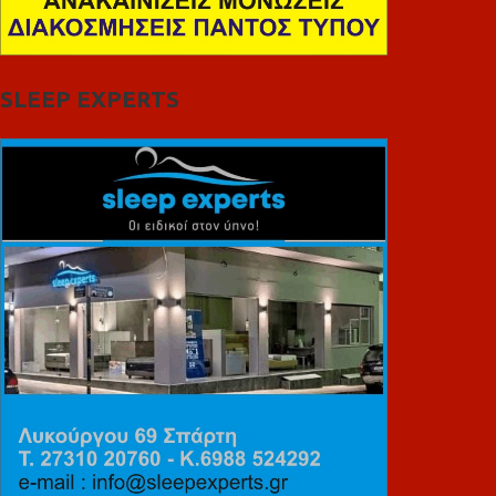
SLEEP EXPERTS