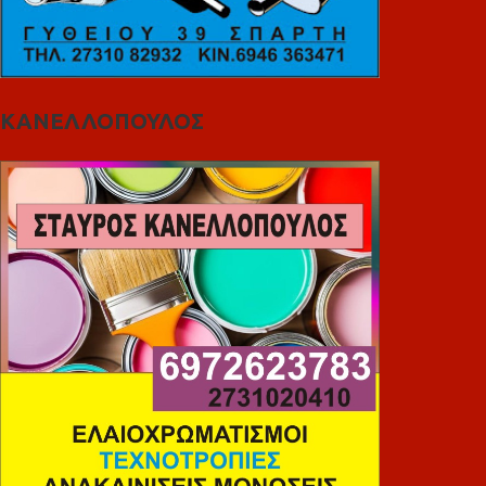
ΚΑΝΕΛΛΟΠΟΥΛΟΣ