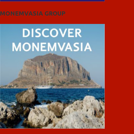
MONEMVASIA GROUP