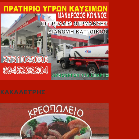
ΚΑΚΑΛΕΤΡΗΣ