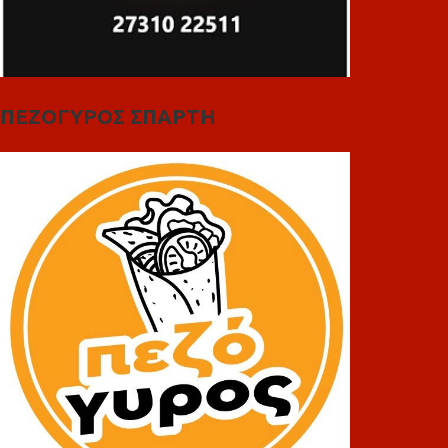
ΠΕΖΟΓΥΡΟΣ ΣΠΑΡΤΗ