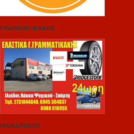
ΓΡΑΜΜΑΤΙΚΑΚΗΣ
ΜΑΝΔΡΩΖΟΣ