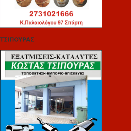
ΤΣΙΠΟΥΡΑΣ