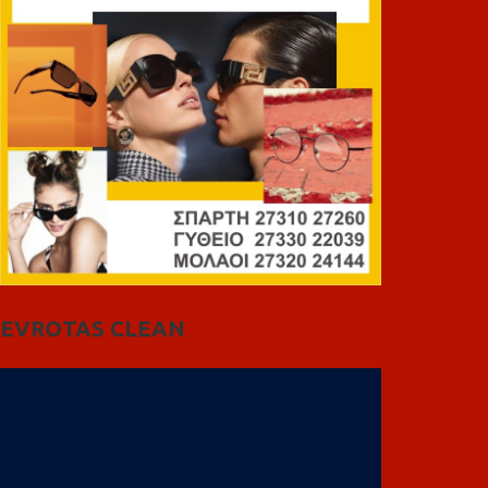
EVROTAS CLEAN