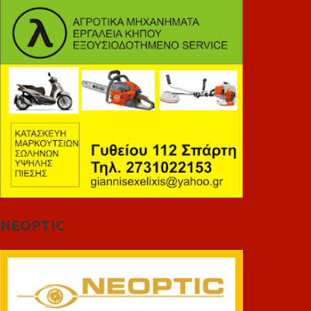
NEOPTIC