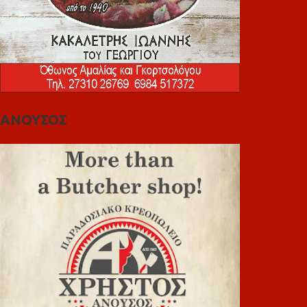
ΑΝΟΥΣΟΣ