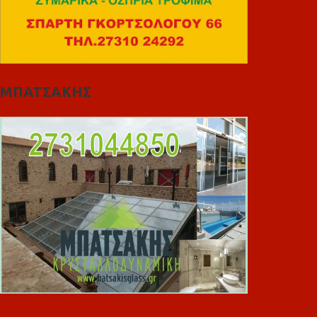
ΜΠΑΤΣΑΚΗΣ