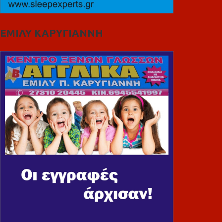
ΕΜΙΛΥ ΚΑΡΥΓΙΑΝΝΗ