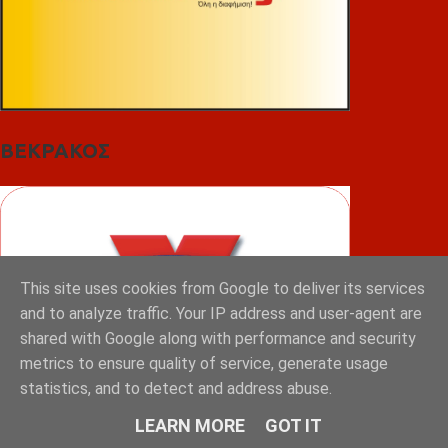
ΒΕΚΡΑΚΟΣ
This site uses cookies from Google to deliver its services
and to analyze traffic. Your IP address and user-agent are
shared with Google along with performance and security
metrics to ensure quality of service, generate usage
statistics, and to detect and address abuse.
LEARN MORE
GOT IT