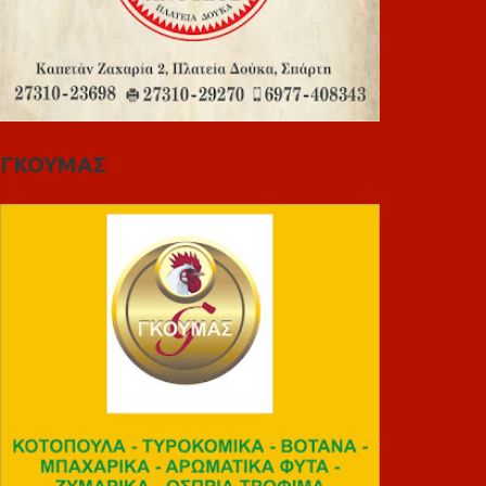
ΓΚΟΥΜΑΣ