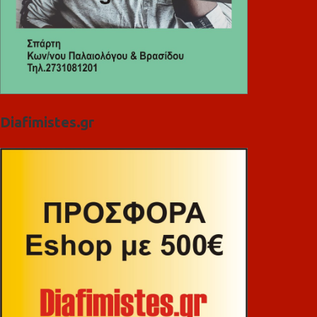
Diafimistes.gr