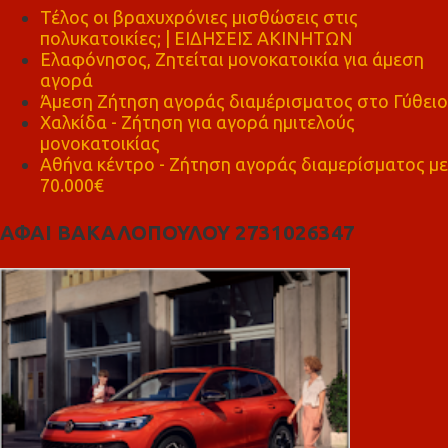
Τέλος οι βραχυχρόνιες μισθώσεις στις
πολυκατοικίες; | ΕΙΔΗΣΕΙΣ ΑΚΙΝΗΤΩΝ
Ελαφόνησος, Ζητείται μονοκατοικία για άμεση
αγορά
Άμεση Ζήτηση αγοράς διαμέρισματος στο Γύθειο
Χαλκίδα - Ζήτηση για αγορά ημιτελούς
μονοκατοικίας
Αθήνα κέντρο - Ζήτηση αγοράς διαμερίσματος με
70.000€
ΑΦΑΙ ΒΑΚΑΛΟΠΟΥΛΟΥ 2731026347