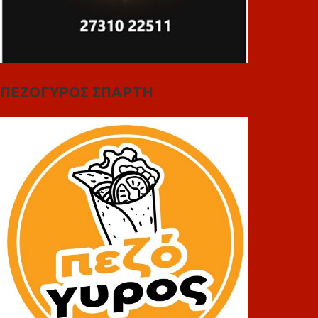
ΠΕΖΟΓΥΡΟΣ ΣΠΑΡΤΗ