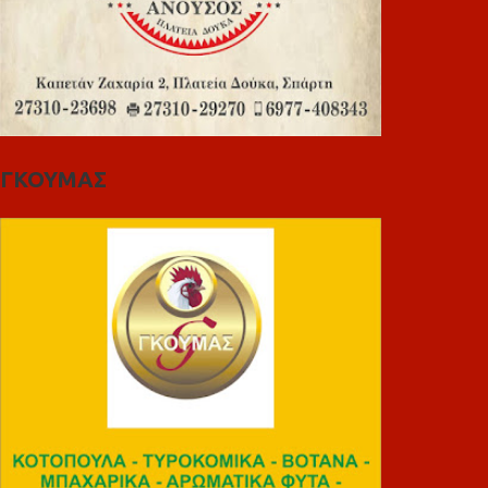
ΓΚΟΥΜΑΣ