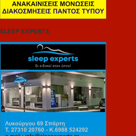
SLEEP EXPERTS