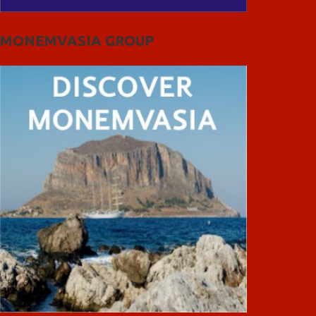
MONEMVASIA GROUP