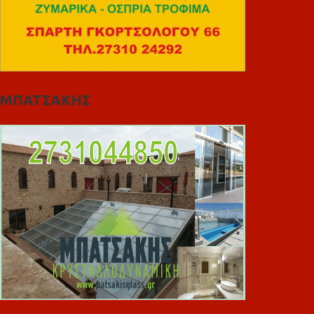
ΜΠΑΤΣΑΚΗΣ