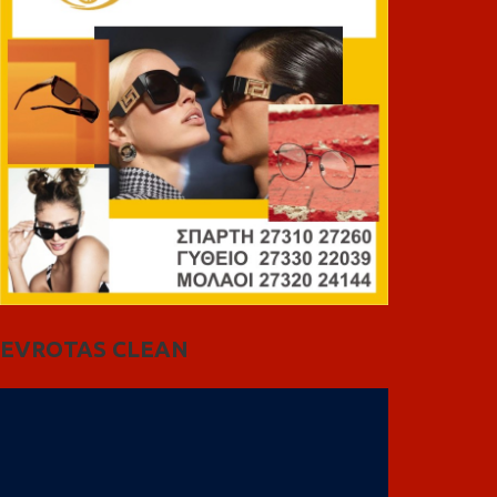
EVROTAS CLEAN