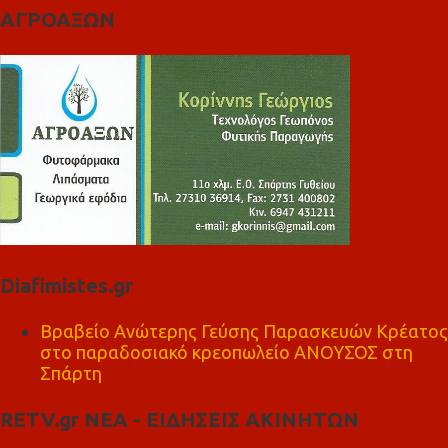
ΑΓΡΟΑΞΩΝ
Diafimistes.gr
Βραβείο Ανώτερης Γεύσης Παρασκευών Κρέατος
στο παραδοσιακό κρεοπωλείο ΑΝΟΥΣΟΣ στη
Σπάρτη
RETV.gr ΝΕΑ - ΕΙΔΗΣΕΙΣ ΑΚΙΝΗΤΩΝ