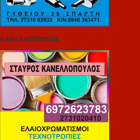
ΚΑΝΕΛΛΟΠΟΥΛΟΣ