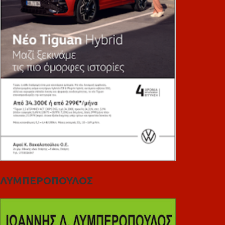
ΛΥΜΠΕΡΟΠΟΥΛΟΣ