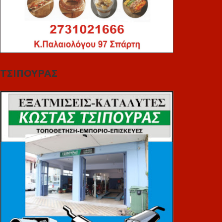
ΤΣΙΠΟΥΡΑΣ