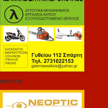
NEOPTIC