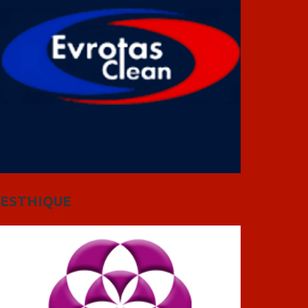
ESTHIQUE