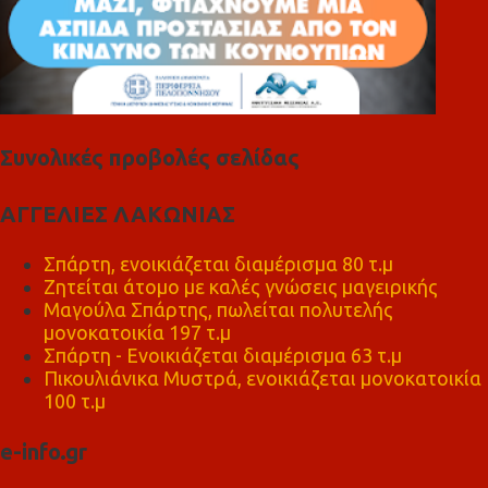
Συνολικές προβολές σελίδας
ΑΓΓΕΛΙΕΣ ΛΑΚΩΝΙΑΣ
Σπάρτη, ενοικιάζεται διαμέρισμα 80 τ.μ
Ζητείται άτομο με καλές γνώσεις μαγειρικής
Μαγούλα Σπάρτης, πωλείται πολυτελής
μονοκατοικία 197 τ.μ
Σπάρτη - Ενοικιάζεται διαμέρισμα 63 τ.μ
Πικουλιάνικα Μυστρά, ενοικιάζεται μονοκατοικία
100 τ.μ
e-info.gr