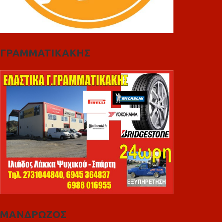
ΓΡΑΜΜΑΤΙΚΑΚΗΣ
ΜΑΝΔΡΩΖΟΣ