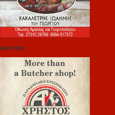
ΑΝΟΥΣΟΣ