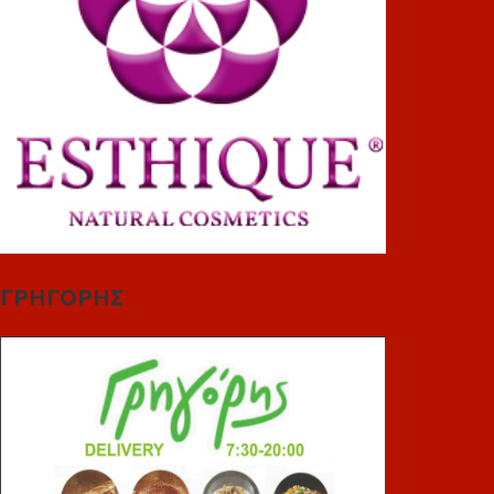
ΓΡΗΓΟΡΗΣ