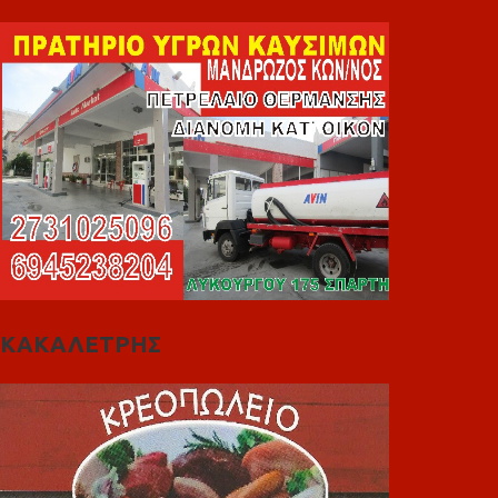
ΚΑΚΑΛΕΤΡΗΣ