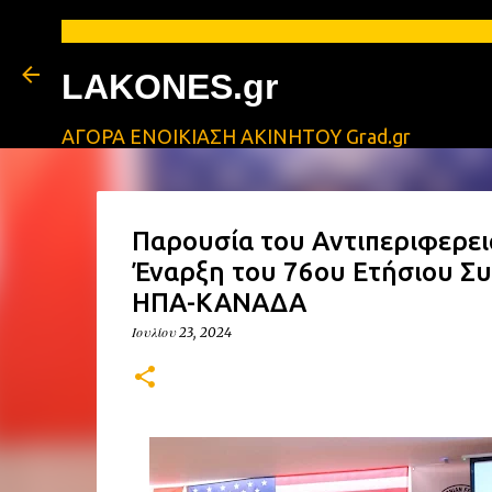
Α
LAKONES.gr
ΑΓΟΡΑ ΕΝΟΙΚΙΑΣΗ ΑΚΙΝΗΤΟΥ Grad.gr
Παρουσία του Αντιπεριφερει
Έναρξη του 76ου Ετήσιου Σ
ΗΠΑ-ΚΑΝΑΔΑ
Ιουλίου 23, 2024