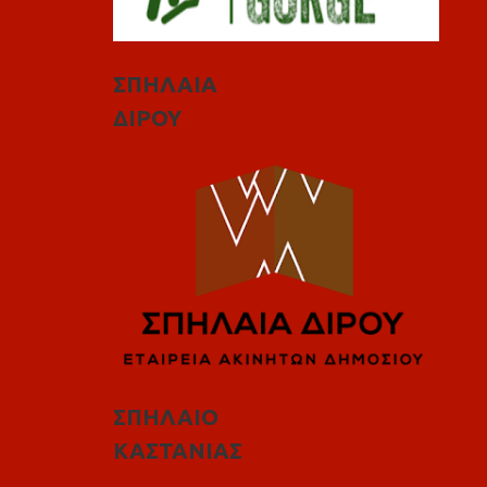
ΣΠΗΛΑΙΑ
ΔΙΡΟΥ
ΣΠΗΛΑΙΟ
ΚΑΣΤΑΝΙΑΣ