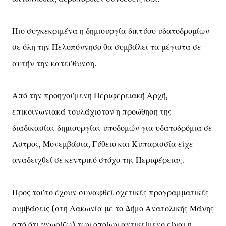
Πιο συγκεκριμένα η δημιουργία δικτύου υδατοδρομίων
σε όλη την Πελοπόννησο θα συμβάλει τα μέγιστα σε
αυτήν την κατεύθυνση.
Από την προηγούμενη Περιφερειακή Αρχή,
επικοινωνιακά τουλάχιστον η προώθηση της
διαδικασίας δημιουργίας υποδομών για υδατοδρόμια σε
Αστρος, Μονεμβάσια, Γύθειο και Κυπαρισσία είχε
αναδειχθεί σε κεντρικό στόχο της Περιφέρειας.
Προς τούτο έχουν συναφθεί σχετικές προγραμματικές
συμβάσεις (στη Λακωνία με το Δήμο Ανατολικής Μάνης
από ότι γνωρίζω) των οποίων αντικείμενο είναι η