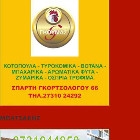
ΜΠΑΤΣΑΚΗΣ