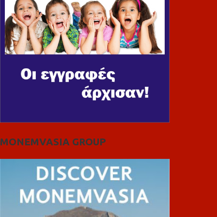
MONEMVASIA GROUP