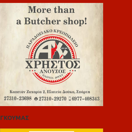
ΓΚΟΥΜΑΣ