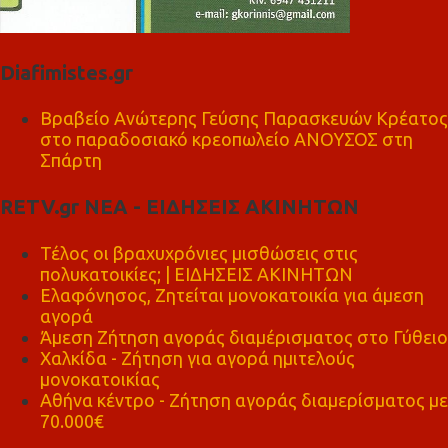
Diafimistes.gr
Βραβείο Ανώτερης Γεύσης Παρασκευών Κρέατος
στο παραδοσιακό κρεοπωλείο ΑΝΟΥΣΟΣ στη
Σπάρτη
RETV.gr ΝΕΑ - ΕΙΔΗΣΕΙΣ ΑΚΙΝΗΤΩΝ
Τέλος οι βραχυχρόνιες μισθώσεις στις
πολυκατοικίες; | ΕΙΔΗΣΕΙΣ ΑΚΙΝΗΤΩΝ
Ελαφόνησος, Ζητείται μονοκατοικία για άμεση
αγορά
Άμεση Ζήτηση αγοράς διαμέρισματος στο Γύθειο
Χαλκίδα - Ζήτηση για αγορά ημιτελούς
μονοκατοικίας
Αθήνα κέντρο - Ζήτηση αγοράς διαμερίσματος με
70.000€