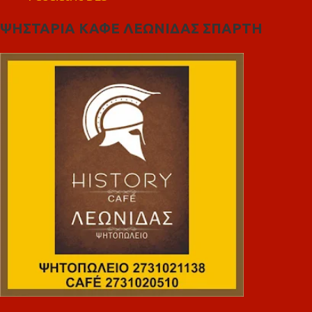
ΨΗΣΤΑΡΙΑ ΚΑΦΕ ΛΕΩΝΙΔΑΣ ΣΠΑΡΤΗ