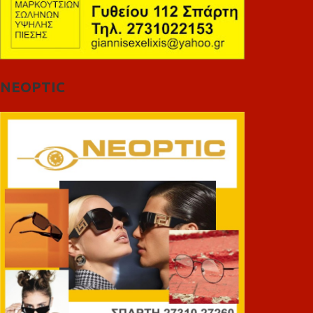
NEOPTIC