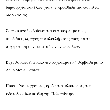
δημιουργία φακέλων για την προώθηση της πιο πάνω
διαδικασίας.
Σε ποιο στάδιο βρίσκονται οι προγραμματικές
συμβάσεις ως προς την ολοκλήρωσης τους και τη
συγκρότηση των απαιτούμενων φακέλων;
Έχει συναφθεί ανάλογη προγραμματική σύμβαση με το
Δήμο Μονεμβασίας;
Ποιος είναι ο χρονικός ορίζοντας υλοποίησης των
υδατοδρομίων σε όλη την Πελοπόννησο;