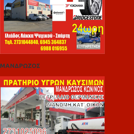
ΜΑΝΔΡΩΖΟΣ