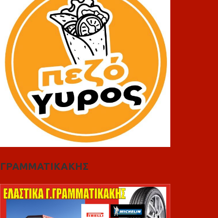
ΓΡΑΜΜΑΤΙΚΑΚΗΣ