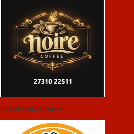
ΠΕΖΟΓΥΡΟΣ ΣΠΑΡΤΗ