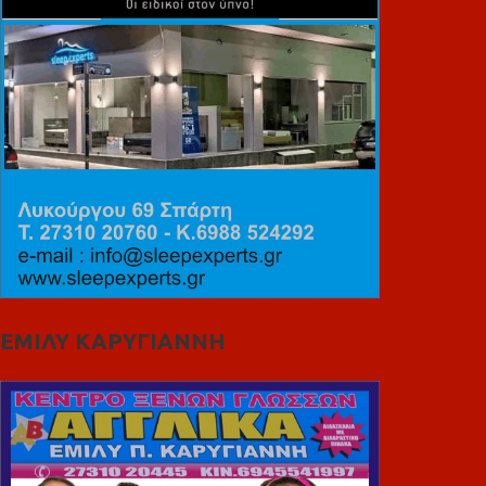
ΕΜΙΛΥ ΚΑΡΥΓΙΑΝΝΗ