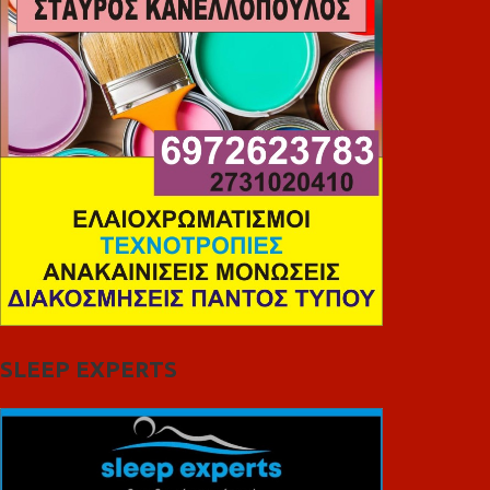
SLEEP EXPERTS