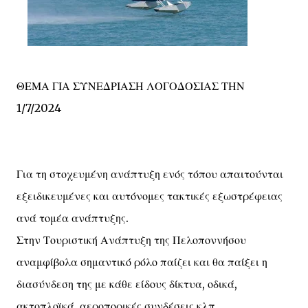
ΘΕΜΑ ΓΙΑ ΣΥΝΕΔΡΙΑΣΗ ΛΟΓΟΔΟΣΙΑΣ ΤΗΝ
1/7/2024
Για τη στοχευμένη ανάπτυξη ενός τόπου απαιτούνται
εξειδικευμένες και αυτόνομες τακτικές εξωστρέφειας
ανά τομέα ανάπτυξης.
Στην Τουριστική Ανάπτυξη της Πελοποννήσου
αναμφίβολα σημαντικό ρόλο παίζει και θα παίξει η
διασύνδεση της με κάθε είδους δίκτυα, οδικά,
ακτοπλοϊκά, αεροπορικές συνδέσεις κλπ.