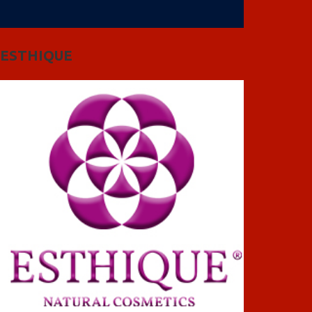
ESTHIQUE