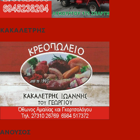
ΚΑΚΑΛΕΤΡΗΣ
ΑΝΟΥΣΟΣ