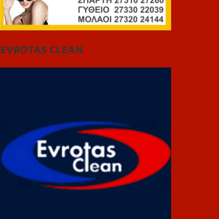
EVROTAS CLEAN