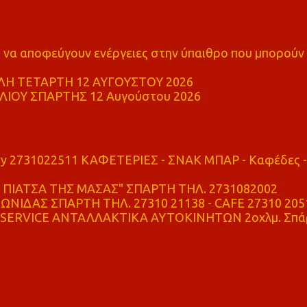
α αποφεύγουν ενέργειες στην ύπαιθρο που μπορούν
Η ΤΕΤΑΡΤΗ 12 ΑΥΓΟΥΣΤΟΥ 2026
ΙΟΥ ΣΠΑΡΤΗΣ 12 Αυγούστου 2026
ry 2731022511 ΚΑΦΕΤΕΡΙΕΣ - ΣΝΑΚ ΜΠΑΡ - Καφέδες -
ΠΙΑΤΣΑ ΤΗΣ ΜΑΣΑΣ" ΣΠΑΡΤΗ ΤΗΛ. 2731082002
ΝΙΔΑΣ ΣΠΑΡΤΗ ΤΗΛ. 27310 21138 - CAFE 27310 205
SERVICE ΑΝΤΑΛΛΑΚΤΙΚΑ ΑΥΤΟΚΙΝΗΤΩΝ 2οχλμ. Σπά