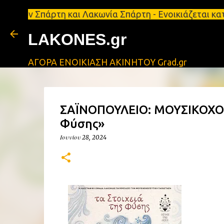
πάρτη και Λακωνία Σπάρτη - Ενοικιάζεται κατάστημα 
LAKONES.gr
ΑΓΟΡΑ ΕΝΟΙΚΙΑΣΗ ΑΚΙΝΗΤΟΥ Grad.gr
ΣΑΪΝΟΠΟΥΛΕΙΟ: ΜΟΥΣΙΚΟΧΟΡ
Φύσης»
Ιουνίου 28, 2024