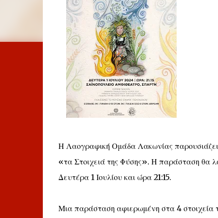
Η Λαογραφική Ομάδα Λακωνίας παρουσιάζει τ
«τα Στοιχειά της Φύσης». Η παράσταση θα λ
Δευτέρα 1 Ιουλίου και ώρα 21:15.
Μια παράσταση αφιερωμένη στα 4 στοιχεία τη