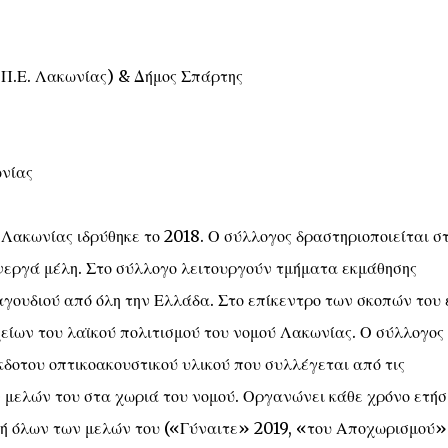
Π.Ε. Λακωνίας) & Δήμος Σπάρτης
νίας
Λακωνίας ιδρύθηκε το 2018. Ο σύλλογος δραστηριοποιείται σ
ενεργά μέλη. Στο σύλλογο λειτουργούν τμήματα εκμάθησης
ουδιού από όλη την Ελλάδα. Στο επίκεντρο των σκοπών του 
ιχείων του λαϊκού πολιτισμού του νομού Λακωνίας. Ο σύλλογος
δοτου οπτικοακουστικού υλικού που συλλέγεται από τις
ν μελών του στα χωριά του νομού. Οργανώνει κάθε χρόνο ετήσ
χή όλων των μελών του («Γύναιτε» 2019, «του Αποχωρισμού»