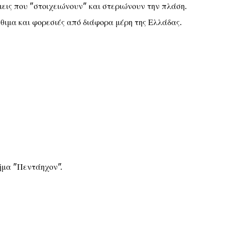
εις που "στοιχειώνουν" και στεριώνουν την πλάση.
θιμα και φορεσιές από διάφορα μέρη της Ελλάδας.
ήμα "Πεντάηχον".