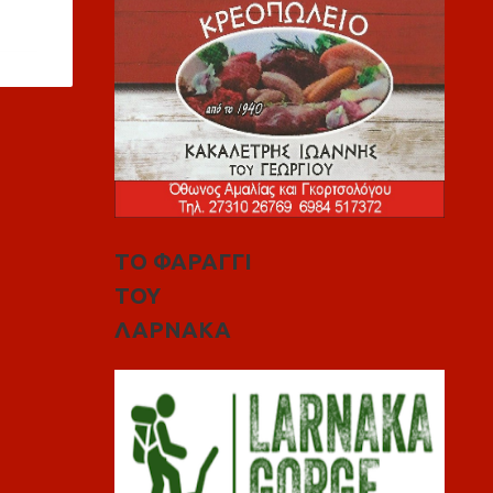
ΤΟ ΦΑΡΑΓΓΙ
ΤΟΥ
ΛΑΡΝΑΚΑ