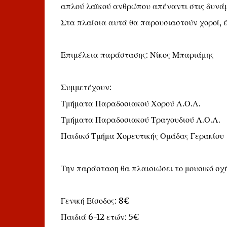
απλού λαϊκού ανθρώπου απέναντι στις δυνάμ
Στα πλαίσια αυτά θα παρουσιαστούν χοροί, έ
Επιμέλεια παράστασης: Νίκος Μπαριάμης
Συμμετέχουν:
Τμήματα Παραδοσιακού Χορού Λ.Ο.Λ.
Τμήματα Παραδοσιακού Τραγουδιού Λ.Ο.Λ.
Παιδικό Τμήμα Χορευτικής Ομάδας Γερακίου
Την παράσταση θα πλαισιώσει το μουσικό σχ
Γενική Είσοδος: 8€
Παιδιά 6-12 ετών: 5€