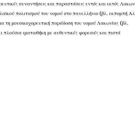
ρευτικές συναντήσεις και παραστάσεις εντός και εκτός Λακων
 λαϊκού πολιτισμού του νομού στο πανελλήνιο (βλ. εκπομπή Αλ
έμα τη μουσικοχορευτική παράδοση του νομού Λακωνίας (βλ.
λούσια ιματιοθήκη με αυθεντικές φορεσιές και πιστά