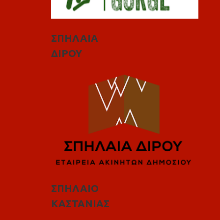
ΣΠΗΛΑΙΑ
ΔΙΡΟΥ
ΣΠΗΛΑΙΟ
ΚΑΣΤΑΝΙΑΣ