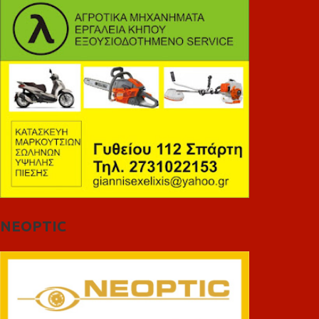
NEOPTIC