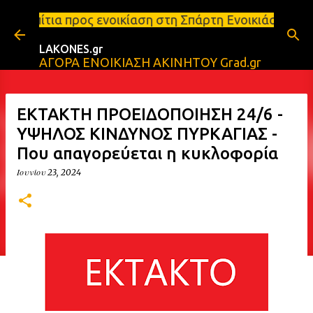
Μετάβαση στο κύριο περιεχόμενο
ος ενοικίαση στη Σπάρτη Ενοικιάσεις διαμερισμάτων 
LAKONES.gr
ΑΓΟΡΑ ΕΝΟΙΚΙΑΣΗ ΑΚΙΝΗΤΟΥ Grad.gr
ΕΚΤΑΚΤΗ ΠΡΟΕΙΔΟΠΟΙΗΣΗ 24/6 -
ΥΨΗΛΟΣ ΚΙΝΔΥΝΟΣ ΠΥΡΚΑΓΙΑΣ -
Που απαγορεύεται η κυκλοφορία
Ιουνίου 23, 2024