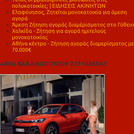
πολυκατοικίες; | ΕΙΔΗΣΕΙΣ ΑΚΙΝΗΤΩΝ
Ελαφόνησος, Ζητείται μονοκατοικία για άμεση
αγορά
Άμεση Ζήτηση αγοράς διαμέρισματος στο Γύθειο
Χαλκίδα - Ζήτηση για αγορά ημιτελούς
μονοκατοικίας
Αθήνα κέντρο - Ζήτηση αγοράς διαμερίσματος με
70.000€
ΑΦΑΙ ΒΑΚΑΛΟΠΟΥΛΟΥ 2731026347