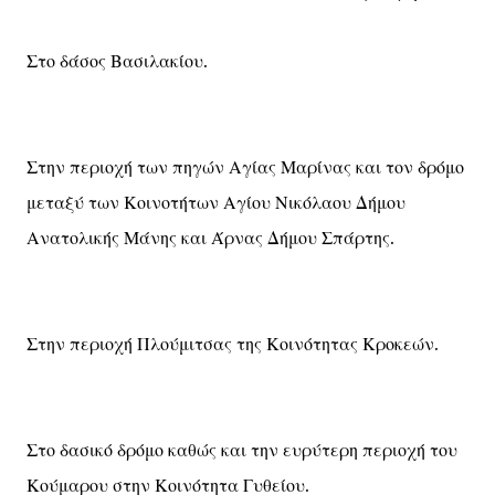
Στο δάσος Βασιλακίου.
Στην περιοχή των πηγών Αγίας Μαρίνας και τον δρόμο
μεταξύ των Κοινοτήτων Αγίου Νικόλαου Δήμου
Ανατολικής Μάνης και Άρνας Δήμου Σπάρτης.
Στην περιοχή Πλούμιτσας της Κοινότητας Κροκεών.
Στο δασικό δρόμο καθώς και την ευρύτερη περιοχή του
Κούμαρου στην Κοινότητα Γυθείου.