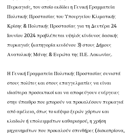
Πυρκαγιάς, τον οποίο εκδίδει η Γενική Γραμματεία
Πολιτικής Προστασίας του Υπουργείου Κλιματικής
Κρίσης & Πολιτικής Προστασίας για τη Δευτέρα 24
Ιουνίου 2024 προβλέπεται υψηλός κίνδυνος δασικής
πυρκαγιάς (κατηγορία κινδύνου 3) στους Δήμους
Ανατολικής Μάνης & Ευρώτα της Π.Ε. Λακωνίας.
Η Γενική Γραμματεία Πολιτικής Προστασίας συνιστά
στους πολίτες και στους επαγγελματίες να είναι
ιδιαίτερα προσεκτικοί και να αποφεύγουν ενέργειες
στην ύπαιθρο που μπορούν να προκαλέσουν πυρκαγιά
από αμέλεια, όπως το κάψιμο ξερών χόρτων και
κλαδιών ή υπολειμμάτων καθαρισμού, η χρήση
μηχανημάτων που προκαλούν σπινθήρες (δισκοπρίονα,