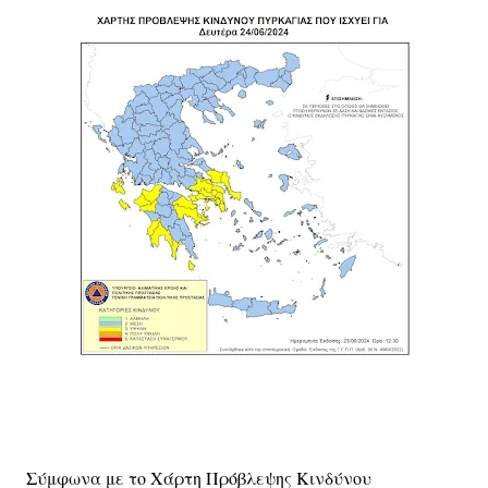
Σύμφωνα με το Χάρτη Πρόβλεψης Κινδύνου