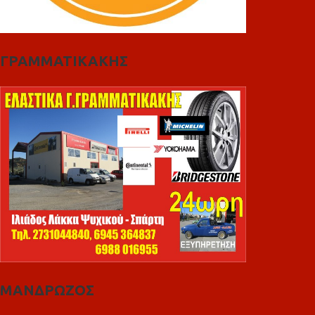
ΓΡΑΜΜΑΤΙΚΑΚΗΣ
ΜΑΝΔΡΩΖΟΣ