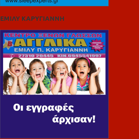
ΕΜΙΛΥ ΚΑΡΥΓΙΑΝΝΗ