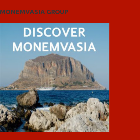
MONEMVASIA GROUP