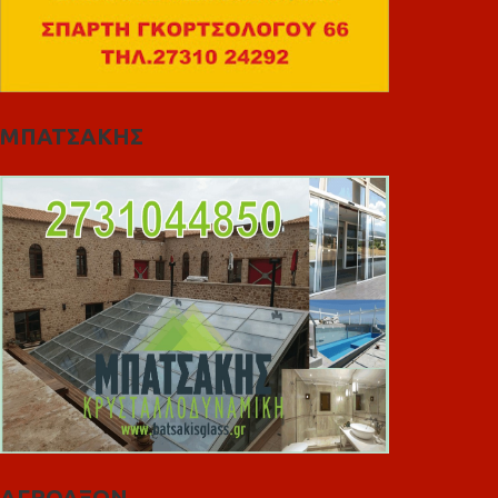
ΜΠΑΤΣΑΚΗΣ
ΑΓΡΟΑΞΩΝ