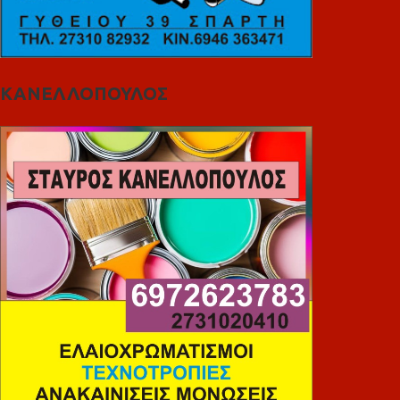
ΚΑΝΕΛΛΟΠΟΥΛΟΣ