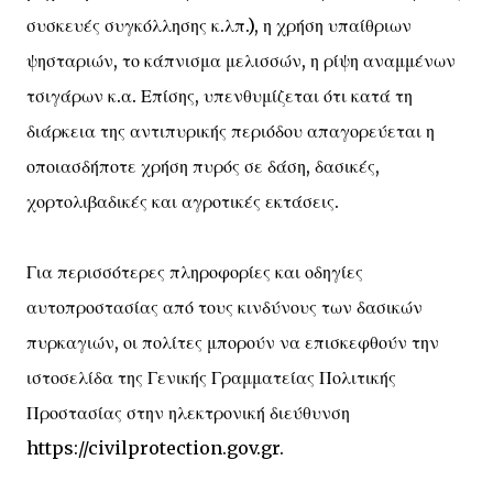
συσκευές συγκόλλησης κ.λπ.), η χρήση υπαίθριων
ψησταριών, το κάπνισμα μελισσών, η ρίψη αναμμένων
τσιγάρων κ.α. Επίσης, υπενθυμίζεται ότι κατά τη
διάρκεια της αντιπυρικής περιόδου απαγορεύεται η
οποιασδήποτε χρήση πυρός σε δάση, δασικές,
χορτολιβαδικές και αγροτικές εκτάσεις.
Για περισσότερες πληροφορίες και οδηγίες
αυτοπροστασίας από τους κινδύνους των δασικών
πυρκαγιών, οι πολίτες μπορούν να επισκεφθούν την
ιστοσελίδα της Γενικής Γραμματείας Πολιτικής
Προστασίας στην ηλεκτρονική διεύθυνση
https://civilprotection.gov.gr.