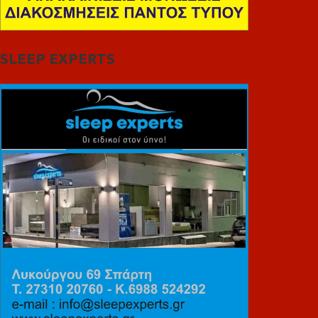
SLEEP EXPERTS