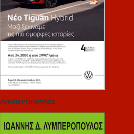
ΛΥΜΠΕΡΟΠΟΥΛΟΣ