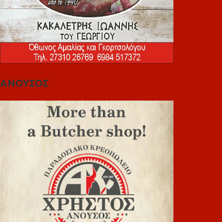
ΑΝΟΥΣΟΣ