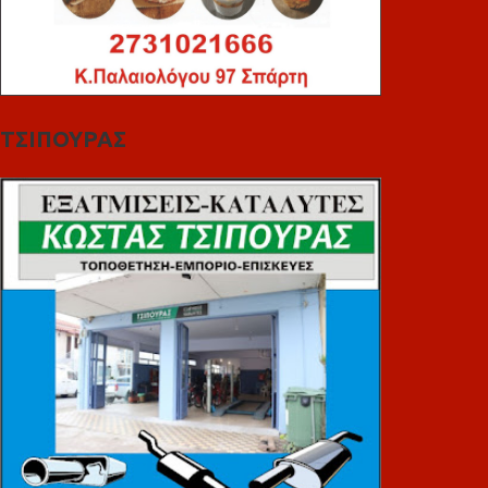
ΤΣΙΠΟΥΡΑΣ