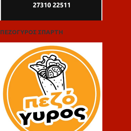
ΠΕΖΟΓΥΡΟΣ ΣΠΑΡΤΗ