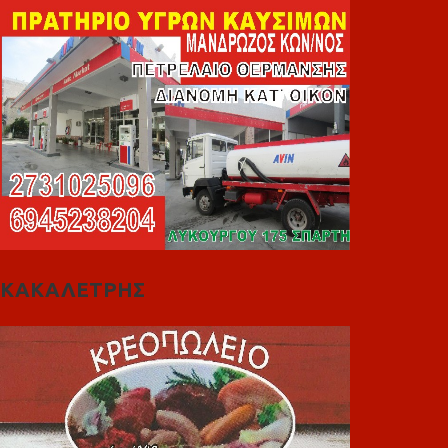
ΚΑΚΑΛΕΤΡΗΣ