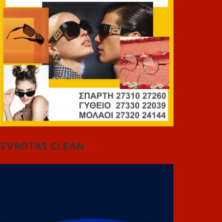
EVROTAS CLEAN