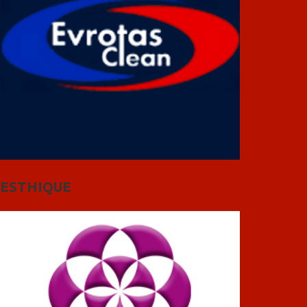
ESTHIQUE