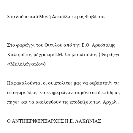
Στο δρόμο από Μονή Δεκούλου προς Φαβάτου.
Στο φαράγγι του Οιτύλου από την Ε.Ο. Αρεόπολης –
Καλαμάτας μέχρι την Ι.Μ. Σπηλαιώτισσας (Φαράγγι
«Μυλολάγκαδο»).
Παρακαλούνται οι συμπολίτες μας να σεβαστούν τις
απαγορεύσεις, να ενημερώνονται μόνο από επίσημες
πηγές και να ακολουθούν τις υποδείξεις των Αρχών.
Ο ΑΝΤΙΠΕΡΙΦΕΡΕΙΑΡΧΗΣ Π.Ε. ΛΑΚΩΝΙΑΣ