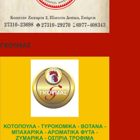
ΓΚΟΥΜΑΣ