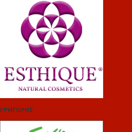
ΓΡΗΓΟΡΗΣ