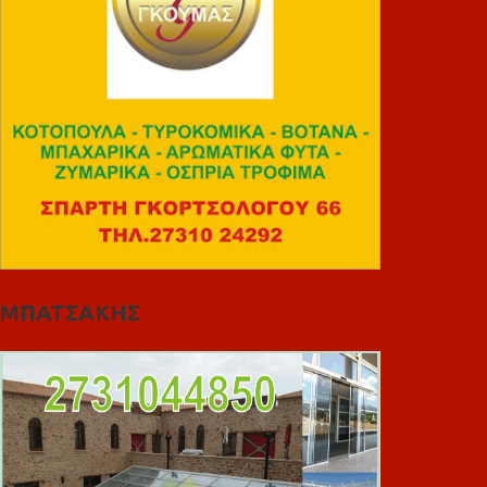
ΜΠΑΤΣΑΚΗΣ