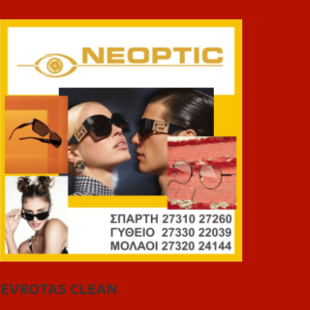
EVROTAS CLEAN