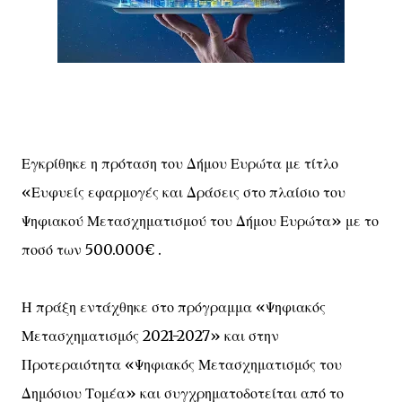
Εγκρίθηκε η πρόταση του Δήμου Ευρώτα με τίτλο
«Ευφυείς εφαρμογές και Δράσεις στο πλαίσιο του
Ψηφιακού Μετασχηματισμού του Δήμου Ευρώτα» με το
ποσό των 500.000€ .
Η πράξη εντάχθηκε στο πρόγραμμα «Ψηφιακός
Μετασχηματισμός 2021-2027» και στην
Προτεραιότητα «Ψηφιακός Μετασχηματισμός του
Δημόσιου Τομέα» και συγχρηματοδοτείται από το