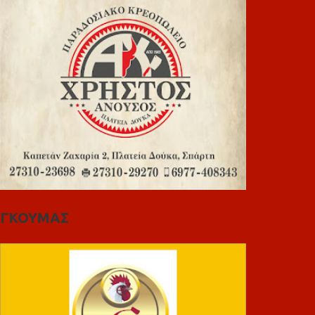
ΓΚΟΥΜΑΣ