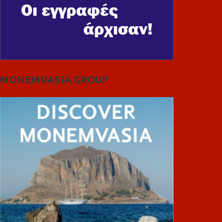
MONEMVASIA GROUP