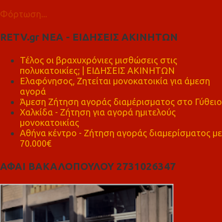
Φόρτωση...
RETV.gr ΝΕΑ - ΕΙΔΗΣΕΙΣ ΑΚΙΝΗΤΩΝ
Τέλος οι βραχυχρόνιες μισθώσεις στις
πολυκατοικίες; | ΕΙΔΗΣΕΙΣ ΑΚΙΝΗΤΩΝ
Ελαφόνησος, Ζητείται μονοκατοικία για άμεση
αγορά
Άμεση Ζήτηση αγοράς διαμέρισματος στο Γύθειο
Χαλκίδα - Ζήτηση για αγορά ημιτελούς
μονοκατοικίας
Αθήνα κέντρο - Ζήτηση αγοράς διαμερίσματος με
70.000€
ΑΦΑΙ ΒΑΚΑΛΟΠΟΥΛΟΥ 2731026347