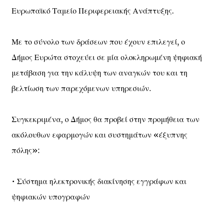
Ευρωπαϊκό Ταμείο Περιφερειακής Ανάπτυξης.
Με το σύνολο των δράσεων που έχουν επιλεγεί, ο
Δήμος Ευρώτα στοχεύει σε μία ολοκληρωμένη ψηφιακή
μετάβαση για την κάλυψη των αναγκών του και τη
βελτίωση των παρεχόμενων υπηρεσιών.
Συγκεκριμένα, ο Δήμος θα προβεί στην προμήθεια των
ακόλουθων εφαρμογών και συστημάτων «έξυπνης
πόλης»:
• Σύστημα ηλεκτρονικής διακίνησης εγγράφων και
ψηφιακών υπογραφών