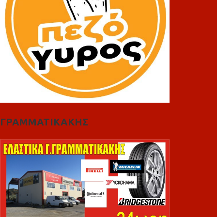
ΓΡΑΜΜΑΤΙΚΑΚΗΣ