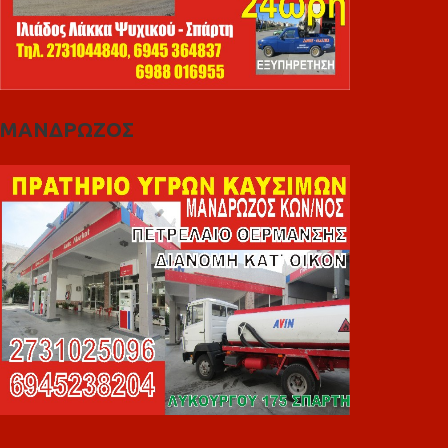
ΜΑΝΔΡΩΖΟΣ