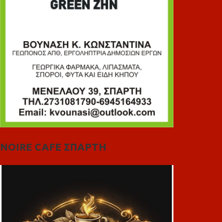
NOIRE CAFE ΣΠΑΡΤΗ