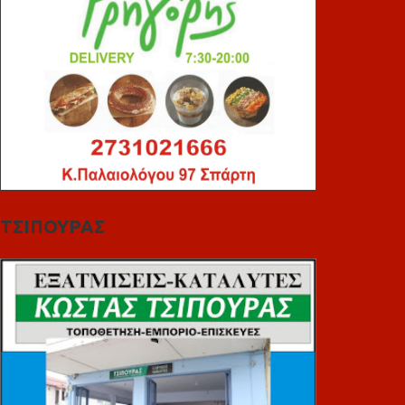
ΤΣΙΠΟΥΡΑΣ