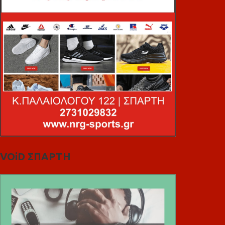
VOiD ΣΠΑΡΤΗ