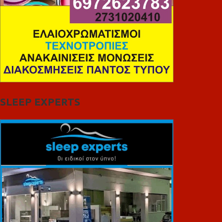
SLEEP EXPERTS