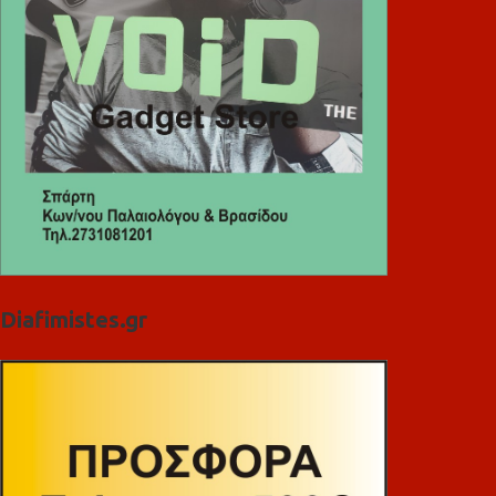
Diafimistes.gr