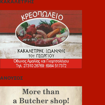
ΚΑΚΑΛΕΤΡΗΣ
ΑΝΟΥΣΟΣ