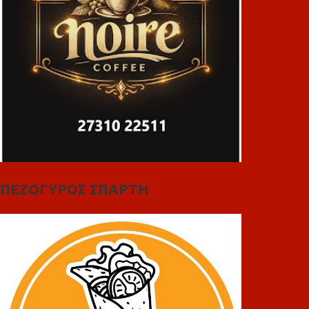
ΠΕΖΟΓΥΡΟΣ ΣΠΑΡΤΗ