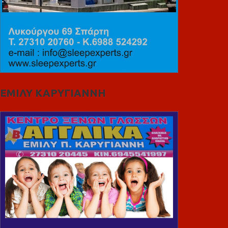
ΕΜΙΛΥ ΚΑΡΥΓΙΑΝΝΗ