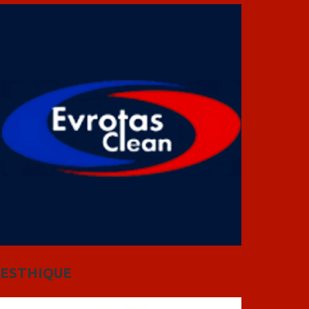
ESTHIQUE