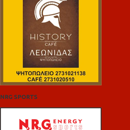
NRG SPORTS