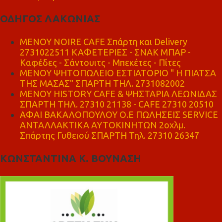
ΟΔΗΓΟΣ ΛΑΚΩΝΙΑΣ
MENOY NOIRE CAFE Σπάρτη και Delivery
2731022511 ΚΑΦΕΤΕΡΙΕΣ - ΣΝΑΚ ΜΠΑΡ -
Καφέδες - Σάντουιτς - Μπεκέτες - Πίτες
ΜΕΝΟΥ ΨΗΤΟΠΩΛΕΙΟ ΕΣΤΙΑΤΟΡΙΟ " Η ΠΙΑΤΣΑ
ΤΗΣ ΜΑΣΑΣ" ΣΠΑΡΤΗ ΤΗΛ. 2731082002
ΜΕΝΟΥ HISTORY CAFE & ΨΗΣΤΑΡΙΑ ΛΕΩΝΙΔΑΣ
ΣΠΑΡΤΗ ΤΗΛ. 27310 21138 - CAFE 27310 20510
ΑΦΑΙ ΒΑΚΑΛΟΠΟΥΛΟΥ Ο.Ε ΠΩΛΗΣΕΙΣ SERVICE
ΑΝΤΑΛΛΑΚΤΙΚΑ ΑΥΤΟΚΙΝΗΤΩΝ 2οχλμ.
Σπάρτης Γυθειού ΣΠΑΡΤΗ Τηλ. 27310 26347
ΚΩΝΣΤΑΝΤΙΝΑ Κ. ΒΟΥΝΑΣΗ