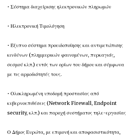
• Σύστημα διαχείρισης ηλεκτρονικών πληρωμών
• Ηλεκτρονική Τιμολόγηση
• Έξυπνο σύστημα προειδοποίησης και αντιμετώπισης
κινδύνων (πλημμυρικών φαινομένων, πυρκαγιάς,
σεσμού κλπ.) εντός των ορίων του δήμου και σύμφωνα
με τις αρμοδιότητές τους.
• Ολοκληρωμένη υποδομή προστασίας από
κυβερνοεπιθέσεις (Network Firewall, Endpoint
security, κλπ.) και παροχή συστήματος τηλε-εργασίας
Ο Δήμος Ευρώτα, με επιμονή και αποφασιστικότητα,