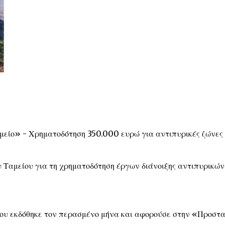
μείο» - Χρηματοδότηση 350.000 ευρώ για αντιπυρικές ζώνες
 Ταμείου για τη χρηματοδότηση έργων διάνοιξης αντιπυρικών
ίου εκδόθηκε τον περασμένο μήνα και αφορούσε στην «Προστ