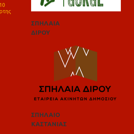
10
ρτης
ΣΠΗΛΑΙΑ
ΔΙΡΟΥ
ΣΠΗΛΑΙΟ
ΚΑΣΤΑΝΙΑΣ