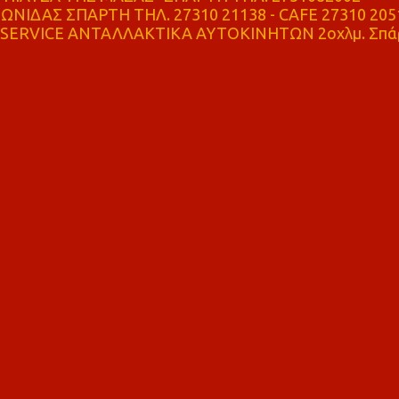
ΝΙΔΑΣ ΣΠΑΡΤΗ ΤΗΛ. 27310 21138 - CAFE 27310 205
SERVICE ΑΝΤΑΛΛΑΚΤΙΚΑ ΑΥΤΟΚΙΝΗΤΩΝ 2οχλμ. Σπά