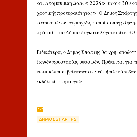
και Αναβάθμιση Δασών 2024», ύψους 30 εκατ.
χρονικής προτεραιότητας». Ο Δήμος Σπάρτης
κατοικημένων περιοχών, η οποία υπογράφτηκε
πρόταση του Δήμου συγκαταλέγεται στις 30 
Ειδικότερα, ο Δήμος Σπάρτης θα χρηματοδοτη
ζωνών προστασίας οικισμών. Πρόκειται για τ
οικισμών που βρίσκονται εντός ή πλησίον δα
εκδήλωση πυρκαγιών.
ΔΗΜΟΣ ΣΠΑΡΤΗΣ