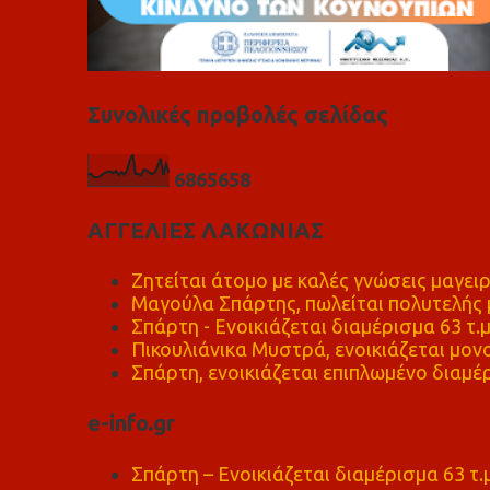
Συνολικές προβολές σελίδας
6
8
6
5
6
5
8
ΑΓΓΕΛΙΕΣ ΛΑΚΩΝΙΑΣ
Ζητείται άτομο με καλές γνώσεις μαγειρ
Μαγούλα Σπάρτης, πωλείται πολυτελής μ
Σπάρτη - Ενοικιάζεται διαμέρισμα 63 τ.
Πικουλιάνικα Μυστρά, ενοικιάζεται μονο
Σπάρτη, ενοικιάζεται επιπλωμένο διαμέρ
e-info.gr
Σπάρτη – Ενοικιάζεται διαμέρισμα 63 τ.