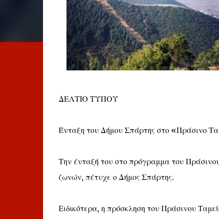
ΔΕΛΤΙΟ ΤΥΠΟΥ
Ένταξη του Δήμου Σπάρτης στο «Πράσινο Τα
Την ένταξή του στο πρόγραμμα του Πράσινου
ζωνών, πέτυχε ο Δήμος Σπάρτης.
Ειδικότερα, η πρόσκληση του Πράσινου Ταμε