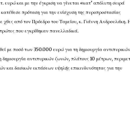
 ευρώ και με την έγκριση να γίνεται «κατ’ απόλυτη σειρά
 κατέθεσε πρόταση για την ενίσχυση της πυροπροστασίας
 χθες από τον Πρόεδρο του Ταμείου, κ. Γιάννη Ανδρουλάκη. 
πρώτες που εγκρίθηκαν πανελλαδικά.
θεί με ποσό των 350.000 ευρώ για τη δημιουργία αντιπυρικώ
η δημιουργία αντιπυρικών ζωνών, πλάτους 10 μέτρων, περιμε
σών και δασικών εκτάσεων υψηλής επικινδυνότητας για την