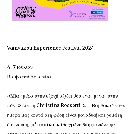
Vamvakou Experience Festival 2024
4 -7 Ιουλίου
Βαμβακού Λακωνίας
«Μία ημέρα στην εξοχή αξίζει όσο ένας μήνας στην
πόλη» είπε η Christina Rossetti. Στη Βαμβακού κάθε
ημέρα μας κοντά στη φύση είναι μοναδική και γεμάτη
έμπνευση, γι’ αυτό και κάθε χρόνο διοργανώνουμε