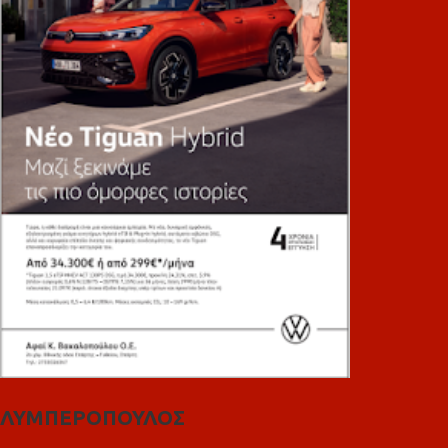
ΛΥΜΠΕΡΟΠΟΥΛΟΣ