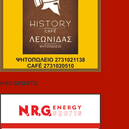
NRG SPORTS