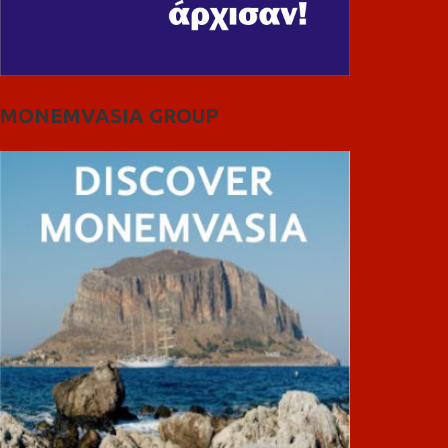
MONEMVASIA GROUP