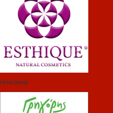
ΓΡΗΓΟΡΗΣ