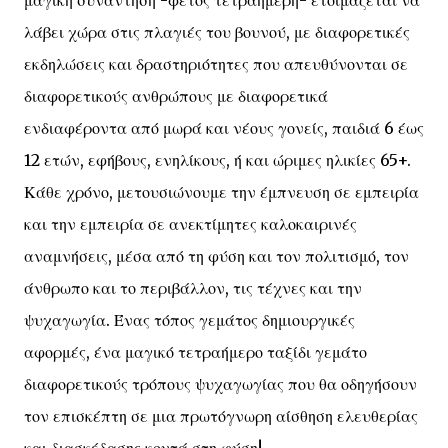
μαγική συνάντηση -φέτος τετραήμερη- ετοιμάζεται να
λάβει χώρα στις πλαγιές του βουνού, με διαφορετικές
εκδηλώσεις και δραστηριότητες που απευθύνονται σε
διαφορετικούς ανθρώπους με διαφορετικά
ενδιαφέροντα από μωρά και νέους γονείς, παιδιά 6 έως
12 ετών, εφήβους, ενηλίκους, ή και ώριμες ηλικίες 65+.
Κάθε χρόνο, μετουσιώνουμε την έμπνευση σε εμπειρία
και την εμπειρία σε ανεκτίμητες καλοκαιρινές
αναμνήσεις, μέσα από τη φύση και τον πολιτισμό, τον
άνθρωπο και το περιβάλλον, τις τέχνες και την
ψυχαγωγία. Ένας τόπος γεμάτος δημιουργικές
αφορμές, ένα μαγικό τετραήμερο ταξίδι γεμάτο
διαφορετικούς τρόπους ψυχαγωγίας που θα οδηγήσουν
τον επισκέπτη σε μια πρωτόγνωρη αίσθηση ελευθερίας