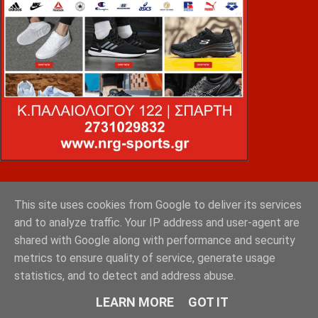
VOiD ΣΠΑΡΤΗ
This site uses cookies from Google to deliver its services
and to analyze traffic. Your IP address and user-agent are
shared with Google along with performance and security
metrics to ensure quality of service, generate usage
statistics, and to detect and address abuse.
LEARN MORE
GOT IT