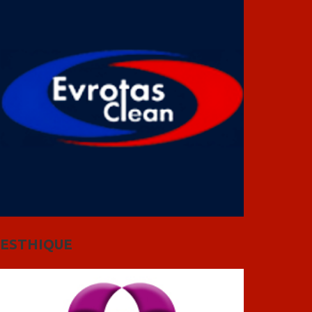
ESTHIQUE