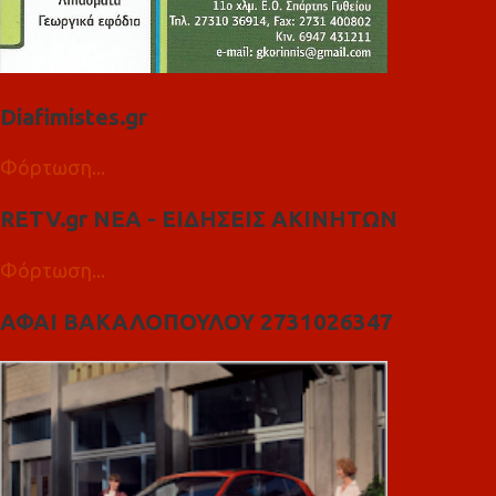
Diafimistes.gr
Φόρτωση...
RETV.gr ΝΕΑ - ΕΙΔΗΣΕΙΣ ΑΚΙΝΗΤΩΝ
Φόρτωση...
ΑΦΑΙ ΒΑΚΑΛΟΠΟΥΛΟΥ 2731026347