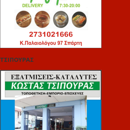
ΤΣΙΠΟΥΡΑΣ