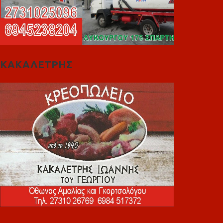
ΚΑΚΑΛΕΤΡΗΣ