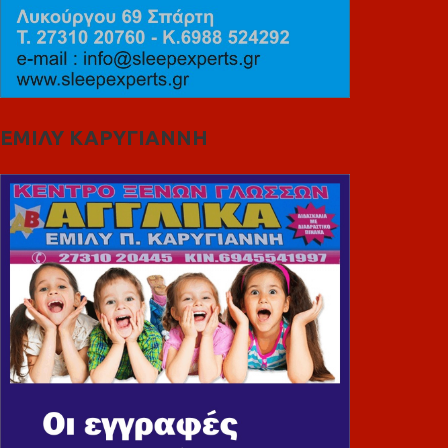
ΕΜΙΛΥ ΚΑΡΥΓΙΑΝΝΗ