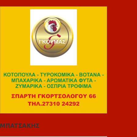
ΜΠΑΤΣΑΚΗΣ