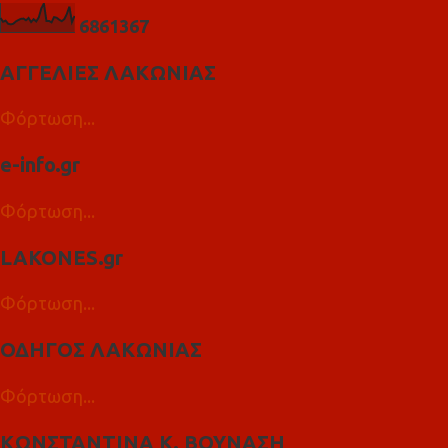
6
8
6
1
3
6
7
ΑΓΓΕΛΙΕΣ ΛΑΚΩΝΙΑΣ
Φόρτωση...
e-info.gr
Φόρτωση...
LAKONES.gr
Φόρτωση...
ΟΔΗΓΟΣ ΛΑΚΩΝΙΑΣ
Φόρτωση...
ΚΩΝΣΤΑΝΤΙΝΑ Κ. ΒΟΥΝΑΣΗ