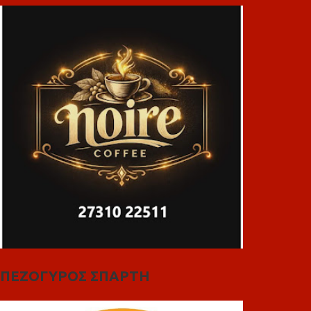
ΠΕΖΟΓΥΡΟΣ ΣΠΑΡΤΗ