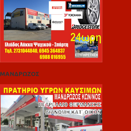
ΜΑΝΔΡΩΖΟΣ