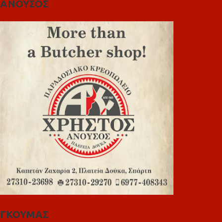
ΑΝΟΥΣΟΣ
ΓΚΟΥΜΑΣ