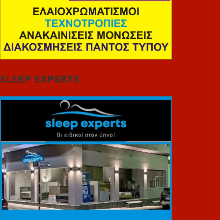
SLEEP EXPERTS