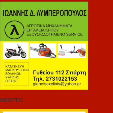
NEOPTIC