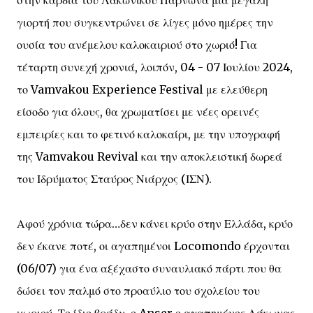
στην καρδιά του Λακωνικού Πάρνωνα μία μεγάλη
γιορτή που συγκεντρώνει σε λίγες μόνο ημέρες την
ουσία του ανέμελου καλοκαιριού στο χωριό! Για
τέταρτη συνεχή χρονιά, λοιπόν, 04 - 07 Ιουλίου 2024,
το Vamvakou Experience Festival με ελεύθερη
είσοδο για όλους, θα χρωματίσει με νέες ορεινές
εμπειρίες και το φετινό καλοκαίρι, με την υπογραφή
της Vamvakou Revival και την αποκλειστική δωρεά
του Ιδρύματος Σταύρος Νιάρχος (ΙΣΝ).
Αφού χρόνια τώρα…δεν κάνει κρύο στην Ελλάδα, κρύο
δεν έκανε ποτέ, οι αγαπημένοι Locomondo έρχονται
(06/07) για ένα αξέχαστο συναυλιακό πάρτι που θα
δώσει τον παλμό στο προαύλιο του σχολείου του