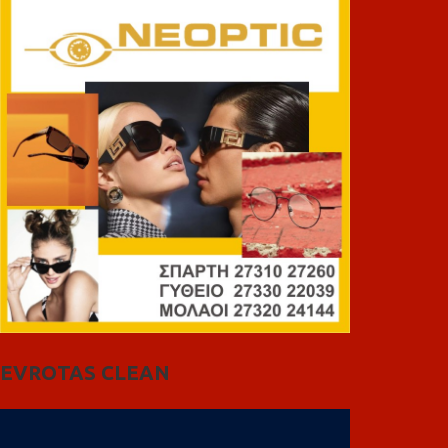
EVROTAS CLEAN