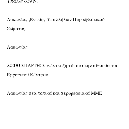
Υπαλλήλων Ν.
Λακωνίας ,Ένωσης Υπαλλήλων Πυροσβεστικού
Σώματος.
Λακωνίας
20:00 ΣΠΑΡΤΗ: Συνέντευξη τύπου στην αίθουσα του
Εργατικού Κέντρου
Λακωνίας στα τοπικά και περιφερειακά ΜΜΕ