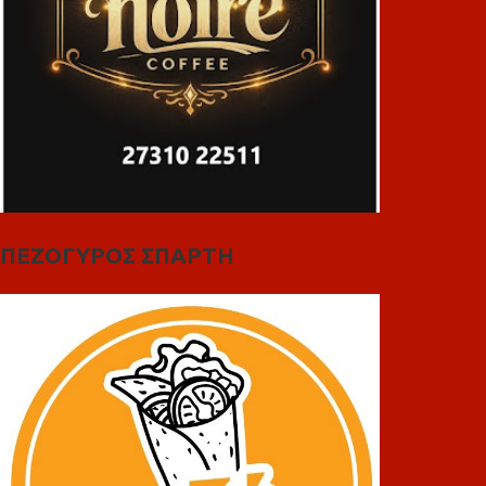
ΠΕΖΟΓΥΡΟΣ ΣΠΑΡΤΗ