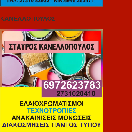
ΚΑΝΕΛΛΟΠΟΥΛΟΣ