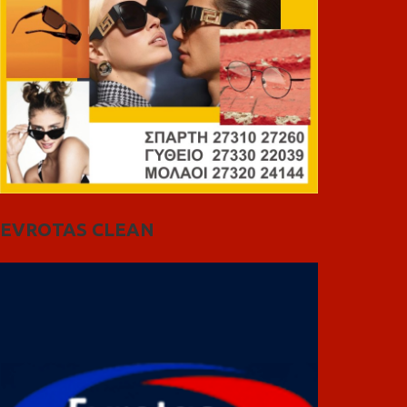
EVROTAS CLEAN