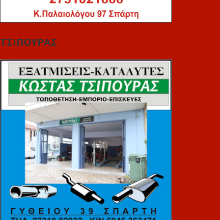
ΤΣΙΠΟΥΡΑΣ