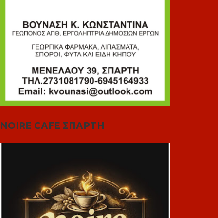
NOIRE CAFE ΣΠΑΡΤΗ