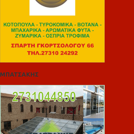
ΜΠΑΤΣΑΚΗΣ