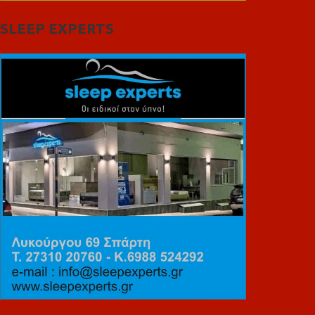
SLEEP EXPERTS