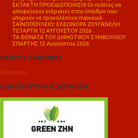
ΕΚΤΑΚΤΗ ΠΡΟΕΙΔΟΠΟΙΗΣΗ! Οι πολίτες να
αποφεύγουν ενέργειες στην ύπαιθρο που
μπορούν να προκαλέσουν πυρκαγιά
ΣΑΪΝΟΠΟΥΛΕΙΟ: ΕΛΕΩΝΟΡΑ ΖΟΥΓΑΝΕΛΗ
ΤΕΤΑΡΤΗ 12 ΑΥΓΟΥΣΤΟΥ 2026
ΤΑ ΘΕΜΑΤΑ ΤΟΥ ΔΗΜΟΤΙΚΟΥ ΣΥΜΒΟΥΛΙΟΥ
ΣΠΑΡΤΗΣ 12 Αυγούστου 2026
ΟΔΗΓΟΣ ΛΑΚΩΝΙΑΣ
Φόρτωση...
ΚΩΝΣΤΑΝΤΙΝΑ Κ. ΒΟΥΝΑΣΗ