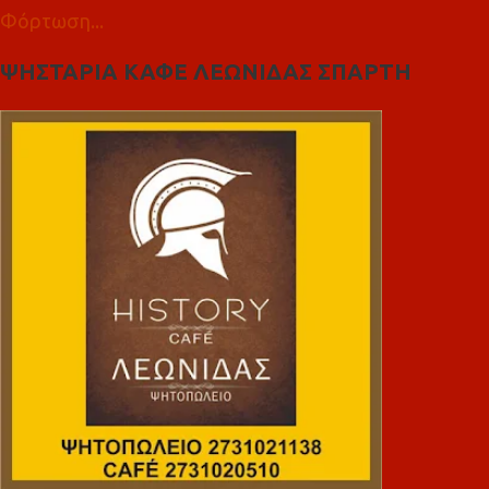
Φόρτωση...
ΨΗΣΤΑΡΙΑ ΚΑΦΕ ΛΕΩΝΙΔΑΣ ΣΠΑΡΤΗ