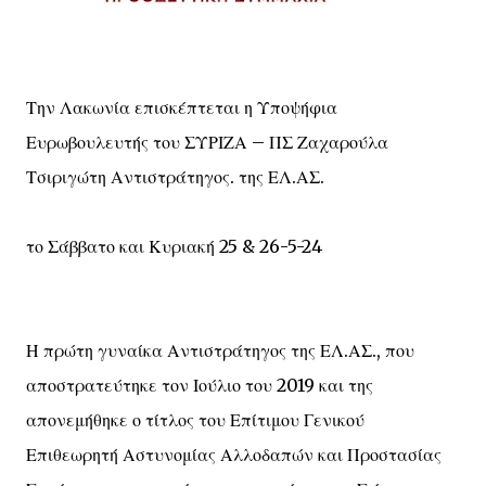
Την Λακωνία επισκέπτεται η Υποψήφια
Ευρωβουλευτής του ΣΥΡΙΖΑ – ΠΣ Ζαχαρούλα
Τσιριγώτη Αντιστράτηγος. της ΕΛ.ΑΣ.
το Σάββατο και Κυριακή 25 & 26-5-24
Η πρώτη γυναίκα Αντιστράτηγος της ΕΛ.ΑΣ., που
αποστρατεύτηκε τον Ιούλιο του 2019 και της
απονεμήθηκε ο τίτλος του Επίτιμου Γενικού
Επιθεωρητή Αστυνομίας Αλλοδαπών και Προστασίας