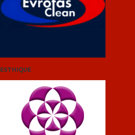
ESTHIQUE