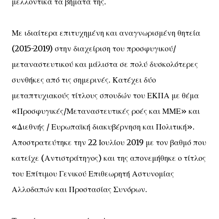
μελλοντικά τα βήματά της.
Με ιδιαίτερα επιτυχημένη και αναγνωρισμένη θητεία
(2015-2019) στην διαχείριση του προσφυγικού/
μεταναστευτικού και μάλιστα σε πολύ δυσκολότερες
συνθήκες από τις σημερινές. Κατέχει δύο
μεταπτυχιακούς τίτλους σπουδών του ΕΚΠΑ με θέμα
«Προσφυγικές/Μεταναστευτικές ροές και ΜΜΕ» και
«Διεθνής / Ευρωπαϊκή διακυβέρνηση και Πολιτική».
Αποστρατεύτηκε την 22 Ιουλίου 2019 με τον βαθμό που
κατείχε (Αντιστράτηγος) και της απονεμήθηκε ο τίτλος
του Επίτιμου Γενικού Επιθεωρητή Αστυνομίας
Αλλοδαπών και Προστασίας Συνόρων.