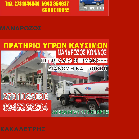
ΜΑΝΔΡΩΖΟΣ
ΚΑΚΑΛΕΤΡΗΣ