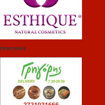
ΓΡΗΓΟΡΗΣ