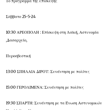
Το πρόγραμμα της επίσκεψης
Σάββατο 25-5-24
10:30 ΑΡΕΟΠΟΛΗ : Επίσκεψη στη Λαϊκή, Αστυνομία
,Δασαρχείο,
Πυροσβεστική
13:00 ΣΠΗΛΑΙΑ ΔΙΡΟΥ: Συνάντηση με πολίτες
15:00 ΓΕΡΟΛΙΜΕΝΑ: Συνάντηση με πολίτες
19:30 ΣΠΑΡΤΗ: Συνάντηση με τα Ένωση Αστυνομικών