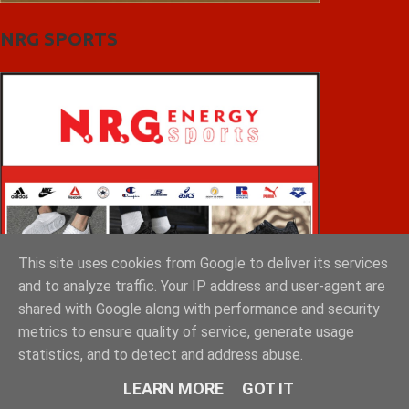
NRG SPORTS
This site uses cookies from Google to deliver its services
and to analyze traffic. Your IP address and user-agent are
shared with Google along with performance and security
metrics to ensure quality of service, generate usage
statistics, and to detect and address abuse.
LEARN MORE
GOT IT