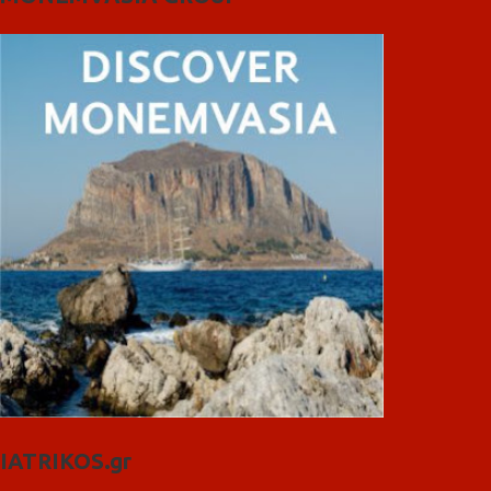
IATRIKOS.gr