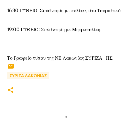
16:30 ΓΥΘΕΙΟ: Συνάντηση με πολίτες στο Τουριστικό
19:00 ΓΥΘΕΙΟ: Συνάντηση με Μητροπολίτη.
Το Γραφείο τύπου της ΝΕ Λακωνίας ΣΥΡΙΖΑ -ΠΣ
ΣΥΡΙΖΑ ΛΑΚΩΝΙΑΣ
Σ
χ