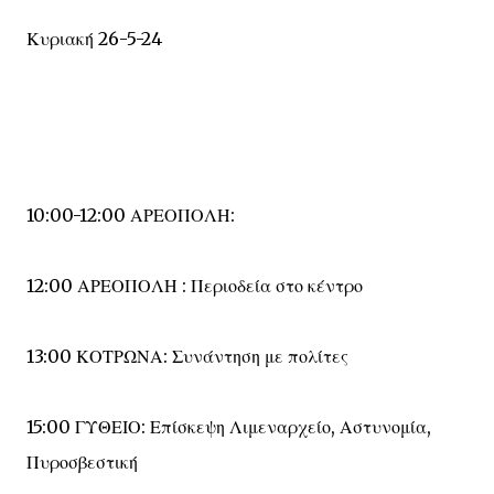
Κυριακή 26-5-24
10:00-12:00 ΑΡΕΟΠΟΛΗ:
12:00 ΑΡΕΟΠΟΛΗ : Περιοδεία στο κέντρο
13:00 ΚΟΤΡΩΝΑ: Συνάντηση με πολίτες
15:00 ΓΥΘΕΙΟ: Επίσκεψη Λιμεναρχείο, Αστυνομία,
Πυροσβεστική