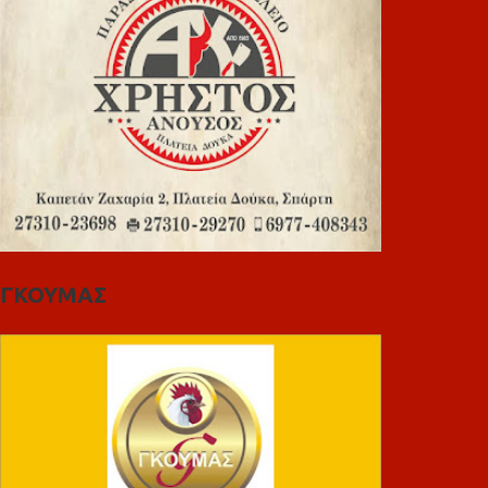
ΓΚΟΥΜΑΣ