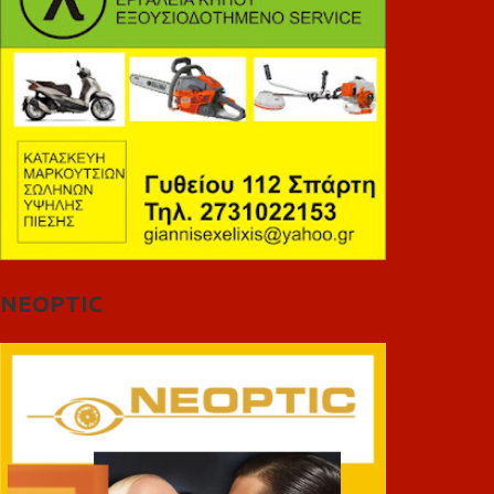
NEOPTIC