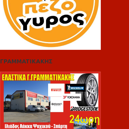
ΓΡΑΜΜΑΤΙΚΑΚΗΣ