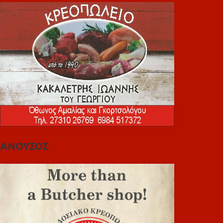
ΑΝΟΥΣΟΣ