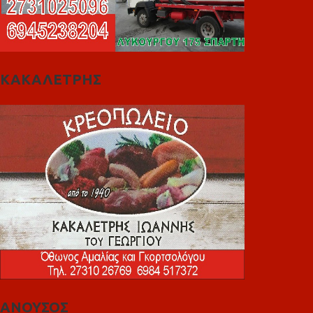
ΚΑΚΑΛΕΤΡΗΣ
ΑΝΟΥΣΟΣ