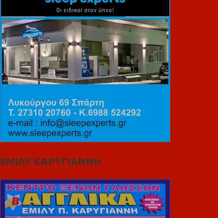
ΕΜΙΛΥ ΚΑΡΥΓΙΑΝΝΗ