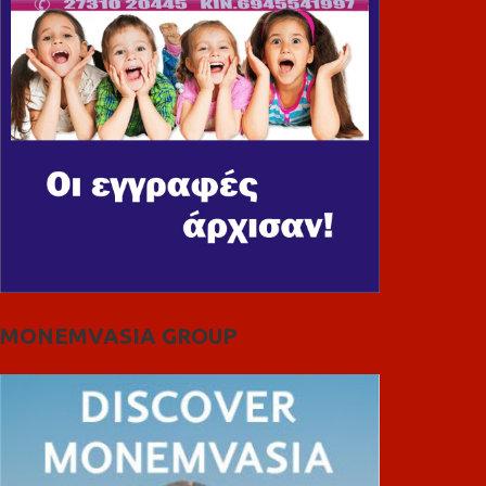
MONEMVASIA GROUP