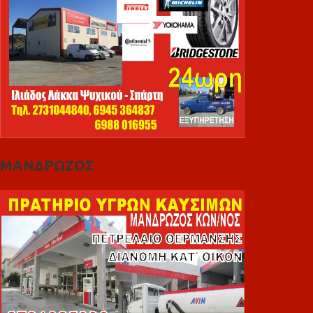
ΜΑΝΔΡΩΖΟΣ