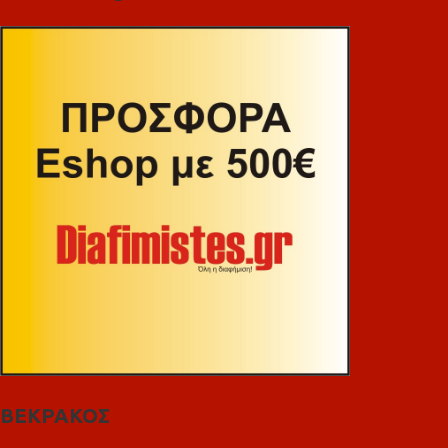
ΒΕΚΡΑΚΟΣ