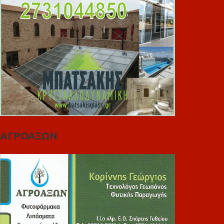
ΑΓΡΟΑΞΩΝ