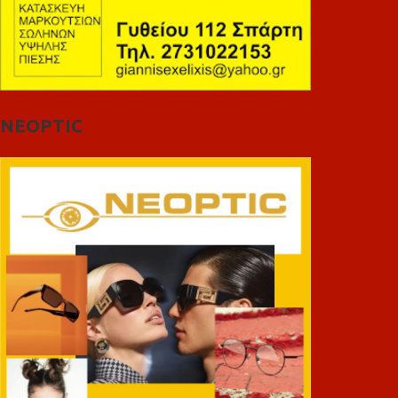
NEOPTIC