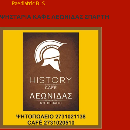
Paediatric BLS
ΨΗΣΤΑΡΙΑ ΚΑΦΕ ΛΕΩΝΙΔΑΣ ΣΠΑΡΤΗ