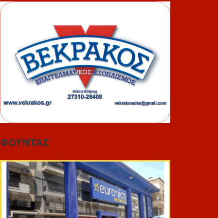
ΦΟΥΝΤΑΣ