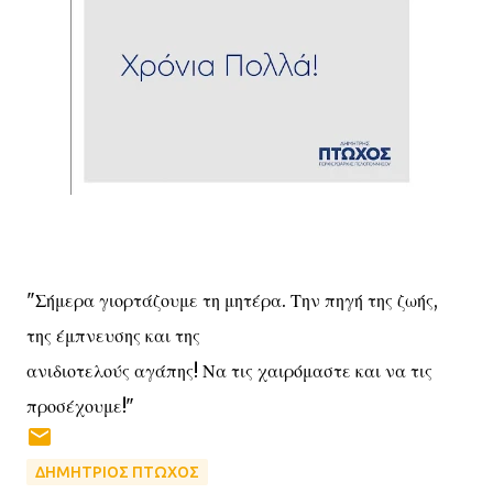
"Σήμερα γιορτάζουμε τη μητέρα. Την πηγή της ζωής,
της έμπνευσης και της
ανιδιοτελούς αγάπης! Να τις χαιρόμαστε και να τις
προσέχουμε!"
ΔΗΜΗΤΡΙΟΣ ΠΤΩΧΟΣ