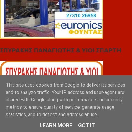
ΣΠΥΡΑΚΗΣ ΠΑΝΑΓΙΩΤΗΣ & YIOI ΣΠΑΡΤΗ
This site uses cookies from Google to deliver its services
and to analyze traffic. Your IP address and user-agent are
shared with Google along with performance and security
metrics to ensure quality of service, generate usage
statistics, and to detect and address abuse.
LEARN MORE
GOT IT