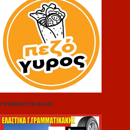
ΓΡΑΜΜΑΤΙΚΑΚΗΣ