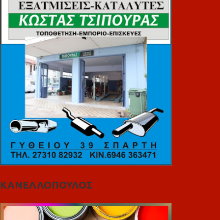
ΚΑΝΕΛΛΟΠΟΥΛΟΣ