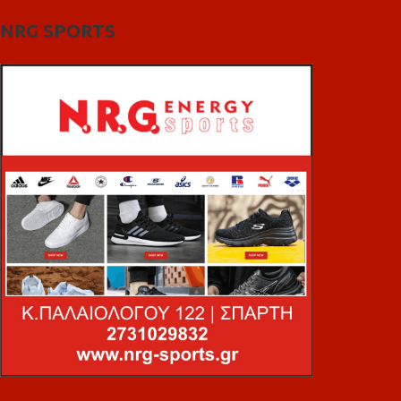
NRG SPORTS