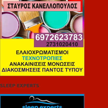
SLEEP EXPERTS