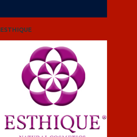
ESTHIQUE