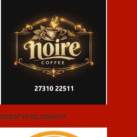
ΠΕΖΟΓΥΡΟΣ ΣΠΑΡΤΗ