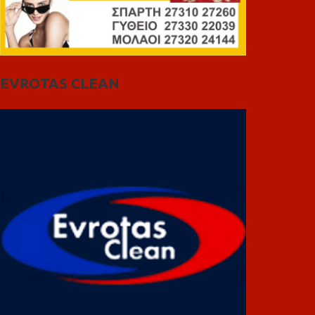
EVROTAS CLEAN