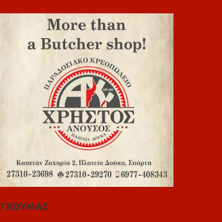
ΓΚΟΥΜΑΣ