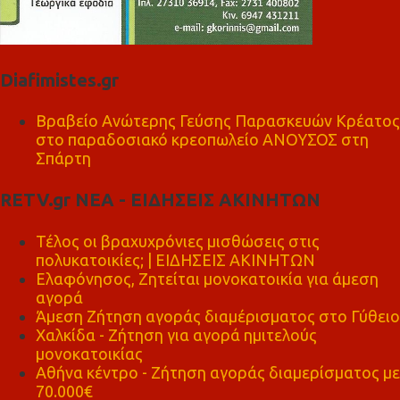
Diafimistes.gr
Βραβείο Ανώτερης Γεύσης Παρασκευών Κρέατος
στο παραδοσιακό κρεοπωλείο ΑΝΟΥΣΟΣ στη
Σπάρτη
RETV.gr ΝΕΑ - ΕΙΔΗΣΕΙΣ ΑΚΙΝΗΤΩΝ
Τέλος οι βραχυχρόνιες μισθώσεις στις
πολυκατοικίες; | ΕΙΔΗΣΕΙΣ ΑΚΙΝΗΤΩΝ
Ελαφόνησος, Ζητείται μονοκατοικία για άμεση
αγορά
Άμεση Ζήτηση αγοράς διαμέρισματος στο Γύθειο
Χαλκίδα - Ζήτηση για αγορά ημιτελούς
μονοκατοικίας
Αθήνα κέντρο - Ζήτηση αγοράς διαμερίσματος με
70.000€