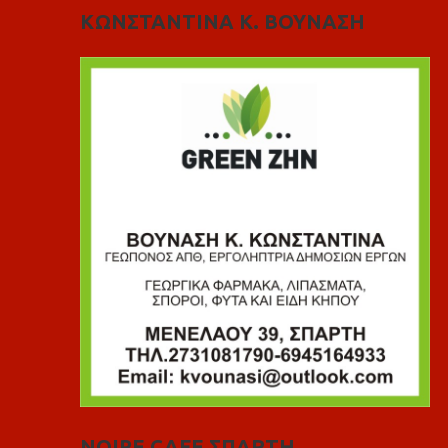
ΚΩΝΣΤΑΝΤΙΝΑ Κ. ΒΟΥΝΑΣΗ
NOIRE CAFE ΣΠΑΡΤΗ