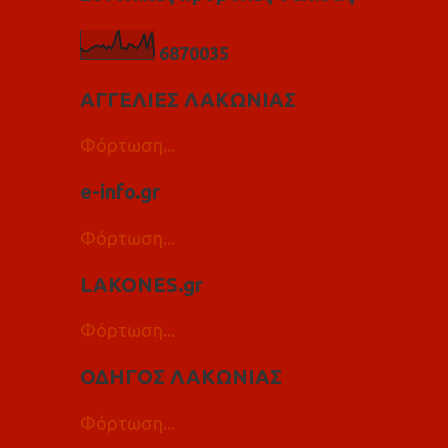
6
8
7
0
0
3
5
ΑΓΓΕΛΙΕΣ ΛΑΚΩΝΙΑΣ
Φόρτωση...
e-info.gr
Φόρτωση...
LAKONES.gr
Φόρτωση...
ΟΔΗΓΟΣ ΛΑΚΩΝΙΑΣ
Φόρτωση...