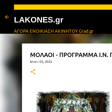
Α
LAKONES.gr
ΑΓΟΡΑ ΕΝΟΙΚΙΑΣΗ ΑΚΙΝΗΤΟΥ Grad.gr
ΜΟΛΑΟΙ - ΠΡΟΓΡΑΜΜΑ Ι.Ν.
Μαΐου 02, 2024