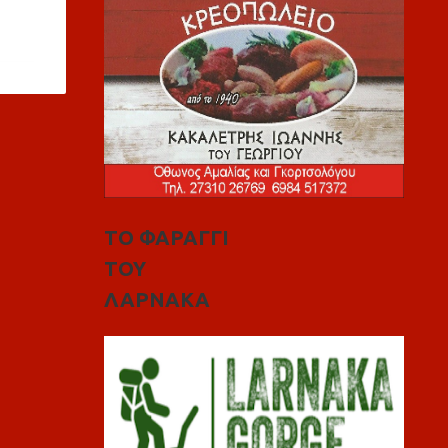
ΤΟ ΦΑΡΑΓΓΙ
ΤΟΥ
ΛΑΡΝΑΚΑ