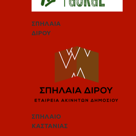
ΣΠΗΛΑΙΑ
ΔΙΡΟΥ
ΣΠΗΛΑΙΟ
ΚΑΣΤΑΝΙΑΣ