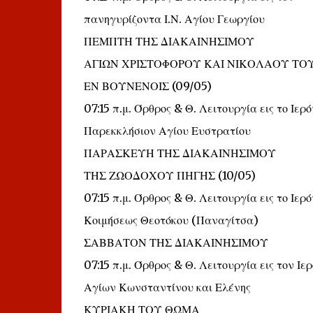
πανηγυρίζοντα Ι.Ν. Αγίου Γεωργίου
ΠΕΜΠΤΗ ΤΗΣ ΔΙΑΚΑΙΝΗΣΙΜΟΥ
ΑΓΙΩΝ ΧΡΙΣΤΟΦΟΡΟΥ ΚΑΙ ΝΙΚΟΛΑΟΥ ΤΟ
ΕΝ ΒΟΥΝΕΝΟΙΣ (09/05)
07:15 π.μ. Όρθρος & Θ. Λειτουργία εις το Ιερό
Παρεκκλήσιον Αγίου Ευστρατίου
ΠΑΡΑΣΚΕΥΗ ΤΗΣ ΔΙΑΚΑΙΝΗΣΙΜΟΥ
ΤΗΣ ΖΩΟΔΟΧΟΥ ΠΗΓΗΣ (10/05)
07:15 π.μ. Όρθρος & Θ. Λειτουργία εις το Ιε
Κοιμήσεως Θεοτόκου (Παναγίτσα)
ΣΑΒΒΑΤΟΝ ΤΗΣ ΔΙΑΚΑΙΝΗΣΙΜΟΥ
07:15 π.μ. Όρθρος & Θ. Λειτουργία εις τον Ι
Αγίων Κωνσταντίνου και Ελένης
ΚΥΡΙΑΚΗ ΤΟΥ ΘΩΜΑ