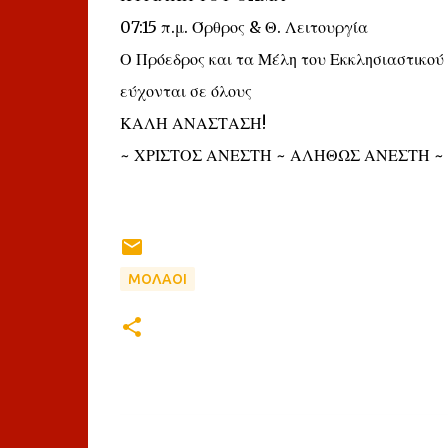
07:15 π.μ. Όρθρος & Θ. Λειτουργία
Ο Πρόεδρος και τα Μέλη του Εκκλησιαστικού
εύχονται σε όλους
ΚΑΛΗ ΑΝΑΣΤΑΣΗ!
~ ΧΡΙΣΤΟΣ ΑΝΕΣΤΗ ~ ΑΛΗΘΩΣ ΑΝΕΣΤΗ ~
ΜΟΛΑΟΙ