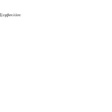
 Συμβουλίου