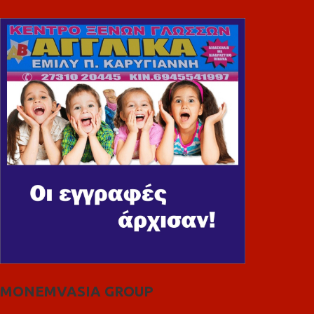
MONEMVASIA GROUP