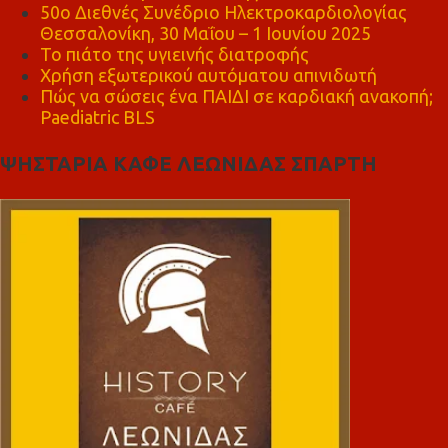
50ο Διεθνές Συνέδριο Ηλεκτροκαρδιολογίας
Θεσσαλονίκη, 30 Μαΐου – 1 Ιουνίου 2025
Το πιάτο της υγιεινής διατροφής
Χρήση εξωτερικού αυτόματου απινιδωτή
Πώς να σώσεις ένα ΠΑΙΔΙ σε καρδιακή ανακοπή;
Paediatric BLS
ΨΗΣΤΑΡΙΑ ΚΑΦΕ ΛΕΩΝΙΔΑΣ ΣΠΑΡΤΗ