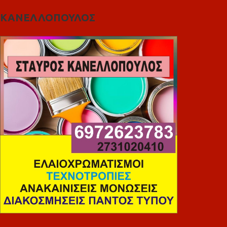
ΚΑΝΕΛΛΟΠΟΥΛΟΣ