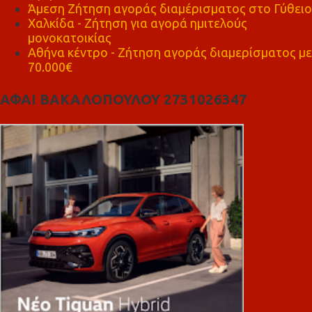
Άμεση Ζήτηση αγοράς διαμέρισματος στο Γύθειο
Χαλκίδα - Ζήτηση για αγορά ημιτελούς
μονοκατοικίας
Αθήνα κέντρο - Ζήτηση αγοράς διαμερίσματος με
70.000€
ΑΦΑΙ ΒΑΚΑΛΟΠΟΥΛΟΥ 2731026347