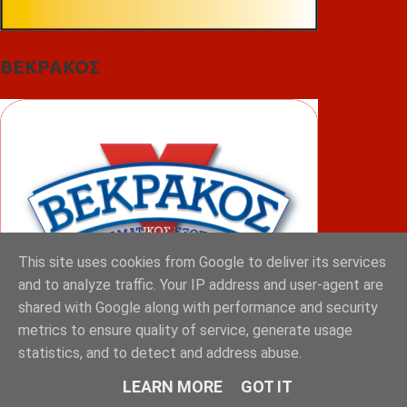
ΒΕΚΡΑΚΟΣ
This site uses cookies from Google to deliver its services
and to analyze traffic. Your IP address and user-agent are
shared with Google along with performance and security
metrics to ensure quality of service, generate usage
statistics, and to detect and address abuse.
ΦΟΥΝΤΑΣ
LEARN MORE
GOT IT