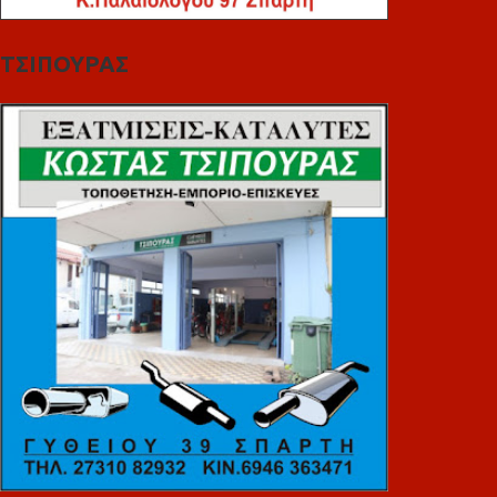
ΤΣΙΠΟΥΡΑΣ