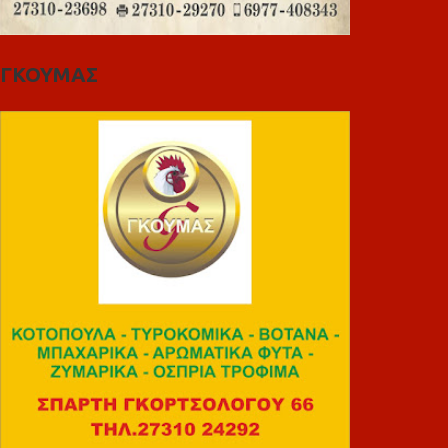
ΓΚΟΥΜΑΣ