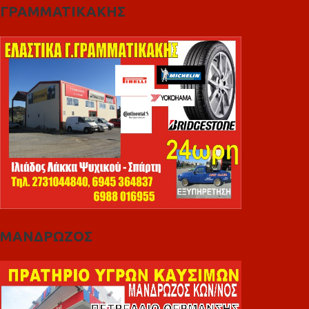
ΓΡΑΜΜΑΤΙΚΑΚΗΣ
ΜΑΝΔΡΩΖΟΣ