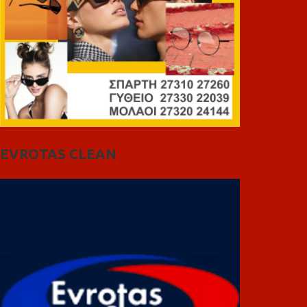
EVROTAS CLEAN