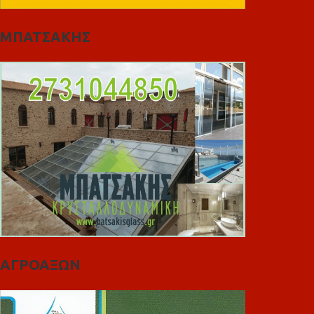
ΜΠΑΤΣΑΚΗΣ
ΑΓΡΟΑΞΩΝ