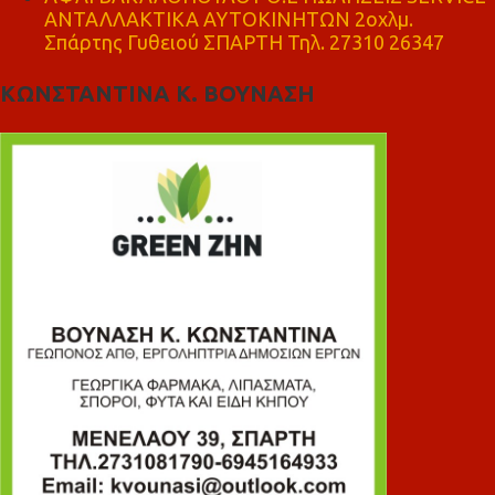
ΑΝΤΑΛΛΑΚΤΙΚΑ ΑΥΤΟΚΙΝΗΤΩΝ 2οχλμ.
Σπάρτης Γυθειού ΣΠΑΡΤΗ Τηλ. 27310 26347
ΚΩΝΣΤΑΝΤΙΝΑ Κ. ΒΟΥΝΑΣΗ