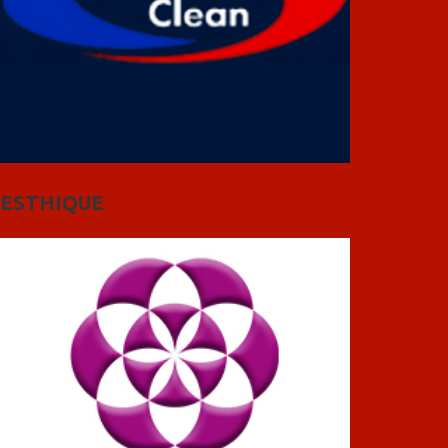
ESTHIQUE