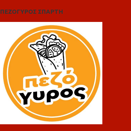
ΠΕΖΟΓΥΡΟΣ ΣΠΑΡΤΗ