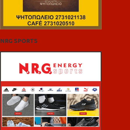
NRG SPORTS