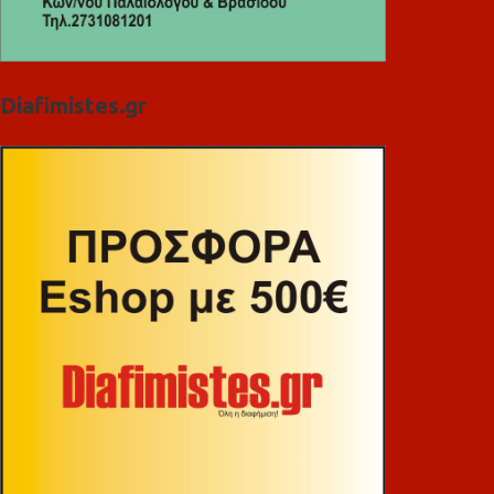
Diafimistes.gr