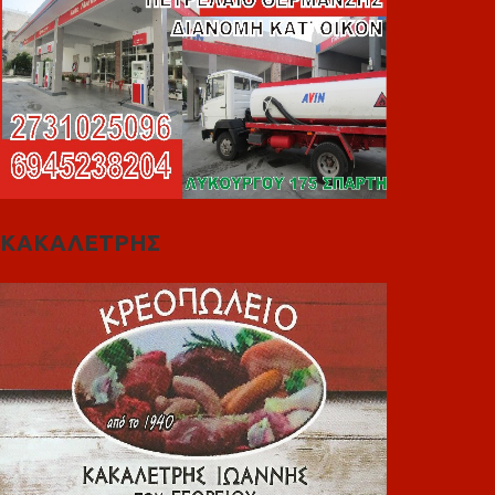
ΚΑΚΑΛΕΤΡΗΣ