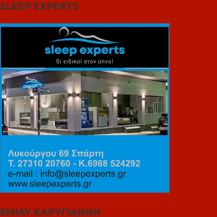
SLEEP EXPERTS
ΕΜΙΛΥ ΚΑΡΥΓΙΑΝΝΗ