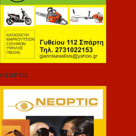
NEOPTIC