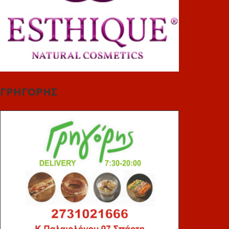
ΓΡΗΓΟΡΗΣ