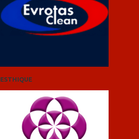
ESTHIQUE