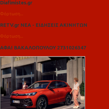
Diafimistes.gr
Φόρτωση...
RETV.gr ΝΕΑ - ΕΙΔΗΣΕΙΣ ΑΚΙΝΗΤΩΝ
Φόρτωση...
ΑΦΑΙ ΒΑΚΑΛΟΠΟΥΛΟΥ 2731026347