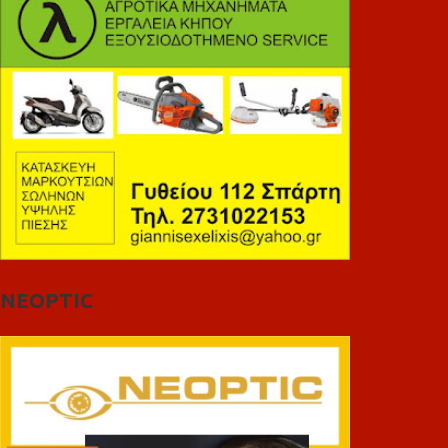
NEOPTIC