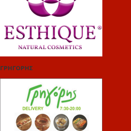
ΓΡΗΓΟΡΗΣ