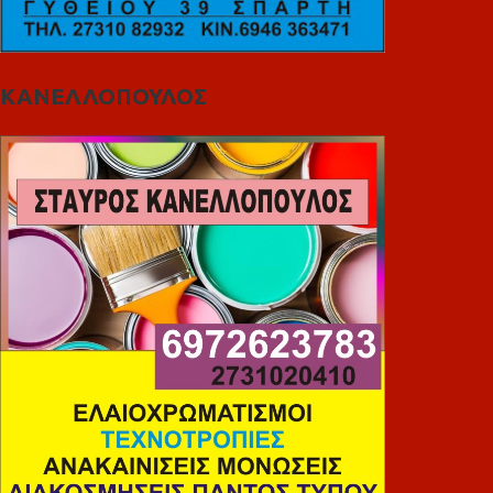
ΚΑΝΕΛΛΟΠΟΥΛΟΣ