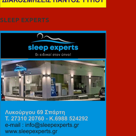
SLEEP EXPERTS