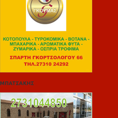
ΜΠΑΤΣΑΚΗΣ