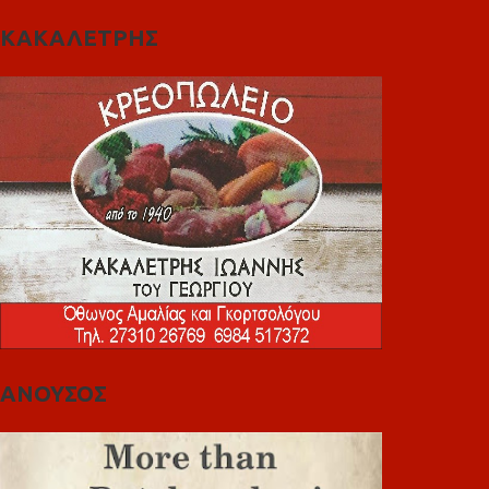
ΚΑΚΑΛΕΤΡΗΣ
ΑΝΟΥΣΟΣ