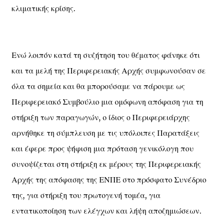
κλιματικής κρίσης.
Ενώ λοιπόν κατά τη συζήτηση του θέματος φάνηκε ότι
και τα μελή της Περιφερειακής Αρχής συμφωνούσαν σε
όλα τα σημεία και θα μπορούσαμε να πάρουμε ως
Περιφερειακό Συμβούλιο μια ομόφωνη απόφαση για τη
στήριξη των παραγωγών, ο ίδιος ο Περιφερειάρχης
αρνήθηκε τη σύμπλευση με τις υπόλοιπες Παρατάξεις
και έφερε προς ψήφιση μια πρόταση γενικόλογη που
συνοψίζεται στη στήριξη εκ μέρους της Περιφερειακής
Αρχής της απόφασης της ΕΝΠΕ στο πρόσφατο Συνέδριο
της, για στήριξη του πρωτογενή τομέα, για
εντατικοποίηση των ελέγχων και λήψη αποζημιώσεων.