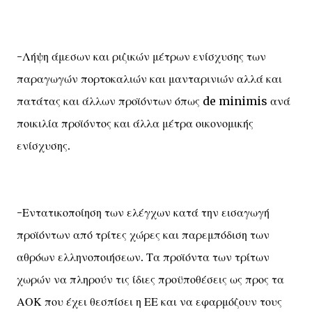
-Λήψη άμεσων και ριζικών μέτρων ενίσχυσης των
παραγωγών πορτοκαλιών και μανταρινιών αλλά και
πατάτας και άλλων προϊόντων όπως de minimis ανά
ποικιλία προϊόντος και άλλα μέτρα οικονομικής
ενίσχυσης.
-Εντατικοποίηση των ελέγχων κατά την εισαγωγή
προϊόντων από τρίτες χώρες και παρεμπόδιση των
αθρόων ελληνοποιήσεων. Τα προϊόντα των τρίτων
χωρών να πληρούν τις ίδιες προϋποθέσεις ως προς τα
ΑΟΚ που έχει θεσπίσει η ΕΕ και να εφαρμόζουν τους