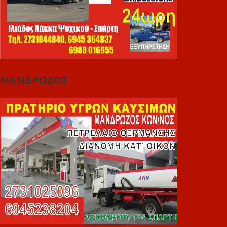
ΜΑΝΔΡΩΖΟΣ