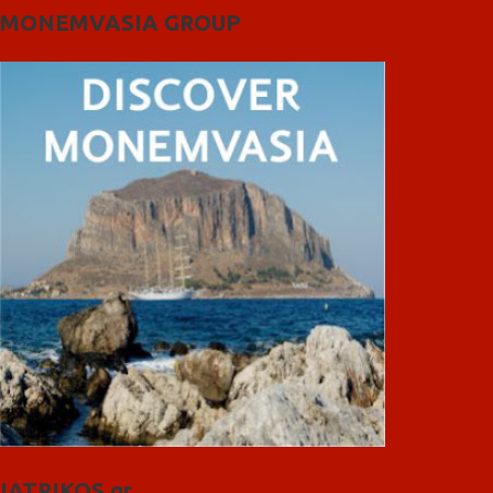
MONEMVASIA GROUP
IATRIKOS.gr