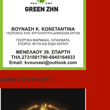
NOIRE CAFE ΣΠΑΡΤΗ