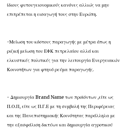
ίδιους φυτουγειονομικούς κανόνες αλλιώς να μην
επιτρέπεται η εισαγωγή τους στην Ευρώπη.
-Μείωση του κόστους παραγωγής με μέτρα όπως η
ριζική μείωση του ΕΦΚ πετρελαίου αλλά και
ελκυστικές πολιτικές για την λειτουργία Ενεργειακών
Κοινοτήτων για φτηνό ρεύμα παραγωγής.
- Δημιουργία Brand Name των προϊόντων ,είτε ως
Π.Ο.Π, είτε ως Π.Γ.Ε με τη συμβολή της Περιφέρειας
και της Πανεπιστημιακής Κοινότητας παράλληλα με
την εξασφάλιση δικτύων και δημιουργία αγροτικού