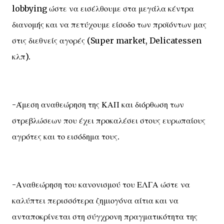
lobbying ώστε να εισέλθουμε στα μεγάλα κέντρα
διανομής και να πετύχουμε είσοδο των προϊόντων μας
στις διεθνείς αγορές (Super market, Delicatessen
κλπ).
-Άμεση αναθεώρηση της ΚΑΠ και διόρθωση των
στρεβλώσεων που έχει προκαλέσει στους ευρωπαίους
αγρότες και το εισόδημα τους.
-Αναθεώρηση του κανονισμού του ΕΛΓΑ ώστε να
καλύπτει περισσότερα ζημιογόνα αίτια και να
ανταποκρίνεται στη σύγχρονη πραγματικότητα της