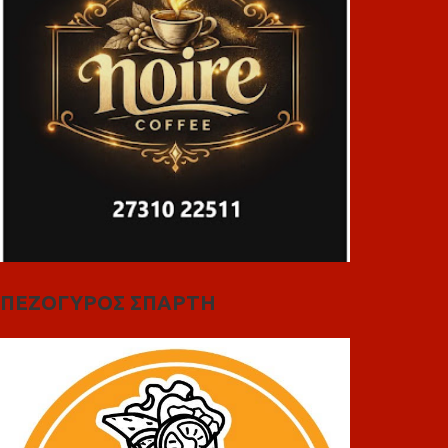
ΠΕΖΟΓΥΡΟΣ ΣΠΑΡΤΗ