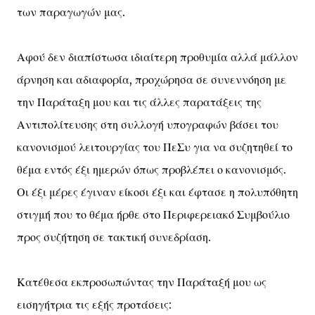
των παραγωγών μας.
Αφού δεν διαπίστωσα ιδιαίτερη προθυμία αλλά μάλλον
άρνηση και αδιαφορία, προχώρησα σε συνεννόηση με
την Παράταξη μου και τις άλλες παρατάξεις της
Αντιπολίτευσης στη συλλογή υπογραφών βάσει του
κανονισμού λειτουργίας του ΠεΣυ για να συζητηθεί το
θέμα εντός έξι ημερών όπως προβλέπει ο κανονισμός.
Οι έξι μέρες έγιναν είκοσι έξι και έφτασε η πολυπόθητη
στιγμή που το θέμα ήρθε στο Περιφερειακό Συμβούλιο
προς συζήτηση σε τακτική συνεδρίαση.
Κατέθεσα εκπροσωπώντας την Παράταξή μου ως
εισηγήτρια τις εξής προτάσεις: