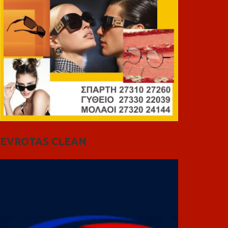
EVROTAS CLEAN