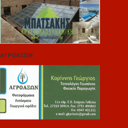
ΑΓΡΟΑΞΩΝ