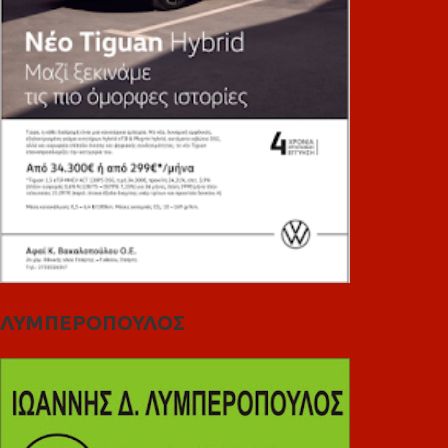
ΛΥΜΠΕΡΟΠΟΥΛΟΣ