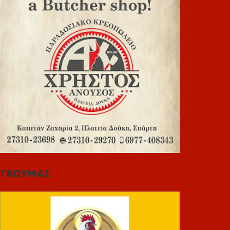
ΓΚΟΥΜΑΣ