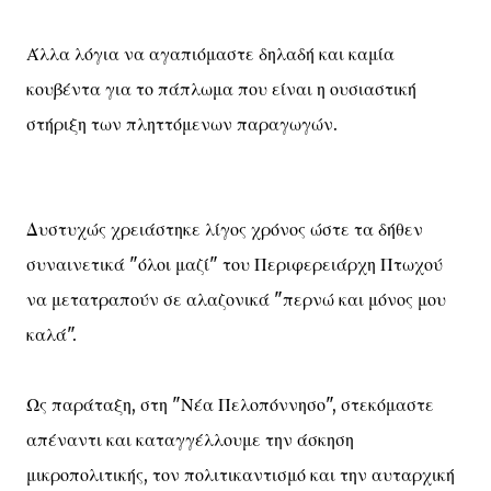
Άλλα λόγια να αγαπιόμαστε δηλαδή και καμία
κουβέντα για το πάπλωμα που είναι η ουσιαστική
στήριξη των πληττόμενων παραγωγών.
Δυστυχώς χρειάστηκε λίγος χρόνος ώστε τα δήθεν
συναινετικά "όλοι μαζί" του Περιφερειάρχη Πτωχού
να μετατραπούν σε αλαζονικά "περνώ και μόνος μου
καλά".
Ως παράταξη, στη "Νέα Πελοπόννησο", στεκόμαστε
απέναντι και καταγγέλλουμε την άσκηση
μικροπολιτικής, τον πολιτικαντισμό και την αυταρχική