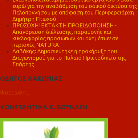
ευρώ για την αναβάθμιση του οδικού δικτύου της
Πελοποννήσου με απόφαση του Περιφερειάρχη
Δημήτρη Πτωχού
ΠΡΟΣΟΧΗ! ΕΚΤΑΚΤΗ ΠΡΟΕΙΔΟΠΟΙΗΣΗ -
Απαγόρευση διέλευσης, παραμονής και
κυκλοφορίας προσώπων και οχημάτων σε
περιοχές NATURA
Δαβάκης: Δημοσιεύτηκε η προκήρυξη του
Διαγωνισμού για το Παλαιό Πρωτοδικείο της
Σπάρτης
ΟΔΗΓΟΣ ΛΑΚΩΝΙΑΣ
Φόρτωση...
ΚΩΝΣΤΑΝΤΙΝΑ Κ. ΒΟΥΝΑΣΗ