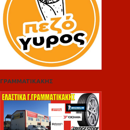
ΓΡΑΜΜΑΤΙΚΑΚΗΣ