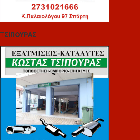
ΤΣΙΠΟΥΡΑΣ