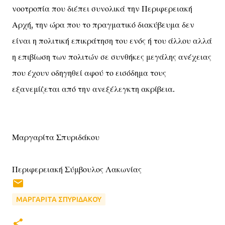
νοοτροπία που διέπει συνολικά την Περιφερειακή
Αρχή, την ώρα που το πραγματικό διακύβευμα δεν
είναι η πολιτική επικράτηση του ενός ή του άλλου αλλά
η επιβίωση των πολιτών σε συνθήκες μεγάλης ανέχειας
που έχουν οδηγηθεί αφού το εισόδημα τους
εξανεμίζεται από την ανεξέλεγκτη ακρίβεια.
Μαργαρίτα Σπυριδάκου
Περιφερειακή Σύμβουλος Λακωνίας
ΜΑΡΓΑΡΙΤΑ ΣΠΥΡΙΔΑΚΟΥ