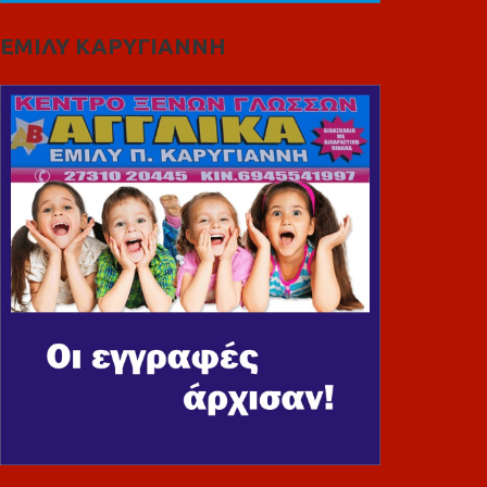
ΕΜΙΛΥ ΚΑΡΥΓΙΑΝΝΗ