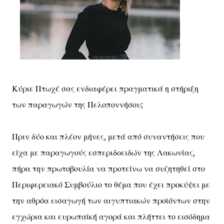
Κύριε Πτωχέ σας ενδιαφέρει πραγματικά η στήριξη
των παραγωγών της Πελοποννήσου;
Πριν δύο και πλέον μήνες, μετά από συναντήσεις που
είχα με παραγωγούς εσπεριδοειδών της Λακωνίας,
πήρα την πρωτοβουλία να προτείνω να συζητηθεί στο
Περιφερειακό Συμβούλιο το θέμα που έχει προκύψει με
την αθρόα εισαγωγή των αιγυπτιακών προϊόντων στην
εγχώρια και ευρωπαϊκή αγορά και πλήττει το εισόδημα