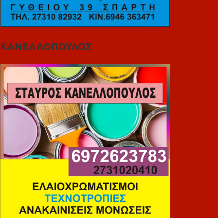
ΚΑΝΕΛΛΟΠΟΥΛΟΣ