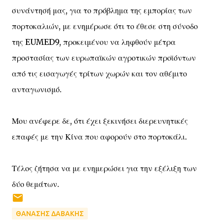
συνάντησή μας, για το πρόβλημα της εμπορίας των
πορτοκαλιών, με ενημέρωσε ότι το έθεσε στη σύνοδο
της EUMED9, προκειμένου να ληφθούν μέτρα
προστασίας των ευρωπαϊκών αγροτικών προϊόντων
από τις εισαγωγές τρίτων χωρών και τον αθέμιτο
ανταγωνισμό.
Μου ανέφερε δε, ότι έχει ξεκινήσει διερευνητικές
επαφές με την Κίνα που αφορούν στο πορτοκάλι.
Τέλος ζήτησα να με ενημερώσει για την εξέλιξη των
δύο θεμάτων.
ΘΑΝΑΣΗΣ ΔΑΒΑΚΗΣ