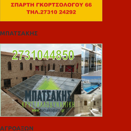
ΜΠΑΤΣΑΚΗΣ
ΑΓΡΟΑΞΩΝ