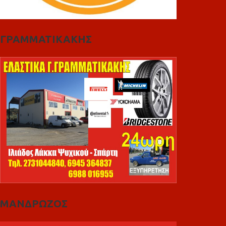
ΓΡΑΜΜΑΤΙΚΑΚΗΣ
ΜΑΝΔΡΩΖΟΣ