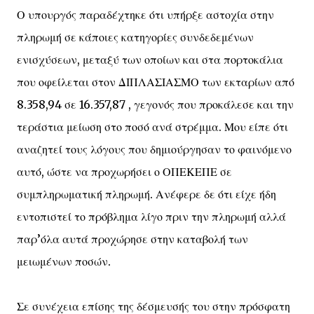
Ο υπουργός παραδέχτηκε ότι υπήρξε αστοχία στην
πληρωμή σε κάποιες κατηγορίες συνδεδεμένων
ενισχύσεων, μεταξύ των οποίων και στα πορτοκάλια
που οφείλεται στον ΔΙΠΛΑΣΙΑΣΜΟ των εκταρίων από
8.358,94 σε 16.357,87 , γεγονός που προκάλεσε και την
τεράστια μείωση στο ποσό ανά στρέμμα. Μου είπε ότι
αναζητεί τους λόγους που δημιούργησαν το φαινόμενο
αυτό, ώστε να προχωρήσει ο ΟΠΕΚΕΠΕ σε
συμπληρωματική πληρωμή. Ανέφερε δε ότι είχε ήδη
εντοπιστεί το πρόβλημα λίγο πριν την πληρωμή αλλά
παρ’όλα αυτά προχώρησε στην καταβολή των
μειωμένων ποσών.
Σε συνέχεια επίσης της δέσμευσής του στην πρόσφατη