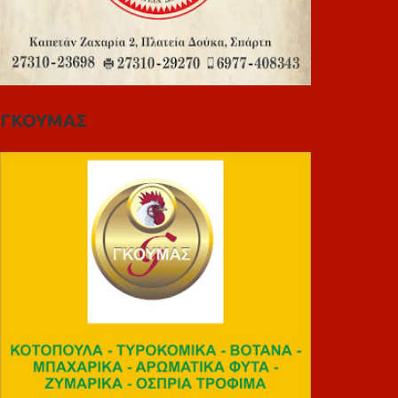
ΓΚΟΥΜΑΣ