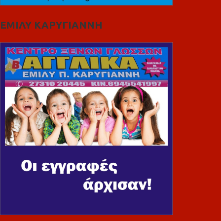
ΕΜΙΛΥ ΚΑΡΥΓΙΑΝΝΗ