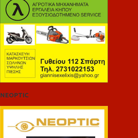
NEOPTIC