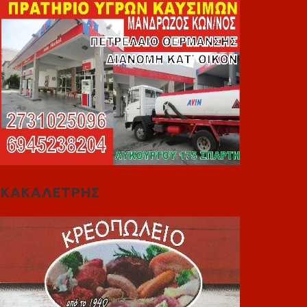
ΚΑΚΑΛΕΤΡΗΣ