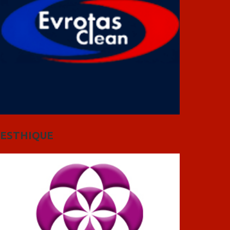
ESTHIQUE