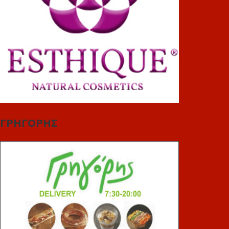
ΓΡΗΓΟΡΗΣ