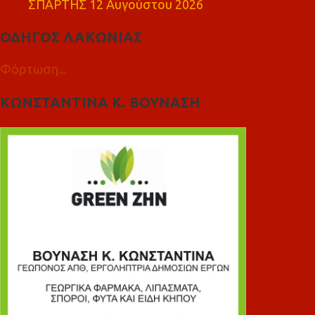
ΣΠΑΡΤΗΣ 12 Αυγούστου 2026
ΟΔΗΓΟΣ ΛΑΚΩΝΙΑΣ
Φόρτωση...
ΚΩΝΣΤΑΝΤΙΝΑ Κ. ΒΟΥΝΑΣΗ