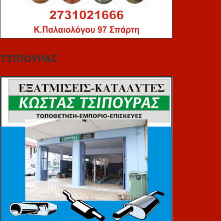
ΤΣΙΠΟΥΡΑΣ