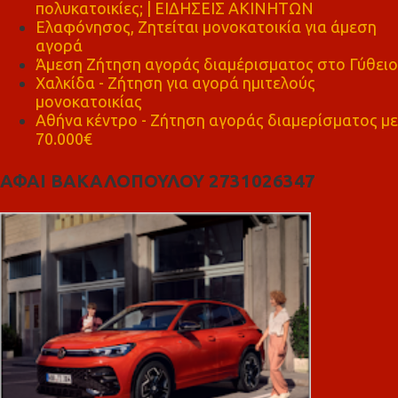
πολυκατοικίες; | ΕΙΔΗΣΕΙΣ ΑΚΙΝΗΤΩΝ
Ελαφόνησος, Ζητείται μονοκατοικία για άμεση
αγορά
Άμεση Ζήτηση αγοράς διαμέρισματος στο Γύθειο
Χαλκίδα - Ζήτηση για αγορά ημιτελούς
μονοκατοικίας
Αθήνα κέντρο - Ζήτηση αγοράς διαμερίσματος με
70.000€
ΑΦΑΙ ΒΑΚΑΛΟΠΟΥΛΟΥ 2731026347