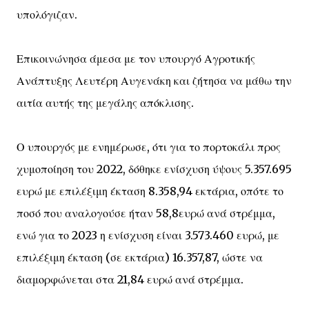
υπολόγιζαν.
Επικοινώνησα άμεσα με τον υπουργό Αγροτικής
Ανάπτυξης Λευτέρη Αυγενάκη και ζήτησα να μάθω την
αιτία αυτής της μεγάλης απόκλισης.
Ο υπουργός με ενημέρωσε, ότι για το πορτοκάλι προς
χυμοποίηση του 2022, δόθηκε ενίσχυση ύψους 5.357.695
ευρώ με επιλέξιμη έκταση 8.358,94 εκτάρια, οπότε το
ποσό που αναλογούσε ήταν 58,8ευρώ ανά στρέμμα,
ενώ για το 2023 η ενίσχυση είναι 3.573.460 ευρώ, με
επιλέξιμη έκταση (σε εκτάρια) 16.357,87, ώστε να
διαμορφώνεται στα 21,84 ευρώ ανά στρέμμα.