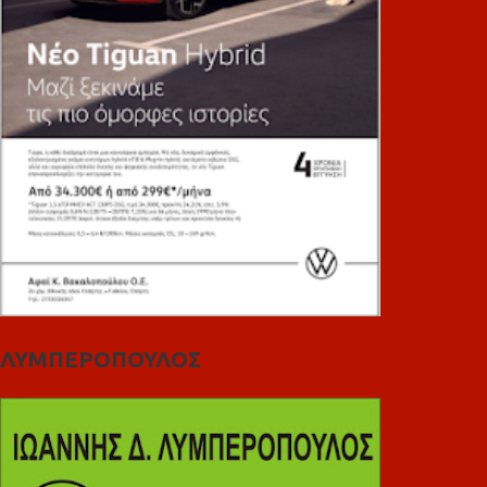
ΛΥΜΠΕΡΟΠΟΥΛΟΣ