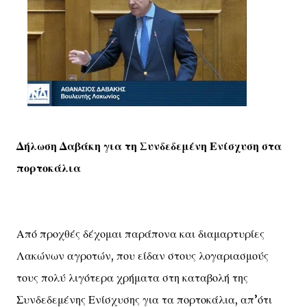
Δήλωση Δαβάκη για τη Συνδεδεμένη Ενίσχυση στα
πορτοκάλια
Από προχθές δέχομαι παράπονα και διαμαρτυρίες
Λακώνων αγροτών, που είδαν στους λογαριασμούς
τους πολύ λιγότερα χρήματα στη καταβολή της
Συνδεδεμένης Ενίσχυσης για τα πορτοκάλια, απ’ότι