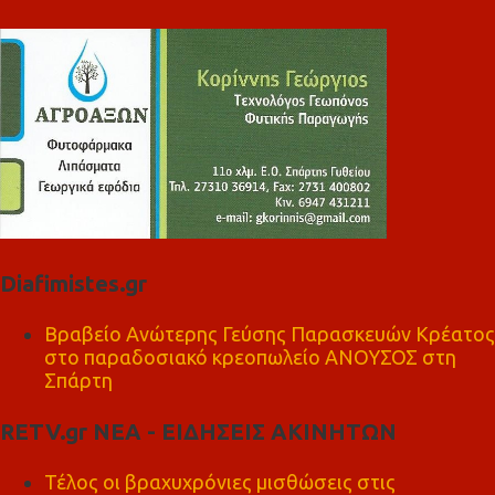
Diafimistes.gr
Βραβείο Ανώτερης Γεύσης Παρασκευών Κρέατος
στο παραδοσιακό κρεοπωλείο ΑΝΟΥΣΟΣ στη
Σπάρτη
RETV.gr ΝΕΑ - ΕΙΔΗΣΕΙΣ ΑΚΙΝΗΤΩΝ
Τέλος οι βραχυχρόνιες μισθώσεις στις