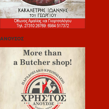
ΑΝΟΥΣΟΣ