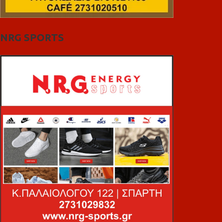
NRG SPORTS