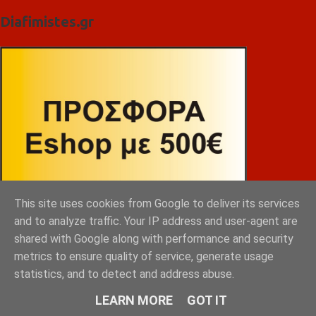
Diafimistes.gr
This site uses cookies from Google to deliver its services
and to analyze traffic. Your IP address and user-agent are
shared with Google along with performance and security
metrics to ensure quality of service, generate usage
statistics, and to detect and address abuse.
LEARN MORE
GOT IT