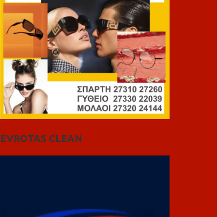
EVROTAS CLEAN