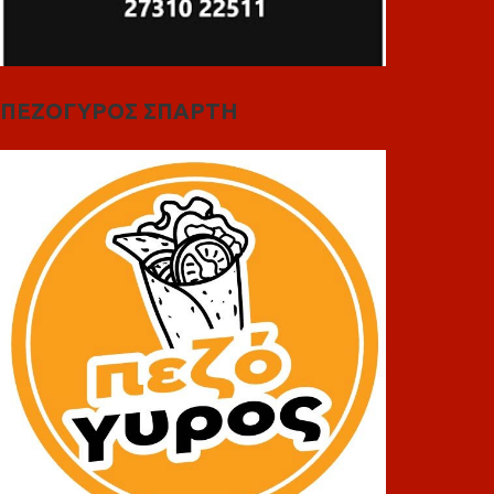
ΠΕΖΟΓΥΡΟΣ ΣΠΑΡΤΗ