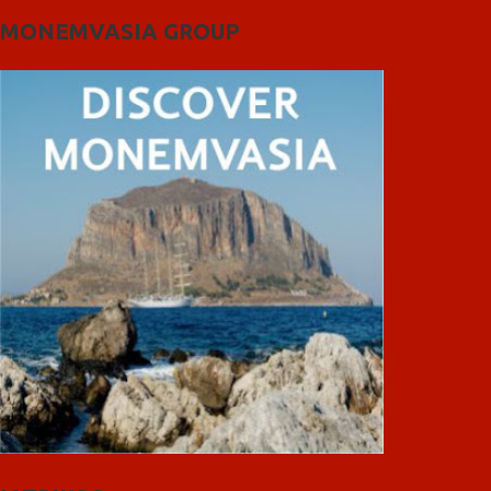
MONEMVASIA GROUP