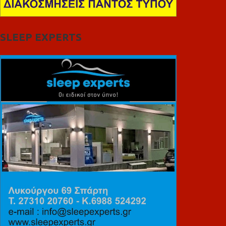
SLEEP EXPERTS