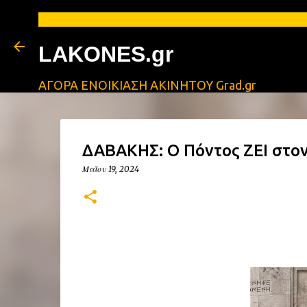
ΑΓΓΕΛΙ
LAKONES.gr
ΑΓΟΡΑ ΕΝΟΙΚΙΑΣΗ ΑΚΙΝΗΤΟΥ Grad.gr
ΔΑΒΑΚΗΣ: Ο Πόντος ΖΕΙ στον 
Μαΐου 19, 2024