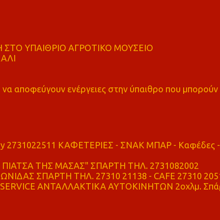
 ΣΤΟ ΥΠΑΙΘΡΙΟ ΑΓΡΟΤΙΚΟ ΜΟΥΣΕΙΟ
ΚΑΛΙ
α αποφεύγουν ενέργειες στην ύπαιθρο που μπορούν
ry 2731022511 ΚΑΦΕΤΕΡΙΕΣ - ΣΝΑΚ ΜΠΑΡ - Καφέδες -
ΠΙΑΤΣΑ ΤΗΣ ΜΑΣΑΣ" ΣΠΑΡΤΗ ΤΗΛ. 2731082002
ΝΙΔΑΣ ΣΠΑΡΤΗ ΤΗΛ. 27310 21138 - CAFE 27310 205
SERVICE ΑΝΤΑΛΛΑΚΤΙΚΑ ΑΥΤΟΚΙΝΗΤΩΝ 2οχλμ. Σπά