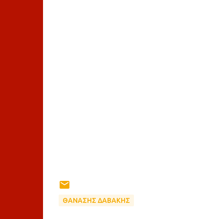
ΘΑΝΑΣΗΣ ΔΑΒΑΚΗΣ