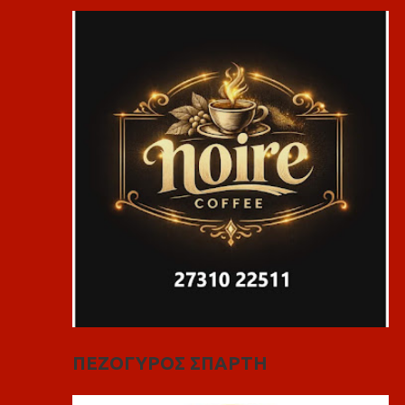
ΠΕΖΟΓΥΡΟΣ ΣΠΑΡΤΗ