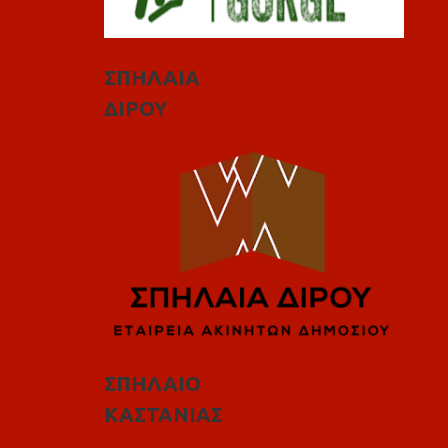
ΣΠΗΛΑΙΑ
ΔΙΡΟΥ
ΣΠΗΛΑΙΟ
ΚΑΣΤΑΝΙΑΣ