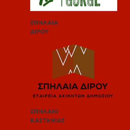
ΣΠΗΛΑΙΑ
ΔΙΡΟΥ
ΣΠΗΛΑΙΟ
ΚΑΣΤΑΝΙΑΣ