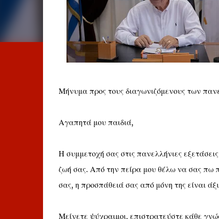
Μήνυμα προς τους διαγωνιζόμενους των παν
Αγαπητά μου παιδιά,
Η συμμετοχή σας στις πανελλήνιες εξετάσεις 
ζωή σας. Από την πείρα μου θέλω να σας πω 
σας, η προσπάθειά σας από μόνη της είναι άξ
Μείνετε ψύχραιμοι, επιστρατεύστε κάθε γνώ