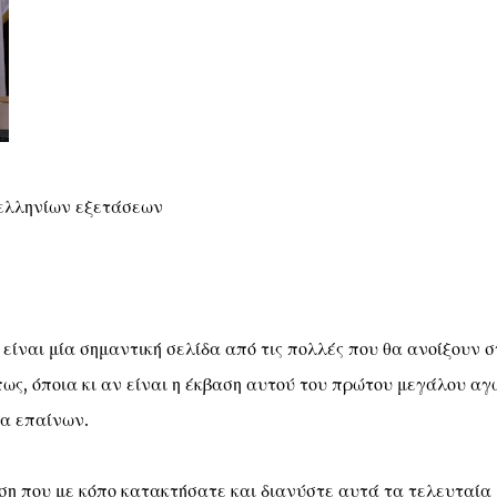
ελληνίων εξετάσεων
είναι μία σημαντική σελίδα από τις πολλές που θα ανοίξουν σ
πως, όποια κι αν είναι η έκβαση αυτού του πρώτου μεγάλου α
ια επαίνων.
ση που με κόπο κατακτήσατε και διανύστε αυτά τα τελευταία