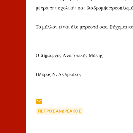
μέτρα της σχολικής σας διαδρομής προσηλωμέ
Το μέλλον είναι όλο μπροστά σας. Εύχομαι κα
Ο Δήμαρχος Ανατολικής Μάνης
Πέτρος Ν. Ανδρεάκος
ΠΕΤΡΟΣ ΑΝΔΡΕΑΚΟΣ