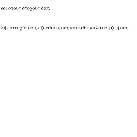
νοι στους στόχους σας.
λή επιτυχία στις εξετάσεις σας και κάθε καλό στη ζωή σας.