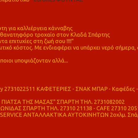
η για καλλιέργεια κάνναβης
ε θανατηφόρο τροχαίο στον Κλαδά Σπάρτης
τα επιτυχίες στη ζωή σου !!!!"
τικό κόστος. Με ενδιαφέρει να υπάρχει νερό σήμερα, 
ποιοι υποψιάζονταν αλλά...
ry 2731022511 ΚΑΦΕΤΕΡΙΕΣ - ΣΝΑΚ ΜΠΑΡ - Καφέδες -
ΠΙΑΤΣΑ ΤΗΣ ΜΑΣΑΣ" ΣΠΑΡΤΗ ΤΗΛ. 2731082002
ΝΙΔΑΣ ΣΠΑΡΤΗ ΤΗΛ. 27310 21138 - CAFE 27310 205
SERVICE ΑΝΤΑΛΛΑΚΤΙΚΑ ΑΥΤΟΚΙΝΗΤΩΝ 2οχλμ. Σπά