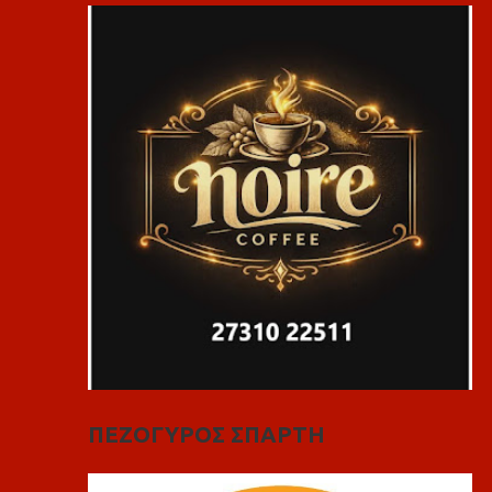
ΠΕΖΟΓΥΡΟΣ ΣΠΑΡΤΗ