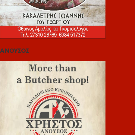
ΑΝΟΥΣΟΣ