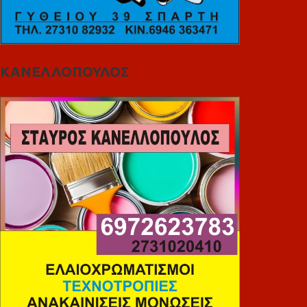
ΚΑΝΕΛΛΟΠΟΥΛΟΣ