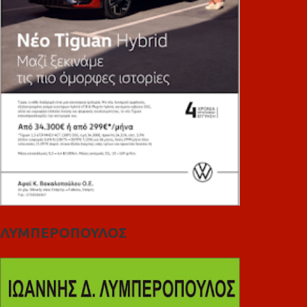
ΛΥΜΠΕΡΟΠΟΥΛΟΣ