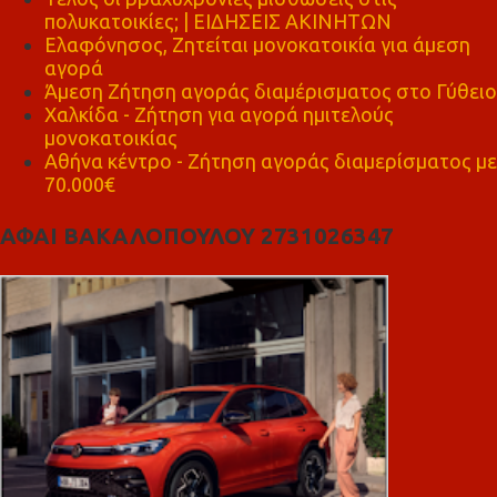
πολυκατοικίες; | ΕΙΔΗΣΕΙΣ ΑΚΙΝΗΤΩΝ
Ελαφόνησος, Ζητείται μονοκατοικία για άμεση
αγορά
Άμεση Ζήτηση αγοράς διαμέρισματος στο Γύθειο
Χαλκίδα - Ζήτηση για αγορά ημιτελούς
μονοκατοικίας
Αθήνα κέντρο - Ζήτηση αγοράς διαμερίσματος με
70.000€
ΑΦΑΙ ΒΑΚΑΛΟΠΟΥΛΟΥ 2731026347