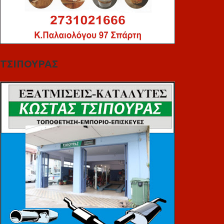
ΤΣΙΠΟΥΡΑΣ