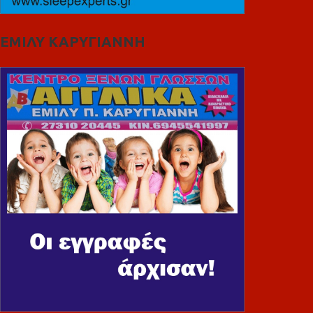
ΕΜΙΛΥ ΚΑΡΥΓΙΑΝΝΗ