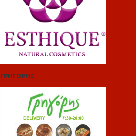
ΓΡΗΓΟΡΗΣ