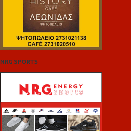
NRG SPORTS