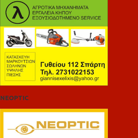
NEOPTIC