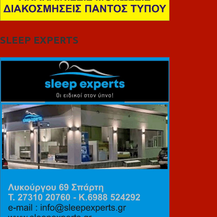
SLEEP EXPERTS