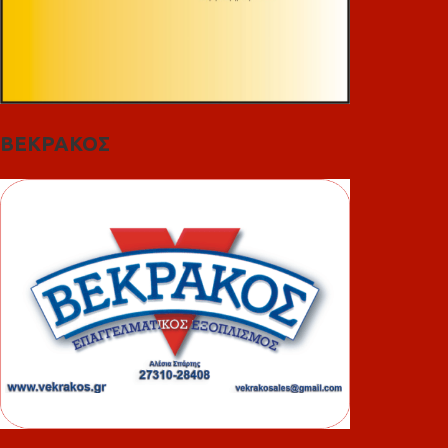
ΒΕΚΡΑΚΟΣ