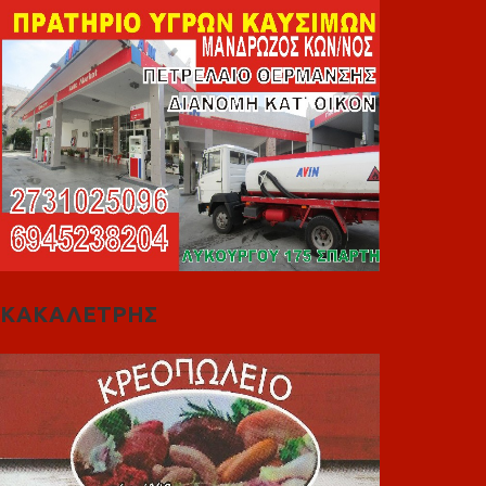
ΚΑΚΑΛΕΤΡΗΣ