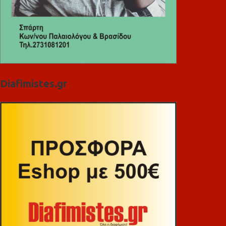
Diafimistes.gr