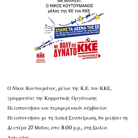
Ο Νίκος Κουτουμάνος, μέλος της Κ.Ε. του ΚΚΕ,
γραμματέας της Κομματικής Οργάνωσης
Πελοποννήσου και περιφερειακός σύμβουλος
Πελοποννήσου με τη Λαϊκή Συσπείρωση, θα μιλήσει τη
Δευτέρα 27 Μαΐου, στις 8.00 μ.μ., στη Σκάλα
Λακωνίας.