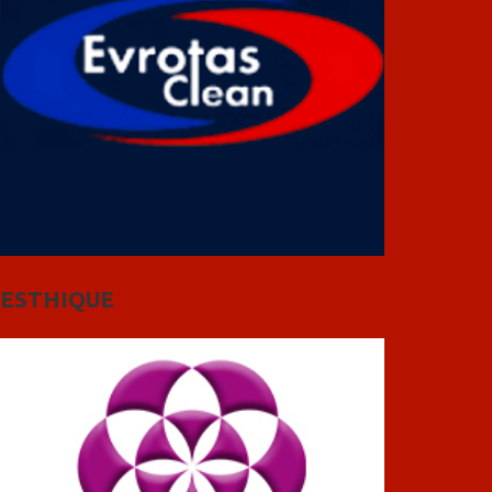
ESTHIQUE