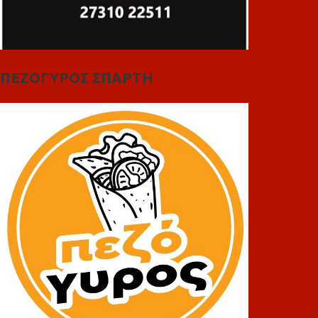
ΠΕΖΟΓΥΡΟΣ ΣΠΑΡΤΗ