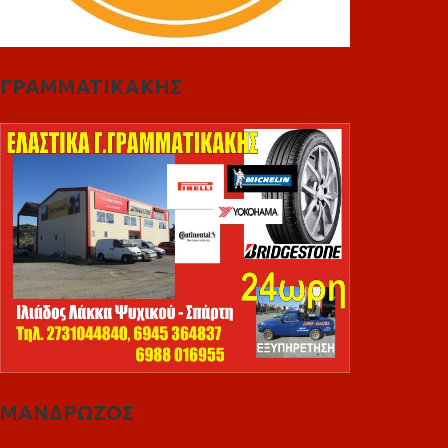
ΓΡΑΜΜΑΤΙΚΑΚΗΣ
ΜΑΝΔΡΩΖΟΣ