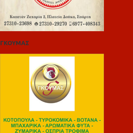
ΓΚΟΥΜΑΣ