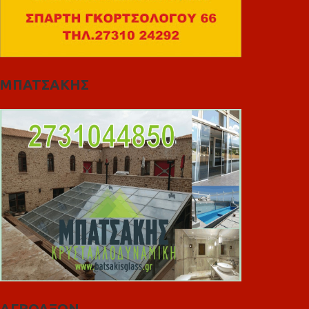
ΜΠΑΤΣΑΚΗΣ
ΑΓΡΟΑΞΩΝ