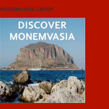
MONEMVASIA GROUP