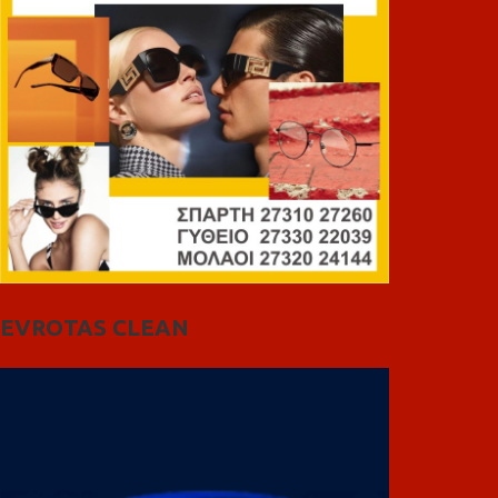
EVROTAS CLEAN