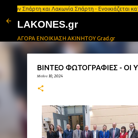
άρτη και Λακωνία Σπάρτη - Ενοικιάζεται κατάστημα 
LAKONES.gr
ΑΓΟΡΑ ΕΝΟΙΚΙΑΣΗ ΑΚΙΝΗΤΟΥ Grad.gr
ΒΙΝΤΕΟ ΦΩΤΟΓΡΑΦΙΕΣ - ΟΙ 
Μαΐου 10, 2024