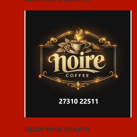
ΠΕΖΟΓΥΡΟΣ ΣΠΑΡΤΗ