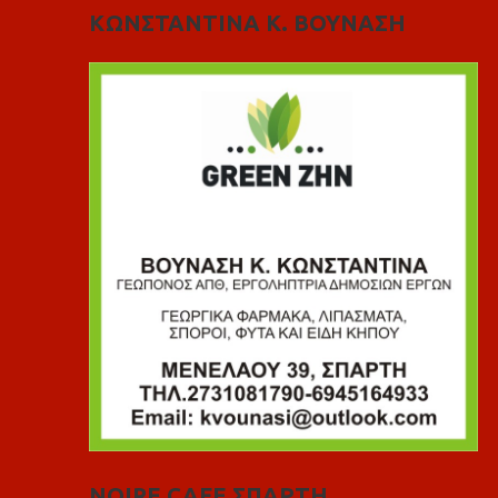
ΚΩΝΣΤΑΝΤΙΝΑ Κ. ΒΟΥΝΑΣΗ
NOIRE CAFE ΣΠΑΡΤΗ