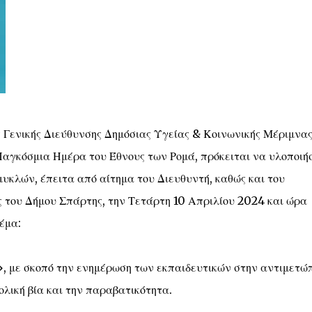
 Γενικής Διεύθυνσης Δημόσιας Υγείας & Κοινωνικής Μέριμνας
αγκόσμια Ημέρα του Έθνους των Ρομά, πρόκειται να υλοποιήσ
υκλών, έπειτα από αίτημα του Διευθυντή, καθώς και του
του Δήμου Σπάρτης, την Τετάρτη 10 Απριλίου 2024 και ώρα
έμα:
», με σκοπό την ενημέρωση των εκπαιδευτικών στην αντιμετώ
ολική βία και την παραβατικότητα.