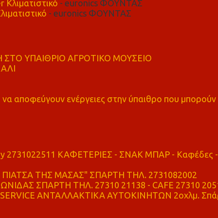
r Κλιματιστικό
- euronics ΦΟΥΝΤΑΣ
λιματιστικό
- euronics ΦΟΥΝΤΑΣ
 ΣΤΟ ΥΠΑΙΘΡΙΟ ΑΓΡΟΤΙΚΟ ΜΟΥΣΕΙΟ
ΚΑΛΙ
α αποφεύγουν ενέργειες στην ύπαιθρο που μπορούν
ry 2731022511 ΚΑΦΕΤΕΡΙΕΣ - ΣΝΑΚ ΜΠΑΡ - Καφέδες -
ΠΙΑΤΣΑ ΤΗΣ ΜΑΣΑΣ" ΣΠΑΡΤΗ ΤΗΛ. 2731082002
ΝΙΔΑΣ ΣΠΑΡΤΗ ΤΗΛ. 27310 21138 - CAFE 27310 205
SERVICE ΑΝΤΑΛΛΑΚΤΙΚΑ ΑΥΤΟΚΙΝΗΤΩΝ 2οχλμ. Σπά