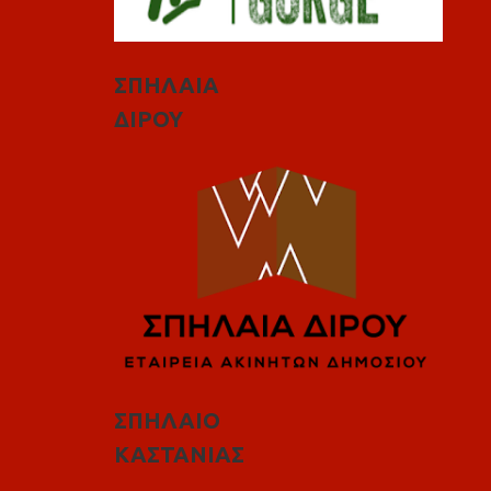
ΣΠΗΛΑΙΑ
ΔΙΡΟΥ
ΣΠΗΛΑΙΟ
ΚΑΣΤΑΝΙΑΣ