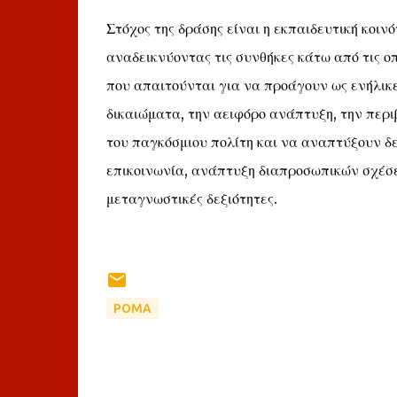
Στόχος της δράσης είναι η εκπαιδευτική κοιν
αναδεικνύοντας τις συνθήκες κάτω από τις οπ
που απαιτούνται για να προάγουν ως ενήλικε
δικαιώματα, την αειφόρο ανάπτυξη, την περι
του παγκόσμιου πολίτη και να αναπτύξουν δεξ
επικοινωνία, ανάπτυξη διαπροσωπικών σχέσε
μεταγνωστικές δεξιότητες.
ΡΟΜΑ