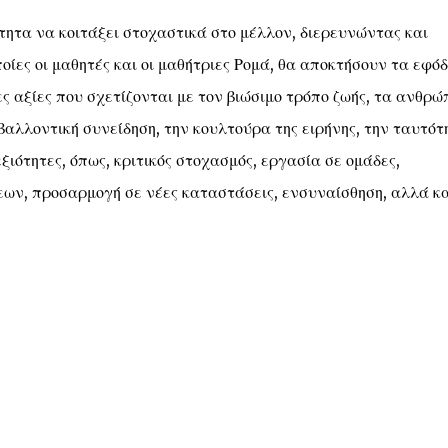
ότητα να κοιτάξει στοχαστικά στο μέλλον, διερευνώντας και
οίες οι μαθητές και οι μαθήτριες Ρομά, θα αποκτήσουν τα εφόδ
ς αξίες που σχετίζονται με τον βιώσιμο τρόπο ζωής, τα ανθρώ
βαλλοντική συνείδηση, την κουλτούρα της ειρήνης, την ταυτότ
ιότητες, όπως, κριτικός στοχασμός, εργασία σε ομάδες,
ων, προσαρμογή σε νέες καταστάσεις, ενσυναίσθηση, αλλά κα