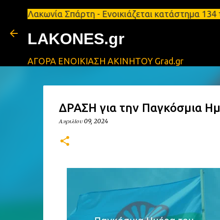
κωνία Σπάρτη - Ενοικιάζεται κατάστημα 134 τ.μ, με
LAKONES.gr
ΑΓΟΡΑ ΕΝΟΙΚΙΑΣΗ ΑΚΙΝΗΤΟΥ Grad.gr
ΔΡΑΣΗ για την Παγκόσμια Η
Απριλίου 09, 2024