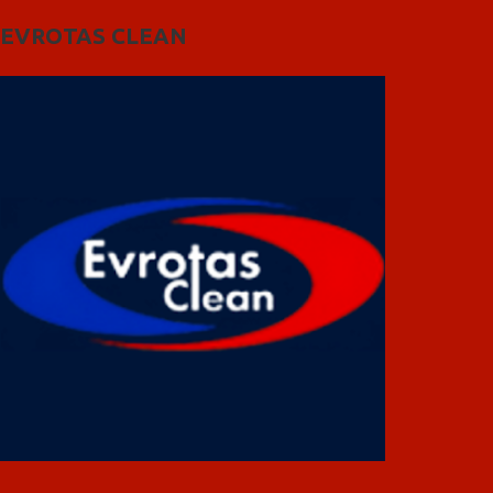
EVROTAS CLEAN