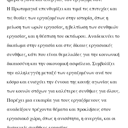
Η Πρωτομαγιά υπενθυμίζει και τιμά τις επιτυχίες και
τις θυσίες των εργαζομένων στην ιστορία, όπως η
μείωση των ωρών εργασίας, η βελτίωση των συνθηκών
εργασίας, και η θέσπιση του οκτάωρου. Αναδεικνύει το
δικαίωμα στην εργασία και στις δίκαιες εργασιακές
συνθήκες, κάτι που είναι θεμελιώδες για την κοινωνική
δικαιοσύνη και την οικονομική ασφάλεια. Συμβολίζει
την αλληλεγγύη μεταξύ των εργαζομένων ανά τον
κόσμο και ενισχύει την έννοια της κοινής αγωνίας και
των κοινών στόχων για καλύτερες συνθήκες για όλους.
Παρέχει μια ευκαιρία για τους εργαζόμενους να
αναδείξουν τρέχοντα θέματα και προκλήσεις στον
εργασιακό χώρο, όπως η ανισότητα, η ανεργία, και οι
δυσμενείς συνθήκες εργασίας.