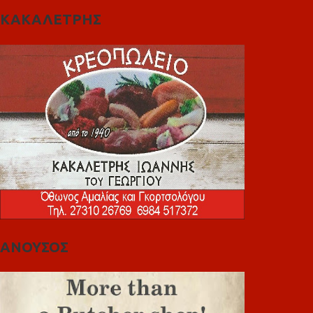
ΚΑΚΑΛΕΤΡΗΣ
ΑΝΟΥΣΟΣ