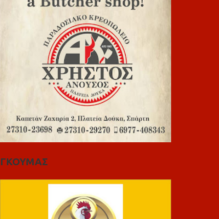
ΓΚΟΥΜΑΣ