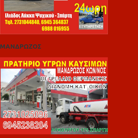
ΜΑΝΔΡΩΖΟΣ