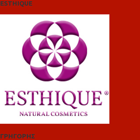
ESTHIQUE
ΓΡΗΓΟΡΗΣ