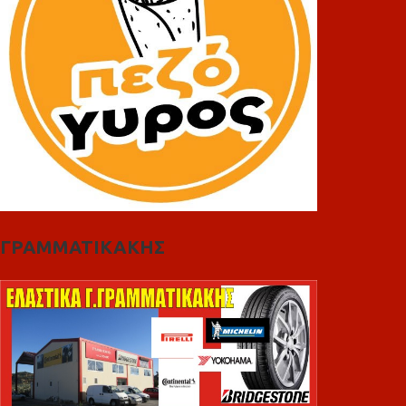
ΓΡΑΜΜΑΤΙΚΑΚΗΣ