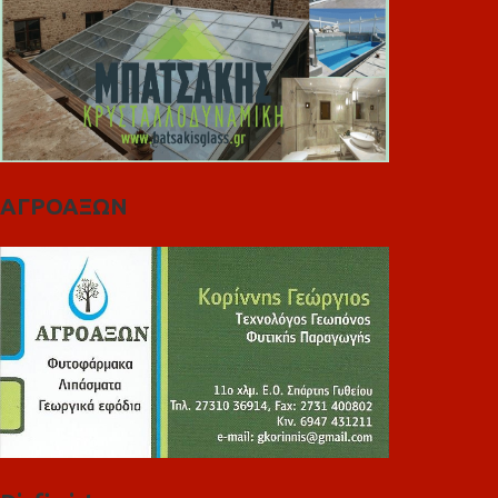
ΑΓΡΟΑΞΩΝ