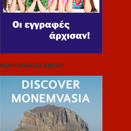
MONEMVASIA GROUP