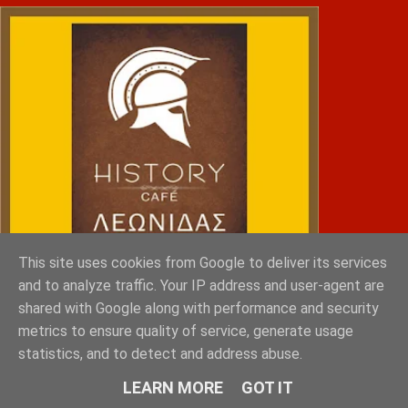
This site uses cookies from Google to deliver its services
and to analyze traffic. Your IP address and user-agent are
shared with Google along with performance and security
metrics to ensure quality of service, generate usage
statistics, and to detect and address abuse.
NRG SPORTS
LEARN MORE
GOT IT