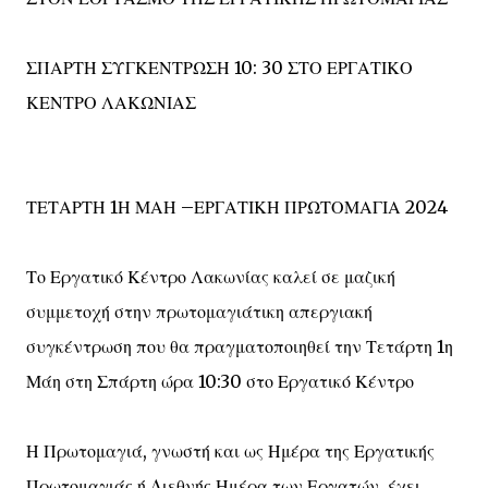
ΣΠΑΡΤΗ ΣΥΓΚΕΝΤΡΩΣΗ 10: 30 ΣΤΟ ΕΡΓΑΤΙΚΟ
ΚΕΝΤΡΟ ΛΑΚΩΝΙΑΣ
ΤΕΤΑΡΤΗ 1Η ΜΑΗ –ΕΡΓΑΤΙΚΗ ΠΡΩΤΟΜΑΓΙΑ 2024
Το Εργατικό Κέντρο Λακωνίας καλεί σε μαζική
συμμετοχή στην πρωτομαγιάτικη απεργιακή
συγκέντρωση που θα πραγματοποιηθεί την Τετάρτη 1η
Μάη στη Σπάρτη ώρα 10:30 στο Εργατικό Κέντρο
Η Πρωτομαγιά, γνωστή και ως Ημέρα της Εργατικής
Πρωτομαγιάς ή Διεθνής Ημέρα των Εργατών, έχει