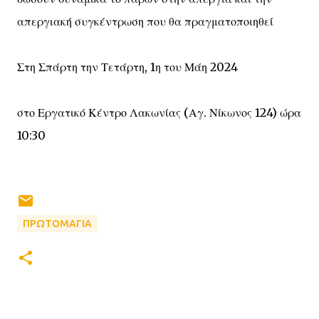
απεργιακή συγκέντρωση που θα πραγματοποιηθεί
Στη Σπάρτη την Τετάρτη, 1η του Μάη 2024
στο Εργατικό Κέντρο Λακωνίας (Αγ. Νίκωνος 124) ώρα
10:30
ΠΡΩΤΟΜΑΓΙΑ