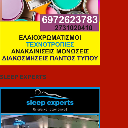
SLEEP EXPERTS