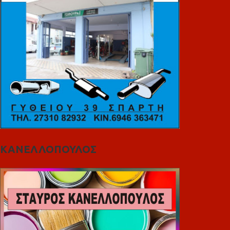
ΚΑΝΕΛΛΟΠΟΥΛΟΣ