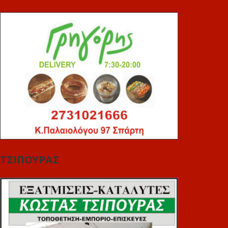
ΤΣΙΠΟΥΡΑΣ