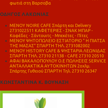
φωτιά στη Βαρσοβα
ΟΔΗΓΟΣ ΛΑΚΩΝΙΑΣ
MENOY NOIRE CAFE Σπάρτη και Delivery
2731022511 ΚΑΦΕΤΕΡΙΕΣ - ΣΝΑΚ ΜΠΑΡ -
Καφέδες - Σάντουιτς - Μπεκέτες - Πίτες
ΜΕΝΟΥ ΨΗΤΟΠΩΛΕΙΟ ΕΣΤΙΑΤΟΡΙΟ " Η ΠΙΑΤΣΑ
ΤΗΣ ΜΑΣΑΣ" ΣΠΑΡΤΗ ΤΗΛ. 2731082002
ΜΕΝΟΥ HISTORY CAFE & ΨΗΣΤΑΡΙΑ ΛΕΩΝΙΔΑΣ
ΣΠΑΡΤΗ ΤΗΛ. 27310 21138 - CAFE 27310 20510
ΑΦΑΙ ΒΑΚΑΛΟΠΟΥΛΟΥ Ο.Ε ΠΩΛΗΣΕΙΣ SERVICE
ΑΝΤΑΛΛΑΚΤΙΚΑ ΑΥΤΟΚΙΝΗΤΩΝ 2οχλμ.
Σπάρτης Γυθειού ΣΠΑΡΤΗ Τηλ. 27310 26347
ΚΩΝΣΤΑΝΤΙΝΑ Κ. ΒΟΥΝΑΣΗ