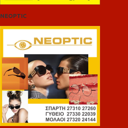
NEOPTIC