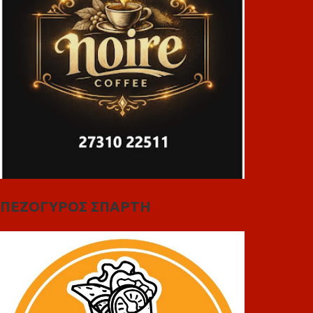
ΠΕΖΟΓΥΡΟΣ ΣΠΑΡΤΗ