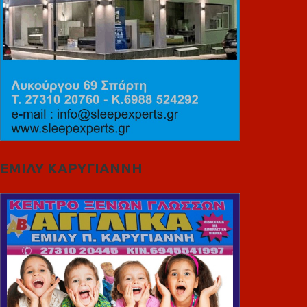
ΕΜΙΛΥ ΚΑΡΥΓΙΑΝΝΗ