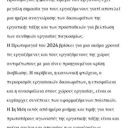
μεγάλη σημασία για τους εργαζόμενους γιατί αποτελεί
μια ημέρα αναγνώρισης των δικαιωμάτων της
εργατικής τάξης και των προσπαθειών για βελτίωση
των συνθηκών εργασίας παγκοσμίως.
Η Πρωτομαγιά του 2024 βρίσκει για μια ακόμα χρονιά
τις εργαζόμενες και τους εργαζόμενους της χώρας
αντιμέτωπους με μια άνευ προηγουμένου κρίση
διαβίωσης. Η ακρίβεια, η κοινωνική φτώχεια, ο
περιορισμός εργασιακών δικαιωμάτων, η επισφάλεια
και η ανασφάλεια στους χώρους εργασίας, είναι οι
κυρίαρχες συνέπειες των εφαρμοζόμενων πολιτικών.
Η 1η Μάη εκτός από ημέρα μνήμης και τιμής για τους
πρωτοπόρους αγωνιστές της εργατικής τάξης είναι και
ημέρα αγώνα και απεργίας των εργαζομένων.