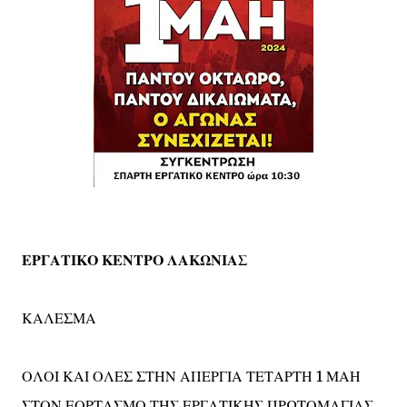
ΕΡΓΑΤΙΚΟ ΚΕΝΤΡΟ ΛΑΚΩΝΙΑΣ
ΚΑΛΕΣΜΑ
ΟΛΟΙ ΚΑΙ ΟΛΕΣ ΣΤΗΝ ΑΠΕΡΓΙΑ ΤΕΤΑΡΤΗ 1 ΜΑΗ
ΣΤΟΝ ΕΟΡΤΑΣΜΟ ΤΗΣ ΕΡΓΑΤΙΚΗΣ ΠΡΩΤΟΜΑΓΙΑΣ