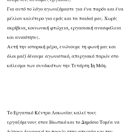
Για αυτό το λόγο αγωνιζόμαστε για ένα παρόν και ένα
μέλλον καλύτερο για εμάς και τα παιδιά μας. Χωρίς
ακρίβεια, κοινωνική φτώχεια, εργασιακή ανασφάλεια
και ανισότητες.
Αυτή την ιστορική μέρα, ενώνουμε τη φωνή μας και
όλοι μαζί δίνουμε αγωνιστικό, απεργιακό παρών στο
κάλεσμα των συνδικάτων την Τετάρτη 1η Μάη.
Το Εργατικό Κέντρο Λακωνίας καλεί τους
εργαζόμενους στον Ιδιωτικό και το Δημόσιο Τομέα να
δώσουν δυναμικά το παρών στην απεργία και την