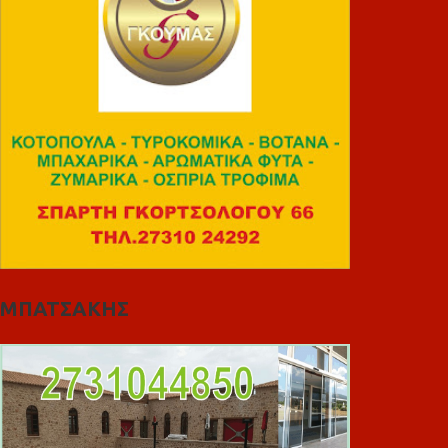
ΜΠΑΤΣΑΚΗΣ