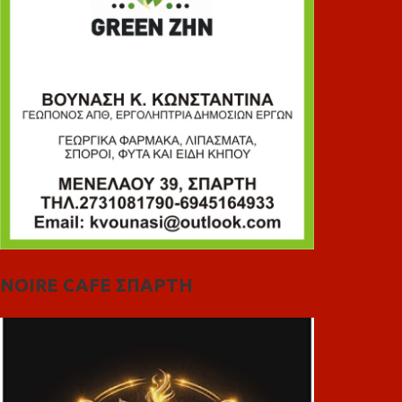
NOIRE CAFE ΣΠΑΡΤΗ