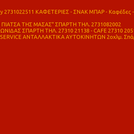
ry 2731022511 ΚΑΦΕΤΕΡΙΕΣ - ΣΝΑΚ ΜΠΑΡ - Καφέδες -
ΠΙΑΤΣΑ ΤΗΣ ΜΑΣΑΣ" ΣΠΑΡΤΗ ΤΗΛ. 2731082002
ΝΙΔΑΣ ΣΠΑΡΤΗ ΤΗΛ. 27310 21138 - CAFE 27310 205
SERVICE ΑΝΤΑΛΛΑΚΤΙΚΑ ΑΥΤΟΚΙΝΗΤΩΝ 2οχλμ. Σπά