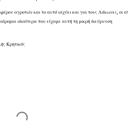
έρον αγροτών και το αυτό ισχύει και για τους Λάκωνες, οι οπ
αίρομαι ιδιαίτερα που είχαμε αυτή τη μικρή διεύρυνση
ής Κρητικός