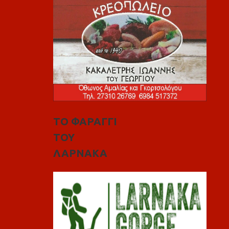
ΤΟ ΦΑΡΑΓΓΙ
ΤΟΥ
ΛΑΡΝΑΚΑ