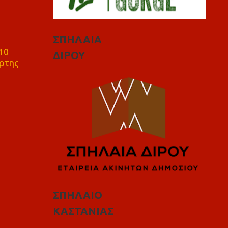
ΣΠΗΛΑΙΑ
10
ΔΙΡΟΥ
ρτης
ΣΠΗΛΑΙΟ
ΚΑΣΤΑΝΙΑΣ