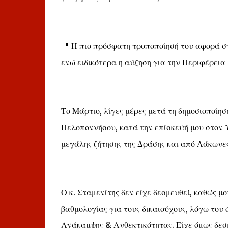
📍 Η πιο πρόσφατη τροποποίησή του αφορά σ
ενώ ειδικότερα η αύξηση για την Περιφέρεια
Το Μάρτιο, λίγες μέρες μετά τη δημοσιοποίη
Πελοποννήσου, κατά την επίσκεψή μου στον Υ
μεγάλης ζήτησης της Δράσης και από Λάκωνε
Ο κ. Σταμενίτης δεν είχε δεσμευθεί, καθώς μο
βαθμολογίας για τους δικαιούχους, λόγω του 
Ανάκαμψης & Ανθεκτικότητας. Είχε όμως δεσμ