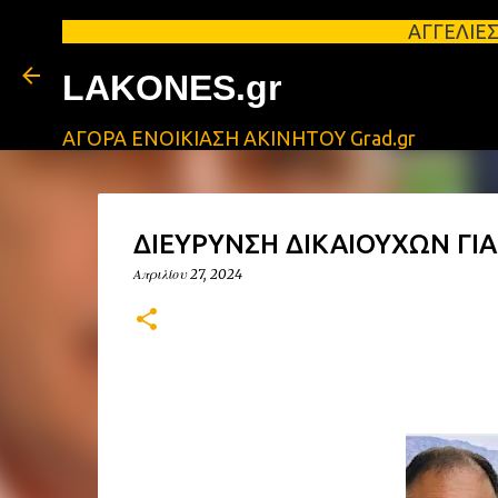
ΑΓΓΕΛΙΕΣ ΛΑΚΩΝΙΑΣ 
LAKONES.gr
ΑΓΟΡΑ ΕΝΟΙΚΙΑΣΗ ΑΚΙΝΗΤΟΥ Grad.gr
ΔΙΕΥΡΥΝΣΗ ΔΙΚΑΙΟΥΧΩΝ ΓΙΑ
Απριλίου 27, 2024