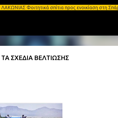
Μετάβαση στο κύριο περιεχόμενο
Φοιτητικά σπίτια προς ενοικίαση στη Σπάρτη Ενοικιά
 ΤΑ ΣΧΕΔΙΑ ΒΕΛΤΙΩΣΗΣ