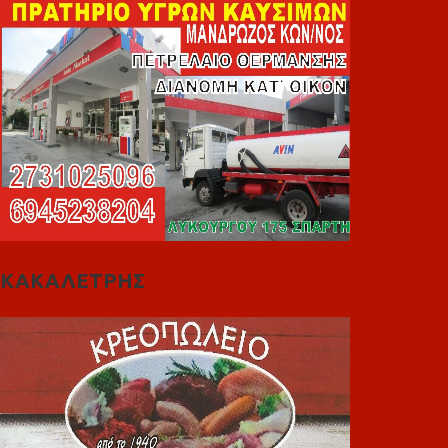
ΚΑΚΑΛΕΤΡΗΣ