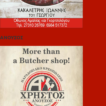
ΑΝΟΥΣΟΣ