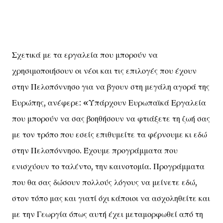
Σχετικά με τα εργαλεία που μπορούν να
χρησιμοποιήσουν οι νέοι και τις επιλογές που έχουν
στην Πελοπόννησο για να βγουν στη μεγάλη αγορά της
Ευρώπης, ανέφερε: «Υπάρχουν Ευρωπαϊκά Εργαλεία
που μπορούν να σας βοηθήσουν να φτιάξετε τη ζωή σας
με τον τρόπο που εσείς επιθυμείτε τα φέρνουμε κι εδώ
στην Πελοπόννησο. Έχουμε προγράμματα που
ενισχύουν το ταλέντο, την καινοτομία. Προγράμματα
που θα σας δώσουν πολλούς λόγους να μείνετε εδώ,
στον τόπο μας και γιατί όχι κάποιοι να ασχοληθείτε και
με την Γεωργία όπως αυτή έχει μεταμορφωθεί από τη