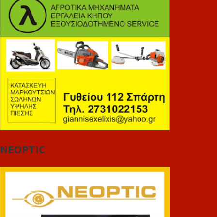
NEOPTIC