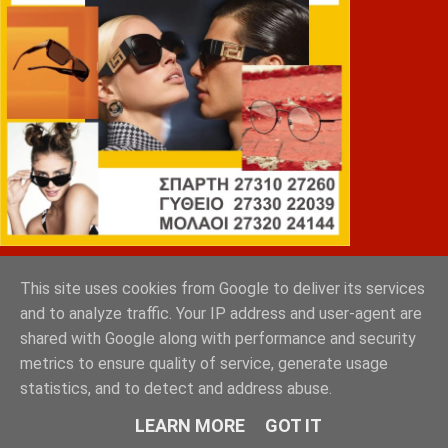
EVROTAS CLEAN
This site uses cookies from Google to deliver its services
and to analyze traffic. Your IP address and user-agent are
shared with Google along with performance and security
metrics to ensure quality of service, generate usage
statistics, and to detect and address abuse.
LEARN MORE
GOT IT