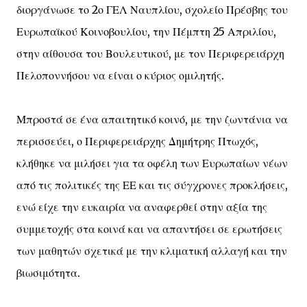
διοργάνωσε το 2ο ΓΕΛ Ναυπλίου, σχολείο Πρέσβης του
Ευρωπαϊκού Κοινοβουλίου, την Πέμπτη 25 Απριλίου,
στην αίθουσα του Βουλευτικού, με τον Περιφερειάρχη
Πελοποννήσου να είναι ο κύριος ομιλητής.
Μπροστά σε ένα απαιτητικό κοινό, με την ζωντάνια να
περισσεύει, ο Περιφερειάρχης Δημήτρης Πτωχός,
κλήθηκε να μιλήσει για τα οφέλη των Ευρωπαίων νέων
από τις πολιτικές της ΕΕ και τις σύγχρονες προκλήσεις,
ενώ είχε την ευκαιρία να αναφερθεί στην αξία της
συμμετοχής στα κοινά και να απαντήσει σε ερωτήσεις
των μαθητών σχετικά με την κλιματική αλλαγή και την
βιωσιμότητα.