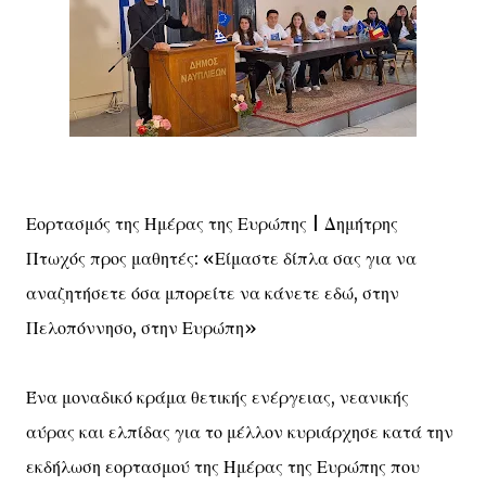
Εορτασμός της Ημέρας της Ευρώπης | Δημήτρης
Πτωχός προς μαθητές: «Είμαστε δίπλα σας για να
αναζητήσετε όσα μπορείτε να κάνετε εδώ, στην
Πελοπόννησο, στην Ευρώπη»
Ένα μοναδικό κράμα θετικής ενέργειας, νεανικής
αύρας και ελπίδας για το μέλλον κυριάρχησε κατά την
εκδήλωση εορτασμού της Ημέρας της Ευρώπης που