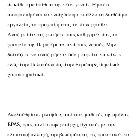
σε κάθε προσπάθεια της νέας γενιάς. Είμαστε
αποφασισμένοι να ενισχύσουμε κι άλλο τα διαθέσιμα
εργαλεία, τα προγράμματα, τις συνεργασίες.
Αναζητείστε τα, ρωτήστε τους καθηγητές σας, τα
γραφεία της Περιφέρειας ανά τους νομούς. Μην
διστάζετε να αναζητήσετε όσα μπορείτε να κάνετε
εδώ, στην Πελοπόννησο, στην Ευρώπη», σημείωσε
χαρακτηριστικά.
Ακολούθησαν ερωτήσεις από τους μαθητές της ομάδας
EPAS, προς τον Περιφερειάρχη, σχετικές με την
κλιματική αλλαγή, την βιωσιμότητα, τις προοπτικές και