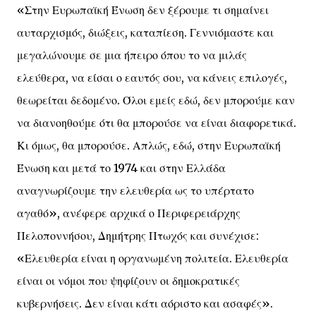
«Στην Ευρωπαϊκή Ένωση δεν ξέρουμε τι σημαίνει
αυταρχισμός, διώξεις, καταπίεση. Γεννιόμαστε και
μεγαλώνουμε σε μια ήπειρο όπου το να μιλάς
ελεύθερα, να είσαι ο εαυτός σου, να κάνεις επιλογές,
θεωρείται δεδομένο. Όλοι εμείς εδώ, δεν μπορούμε καν
να διανοηθούμε ότι θα μπορούσε να είναι διαφορετικά.
Κι όμως, θα μπορούσε. Απλώς, εδώ, στην Ευρωπαϊκή
Ένωση και μετά το 1974 και στην Ελλάδα
αναγνωρίζουμε την ελευθερία ως το υπέρτατο
αγαθό», ανέφερε αρχικά ο Περιφερειάρχης
Πελοποννήσου, Δημήτρης Πτωχός και συνέχισε:
«Ελευθερία είναι η οργανωμένη πολιτεία. Ελευθερία
είναι οι νόμοι που ψηφίζουν οι δημοκρατικές
κυβερνήσεις. Δεν είναι κάτι αόριστο και ασαφές».