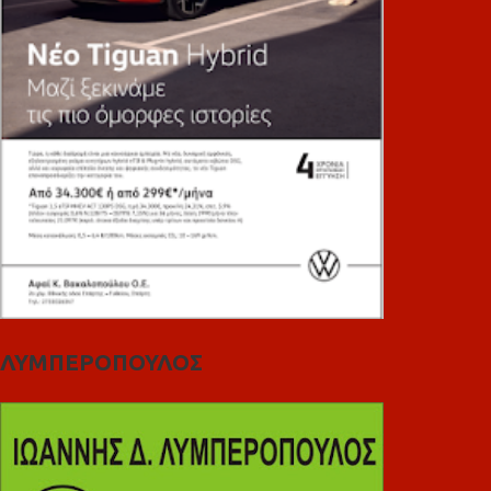
ΛΥΜΠΕΡΟΠΟΥΛΟΣ