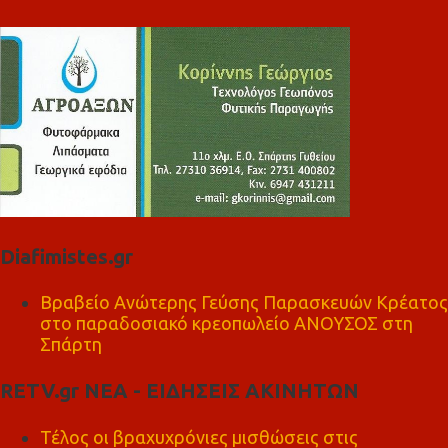
Diafimistes.gr
Βραβείο Ανώτερης Γεύσης Παρασκευών Κρέατος
στο παραδοσιακό κρεοπωλείο ΑΝΟΥΣΟΣ στη
Σπάρτη
RETV.gr ΝΕΑ - ΕΙΔΗΣΕΙΣ ΑΚΙΝΗΤΩΝ
Τέλος οι βραχυχρόνιες μισθώσεις στις