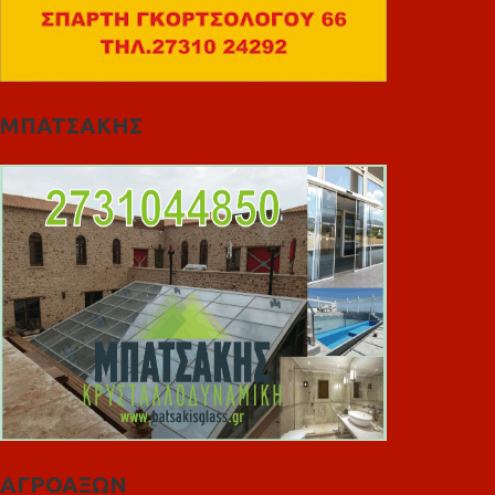
ΜΠΑΤΣΑΚΗΣ
ΑΓΡΟΑΞΩΝ