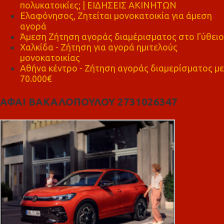
πολυκατοικίες; | ΕΙΔΗΣΕΙΣ ΑΚΙΝΗΤΩΝ
Ελαφόνησος, Ζητείται μονοκατοικία για άμεση
αγορά
Άμεση Ζήτηση αγοράς διαμέρισματος στο Γύθειο
Χαλκίδα - Ζήτηση για αγορά ημιτελούς
μονοκατοικίας
Αθήνα κέντρο - Ζήτηση αγοράς διαμερίσματος με
70.000€
ΑΦΑΙ ΒΑΚΑΛΟΠΟΥΛΟΥ 2731026347