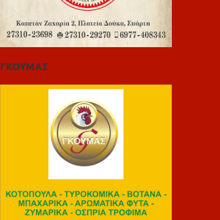
ΓΚΟΥΜΑΣ