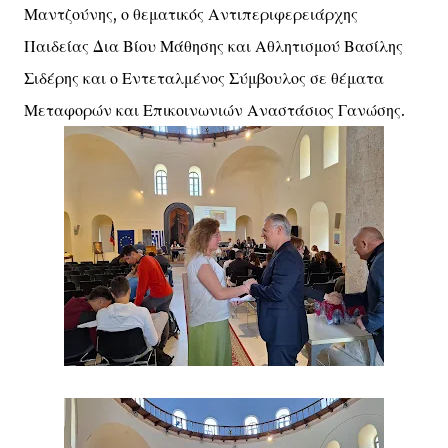
Μαντζούνης, ο θεματικός Αντιπεριφερειάρχης
Παιδείας Δια Βίου Μάθησης και Αθλητισμού Βασίλης
Σιδέρης και ο Εντεταλμένος Σύμβουλος σε θέματα
Μεταφορών και Επικοινωνιών Αναστάσιος Γανώσης.