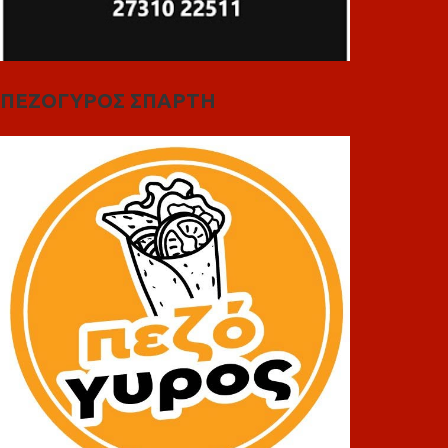
ΠΕΖΟΓΥΡΟΣ ΣΠΑΡΤΗ