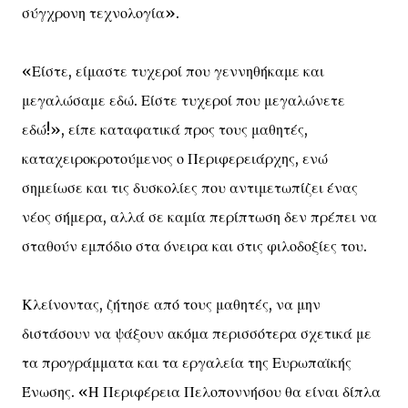
σύγχρονη τεχνολογία».
«Είστε, είμαστε τυχεροί που γεννηθήκαμε και
μεγαλώσαμε εδώ. Είστε τυχεροί που μεγαλώνετε
εδώ!», είπε καταφατικά προς τους μαθητές,
καταχειροκροτούμενος ο Περιφερειάρχης, ενώ
σημείωσε και τις δυσκολίες που αντιμετωπίζει ένας
νέος σήμερα, αλλά σε καμία περίπτωση δεν πρέπει να
σταθούν εμπόδιο στα όνειρα και στις φιλοδοξίες του.
Κλείνοντας, ζήτησε από τους μαθητές, να μην
διστάσουν να ψάξουν ακόμα περισσότερα σχετικά με
τα προγράμματα και τα εργαλεία της Ευρωπαϊκής
Ένωσης. «Η Περιφέρεια Πελοποννήσου θα είναι δίπλα