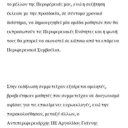
το μέλλον της Περιφέρειάς μας, ενώ η συζήτηση
έκλεισε με την προσδοκία, σε σύντομο χρονικό
διάστημα, να δημιουργηθεί μία ομάδα μαθητών που θα
εκπροσωπούν τις Περιφερειακές Ενότητες και η φωνή
τους θα μπορεί να ακουστεί σε κάποιο από τα επόμενα
Περιφερειακά Συμβούλια.
Στην εκδήλωση συμμετείχαν εξαίρετοι ομιλητές,
βραβεύτηκαν μαθητές που συμμετείχαν σε διαγωνισμό
αφίσας για τις επικείμενες ευρωεκλογές, ενώ την
παρακολούθησαν, μεταξύ άλλων, ο
Αντιπεριφερειάρχης ΠΕ Αργολίδας Γιάννης