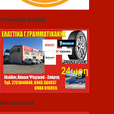
ΓΡΑΜΜΑΤΙΚΑΚΗΣ
ΜΑΝΔΡΩΖΟΣ