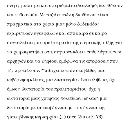
ενεργητικότητα και απεριόριστο ιδεαλισμό, διευθύνουν
και κυβερνούν. Μεταξύ αυτών η διεύθυνση είναι
πραγματικά στα χέρια μιας μόνο δωδεκάδας
εξαιρετικών εγκεφάλων και από καιρό σε καιρό
συγκαλείται μια αριστοκρατία της εργατικής τάξης για
να χειροκροτήσει στις συγκεντρώσεις τούς λόγους των
αρχηγών και να ψηφίσει ομόφωνα τις αποφάσεις που
τής προτείνουν. Υπάρχει λοιπόν στο βάθος μια
κυβέρνηση κλίκας, μια δικτατορία είναι αλήθεια, όχι
όμως η δικτατορία του προλεταριάτου, όχι: η
δικτατορία μιας χούφτας πολιτικών, δηλαδή μια
δικτατορία με αστική έννοια, με την έννοια της
γιακωβίνικης κυριαρχίας.(…) (στο ίδιο σελ. 73)