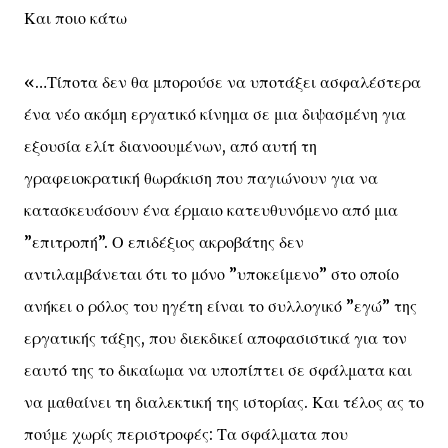
Και ποιο κάτω
«…Τίποτα δεν θα μπορούσε να υποτάξει ασφαλέστερα
ένα νέο ακόμη εργατικό κίνημα σε μια διψασμένη για
εξουσία ελίτ διανοουμένων, από αυτή τη
γραφειοκρατική θωράκιση που παγιώνουν για να
κατασκευάσουν ένα έρμαιο κατευθυνόμενο από μια
”επιτροπή”. Ο επιδέξιος ακροβάτης δεν
αντιλαμβάνεται ότι το μόνο ”υποκείμενο” στο οποίο
ανήκει ο ρόλος του ηγέτη είναι το συλλογικό ”εγώ” της
εργατικής τάξης, που διεκδικεί αποφασιστικά για τον
εαυτό της το δικαίωμα να υποπίπτει σε σφάλματα και
να μαθαίνει τη διαλεκτική της ιστορίας. Και τέλος ας το
πούμε χωρίς περιστροφές: Τα σφάλματα που