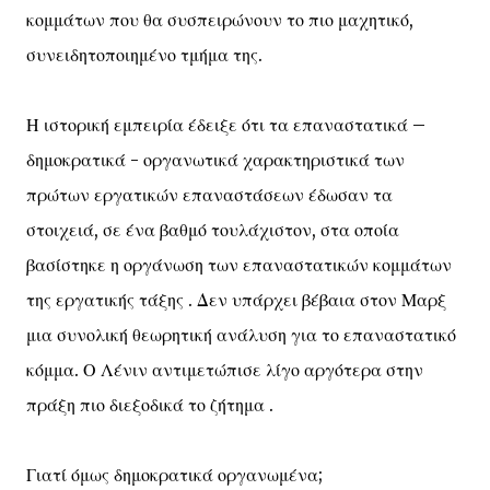
κομμάτων που θα συσπειρώνουν το πιο μαχητικό,
συνειδητοποιημένο τμήμα της.
Η ιστορική εμπειρία έδειξε ότι τα επαναστατικά –
δημοκρατικά - οργανωτικά χαρακτηριστικά των
πρώτων εργατικών επαναστάσεων έδωσαν τα
στοιχειά, σε ένα βαθμό τουλάχιστον, στα οποία
βασίστηκε η οργάνωση των επαναστατικών κομμάτων
της εργατικής τάξης . Δεν υπάρχει βέβαια στον Μαρξ
μια συνολική θεωρητική ανάλυση για το επαναστατικό
κόμμα. Ο Λένιν αντιμετώπισε λίγο αργότερα στην
πράξη πιο διεξοδικά το ζήτημα .
Γιατί όμως δημοκρατικά οργανωμένα;