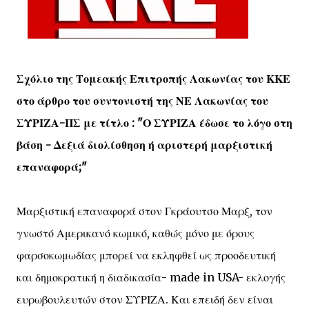
Σχόλιο της Τομεακής Επιτροπής Λακωνίας του ΚΚΕ
στο άρθρο του συντονιστή της ΝΕ Λακωνίας του
ΣΥΡΙΖΑ-ΠΣ με τίτλο : "Ο ΣΥΡΙΖΑ έδωσε το λόγο στη
βάση - Δεξιά διολίσθηση ή αριστερή μαρξιστική
επαναφορά;"
Μαρξιστική επαναφορά στον Γκράουτσο Μαρξ, τον
γνωστό Αμερικανό κωμικό, καθώς μόνο με όρους
φαρσοκωμωδίας μπορεί να εκληφθεί ως προοδευτική
και δημοκρατική η διαδικασία- made in USA- εκλογής
ευρωβουλευτών στον ΣΥΡΙΖΑ. Και επειδή δεν είναι