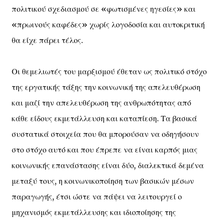
πολιτικού σχεδιασμού σε «φωτισμένες ηγεσίες» και
«πρωινούς καφέδες» χωρίς λογοδοσία και αυτοκριτική
θα είχε πάρει τέλος.
Οι θεμελιωτές του μαρξισμού έθεταν ως πολιτικό στόχο
της εργατικής τάξης την κοινωνική της απελευθέρωση
και μαζί την απελευθέρωση της ανθρωπότητας από
κάθε είδους εκμετάλλευση και καταπίεση. Τα βασικά
συστατικά στοιχεία που θα μπορούσαν να οδηγήσουν
στο στόχο αυτό και που έπρεπε να είναι καρπός μιας
κοινωνικής επανάστασης είναι δύο, διαλεκτικά δεμένα
μεταξύ τους, η κοινωνικοποίηση των βασικών μέσων
παραγωγής, έτσι ώστε να πάψει να λειτουργεί ο
μηχανισμός εκμετάλλευσης και ιδιοποίησης της