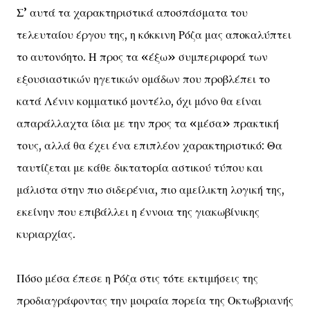
Σ’ αυτά τα χαρακτηριστικά αποσπάσματα του
τελευταίου έργου της, η κόκκινη Ρόζα μας αποκαλύπτει
το αυτονόητο. Η προς τα «έξω» συμπεριφορά των
εξουσιαστικών ηγετικών ομάδων που προβλέπει το
κατά Λένιν κομματικό μοντέλο, όχι μόνο θα είναι
απαράλλαχτα ίδια με την προς τα «μέσα» πρακτική
τους, αλλά θα έχει ένα επιπλέον χαρακτηριστικό: Θα
ταυτίζεται με κάθε δικτατορία αστικού τύπου και
μάλιστα στην πιο σιδερένια, πιο αμείλικτη λογική της,
εκείνην που επιβάλλει η έννοια της γιακωβίνικης
κυριαρχίας.
Πόσο μέσα έπεσε η Ρόζα στις τότε εκτιμήσεις της
προδιαγράφοντας την μοιραία πορεία της Οκτωβριανής