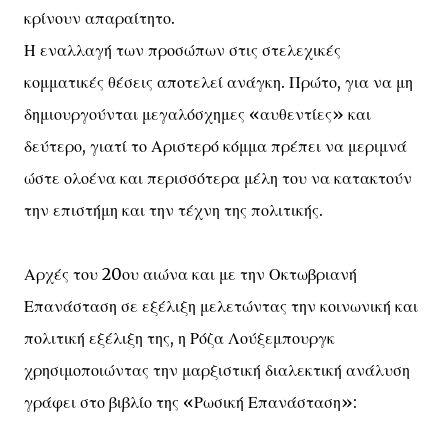
κρίνουν απαραίτητο.
Η εναλλαγή των προσώπων στις στελεχικές
κομματικές θέσεις αποτελεί ανάγκη. Πρώτο, για να μη
δημιουργούνται μεγαλόσχημες «αυθεντίες» και
δεύτερο, γιατί το Αριστερό κόμμα πρέπει να μεριμνά
ώστε ολοένα και περισσότερα μέλη του να κατακτούν
την επιστήμη και την τέχνη της πολιτικής.
Αρχές του 20ου αιώνα και με την Οκτωβριανή
Επανάσταση σε εξέλιξη μελετώντας την κοινωνική και
πολιτική εξέλιξη της, η Ρόζα Λούξεμπουργκ
χρησιμοποιώντας την μαρξιστική διαλεκτική ανάλυση
γράφει στο βιβλίο της «Ρωσική Επανάσταση»: