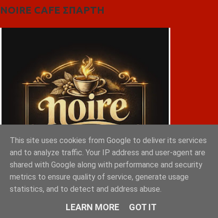
NOIRE CAFE ΣΠΑΡΤΗ
This site uses cookies from Google to deliver its services
and to analyze traffic. Your IP address and user-agent are
shared with Google along with performance and security
metrics to ensure quality of service, generate usage
statistics, and to detect and address abuse.
LEARN MORE
GOT IT
ΠΕΖΟΓΥΡΟΣ ΣΠΑΡΤΗ