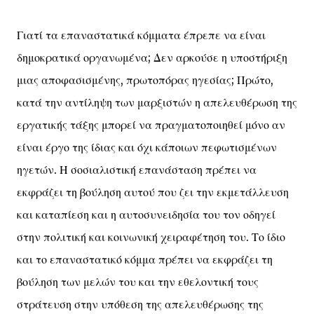
Γιατί τα επαναστατικά κόμματα έπρεπε να είναι
δημοκρατικά οργανωμένα; Δεν αρκούσε η υποστήριξη
μιας αποφασισμένης, πρωτοπόρας ηγεσίας; Πρώτο,
κατά την αντίληψη των μαρξιστών η απελευθέρωση της
εργατικής τάξης μπορεί να πραγματοποιηθεί μόνο αν
είναι έργο της ίδιας και όχι κάποιων πεφωτισμένων
ηγετών. Η σοσιαλιστική επανάσταση πρέπει να
εκφράζει τη βούληση αυτού που ζει την εκμετάλλευση
και καταπίεση και η αυτοσυνειδησία του τον οδηγεί
στην πολιτική και κοινωνική χειραφέτηση του. Το ίδιο
και το επαναστατικό κόμμα πρέπει να εκφράζει τη
βούληση των μελών του και την εθελοντική τους
στράτευση στην υπόθεση της απελευθέρωσης της