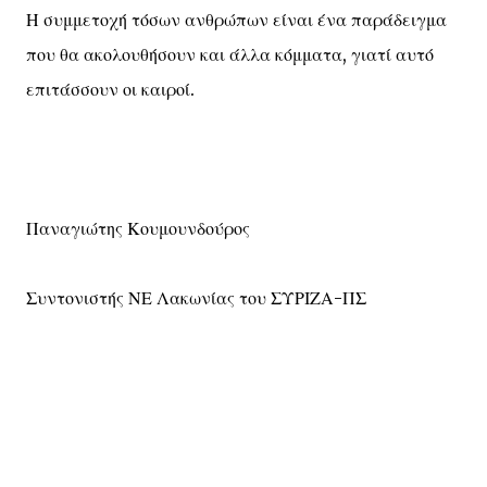
Η συμμετοχή τόσων ανθρώπων είναι ένα παράδειγμα
που θα ακολουθήσουν και άλλα κόμματα, γιατί αυτό
επιτάσσουν οι καιροί.
Παναγιώτης Κουμουνδούρος
Συντονιστής ΝΕ Λακωνίας του ΣΥΡΙΖΑ-ΠΣ