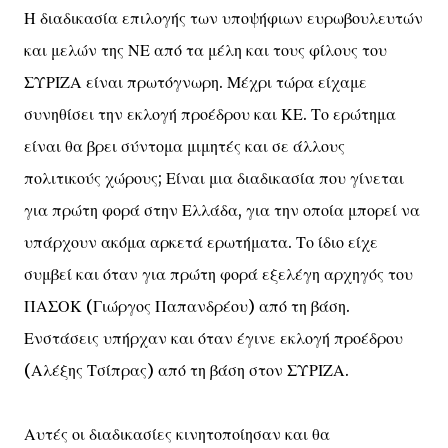
Η διαδικασία επιλογής των υποψήφιων ευρωβουλευτών
και μελών της ΝΕ από τα μέλη και τους φίλους του
ΣΥΡΙΖΑ είναι πρωτόγνωρη. Μέχρι τώρα είχαμε
συνηθίσει την εκλογή προέδρου και ΚΕ. Το ερώτημα
είναι θα βρει σύντομα μιμητές και σε άλλους
πολιτικούς χώρους; Είναι μια διαδικασία που γίνεται
για πρώτη φορά στην Ελλάδα, για την οποία μπορεί να
υπάρχουν ακόμα αρκετά ερωτήματα. Το ίδιο είχε
συμβεί και όταν για πρώτη φορά εξελέγη αρχηγός του
ΠΑΣΟΚ (Γιώργος Παπανδρέου) από τη βάση.
Ενστάσεις υπήρχαν και όταν έγινε εκλογή προέδρου
(Αλέξης Τσίπρας) από τη βάση στον ΣΥΡΙΖΑ.
Αυτές οι διαδικασίες κινητοποίησαν και θα