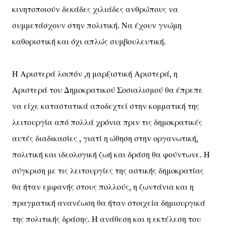
κινητοποιούν δεκάδες χιλιάδες ανθρώπους να
συμμετάσχουν στην πολιτική. Να έχουν γνώμη
καθοριστική και όχι απλώς συμβουλευτική.
Η Αριστερά λοιπόν ,η μαρξιστική Αριστερά, η
Αριστερά του Δημοκρατικού Σοσιαλισμού θα έπρεπε
να είχε καταστατικά αποδεχτεί στην κομματική της
λειτουργία από πολλά χρόνια πριν τις δημοκρατικές
αυτές διαδικασίες , γιατί η ώθηση στην οργανωτική,
πολιτική και ιδεολογική ζωή και δράση θα φούντωνε. Η
σύγκριση με τις λειτουργίες της αστικής δημοκρατίας
θα ήταν εμφανής στους πολλούς, η ζωντάνια και η
πραγματική ανανέωση θα ήταν στοιχεία δημιουργικά
της πολιτικής δράσης. Η ανάθεση και η εκτέλεση του