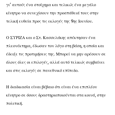
γι' αυτούς ένα στοίχημα και τελικώς ένα μεγάλο
κίνητρο να συνεχίσουν την προσπάθειά τους στην
τελική ευθεία προς τις εκλογές της 9ης Ιουνίου.
Ο ΣΥΡΙΖΑ και ο Στ. Κασσελάκης απέκτησαν ένα
πλεονέκτημα, έδωσαν τον λόγο στη βάση, η οποία και
έδειξε τις προτιμήσεις της. Μπορεί να μην αρέσουν σε
όλους όλες οι επιλογές, αλλά αυτό τελικώς συμβαίνει
και στις εκλογές σε πανεθνικό επίπεδο.
Η διαδικασία είναι βέβαιο ότι είναι ένα επιπλέον
κίνητρο σε όσους δραστηριοποιούνται στα κοινά, στην
πολιτική.