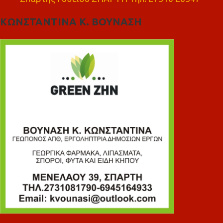
ΚΩΝΣΤΑΝΤΙΝΑ Κ. ΒΟΥΝΑΣΗ