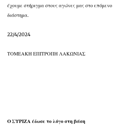
έχουμε στήριγμα στους αγώνες μας στο επόμενο
διάστημα.
22/4/2024
ΤΟΜΕΑΚΗ ΕΠΙΤΡΟΠΗ ΛΑΚΩΝΙΑΣ
Ο ΣΥΡΙΖΑ έδωσε το λόγο στη βάση