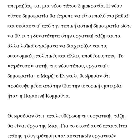
υπεραξίας, και μια νέου τύπου δημοκρατία. Η νέου
τύπου δημοκρατία θα έπρεπε να είναι πολύ πιο βαθιά
και ουσιαστική από την τυπική αστική δημοκρατία ώστε
να δίνει τη δυνατότητα στην εργατική τάξη και τα
άλλα λαϊκά στρώματα να διαχειρίζονται τις
οικονομικές, πολιτικές και άλλες υποθέσεις τους. Το
«πρότυπο» αυτής της νέου τύπου, εργατικής
δημοκρατίας ο Μαρξ, ο Ένγκελς θεώρησαν ότι
προέκυψε μέσα από την ίδια την ιστορική εμπειρία:
ήταν η Παρισινή Κομμούνα.
Θεωρούσαν ότι η απελευθέρωση της εργατικής τάξης
θα είναι έργο της ίδιας. Για το σκοπό αυτό απαιτείται
επίσης η συγκρότηση επαναστατικών εργατικών