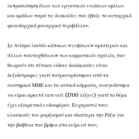
εκπροσώπηση όλων των εργατικών ενώσεων ομίλων
και ομάδων παρά τις δυσκολίες που έβαζε το αυταρχικό
φεουδαρχικό μοναρχικό περιβάλλον.
Σε πείσμα λοιπόν κάποιων «γνήσιων» αριστερών και
άλλων «αυτοχθόνων» των κομματικών σχολών, που
θεωρούν ότι τέτοιου είδους διαδικασίες είναι
δεξιόστροφες γιατί πατροναρίστηκαν από τα
συστημικά ΜΜΕ και τα αστικά κόμματα, αναγκάστηκα
να είμαι αρκετά εκτενείς (1700 λέξεις) γιατί το θέμα
έχει εξαιρετικό ενδιαφέρον. Ευχαριστώ τους
κλασικούς του μαρξισμού και ιδιαίτερα την Ρόζα για
την βοήθεια που βρήκα στα κείμενά τους.