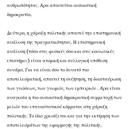
ανθρωπότητας. Άρα απαιτείται ουσιαστική
δημοκρατία.
Δεύτερο, η χάραξη πολιτικής απαιτεί την επιστημονική
ανάλυση της πραγματικότητας. Η επιστημονική
ανάλυση (τόσο στις φυσικές όσο και στις κοινωνικές
επιστήμες) είναι ατομική και συλλογική υπόθεση
συνάμα. Για να είναι όσο το δυνατό πιο
αποτελεσματική, απαιτεί τη συζήτηση, τη διασταύρωση
των γνώσεων, των γνωμών, των εμπειριών . Άρα είναι
αναγκαία η πιο ουσιαστική δημοκρατική συμμετοχή των
μελών του επαναστατικού κόμματος στη χάραξη
πολιτικής. Το ίδιο χρειάζεται και για την εκτίμηση των
αποτελεσμάτων της εφαρμογής της πολιτικής.