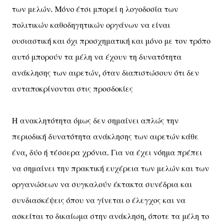
των μελών. Μόνο έτσι μπορεί η λογοδοσία των
πολιτικών καθοδηγητικών οργάνων να είναι
ουσιαστική και όχι προσχηματική και μόνο με τον τρόπο
αυτό μπορούν τα μέλη να έχουν τη δυνατότητα
ανάκλησης των αιρετών, όταν διαπιστώσουν ότι δεν
ανταποκρίνονται στις προσδοκίες
Η ανακλητότητα όμως δεν σημαίνει απλώς την
περιοδική δυνατότητα ανάκλησης των αιρετών κάθε
ένα, δύο ή τέσσερα χρόνια. Για να έχει νόημα πρέπει
να σημαίνει την πρακτική ευχέρεια των μελών και των
οργανώσεων να συγκαλούν έκτακτα συνέδρια και
συνδιασκέψεις όπου να γίνεται ο έλεγχος και να
ασκείται το δικαίωμα στην ανάκληση, όποτε τα μέλη το