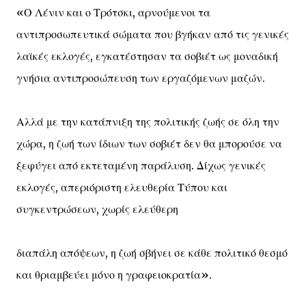
«Ο Λένιν και ο Τρότσκι, αρνούμενοι τα
αντιπροσωπευτικά σώματα που βγήκαν από τις γενικές
λαϊκές εκλογές, εγκατέστησαν τα σοβιέτ ως μοναδική
γνήσια αντιπροσώπευση των εργαζόμενων μαζών.
Αλλά με την κατάπνιξη της πολιτικής ζωής σε όλη την
χώρα, η ζωή των ίδιων των σοβιέτ δεν θα μπορούσε να
ξεφύγει από εκτεταμένη παράλυση. Δίχως γενικές
εκλογές, απεριόριστη ελευθερία Τύπου και
συγκεντρώσεων, χωρίς ελεύθερη
διαπάλη απόψεων, η ζωή σβήνει σε κάθε πολιτικό θεσμό
και θριαμβεύει μόνο η γραφειοκρατία».