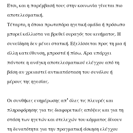
Έτσι, και η παρέμβασή τους στην κοινωνία γίνεται πιο
αποτελεσματική.
Τέταρτο, η όποια πρωτοπόρα ηγετική ομάδα ή πρόσωπο
μπορεί κάλλιστα να βρεθεί ουραγός του κινήματος. Η
συνείδηση δεν μένει στατική. Εξελίσσεται προς τη μια ή
άλλη κατεύθυνση, μπροστά ή πίσω. Άρα υπάρχει
πάντοτε η ανάγκη αποτελεσματικού ελέγχου από τη
βάση αν χρειαστεί αντικατάσταση του συνόλου ή
μέρους της ηγεσίας.
Οι συνθήκες ενημέρωσης απ’ όλες τις πλευρές και
πληροφόρησης για τις διαφορετικές απόψεις και για τη
στάση των ηγετών και στελεχών του κόμματος δίνουν
τη δυνατότητα για την πραγματική άσκηση ελέγχου