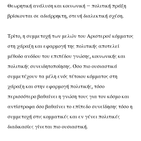
Θεωρητική ανάλυση και κοινωνική – πολιτική πράξη
βρίσκονται σε αδιάρρηκτη, στενή διαλεκτική σχέση.
Τρίτο, η συμμετοχή των μελών του Αριστερού κόμματος
στη χάραξη και εφαρμογή της πολιτικής αποτελεί
μέθοδο ανόδου του επιπέδου γνώσης, κοινωνικής και
πολιτικής συνειδητοποίησης. Όσο πιο ουσιαστικά
συμμετέχουν τα μέλη ενός τέτοιου κόμματος στη
χάραξη και στην εφαρμογή πολιτικής, τόσο
περισσότερο βαθαίνει η γνώση τους για τον κόσμο και
αντίστροφα όσο βαθαίνει το επίπεδο συνείδησης τόσο η
συμμετοχή στις κομματικές και εν γένει πολιτικές
διαδικασίες γίνεται πιο ουσιαστική.