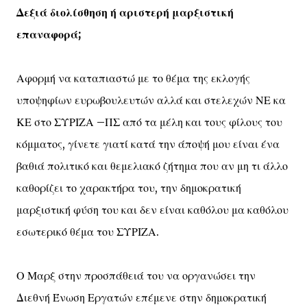
Δεξιά διολίσθηση ή αριστερή μαρξιστική
επαναφορά;
Αφορμή να καταπιαστώ με το θέμα της εκλογής
υποψηφίων ευρωβουλευτών αλλά και στελεχών ΝΕ κα
ΚΕ στο ΣΥΡΙΖΑ –ΠΣ από τα μέλη και τους φίλους του
κόμματος, γίνετε γιατί κατά την άποψή μου είναι ένα
βαθιά πολιτικό και θεμελιακό ζήτημα που αν μη τι άλλο
καθορίζει το χαρακτήρα του, την δημοκρατική
μαρξιστική φύση του και δεν είναι καθόλου μα καθόλου
εσωτερικό θέμα του ΣΥΡΙΖΑ.
Ο Μαρξ στην προσπάθειά του να οργανώσει την
Διεθνή Ένωση Εργατών επέμενε στην δημοκρατική