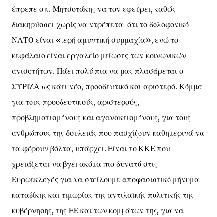
έπρεπε ο κ. Μητσοτάκης να τον εφεύρει, καθώς
διακηρύσσει χωρίς να ντρέπεται ότι το δολοφονικό
ΝΑΤΟ είναι «ιερή αμυντική συμμαχία», ενώ το
κεφάλαιο είναι εργαλείο μείωσης των κοινωνικών
ανισοτήτων. Πάει πολύ πια να μας πλασάρεται ο
ΣΥΡΙΖΑ ως κάτι νέο, προοδευτικό και αριστερό. Κόμμα
για τους προοδευτικούς, αριστερούς,
προβληματισμένους και αγανακτισμένους, για τους
ανθρώπους της δουλειάς που πασχίζουν καθημερινά να
τα φέρουν βόλτα, υπάρχει. Είναι το ΚΚΕ που
χρειάζεται να βγει ακόμα πιο δυνατό στις
Ευρωεκλογές για να στείλουμε αποφασιστικό μήνυμα
καταδίκης και τιμωρίας της αντιλαϊκής πολιτικής της
κυβέρνησης, της ΕΕ και των κομμάτων της, για να