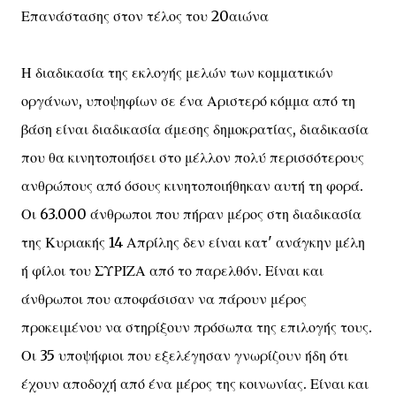
Επανάστασης στον τέλος του 20αιώνα
Η διαδικασία της εκλογής μελών των κομματικών
οργάνων, υποψηφίων σε ένα Αριστερό κόμμα από τη
βάση είναι διαδικασία άμεσης δημοκρατίας, διαδικασία
που θα κινητοποιήσει στο μέλλον πολύ περισσότερους
ανθρώπους από όσους κινητοποιήθηκαν αυτή τη φορά.
Οι 63.000 άνθρωποι που πήραν μέρος στη διαδικασία
της Κυριακής 14 Απρίλης δεν είναι κατ' ανάγκην μέλη
ή φίλοι του ΣΥΡΙΖΑ από το παρελθόν. Είναι και
άνθρωποι που αποφάσισαν να πάρουν μέρος
προκειμένου να στηρίξουν πρόσωπα της επιλογής τους.
Οι 35 υποψήφιοι που εξελέγησαν γνωρίζουν ήδη ότι
έχουν αποδοχή από ένα μέρος της κοινωνίας. Είναι και