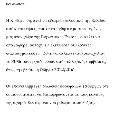
κοινωνίας.​
Η Κυβέρνηση, αντί να εξαιρεί επιλεκτικά την Ελλάδα
από κατακτήσεις που επιτεύχθηκαν με τους αγώνες
μας στον χώρο της Ευρωπαϊκής Ένωσης, οφείλει να
επαναφέρει σε ισχύ τις ελεύθερες συλλογικές
διαπραγματεύσεις, ώστε να καλύπτεται τουλάχιστον
το 80% των εργαζομένων από συλλογικές συμβάσεις,
όπως προβλέπει η Οδηγία 2022/2041
Οι επανειλημμένες δηλώσεις κορυφαίων Υπουργών ότι
οι μισθοί πρέπει να διαμορφώνονται με τους κανόνες
της αγοράς δεν αφήνουν περιθώρια αισιοδοξίας.