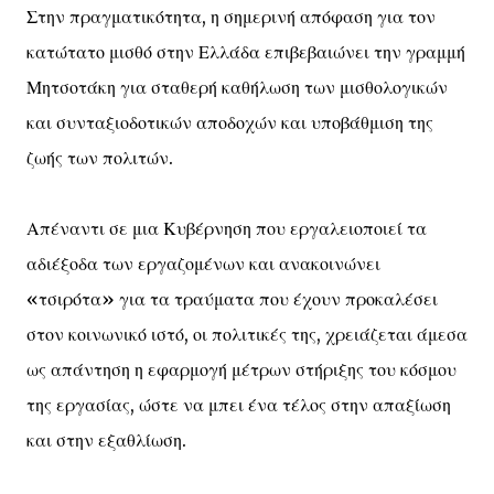
Στην πραγματικότητα, η σημερινή απόφαση για τον
κατώτατο μισθό στην Ελλάδα επιβεβαιώνει την γραμμή
Μητσοτάκη για σταθερή καθήλωση των μισθολογικών
και συνταξιοδοτικών αποδοχών και υποβάθμιση της
ζωής των πολιτών.
Απέναντι σε μια Κυβέρνηση που εργαλειοποιεί τα
αδιέξοδα των εργαζομένων και ανακοινώνει
«τσιρότα» για τα τραύματα που έχουν προκαλέσει
στον κοινωνικό ιστό, οι πολιτικές της, χρειάζεται άμεσα
ως απάντηση η εφαρμογή μέτρων στήριξης του κόσμου
της εργασίας, ώστε να μπει ένα τέλος στην απαξίωση
και στην εξαθλίωση.