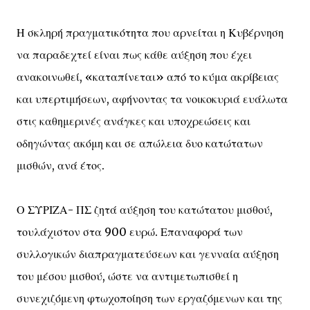
Η σκληρή πραγματικότητα που αρνείται η Κυβέρνηση
να παραδεχτεί είναι πως κάθε αύξηση που έχει
ανακοινωθεί, «καταπίνεται» από το κύμα ακρίβειας
και υπερτιμήσεων, αφήνοντας τα νοικοκυριά ευάλωτα
στις καθημερινές ανάγκες και υποχρεώσεις και
οδηγώντας ακόμη και σε απώλεια δυο κατώτατων
μισθών, ανά έτος.
Ο ΣΥΡΙΖΑ- ΠΣ ζητά αύξηση του κατώτατου μισθού,
τουλάχιστον στα 900 ευρώ. Επαναφορά των
συλλογικών διαπραγματεύσεων και γενναία αύξηση
του μέσου μισθού, ώστε να αντιμετωπισθεί η
συνεχιζόμενη φτωχοποίηση των εργαζόμενων και της