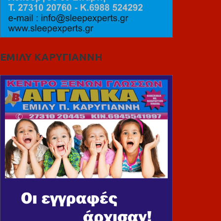
ΕΜΙΛΥ ΚΑΡΥΓΙΑΝΝΗ