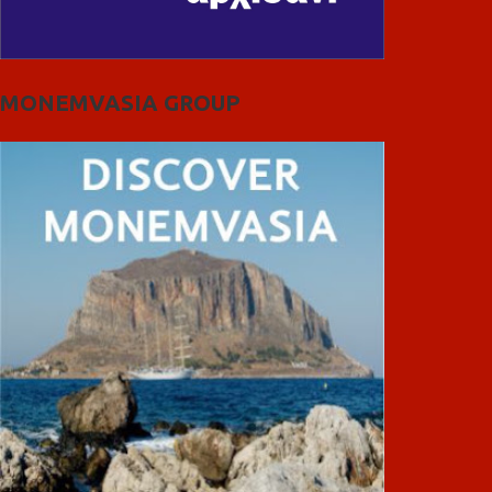
MONEMVASIA GROUP