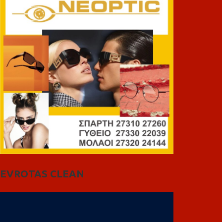
EVROTAS CLEAN