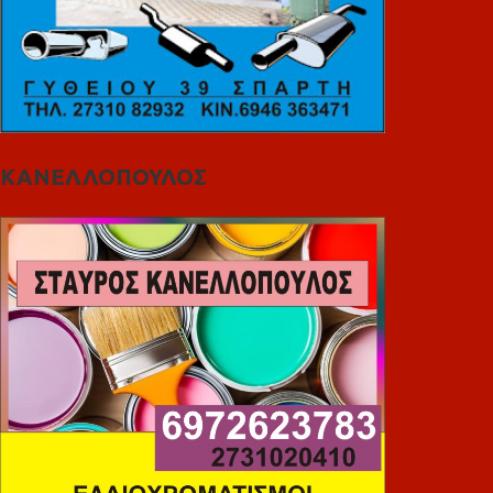
ΚΑΝΕΛΛΟΠΟΥΛΟΣ