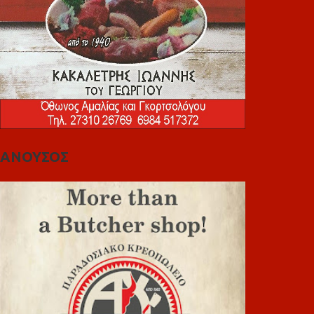
ΑΝΟΥΣΟΣ