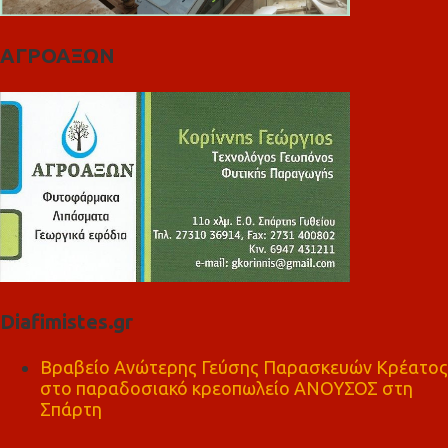
ΑΓΡΟΑΞΩΝ
Diafimistes.gr
Βραβείο Ανώτερης Γεύσης Παρασκευών Κρέατος
στο παραδοσιακό κρεοπωλείο ΑΝΟΥΣΟΣ στη
Σπάρτη