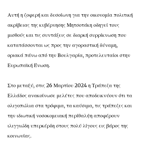
Αυτή η ζοφερή και δυσοίωνη για την οικονομία πολιτική
ακρίβειας της κυβέρνησης Μητσοτάκη οδηγεί τους
μισθούς και τις συντάξεις σε διαρκή συρρίκνωση που
κατατάσσονται ως προς την αγοραστική δύναμη,
οριακά πάνω από την Βουλγαρία, προτελευταίοι στην
Ευρωπαϊκή Ένωση.
Στο μεταξύ, στις 26 Μαρτίου 2024 η Τράπεζα της
Ελλάδος ανακοίνωσε μελέτες που αποδεικνύουν ότι τα
ολιγοπώλια στα τρόφιμα, τα καύσιμα, τις τράπεζες και
την ιδιωτική νοσοκομειακή περίθαλψη αποφέρουν
ιλιγγιώδη υπερκέρδη στους πολύ λίγους εις βάρος της
κοινωνίας.