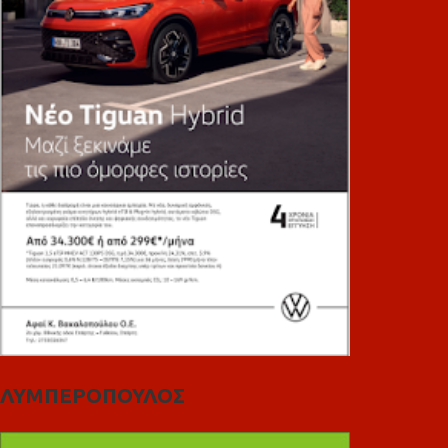
ΛΥΜΠΕΡΟΠΟΥΛΟΣ