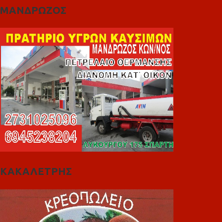
ΜΑΝΔΡΩΖΟΣ
ΚΑΚΑΛΕΤΡΗΣ