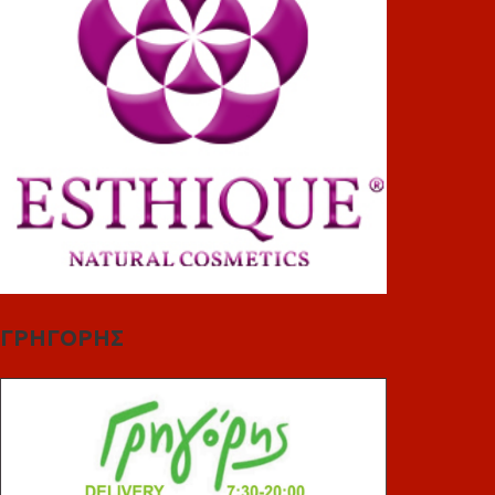
ΓΡΗΓΟΡΗΣ