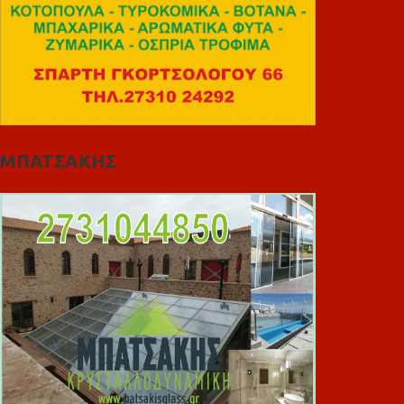
ΜΠΑΤΣΑΚΗΣ