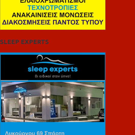
SLEEP EXPERTS