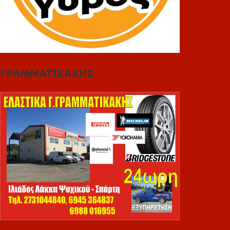
ΓΡΑΜΜΑΤΙΚΑΚΗΣ