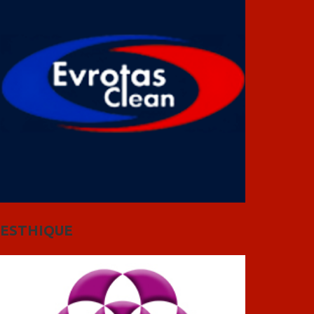
ESTHIQUE