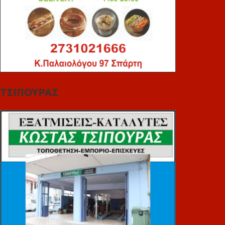
ΤΣΙΠΟΥΡΑΣ