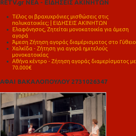
RETV.gr ΝΕΑ - ΕΙΔΗΣΕΙΣ ΑΚΙΝΗΤΩΝ
Τέλος οι βραχυχρόνιες μισθώσεις στις
πολυκατοικίες; | ΕΙΔΗΣΕΙΣ ΑΚΙΝΗΤΩΝ
Ελαφόνησος, Ζητείται μονοκατοικία για άμεση
αγορά
Άμεση Ζήτηση αγοράς διαμέρισματος στο Γύθειο
Χαλκίδα - Ζήτηση για αγορά ημιτελούς
μονοκατοικίας
Αθήνα κέντρο - Ζήτηση αγοράς διαμερίσματος με
70.000€
ΑΦΑΙ ΒΑΚΑΛΟΠΟΥΛΟΥ 2731026347