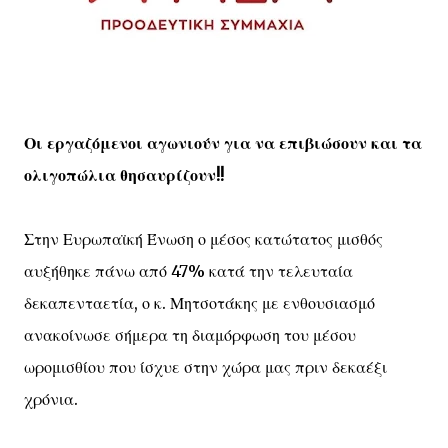
Οι εργαζόμενοι αγωνιούν για να επιβιώσουν και τα
ολιγοπώλια θησαυρίζουν!!
Στην Ευρωπαϊκή Ένωση ο μέσος κατώτατος μισθός
αυξήθηκε πάνω από 47% κατά την τελευταία
δεκαπενταετία, ο κ. Μητσοτάκης με ενθουσιασμό
ανακοίνωσε σήμερα τη διαμόρφωση του μέσου
ωρομισθίου που ίσχυε στην χώρα μας πριν δεκαέξι
χρόνια.