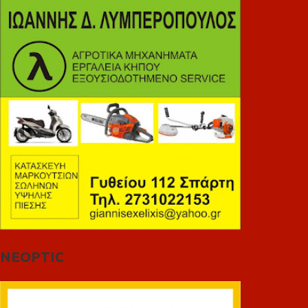
NEOPTIC