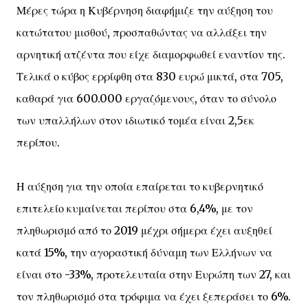
Μέρες τώρα η Κυβέρνηση διαφήμιζε την αύξηση του
κατώτατου μισθού, προσπαθώντας να αλλάξει την
αρνητική ατζέντα που είχε διαμορφωθεί εναντίον της.
Τελικά ο κύβος ερρίφθη στα 830 ευρώ μικτά, στα 705,
καθαρά για 600.000 εργαζόμενους, όταν το σύνολο
των υπαλλήλων στον ιδιωτικό τομέα είναι 2,5εκ
περίπου.
Η αύξηση για την οποία επαίρεται το κυβερνητικό
επιτελείο κυμαίνεται περίπου στα 6,4%, με τον
πληθωρισμό από το 2019 μέχρι σήμερα έχει αυξηθεί
κατά 15%, την αγοραστική δύναμη των Ελλήνων να
είναι στο -33%, προτελευταία στην Ευρώπη των 27, και
τον πληθωρισμό στα τρόφιμα να έχει ξεπεράσει το 6%.