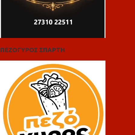
ΠΕΖΟΓΥΡΟΣ ΣΠΑΡΤΗ