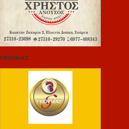
ΓΚΟΥΜΑΣ