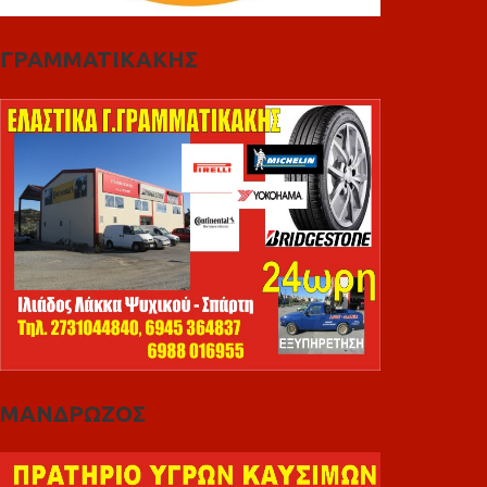
ΓΡΑΜΜΑΤΙΚΑΚΗΣ
ΜΑΝΔΡΩΖΟΣ