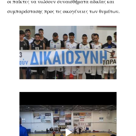
οι παίκτες να νιώσουν συναισθήματα αδικίας και
συμπαράστασης προς τις οικογένειες των θυμάτων.