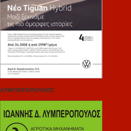
ΛΥΜΠΕΡΟΠΟΥΛΟΣ