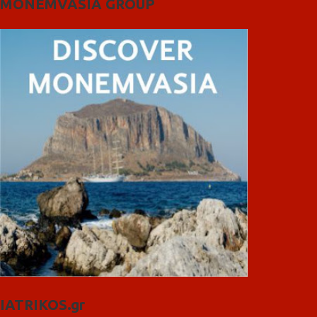
MONEMVASIA GROUP
IATRIKOS.gr