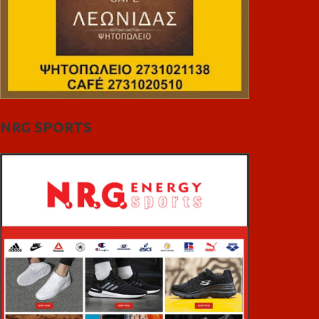
NRG SPORTS