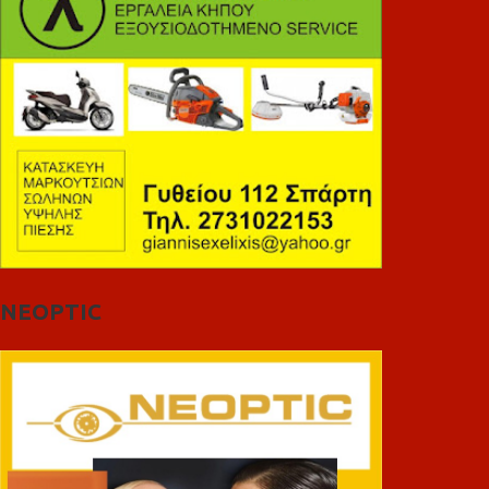
NEOPTIC