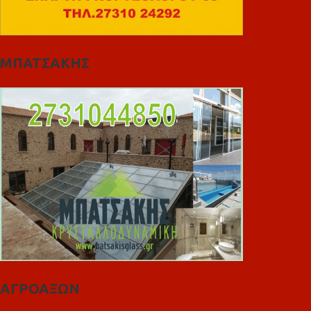
ΜΠΑΤΣΑΚΗΣ
ΑΓΡΟΑΞΩΝ