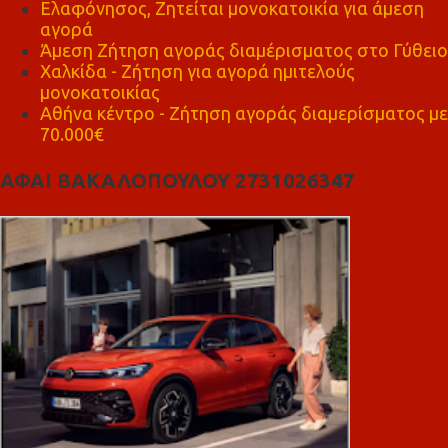
Ελαφόνησος, Ζητείται μονοκατοικία για άμεση
αγορά
Άμεση Ζήτηση αγοράς διαμέρισματος στο Γύθειο
Χαλκίδα - Ζήτηση για αγορά ημιτελούς
μονοκατοικίας
Αθήνα κέντρο - Ζήτηση αγοράς διαμερίσματος με
70.000€
ΑΦΑΙ ΒΑΚΑΛΟΠΟΥΛΟΥ 2731026347