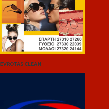
EVROTAS CLEAN