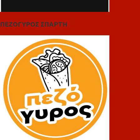
ΠΕΖΟΓΥΡΟΣ ΣΠΑΡΤΗ