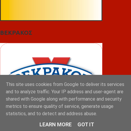
ΒΕΚΡΑΚΟΣ
This site uses cookies from Google to deliver its services
and to analyze traffic. Your IP address and user-agent are
shared with Google along with performance and security
metrics to ensure quality of service, generate usage
statistics, and to detect and address abuse.
LEARN MORE
GOT IT
ΦΟΥΝΤΑΣ