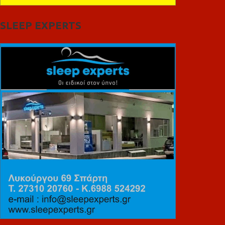
SLEEP EXPERTS