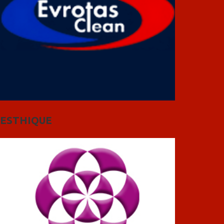
ESTHIQUE