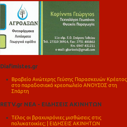
Diafimistes.gr
Βραβείο Ανώτερης Γεύσης Παρασκευών Κρέατος
στο παραδοσιακό κρεοπωλείο ΑΝΟΥΣΟΣ στη
Σπάρτη
RETV.gr ΝΕΑ - ΕΙΔΗΣΕΙΣ ΑΚΙΝΗΤΩΝ
Τέλος οι βραχυχρόνιες μισθώσεις στις
πολυκατοικίες; | ΕΙΔΗΣΕΙΣ ΑΚΙΝΗΤΩΝ