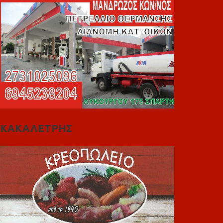
ΚΑΚΑΛΕΤΡΗΣ