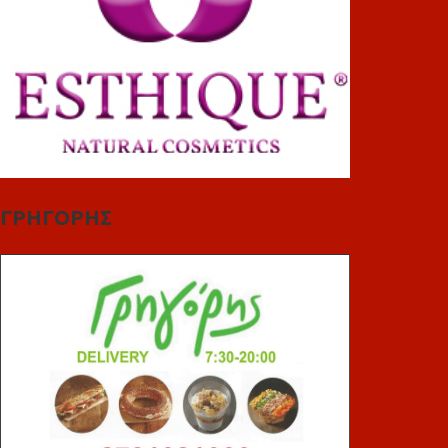
ΓΡΗΓΟΡΗΣ