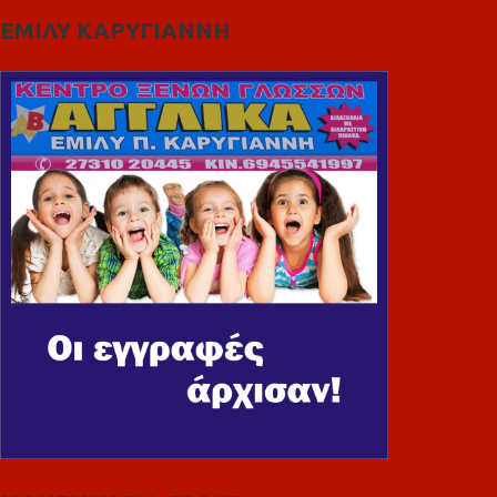
ΕΜΙΛΥ ΚΑΡΥΓΙΑΝΝΗ