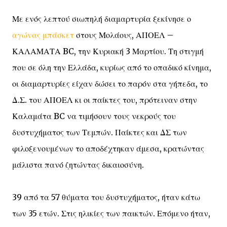
Με ενός λεπτού σιωπηλή διαμαρτυρία ξεκίνησε ο
αγώνας μπάσκετ
στους Μολάους, ΑΠΟΕΛ –
ΚΑΛΑΜΑΤΑ BC, την Κυριακή 3 Μαρτίου. Τη στιγμή
που σε όλη την Ελλάδα, κυρίως από το οπαδικό κίνημα,
οι διαμαρτυρίες είχαν δώσει το παρόν στα γήπεδα, το
Δ.Σ. του ΑΠΟΕΛ κι οι παίκτες του, πρότειναν στην
Καλαμάτα BC να τιμήσουν τους νεκρούς του
δυστυχήματος των Τεμπών. Παίκτες και ΔΣ των
φιλοξενουμένων το αποδέχτηκαν άμεσα, κρατώντας
μάλιστα πανό ζητώντας δικαιοσύνη.
39 από τα 57 θύματα του δυστυχήματος, ήταν κάτω
των 35 ετών. Στις ηλικίες των παικτών. Επόμενο ήταν,