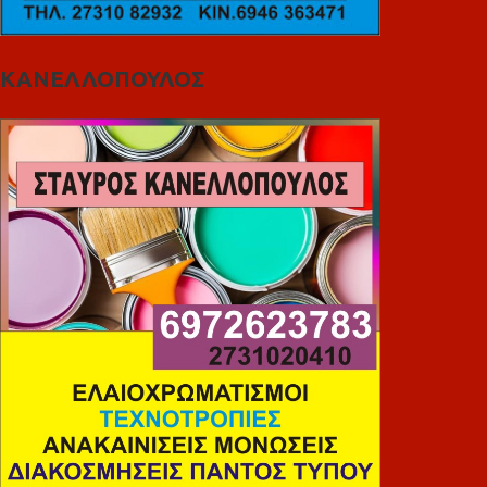
ΚΑΝΕΛΛΟΠΟΥΛΟΣ