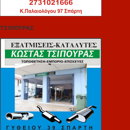
ΤΣΙΠΟΥΡΑΣ