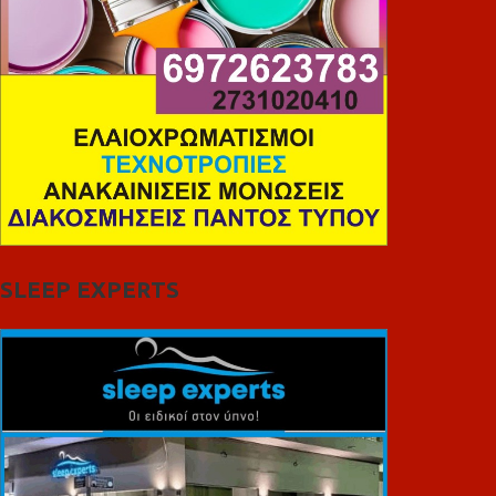
SLEEP EXPERTS