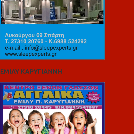
ΕΜΙΛΥ ΚΑΡΥΓΙΑΝΝΗ