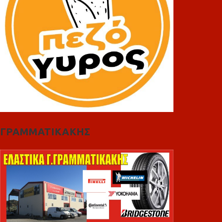
ΓΡΑΜΜΑΤΙΚΑΚΗΣ