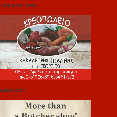
ΚΑΚΑΛΕΤΡΗΣ
ΑΝΟΥΣΟΣ