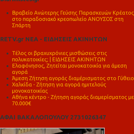
Βραβείο Ανώτερης Γεύσης Παρασκευών Κρέατος
στο παραδοσιακό κρεοπωλείο ΑΝΟΥΣΟΣ στη
Σπάρτη
RETV.gr ΝΕΑ - ΕΙΔΗΣΕΙΣ ΑΚΙΝΗΤΩΝ
Τέλος οι βραχυχρόνιες μισθώσεις στις
πολυκατοικίες; | ΕΙΔΗΣΕΙΣ ΑΚΙΝΗΤΩΝ
Ελαφόνησος, Ζητείται μονοκατοικία για άμεση
αγορά
Άμεση Ζήτηση αγοράς διαμέρισματος στο Γύθειο
Χαλκίδα - Ζήτηση για αγορά ημιτελούς
μονοκατοικίας
Αθήνα κέντρο - Ζήτηση αγοράς διαμερίσματος με
70.000€
ΑΦΑΙ ΒΑΚΑΛΟΠΟΥΛΟΥ 2731026347