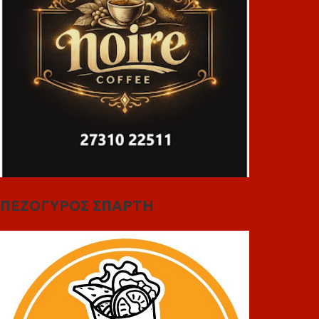
ΠΕΖΟΓΥΡΟΣ ΣΠΑΡΤΗ