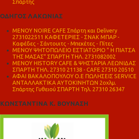
Σπάρτης
ΟΔΗΓΟΣ ΛΑΚΩΝΙΑΣ
MENOY NOIRE CAFE Σπάρτη και Delivery
2731022511 ΚΑΦΕΤΕΡΙΕΣ - ΣΝΑΚ ΜΠΑΡ -
Καφέδες - Σάντουιτς - Μπεκέτες - Πίτες
ΜΕΝΟΥ ΨΗΤΟΠΩΛΕΙΟ ΕΣΤΙΑΤΟΡΙΟ " Η ΠΙΑΤΣΑ
ΤΗΣ ΜΑΣΑΣ" ΣΠΑΡΤΗ ΤΗΛ. 2731082002
ΜΕΝΟΥ HISTORY CAFE & ΨΗΣΤΑΡΙΑ ΛΕΩΝΙΔΑΣ
ΣΠΑΡΤΗ ΤΗΛ. 27310 21138 - CAFE 27310 20510
ΑΦΑΙ ΒΑΚΑΛΟΠΟΥΛΟΥ Ο.Ε ΠΩΛΗΣΕΙΣ SERVICE
ΑΝΤΑΛΛΑΚΤΙΚΑ ΑΥΤΟΚΙΝΗΤΩΝ 2οχλμ.
Σπάρτης Γυθειού ΣΠΑΡΤΗ Τηλ. 27310 26347
ΚΩΝΣΤΑΝΤΙΝΑ Κ. ΒΟΥΝΑΣΗ