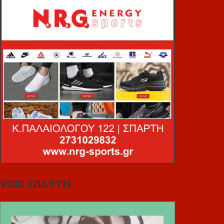
VOiD ΣΠΑΡΤΗ