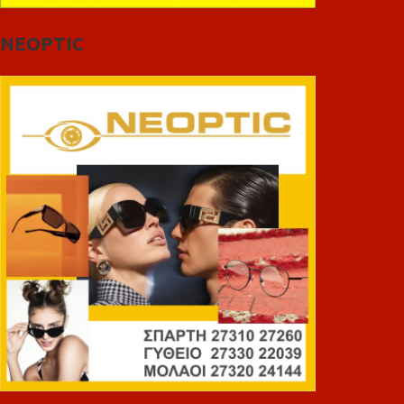
NEOPTIC