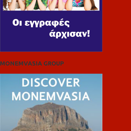
MONEMVASIA GROUP