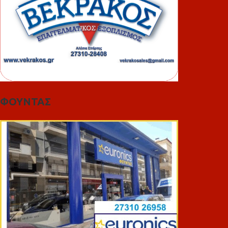
ΦΟΥΝΤΑΣ