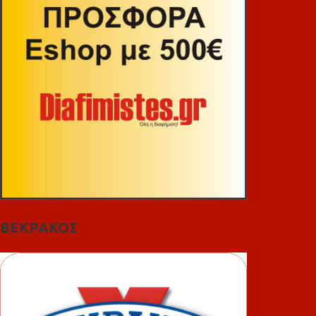
ΒΕΚΡΑΚΟΣ