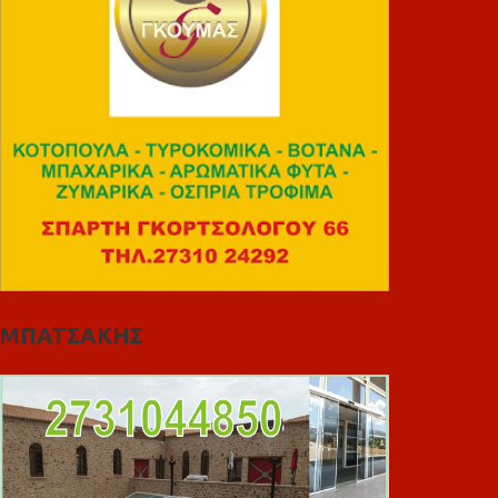
ΜΠΑΤΣΑΚΗΣ