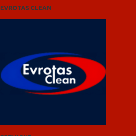
EVROTAS CLEAN