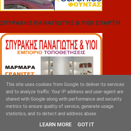
ΣΠΥΡΑΚΗΣ ΠΑΝΑΓΙΩΤΗΣ & YIOI ΣΠΑΡΤΗ
This site uses cookies from Google to deliver its services
and to analyze traffic. Your IP address and user-agent are
shared with Google along with performance and security
metrics to ensure quality of service, generate usage
statistics, and to detect and address abuse.
LEARN MORE
GOT IT