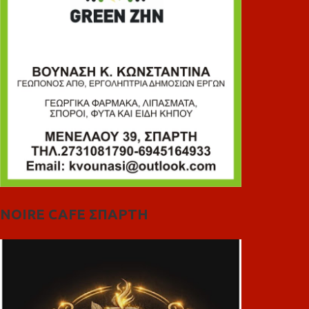
NOIRE CAFE ΣΠΑΡΤΗ