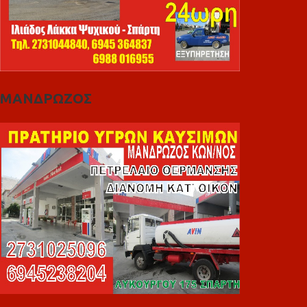
ΜΑΝΔΡΩΖΟΣ