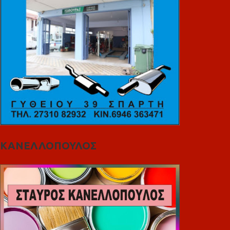
ΚΑΝΕΛΛΟΠΟΥΛΟΣ