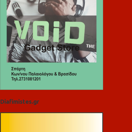
Diafimistes.gr