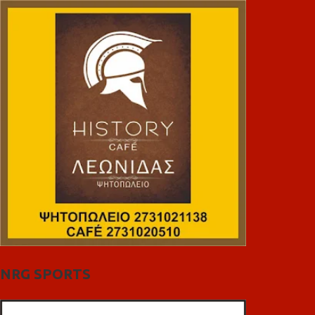
NRG SPORTS