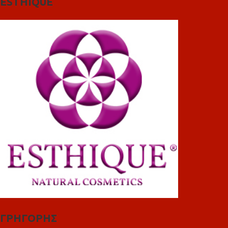
ESTHIQUE
ΓΡΗΓΟΡΗΣ