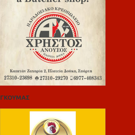
ΓΚΟΥΜΑΣ