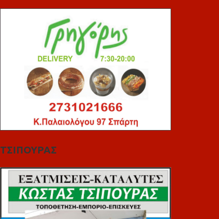
ΤΣΙΠΟΥΡΑΣ