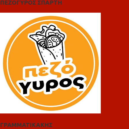
ΠΕΖΟΓΥΡΟΣ ΣΠΑΡΤΗ
ΓΡΑΜΜΑΤΙΚΑΚΗΣ