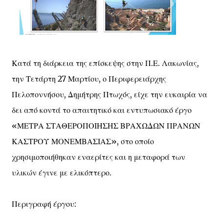
Κατά τη διάρκεια της επίσκεψης στην Π.Ε. Λακωνίας,
την Τετάρτη 27 Μαρτίου, ο Περιφερειάρχης
Πελοποννήσου, Δημήτρης Πτωχός, είχε την ευκαιρία να
δει από κοντά το απαιτητικό και εντυπωσιακό έργο
«ΜΕΤΡΑ ΣΤΑΘΕΡΟΠΟΙΗΣΗΣ ΒΡΑΧΩΔΩΝ ΠΡΑΝΩΝ
ΚΑΣΤΡΟΥ ΜΟΝΕΜΒΑΣΙΑΣ», στο οποίο
χρησιμοποιήθηκαν εναερίτες και η μεταφορά των
υλικών έγινε με ελικόπτερο.
Περιγραφή έργου: