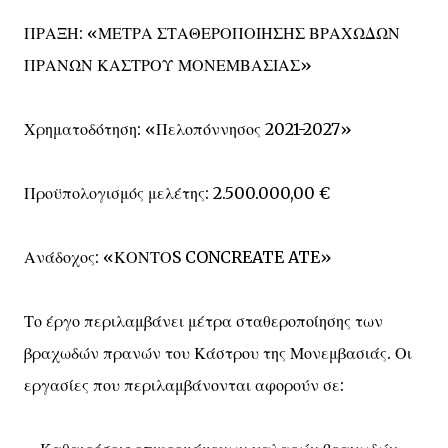
ΠΡΑΞΗ: «ΜΕΤΡΑ ΣΤΑΘΕΡΟΠΟΙΗΣΗΣ ΒΡΑΧΩΔΩΝ
ΠΡΑΝΩΝ ΚΑΣΤΡΟΥ ΜΟΝΕΜΒΑΣΙΑΣ»
Χρηματοδότηση: «Πελοπόννησος 2021-2027»
Προϋπολογισμός μελέτης: 2.500.000,00 €
Ανάδοχος: «ΚΟΝΤΟS CONCREATE ATE»
Το έργο περιλαμβάνει μέτρα σταθεροποίησης των
βραχωδών πρανών του Κάστρου της Μονεμβασιάς. Οι
εργασίες που περιλαμβάνονται αφορούν σε: