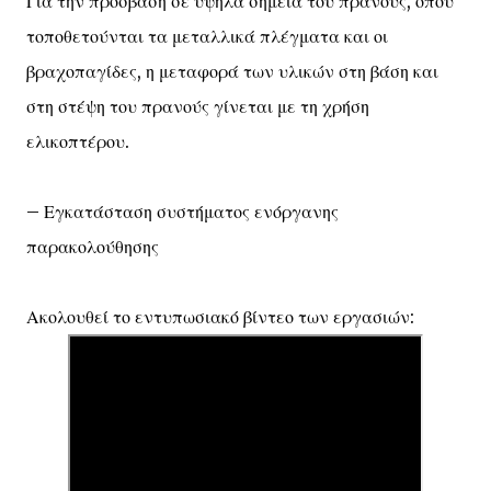
Για την πρόσβαση σε υψηλά σημεία του πρανούς, όπου
τοποθετούνται τα μεταλλικά πλέγματα και οι
βραχοπαγίδες, η μεταφορά των υλικών στη βάση και
στη στέψη του πρανούς γίνεται με τη χρήση
ελικοπτέρου.
– Εγκατάσταση συστήματος ενόργανης
παρακολούθησης
Ακολουθεί το εντυπωσιακό βίντεο των εργασιών: