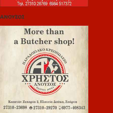
ΑΝΟΥΣΟΣ