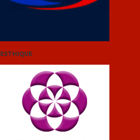
ESTHIQUE