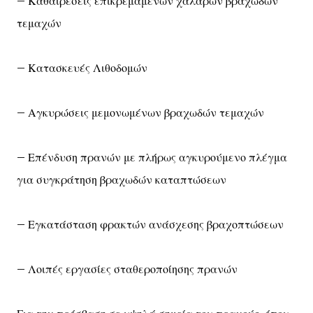
– Καθαιρέσεις επικρεμάμενων χαλαρών βραχωδών
τεμαχών
– Κατασκευές Λιθοδομών
– Αγκυρώσεις μεμονωμένων βραχωδών τεμαχών
– Επένδυση πρανών με πλήρως αγκυρούμενο πλέγμα
για συγκράτηση βραχωδών καταπτώσεων
– Εγκατάσταση φρακτών ανάσχεσης βραχοπτώσεων
– Λοιπές εργασίες σταθεροποίησης πρανών