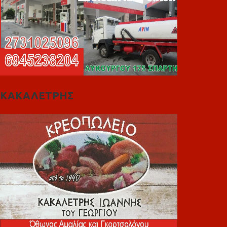
ΚΑΚΑΛΕΤΡΗΣ