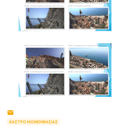
ΚΑΣΤΡΟ ΜΟΝΕΜΒΑΣΙΑΣ