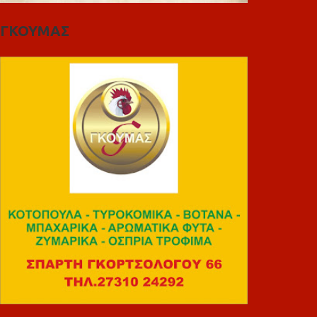
ΓΚΟΥΜΑΣ