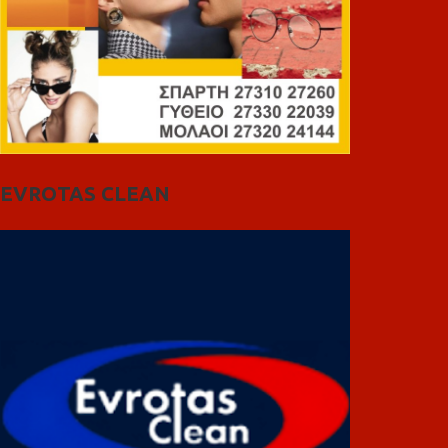
EVROTAS CLEAN