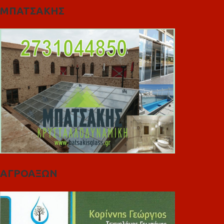
ΜΠΑΤΣΑΚΗΣ
ΑΓΡΟΑΞΩΝ