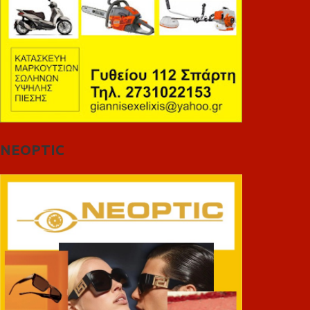
NEOPTIC