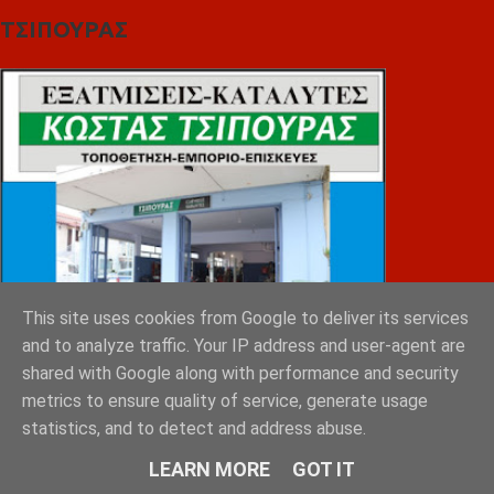
ΤΣΙΠΟΥΡΑΣ
This site uses cookies from Google to deliver its services
and to analyze traffic. Your IP address and user-agent are
shared with Google along with performance and security
metrics to ensure quality of service, generate usage
statistics, and to detect and address abuse.
LEARN MORE
GOT IT