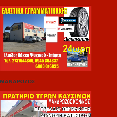
ΜΑΝΔΡΩΖΟΣ