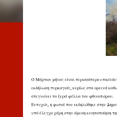
Ο Μάρτιος μήνας είναι περισσότερο επικίνδυν
εκδήλωση πυρκαγιάς, κυρίως στα ορεινά καθώ
στεγνώνει τα ξερά φύλλα του φθινοπώρου.
Ευτυχώς, η φωτιά που εκδηλώθηκε στην Δημοτ
υπό έλεγχο χάρη στην άμεση κινητοποίηση τη