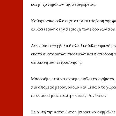
και μηχανημάτων της περιφέρειας.
Καθοριστικό ρόλο είχε στην κατάσβεση της 
ελικοπτέρων στην περιοχή των Γορανων που 
Δεν είναι υπερβολικό αλλά καθόλα εφικτό η 
εκατό συρταροτων πιεστικών και η απόδοση τ
αυτοκινήτων τετρακίνησης.
Μπορούμε έτσι να έχουμε ευέλικτα οχήματα μ
πιο απόμερο μέρος, ακόμα και μέσα από χωράφ
επεκταθεί με καταστρεπτικές συνέπειες.
Σε αυτή την κατεύθυνση μπορεί να συμβάλλει