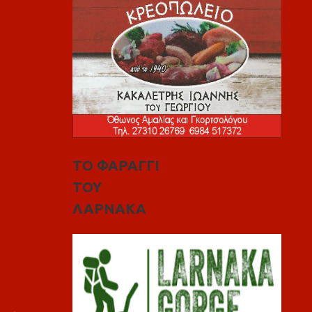
ΤΟ ΦΑΡΑΓΓΙ
ΤΟΥ
ΛΑΡΝΑΚΑ