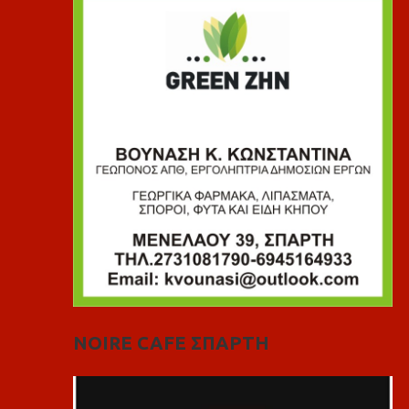
NOIRE CAFE ΣΠΑΡΤΗ