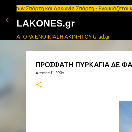
Σπάρτη και Λακωνία Σπάρτη - Ενοικιάζεται κατάστημ
LAKONES.gr
ΑΓΟΡΑ ΕΝΟΙΚΙΑΣΗ ΑΚΙΝΗΤΟΥ Grad.gr
ΠΡΟΣΦΑΤΗ ΠΥΡΚΑΓΙΑ ΔΕ ΦΑ
Μαρτίου 31, 2024