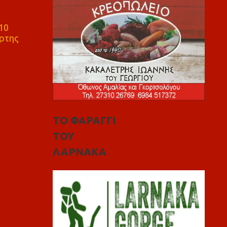
10
ρτης
ΤΟ ΦΑΡΑΓΓΙ
ΤΟΥ
ΛΑΡΝΑΚΑ