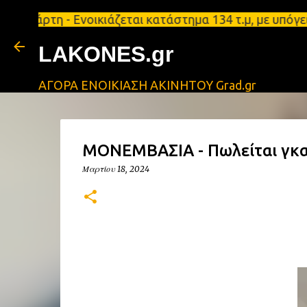
 - Ενοικιάζεται κατάστημα 134 τ.μ, με υπόγειο 124
LAKONES.gr
ΑΓΟΡΑ ΕΝΟΙΚΙΑΣΗ ΑΚΙΝΗΤΟΥ Grad.gr
ΜΟΝΕΜΒΑΣΙΑ - Πωλείται γκα
Μαρτίου 18, 2024