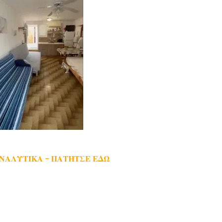
ΑΝΑΛΥΤΙΚΑ - ΠΑΤΗΤΣΕ ΕΔΩ