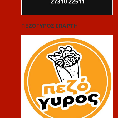
ΠΕΖΟΓΥΡΟΣ ΣΠΑΡΤΗ