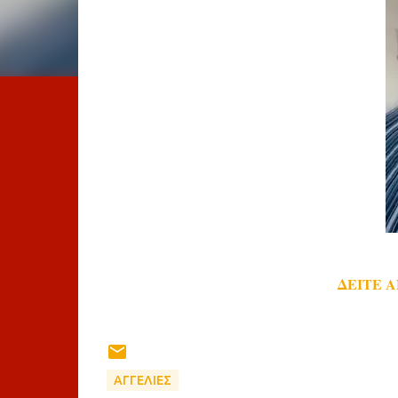
ΔΕΙΤΕ 
ΑΓΓΕΛΙΕΣ