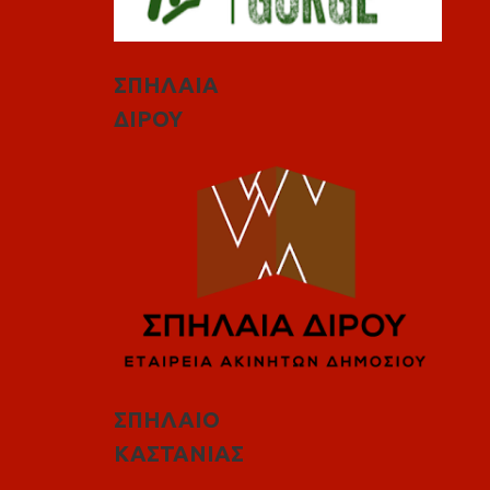
ΣΠΗΛΑΙΑ
ΔΙΡΟΥ
ΣΠΗΛΑΙΟ
ΚΑΣΤΑΝΙΑΣ