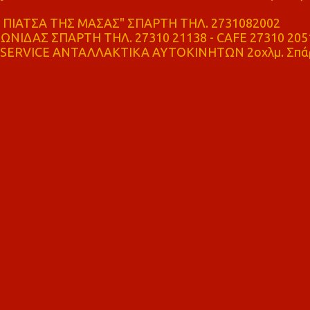
ΠΙΑΤΣΑ ΤΗΣ ΜΑΣΑΣ" ΣΠΑΡΤΗ ΤΗΛ. 2731082002
ΝΙΔΑΣ ΣΠΑΡΤΗ ΤΗΛ. 27310 21138 - CAFE 27310 205
SERVICE ΑΝΤΑΛΛΑΚΤΙΚΑ ΑΥΤΟΚΙΝΗΤΩΝ 2οχλμ. Σπά