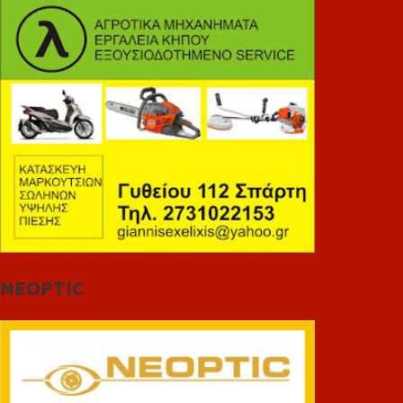
NEOPTIC