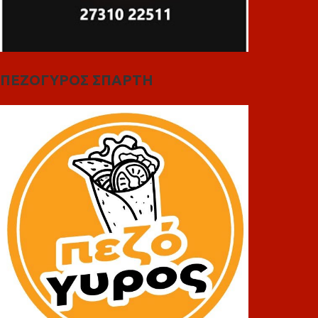
ΠΕΖΟΓΥΡΟΣ ΣΠΑΡΤΗ