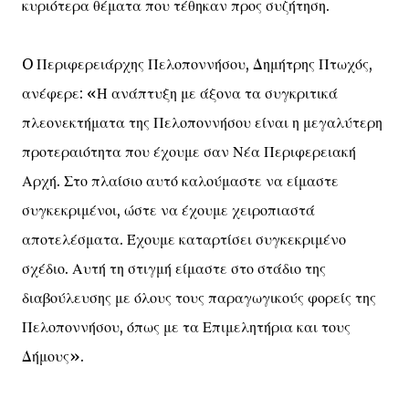
κυριότερα θέματα που τέθηκαν προς συζήτηση.
O Περιφερειάρχης Πελοποννήσου, Δημήτρης Πτωχός,
ανέφερε: «Η ανάπτυξη με άξονα τα συγκριτικά
πλεονεκτήματα της Πελοποννήσου είναι η μεγαλύτερη
προτεραιότητα που έχουμε σαν Νέα Περιφερειακή
Αρχή. Στο πλαίσιο αυτό καλούμαστε να είμαστε
συγκεκριμένοι, ώστε να έχουμε χειροπιαστά
αποτελέσματα. Έχουμε καταρτίσει συγκεκριμένο
σχέδιο. Αυτή τη στιγμή είμαστε στο στάδιο της
διαβούλευσης με όλους τους παραγωγικούς φορείς της
Πελοποννήσου, όπως με τα Επιμελητήρια και τους
Δήμους».