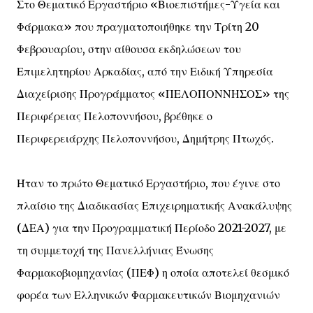
Στο Θεματικό Εργαστήριο «Βιοεπιστήμες-Υγεία και
Φάρμακα» που πραγματοποιήθηκε την Τρίτη 20
Φεβρουαρίου, στην αίθουσα εκδηλώσεων του
Επιμελητηρίου Αρκαδίας, από την Ειδική Υπηρεσία
Διαχείρισης Προγράμματος «ΠΕΛΟΠΟΝΝΗΣΟΣ» της
Περιφέρειας Πελοποννήσου, βρέθηκε ο
Περιφερειάρχης Πελοποννήσου, Δημήτρης Πτωχός.
Ήταν το πρώτο Θεματικό Εργαστήριο, που έγινε στο
πλαίσιο της Διαδικασίας Επιχειρηματικής Ανακάλυψης
(ΔΕΑ) για την Προγραμματική Περίοδο 2021-2027, με
τη συμμετοχή της Πανελλήνιας Ένωσης
Φαρμακοβιομηχανίας (ΠΕΦ) η οποία αποτελεί θεσμικό
φορέα των Ελληνικών Φαρμακευτικών Βιομηχανιών