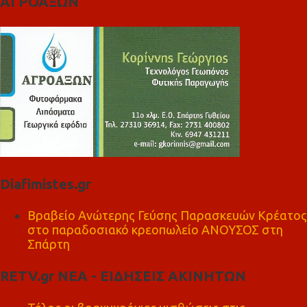
ΑΓΡΟΑΞΩΝ
Diafimistes.gr
Βραβείο Ανώτερης Γεύσης Παρασκευών Κρέατος
στο παραδοσιακό κρεοπωλείο ΑΝΟΥΣΟΣ στη
Σπάρτη
RETV.gr ΝΕΑ - ΕΙΔΗΣΕΙΣ ΑΚΙΝΗΤΩΝ