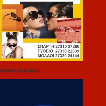
EVROTAS CLEAN