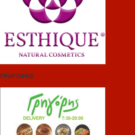
ΓΡΗΓΟΡΗΣ