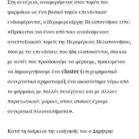
Στη συνέχεια, αναφερόμενος στον τομέα του
φαρμάκου ως ένα βασικό τομέα επενδυτικού
ενδιαφέροντος, ο Περιφερειάρχης Πελοποννήσου είπε:
«Πρόκειται για έναν από τους αναδυόμενους
αναπτυξιακούς τομείς της Περιφέρειας Πελοποννήσου,
τόσο με τις επενδύσεις που ήδη υλοποιούνται, όσο και
με αυτές που προσδοκούμε να φέρουμε, προκειμένου
να δημιουργήσουμε ένα cluster (επιχειρηματικό
συνεργατικό σχηματισμό), ένα οικοσύστημα γύρω από
το φάρμακο, με πολλές συνέργειες και με άλλους
παραγωγικούς χώρους, στους οποίους έχουμε
συγκριτικά πλεονεκτήματα».
Κατά τη διάρκεια της εισήγησής του ο Δημήτρης