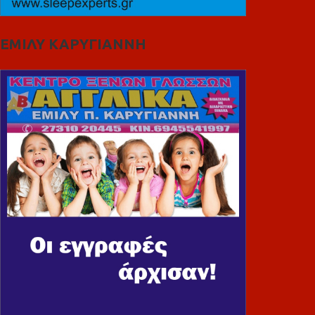
ΕΜΙΛΥ ΚΑΡΥΓΙΑΝΝΗ