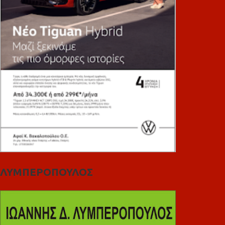
ΛΥΜΠΕΡΟΠΟΥΛΟΣ