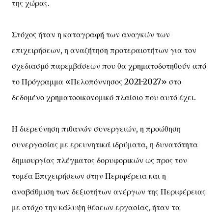
της χώρας.
Στόχος ήταν η καταγραφή των αναγκών των
επιχειρήσεων, η αναζήτηση προτεραιοτήτων για τον
σχεδιασμό παρεμβάσεων που θα χρηματοδοτηθούν από
το Πρόγραμμα «Πελοπόννησος 2021-2027» στο
δεδομένο χρηματοοικονομικό πλαίσιο που αυτό έχει.
Η διερεύνηση πιθανών συνεργειών, η προώθηση
συνεργασίας με ερευνητικά ιδρύματα, η δυνατότητα
δημιουργίας πλέγματος δορυφορικών ως προς τον
τομέα Επιχειρήσεων στην Περιφέρεια και η
αναβάθμιση των δεξιοτήτων ανέργων της Περιφέρειας
με στόχο την κάλυψη θέσεων εργασίας, ήταν τα