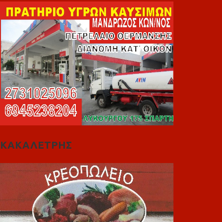
ΚΑΚΑΛΕΤΡΗΣ