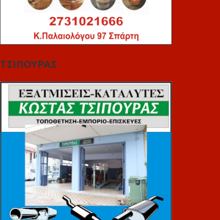
ΤΣΙΠΟΥΡΑΣ