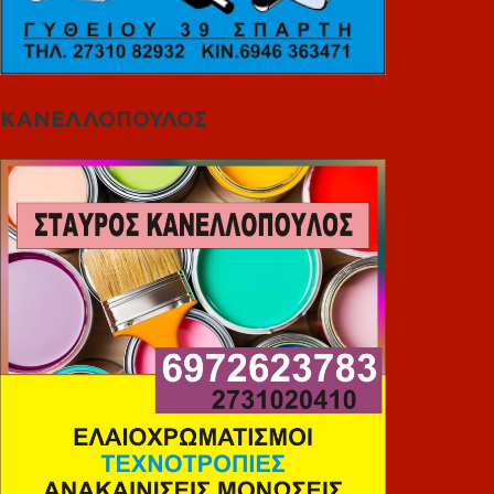
ΚΑΝΕΛΛΟΠΟΥΛΟΣ