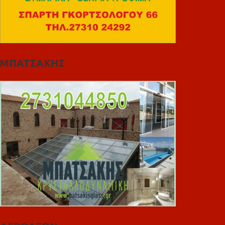
ΜΠΑΤΣΑΚΗΣ