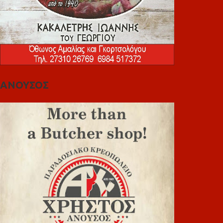
ΑΝΟΥΣΟΣ