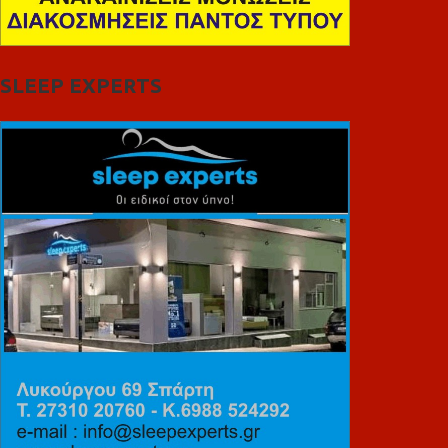
SLEEP EXPERTS