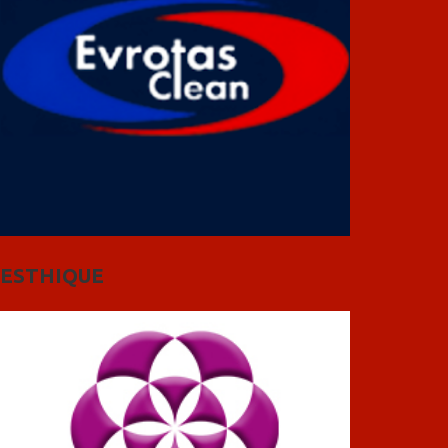
ESTHIQUE