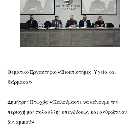
Θεματικό Εργαστήριο «Βιοεπιστήμες-Υγεία και
Φάρμακα»
Δημήτρης Πτωχός: «Καλούμαστε να κάνουμε την
περιοχή μας πόλο έλξης επενδύσεων και ανθρώπινου
δυναμικού»