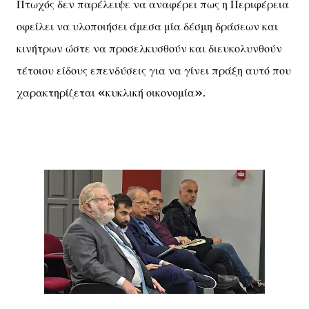
Πτωχός δεν παρέλειψε να αναφέρει πως η Περιφέρεια
οφείλει να υλοποιήσει άμεσα μία δέσμη δράσεων και
κινήτρων ώστε να προσελκυσθούν και διευκολυνθούν
τέτοιου είδους επενδύσεις για να γίνει πράξη αυτό που
χαρακτηρίζεται «κυκλική οικονομία».