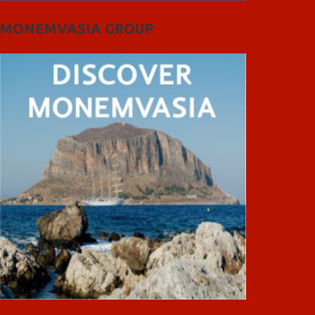
MONEMVASIA GROUP