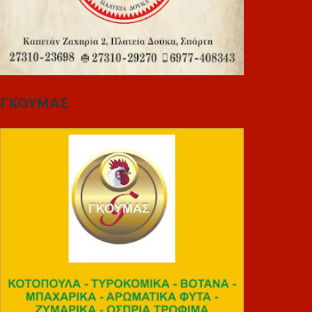
ΓΚΟΥΜΑΣ