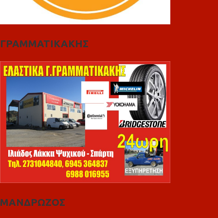
ΓΡΑΜΜΑΤΙΚΑΚΗΣ
ΜΑΝΔΡΩΖΟΣ