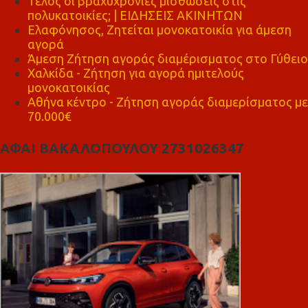
Τέλος οι βραχυχρόνιες μισθώσεις στις
πολυκατοικίες; | ΕΙΔΗΣΕΙΣ ΑΚΙΝΗΤΩΝ
Ελαφόνησος, Ζητείται μονοκατοικία για άμεση
αγορά
Άμεση Ζήτηση αγοράς διαμέρισματος στο Γύθειο
Χαλκίδα - Ζήτηση για αγορά ημιτελούς
μονοκατοικίας
Αθήνα κέντρο - Ζήτηση αγοράς διαμερίσματος με
70.000€
ΑΦΑΙ ΒΑΚΑΛΟΠΟΥΛΟΥ 2731026347