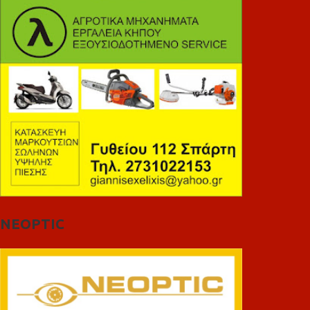
NEOPTIC