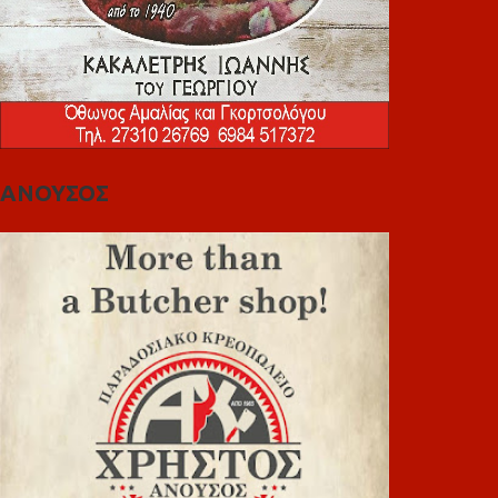
ΑΝΟΥΣΟΣ