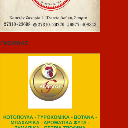
ΓΚΟΥΜΑΣ