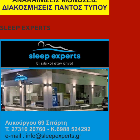
SLEEP EXPERTS