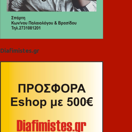
Diafimistes.gr