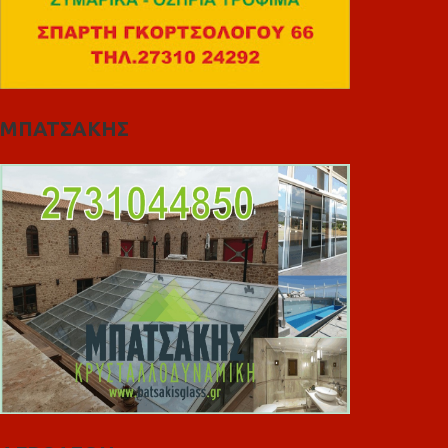
ΜΠΑΤΣΑΚΗΣ