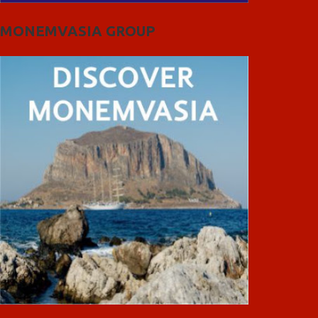
MONEMVASIA GROUP