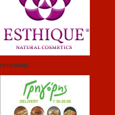
ΓΡΗΓΟΡΗΣ