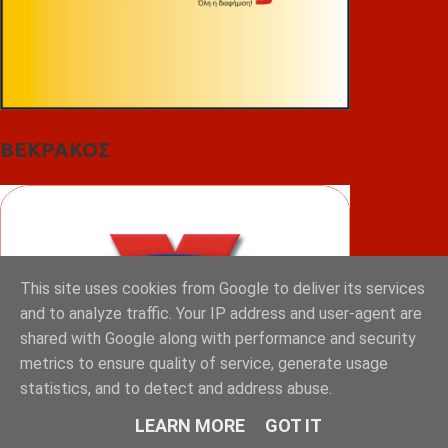
ΒΕΚΡΑΚΟΣ
This site uses cookies from Google to deliver its services
and to analyze traffic. Your IP address and user-agent are
shared with Google along with performance and security
metrics to ensure quality of service, generate usage
statistics, and to detect and address abuse.
LEARN MORE
GOT IT