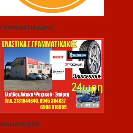
ΓΡΑΜΜΑΤΙΚΑΚΗΣ
ΜΑΝΔΡΩΖΟΣ