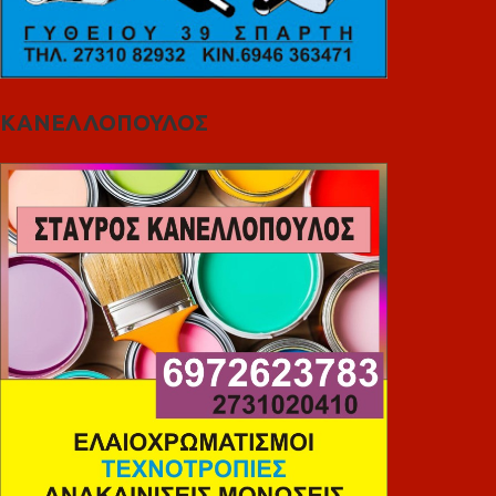
ΚΑΝΕΛΛΟΠΟΥΛΟΣ