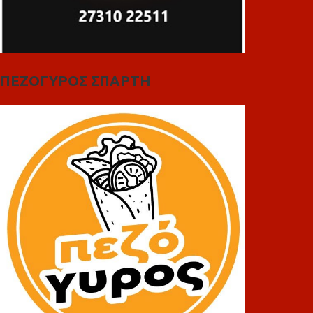
ΠΕΖΟΓΥΡΟΣ ΣΠΑΡΤΗ