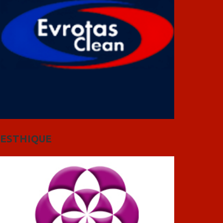
ESTHIQUE