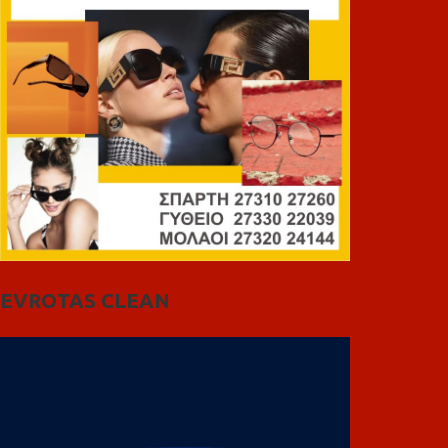
EVROTAS CLEAN