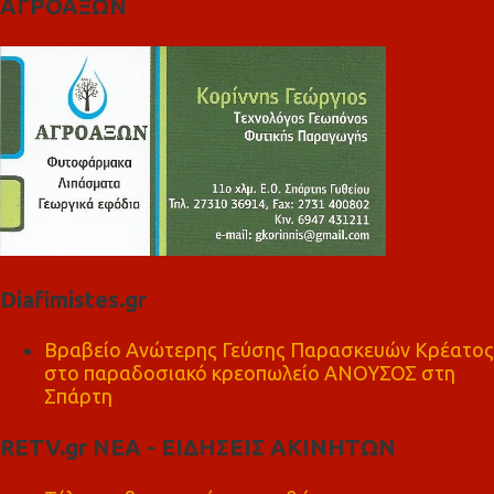
ΑΓΡΟΑΞΩΝ
Diafimistes.gr
Βραβείο Ανώτερης Γεύσης Παρασκευών Κρέατος
στο παραδοσιακό κρεοπωλείο ΑΝΟΥΣΟΣ στη
Σπάρτη
RETV.gr ΝΕΑ - ΕΙΔΗΣΕΙΣ ΑΚΙΝΗΤΩΝ