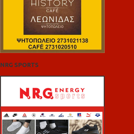
NRG SPORTS