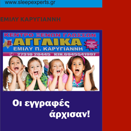
ΕΜΙΛΥ ΚΑΡΥΓΙΑΝΝΗ