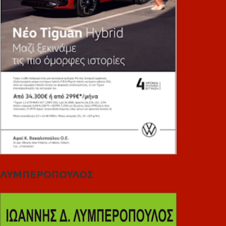
ΛΥΜΠΕΡΟΠΟΥΛΟΣ