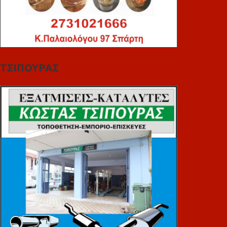
ΤΣΙΠΟΥΡΑΣ