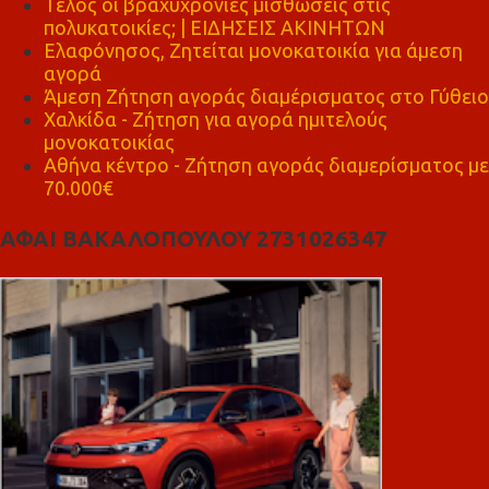
Τέλος οι βραχυχρόνιες μισθώσεις στις
πολυκατοικίες; | ΕΙΔΗΣΕΙΣ ΑΚΙΝΗΤΩΝ
Ελαφόνησος, Ζητείται μονοκατοικία για άμεση
αγορά
Άμεση Ζήτηση αγοράς διαμέρισματος στο Γύθειο
Χαλκίδα - Ζήτηση για αγορά ημιτελούς
μονοκατοικίας
Αθήνα κέντρο - Ζήτηση αγοράς διαμερίσματος με
70.000€
ΑΦΑΙ ΒΑΚΑΛΟΠΟΥΛΟΥ 2731026347