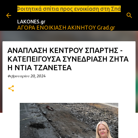
Μετάβαση στο κύριο περιεχόμενο
πίτια προς ενοικίαση στη Σπάρτη Ενοικιάσεις διαμε
LAKONES.gr
ΑΓΟΡΑ ΕΝΟΙΚΙΑΣΗ ΑΚΙΝΗΤΟΥ Grad.gr
ΑΝΑΠΛΑΣΗ ΚΕΝΤΡΟΥ ΣΠΑΡΤΗΣ -
ΚΑΤΕΠΕΙΓΟΥΣΑ ΣΥΝΕΔΡΙΑΣΗ ΖΗΤΑ
Η ΝΤΙΑ ΤΖΑΝΕΤΕΑ
Φεβρουαρίου 20, 2024