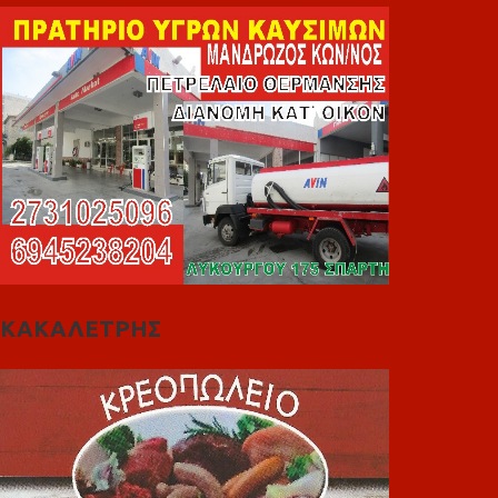
ΚΑΚΑΛΕΤΡΗΣ