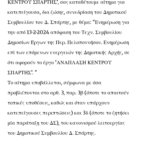
ΚΕΝΤΡΟΥ ΣΠΑΡΤΗΣ’, σας καταθέτουμε αίτημα για
κατεπείγουσα, δια ζώσης, συνεδρίαση του Δημοτικού
Συμβουλίου του Δ. Σπάρτης, με θέμα: "Ενημέρωση για
την από 13-2-2024 απόφαση του Τεχν. Συμβουλίου
Δημοσίων Έργων της Περ. Πελοποννήσου. Ενημέρωση
επί των επόμενων ενεργειών της Δημοτικής Αρχής, σε
ότι αφορούν το έργο ’ΑΝΑΠΛΑΣΗ ΚΕΝΤΡΟΥ
ΣΠΑΡΤΗΣ’. "
Το αίτημα υποβάλλεται, σύμφωνα με όσα
προβλέπονται στο αρθ. 3, παρ. 3β (όποτε το απαιτούν
τοπικές υποθέσεις, καθώς και όταν υπάρχουν
κατεπείγουσες περιπτώσεις) και 3δ (όποτε το ζητήσει
μία παράταξη του ΔΣ), του κανονισμού λειτουργίας
του Δημοτικού Συμβουλίου Δ. Σπάρτης.