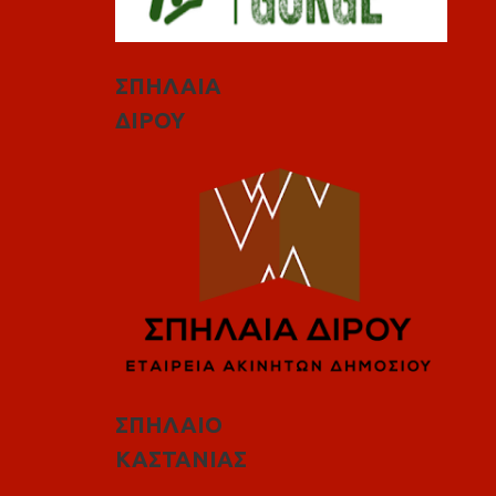
ΣΠΗΛΑΙΑ
ΔΙΡΟΥ
ΣΠΗΛΑΙΟ
ΚΑΣΤΑΝΙΑΣ