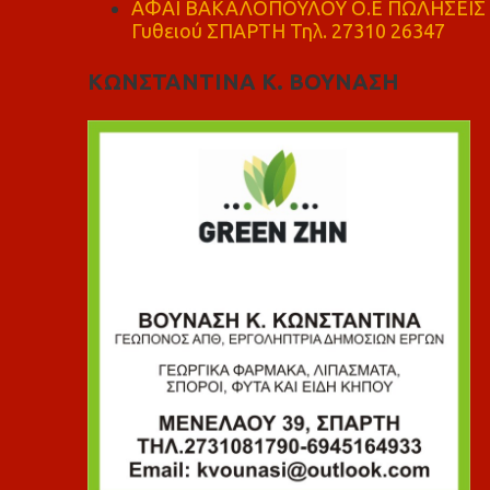
ΑΦΑΙ ΒΑΚΑΛΟΠΟΥΛΟΥ Ο.Ε ΠΩΛΗΣΕΙΣ 
Γυθειού ΣΠΑΡΤΗ Τηλ. 27310 26347
ΚΩΝΣΤΑΝΤΙΝΑ Κ. ΒΟΥΝΑΣΗ