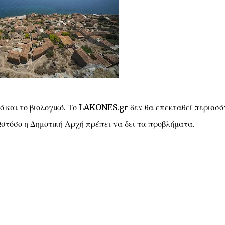
 και το βιολογικό. Το LAKONES.gr δεν θα επεκταθεί περισσό
στόσο η Δημοτική Αρχή πρέπει να δει τα προβλήματα.