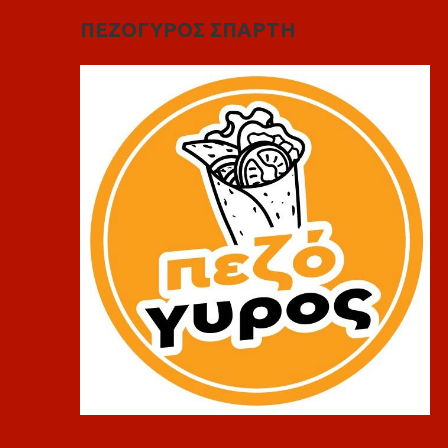
ΠΕΖΟΓΥΡΟΣ ΣΠΑΡΤΗ