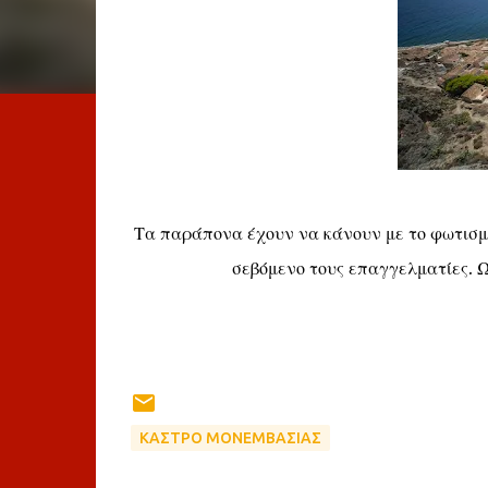
Τα παράπονα έχουν να κάνουν με το φωτισμό
σεβόμενο τους επαγγελματίες. Ω
ΚΑΣΤΡΟ ΜΟΝΕΜΒΑΣΙΑΣ