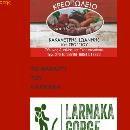
ρτης
ΤΟ ΦΑΡΑΓΓΙ
ΤΟΥ
ΛΑΡΝΑΚΑ