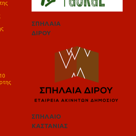
της
ς
ΣΠΗΛΑΙΑ
ης
ΔΙΡΟΥ
10
ρτης
ΣΠΗΛΑΙΟ
ΚΑΣΤΑΝΙΑΣ