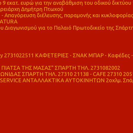
 9 εκατ. ευρώ για την αναβάθμιση του οδικού δικτύου 
ρειάρχη Δημήτρη Πτωχού
Απαγόρευση διέλευσης, παραμονής και κυκλοφορία
 NATURA
υ Διαγωνισμού για το Παλαιό Πρωτοδικείο της Σπάρτ
ry 2731022511 ΚΑΦΕΤΕΡΙΕΣ - ΣΝΑΚ ΜΠΑΡ - Καφέδες -
ΠΙΑΤΣΑ ΤΗΣ ΜΑΣΑΣ" ΣΠΑΡΤΗ ΤΗΛ. 2731082002
ΝΙΔΑΣ ΣΠΑΡΤΗ ΤΗΛ. 27310 21138 - CAFE 27310 205
SERVICE ΑΝΤΑΛΛΑΚΤΙΚΑ ΑΥΤΟΚΙΝΗΤΩΝ 2οχλμ. Σπά