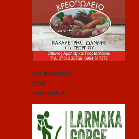
ΤΟ ΦΑΡΑΓΓΙ
ΤΟΥ
ΛΑΡΝΑΚΑ