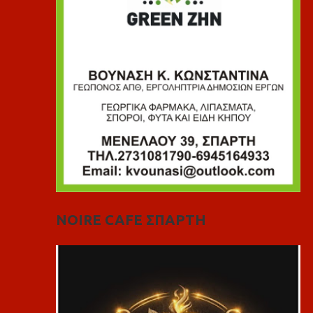
NOIRE CAFE ΣΠΑΡΤΗ