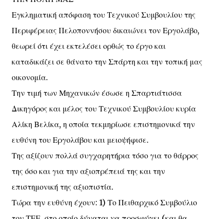
Εγκληματική απόφαση του Τεχνικού Συμβουλίου της
Περιφέρειας Πελοποννήσου δικαιώνει τον Εργολάβο,
θεωρεί ότι έχει εκτελέσει ορθώς το έργο και
καταδικάζει σε θάνατο την Σπάρτη και την τοπική μας
οικονομία.
Την τιμή των Μηχανικών έσωσε η Σπαρτιάτισσα
Δικηγόρος και μέλος του Τεχνικού Συμβουλίου κυρία
Αλίκη Βελίκα, η οποία τεκμηρίωσε επιστημονικά την
ευθύνη του Εργολάβου και μειοψήφισε.
Της αξίζουν πολλά συγχαρητήρια τόσο για το θάρρος
της όσο και για την αξιοπρέπειά της και την
επιστημονική της αξιοπιστία.
Τώρα την ευθύνη έχουν: 1) Το Πειθαρχικό Συμβούλιο
του ΤΕΕ, στο οποίο δύναται να προσφύγει (και θα