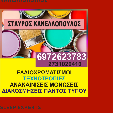
SLEEP EXPERTS