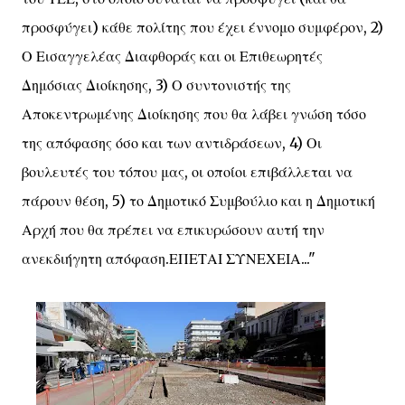
προσφύγει) κάθε πολίτης που έχει έννομο συμφέρον, 2)
Ο Εισαγγελέας Διαφθοράς και οι Επιθεωρητές
Δημόσιας Διοίκησης, 3) Ο συντονιστής της
Αποκεντρωμένης Διοίκησης που θα λάβει γνώση τόσο
της απόφασης όσο και των αντιδράσεων, 4) Οι
βουλευτές του τόπου μας, οι οποίοι επιβάλλεται να
πάρουν θέση, 5) το Δημοτικό Συμβούλιο και η Δημοτική
Αρχή που θα πρέπει να επικυρώσουν αυτή την
ανεκδιήγητη απόφαση.ΕΠΕΤΑΙ ΣΥΝΕΧΕΙΑ..."