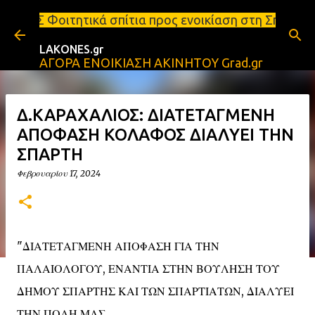
Μετάβαση στο κύριο περιεχόμενο
 σπίτια προς ενοικίαση στη Σπάρτη Ενοικιάσεις δια
LAKONES.gr
ΑΓΟΡΑ ΕΝΟΙΚΙΑΣΗ ΑΚΙΝΗΤΟΥ Grad.gr
Δ.ΚΑΡΑΧΑΛΙΟΣ: ΔΙΑΤΕΤΑΓΜΕΝΗ
ΑΠΟΦΑΣΗ ΚΟΛΑΦΟΣ ΔΙΑΛΥΕΙ ΤΗΝ
ΣΠΑΡΤΗ
Φεβρουαρίου 17, 2024
"ΔΙΑΤΕΤΑΓΜΕΝΗ ΑΠΟΦΑΣΗ ΓΙΑ ΤΗΝ
ΠΑΛΑΙΟΛΟΓΟΥ, ΕΝΑΝΤΙΑ ΣΤΗΝ ΒΟΥΛΗΣΗ ΤΟΥ
ΔΗΜΟΥ ΣΠΑΡΤΗΣ ΚΑΙ ΤΩΝ ΣΠΑΡΤΙΑΤΩΝ, ΔΙΑΛΥΕΙ
ΤΗΝ ΠΟΛΗ ΜΑΣ