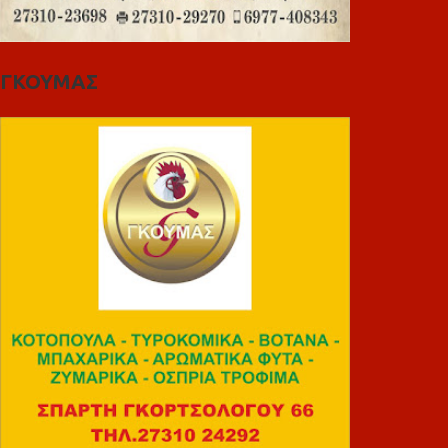
ΓΚΟΥΜΑΣ