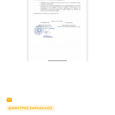
ΔΗΜΗΤΡΗΣ ΚΑΡΑΧΑΛΙΟΣ