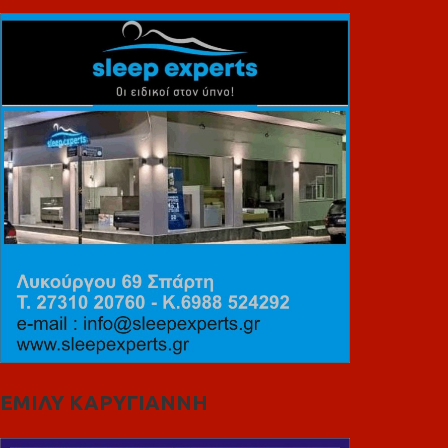
ΕΜΙΛΥ ΚΑΡΥΓΙΑΝΝΗ