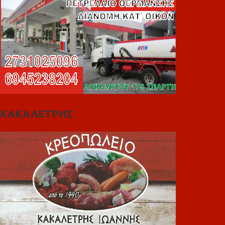
ΚΑΚΑΛΕΤΡΗΣ