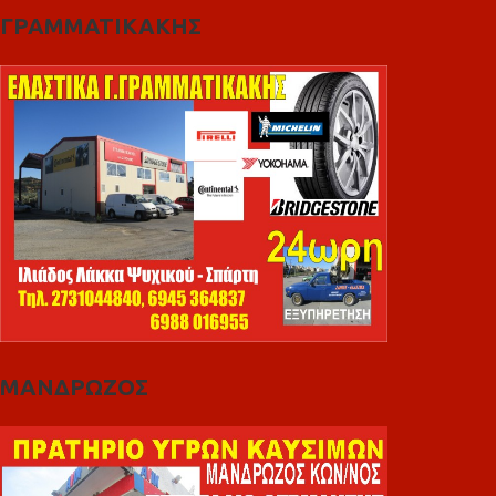
ΓΡΑΜΜΑΤΙΚΑΚΗΣ
ΜΑΝΔΡΩΖΟΣ