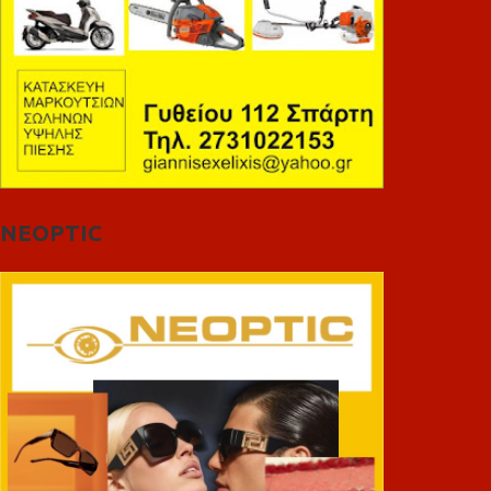
NEOPTIC