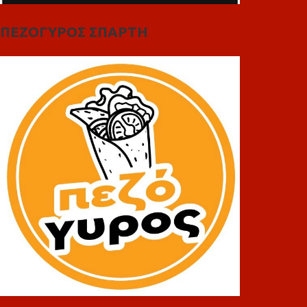
ΠΕΖΟΓΥΡΟΣ ΣΠΑΡΤΗ