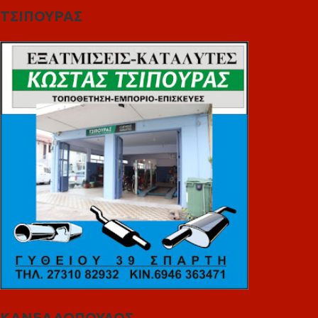
ΤΣΙΠΟΥΡΑΣ
ΚΑΝΕΛΛΟΠΟΥΛΟΣ