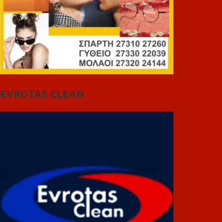
EVROTAS CLEAN