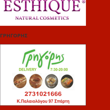
ΓΡΗΓΟΡΗΣ