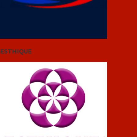
ESTHIQUE