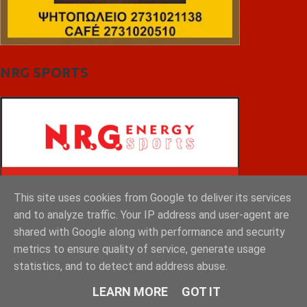
NRG SPORTS
This site uses cookies from Google to deliver its services
and to analyze traffic. Your IP address and user-agent are
shared with Google along with performance and security
metrics to ensure quality of service, generate usage
statistics, and to detect and address abuse.
LEARN MORE
GOT IT