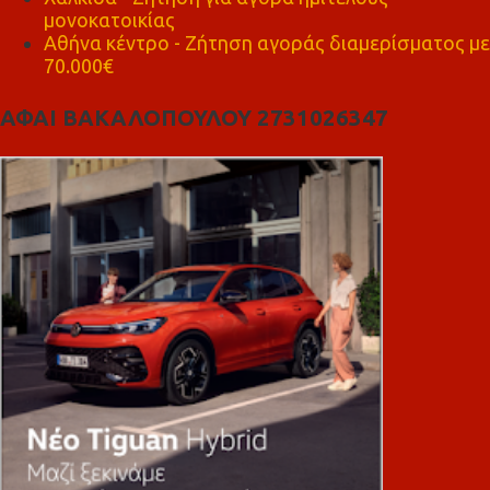
μονοκατοικίας
Αθήνα κέντρο - Ζήτηση αγοράς διαμερίσματος με
70.000€
ΑΦΑΙ ΒΑΚΑΛΟΠΟΥΛΟΥ 2731026347