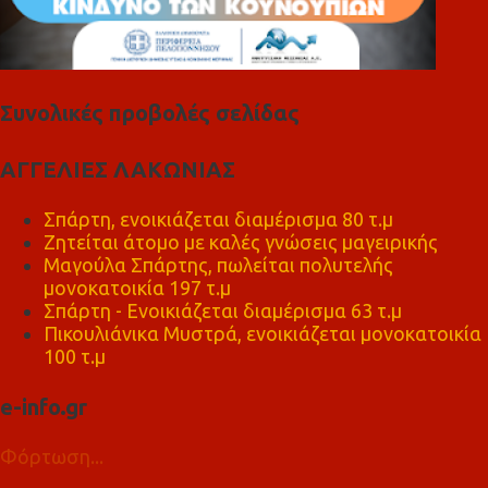
Συνολικές προβολές σελίδας
ΑΓΓΕΛΙΕΣ ΛΑΚΩΝΙΑΣ
Σπάρτη, ενοικιάζεται διαμέρισμα 80 τ.μ
Ζητείται άτομο με καλές γνώσεις μαγειρικής
Μαγούλα Σπάρτης, πωλείται πολυτελής
μονοκατοικία 197 τ.μ
Σπάρτη - Ενοικιάζεται διαμέρισμα 63 τ.μ
Πικουλιάνικα Μυστρά, ενοικιάζεται μονοκατοικία
100 τ.μ
e-info.gr
Φόρτωση...