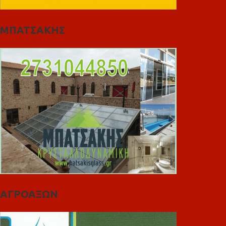
ΜΠΑΤΣΑΚΗΣ
ΑΓΡΟΑΞΩΝ