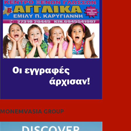
MONEMVASIA GROUP