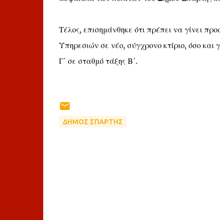
Τέλος, επισημάνθηκε ότι πρέπει να γίνει πρ
Υπηρεσιών σε νέο, σύγχρονο κτίριο, όσο και
Γ΄ σε σταθμό τάξης Β΄.
ΔΗΜΟΣ ΣΠΑΡΤΗΣ
Σ