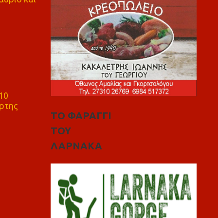
10
ρτης
ΤΟ ΦΑΡΑΓΓΙ
ΤΟΥ
ΛΑΡΝΑΚΑ