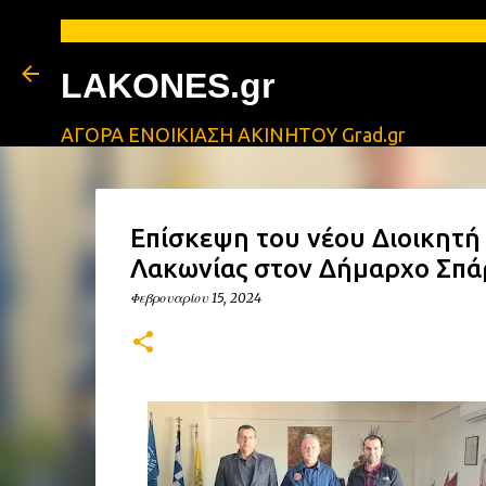
LAKONES.gr
ΑΓΟΡΑ ΕΝΟΙΚΙΑΣΗ ΑΚΙΝΗΤΟΥ Grad.gr
Επίσκεψη του νέου Διοικητ
Λακωνίας στον Δήμαρχο Σπά
Φεβρουαρίου 15, 2024