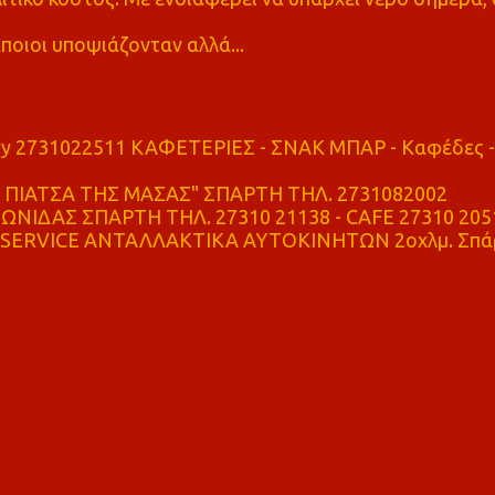
ποιοι υποψιάζονταν αλλά...
ry 2731022511 ΚΑΦΕΤΕΡΙΕΣ - ΣΝΑΚ ΜΠΑΡ - Καφέδες -
ΠΙΑΤΣΑ ΤΗΣ ΜΑΣΑΣ" ΣΠΑΡΤΗ ΤΗΛ. 2731082002
ΝΙΔΑΣ ΣΠΑΡΤΗ ΤΗΛ. 27310 21138 - CAFE 27310 205
SERVICE ΑΝΤΑΛΛΑΚΤΙΚΑ ΑΥΤΟΚΙΝΗΤΩΝ 2οχλμ. Σπά