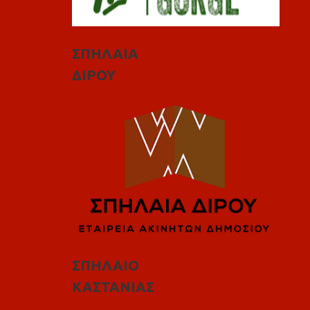
ΣΠΗΛΑΙΑ
ΔΙΡΟΥ
ΣΠΗΛΑΙΟ
ΚΑΣΤΑΝΙΑΣ