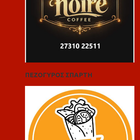
ΠΕΖΟΓΥΡΟΣ ΣΠΑΡΤΗ