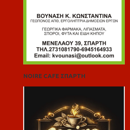
NOIRE CAFE ΣΠΑΡΤΗ