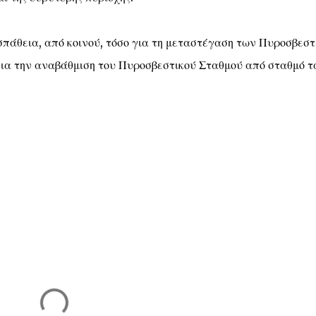
οσπάθεια, από κοινού, τόσο για τη μεταστέγαση των Πυροσβεσ
 για την αναβάθμιση του Πυροσβεστικού Σταθμού από σταθμό τ