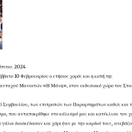
όπιτας 2024
βατο 10 Φεβρουαρίου ο ετήσιος χορός και η κοπή της
ανταχού Μανιατών «Η Μάνη», στον εκθεσιακό χώρο του Στα
ικό Συμβουλίου, των επιτροπών των Παραρτημάτων καθώς και 
μο, που ανταποκρίθηκε στο κάλεσμά μας και κατέκλυσε τον 
μεγάλοι διασκέδασαν και χόρεψαν με την καρδιά τους, ανεβάζ