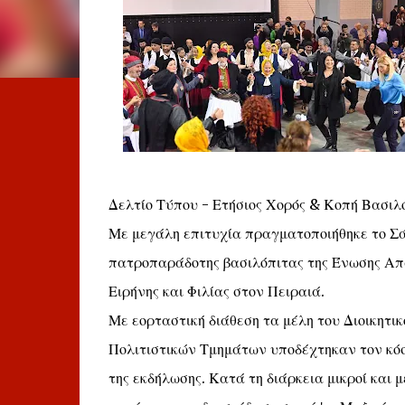
Δελτίο Τύπου - Ετήσιος Χορός & Κοπή Βασιλ
Με μεγάλη επιτυχία πραγματοποιήθηκε το Σάβ
πατροπαράδοτης βασιλόπιτας της Ένωσης Απ
Ειρήνης και Φιλίας στον Πειραιά.
Με εορταστική διάθεση τα μέλη του Διοικητ
Πολιτιστικών Τμημάτων υποδέχτηκαν τον κόσ
της εκδήλωσης. Κατά τη διάρκεια μικροί και 