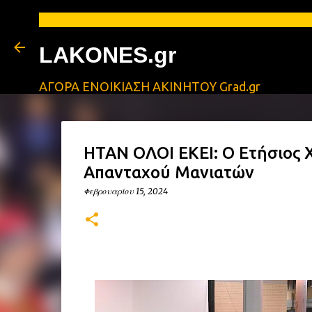
LAKONES.gr
ΑΓΟΡΑ ΕΝΟΙΚΙΑΣΗ ΑΚΙΝΗΤΟΥ Grad.gr
ΗΤΑΝ ΟΛΟΙ ΕΚΕΙ: Ο Ετήσιος 
Απανταχού Μανιατών
Φεβρουαρίου 15, 2024