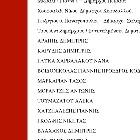
Μώραλης Γιάννης – Δήμαρχος Πειραιά
Χουρσαλάς Νίκος-Δήμαρχος Κορυδαλλού.
Γεώργιος θ. Παναγοπουλος - Δήμαρχος Σαλα
Τους Αντιδημάρχους / Εντεταλμένους Δημοτι
ΑΡΑΠΗΣ ΔΗΜΗΤΡΗΣ
ΚΑΡΥΔΗΣ ΔΗΜΗΤΡΗΣ
ΓΛΥΚΑ ΧΑΡΒΑΛΑΚΟΥ ΝΑΝΑ
ΒΟΙΔΟΝΙΚΟΛΑΣ ΓΙΑΝΝΗΣ ΠΡΟΕΔΡΟΣ ΚΟ
ΜΑΡΚΑΡΙΑΝ ΤΑΣΟΣ
ΜΟΡΑΝΤΖΗΣ ΑΝΤΩΝΗΣ
ΤΟΥΜΑΖΑΤΟΥ ΑΛΕΚΑ
ΧΑΤΖΗΑΛΕΞΗΣ ΓΙΑΝΝΗΣ
ΓΚΟΛΦΗΣ ΝΙΚΗΤΑΣ
ΒΛΑΧΆΚΟΣ ΔΗΜΗΤΡΗΣ