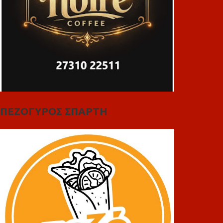
ΠΕΖΟΓΥΡΟΣ ΣΠΑΡΤΗ