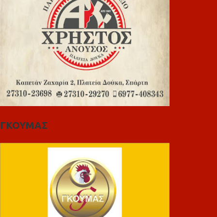
ΓΚΟΥΜΑΣ