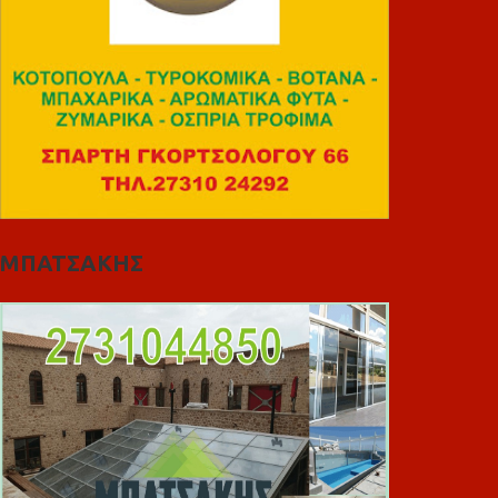
ΜΠΑΤΣΑΚΗΣ