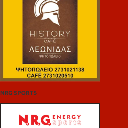
NRG SPORTS