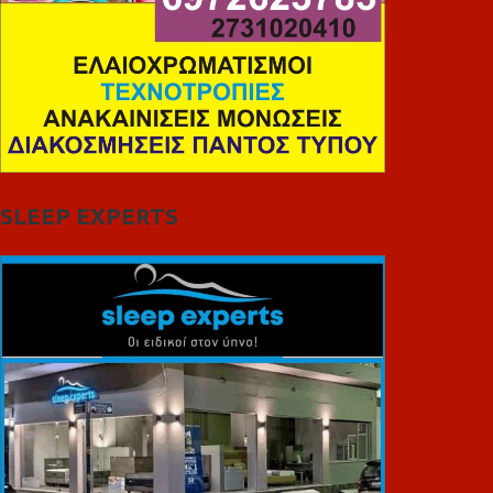
SLEEP EXPERTS