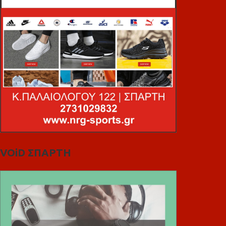
VOiD ΣΠΑΡΤΗ