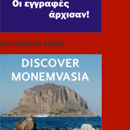
MONEMVASIA GROUP