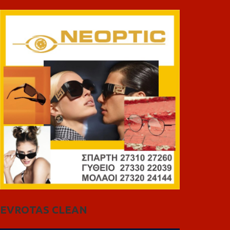
EVROTAS CLEAN