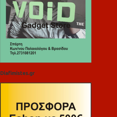
Diafimistes.gr