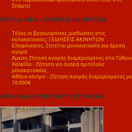
Σπάρτη
RETV.gr ΝΕΑ - ΕΙΔΗΣΕΙΣ ΑΚΙΝΗΤΩΝ
Τέλος οι βραχυχρόνιες μισθώσεις στις
πολυκατοικίες; | ΕΙΔΗΣΕΙΣ ΑΚΙΝΗΤΩΝ
Ελαφόνησος, Ζητείται μονοκατοικία για άμεση
αγορά
Άμεση Ζήτηση αγοράς διαμέρισματος στο Γύθειο
Χαλκίδα - Ζήτηση για αγορά ημιτελούς
μονοκατοικίας
Αθήνα κέντρο - Ζήτηση αγοράς διαμερίσματος με
70.000€
ΑΦΑΙ ΒΑΚΑΛΟΠΟΥΛΟΥ 2731026347