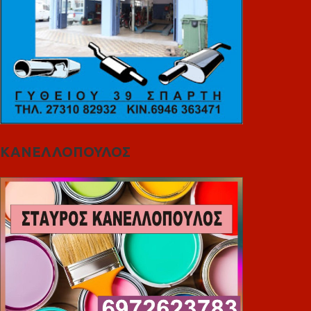
ΚΑΝΕΛΛΟΠΟΥΛΟΣ