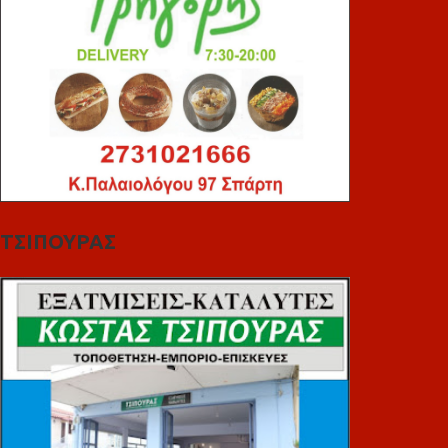
ΤΣΙΠΟΥΡΑΣ