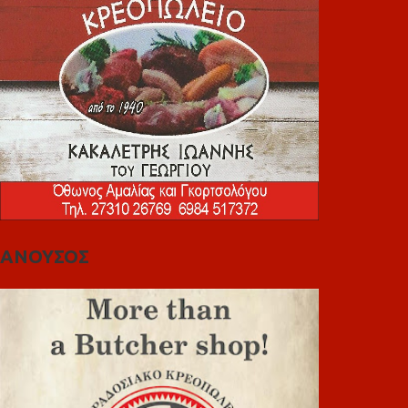
ΑΝΟΥΣΟΣ