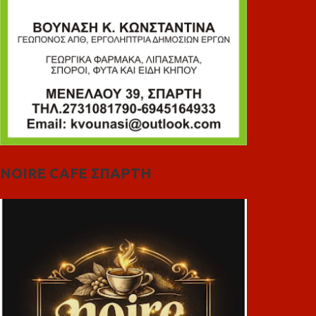
NOIRE CAFE ΣΠΑΡΤΗ