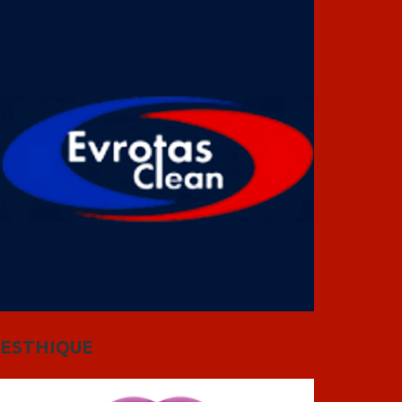
ESTHIQUE