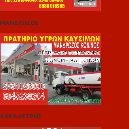
ΜΑΝΔΡΩΖΟΣ
ΚΑΚΑΛΕΤΡΗΣ