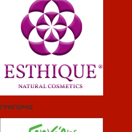
ΓΡΗΓΟΡΗΣ