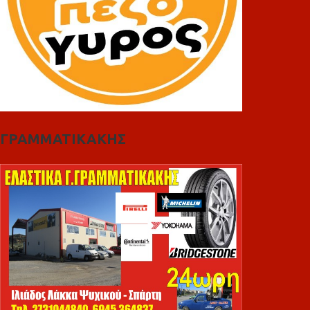
ΓΡΑΜΜΑΤΙΚΑΚΗΣ