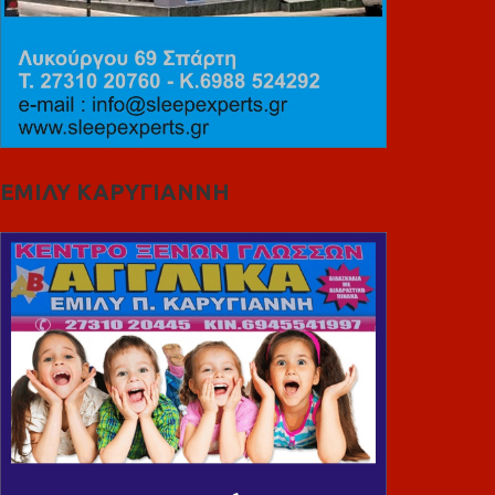
ΕΜΙΛΥ ΚΑΡΥΓΙΑΝΝΗ