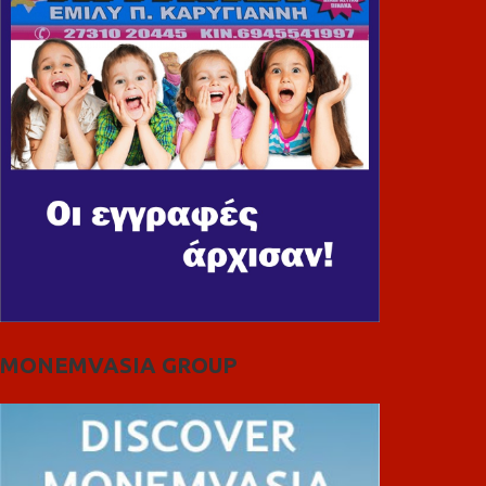
MONEMVASIA GROUP