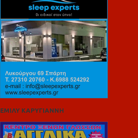
ΕΜΙΛΥ ΚΑΡΥΓΙΑΝΝΗ