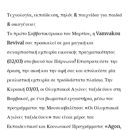
Τεχνολογία, εκπαίδευση, πηλός & παιχνίδια για παιδιά
& οικογένειες
Το πρώτο Σαββατοκύριακο του Μαρτίου, η Vamvakou
Revival σας προσκαλεί σε μια μαγική και
συναρπαστική εμπειρία εικονικής πραγματικότητας
(02/03) στο βουνό του Πάρνωνα! Επιστρατεύστε την
όραση, την ακοή και την αφή σας και απολαύστε μία
ρεαλιστική εμπειρία σε τρισδιάστατο πλαίσιο. Την
Κυριακή 03/03, οι Ολυμπιακοί Αγώνες ταξιδεύουν στη
Βαμβακού, με ένα βιωματικό εργαστήριο, μέσω του
προγράμματος της Μουσειοβαλίτσας «Οι Ολυμπιακοί
Αγώνες ταξιδεύουν» που είναι μέρος του
Εκπαιδευτικού και Κοινωνικού Προγράμματος «Agon,