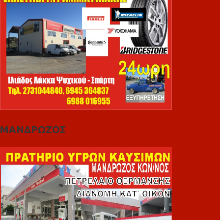
ΜΑΝΔΡΩΖΟΣ