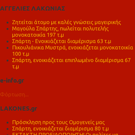
ΑΓΓΕΛΙΕΣ ΛΑΚΩΝΙΑΣ
Ζητείται άτομο με καλές γνώσεις μαγειρικής
Μαγούλα Σπάρτης, πωλείται πολυτελής
μονοκατοικία 197 τ.μ
Σπάρτη - Ενοικιάζεται διαμέρισμα 63 τ.μ
Πικουλιάνικα Μυστρά, ενοικιάζεται μονοκατοικία
100 τ.μ
Σπάρτη, ενοικιάζεται επιπλωμένο διαμέρισμα 67
τ.μ
e-info.gr
Φόρτωση...
LAKONES.gr
Πρόσκληση προς τους Ομογενείς μας
Σπάρτη, ενοικιάζεται διαμέρισμα 80 τ.μ
ΕΚΤΑΚΤΗ ΠΡΟΕΙΔΟΠΟΙΗΣΗ! Οι πολίτες να