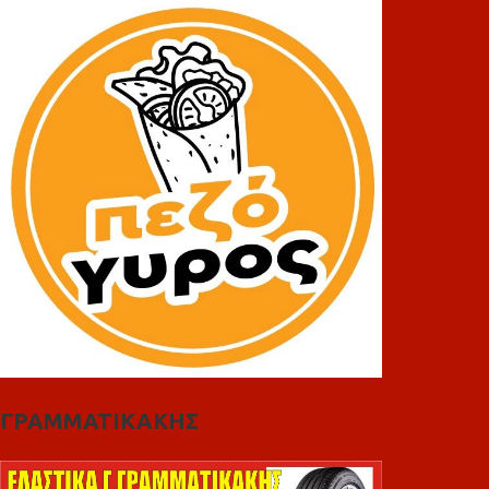
ΓΡΑΜΜΑΤΙΚΑΚΗΣ