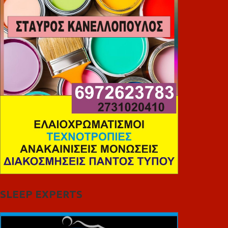
SLEEP EXPERTS