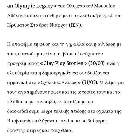
an Olympic Legacy» του Ολυμπιακού Μουσείου
Αθήνας και αναπτύχθηκε με αποκλειστική δωρεά του
Ιδρύματος Σταύρος Νιάρχος (ΙΣΝ).
Η επαφή με τη φύση και τη γη, αλλά και η σύνδεση με
τους εαυτούς μας είναι οι βασικοί στόχοι του
προγράμματος «Clay Play Stories» (30/03), ενώ η
ελευθερία και η δημιουργικότητα συνδυάζονται
αρμονικά στο «Σχολείο…Αλλιώς» (31/03). Μιλάμε για
τους αγαπημένους ήρωες και τις ιστορίες τους και τα
πλάθουμε με τον πηλό, ενώ παίζουμε και
διασκεδάζουμε μέχρι τελικής πτώσης στο σχολείο της
Βαμβακούς επιλέγοντας ανάμεσα σε διάφορες
δραστηριότητες και παιχνίδια.