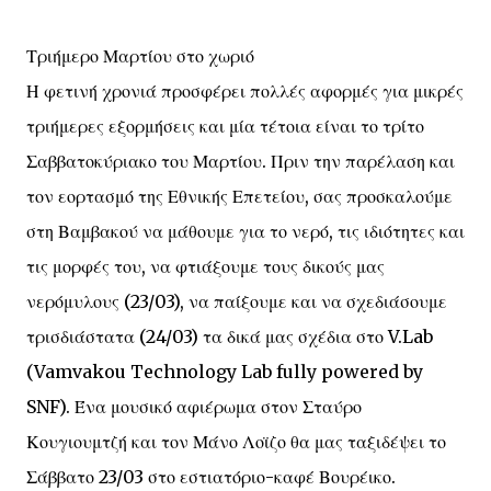
Τριήμερο Μαρτίου στο χωριό
Η φετινή χρονιά προσφέρει πολλές αφορμές για μικρές
τριήμερες εξορμήσεις και μία τέτοια είναι το τρίτο
Σαββατοκύριακο του Μαρτίου. Πριν την παρέλαση και
τον εορτασμό της Εθνικής Επετείου, σας προσκαλούμε
στη Βαμβακού να μάθουμε για το νερό, τις ιδιότητες και
τις μορφές του, να φτιάξουμε τους δικούς μας
νερόμυλους (23/03), να παίξουμε και να σχεδιάσουμε
τρισδιάστατα (24/03) τα δικά μας σχέδια στο V.Lab
(Vamvakou Technology Lab fully powered by
SNF). Ένα μουσικό αφιέρωμα στον Σταύρο
Κουγιουμτζή και τον Μάνο Λοϊζο θα μας ταξιδέψει το
Σάββατο 23/03 στο εστιατόριο-καφέ Βουρέικο.