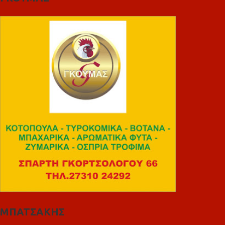
ΜΠΑΤΣΑΚΗΣ