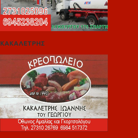
ΚΑΚΑΛΕΤΡΗΣ