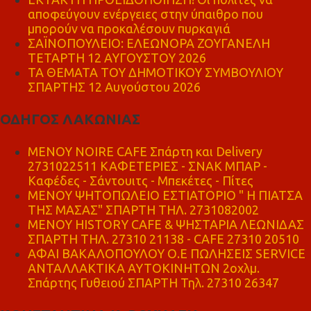
αποφεύγουν ενέργειες στην ύπαιθρο που
μπορούν να προκαλέσουν πυρκαγιά
ΣΑΪΝΟΠΟΥΛΕΙΟ: ΕΛΕΩΝΟΡΑ ΖΟΥΓΑΝΕΛΗ
ΤΕΤΑΡΤΗ 12 ΑΥΓΟΥΣΤΟΥ 2026
ΤΑ ΘΕΜΑΤΑ ΤΟΥ ΔΗΜΟΤΙΚΟΥ ΣΥΜΒΟΥΛΙΟΥ
ΣΠΑΡΤΗΣ 12 Αυγούστου 2026
ΟΔΗΓΟΣ ΛΑΚΩΝΙΑΣ
MENOY NOIRE CAFE Σπάρτη και Delivery
2731022511 ΚΑΦΕΤΕΡΙΕΣ - ΣΝΑΚ ΜΠΑΡ -
Καφέδες - Σάντουιτς - Μπεκέτες - Πίτες
ΜΕΝΟΥ ΨΗΤΟΠΩΛΕΙΟ ΕΣΤΙΑΤΟΡΙΟ " Η ΠΙΑΤΣΑ
ΤΗΣ ΜΑΣΑΣ" ΣΠΑΡΤΗ ΤΗΛ. 2731082002
ΜΕΝΟΥ HISTORY CAFE & ΨΗΣΤΑΡΙΑ ΛΕΩΝΙΔΑΣ
ΣΠΑΡΤΗ ΤΗΛ. 27310 21138 - CAFE 27310 20510
ΑΦΑΙ ΒΑΚΑΛΟΠΟΥΛΟΥ Ο.Ε ΠΩΛΗΣΕΙΣ SERVICE
ΑΝΤΑΛΛΑΚΤΙΚΑ ΑΥΤΟΚΙΝΗΤΩΝ 2οχλμ.
Σπάρτης Γυθειού ΣΠΑΡΤΗ Τηλ. 27310 26347