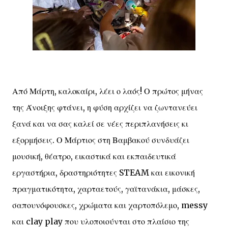
Από Μάρτη, καλοκαίρι, λέει ο λαός! Ο πρώτος μήνας
της Άνοιξης φτάνει, η φύση αρχίζει να ζωντανεύει
ξανά και να σας καλεί σε νέες περιπλανήσεις κι
εξορμήσεις. Ο Μάρτιος στη Βαμβακού συνδυάζει
μουσική, θέατρο, εικαστικά και εκπαιδευτικά
εργαστήρια, δραστηριότητες STEAM και εικονική
πραγματικότητα, χαρταετούς, γαϊτανάκια, μάσκες,
σαπουνόφουσκες, χρώματα και χαρτοπόλεμο, messy
και clay play που υλοποιούνται στο πλαίσιο της