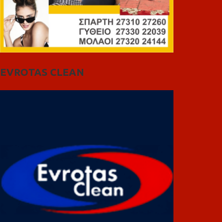
EVROTAS CLEAN