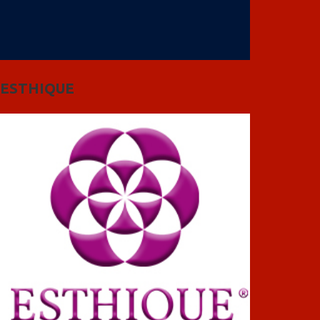
ESTHIQUE