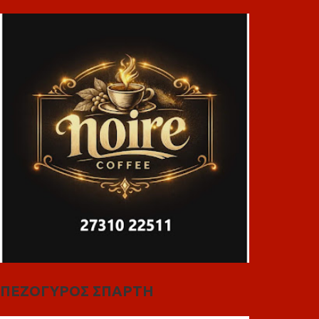
ΠΕΖΟΓΥΡΟΣ ΣΠΑΡΤΗ