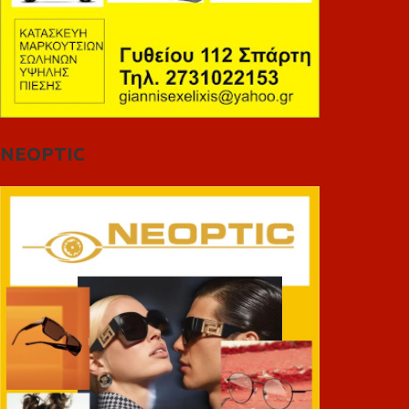
NEOPTIC