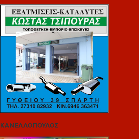
ΚΑΝΕΛΛΟΠΟΥΛΟΣ