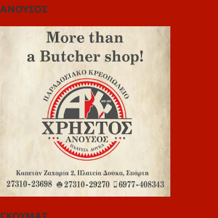
ΑΝΟΥΣΟΣ
ΓΚΟΥΜΑΣ