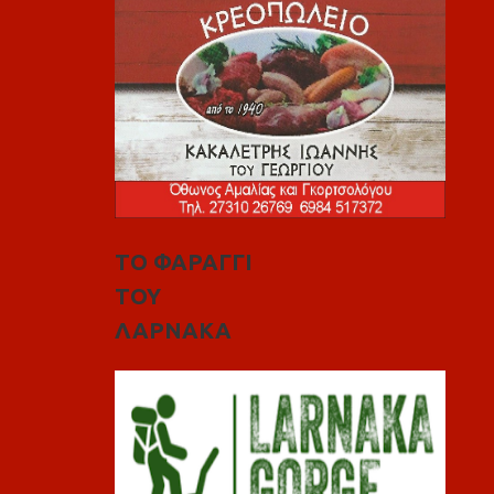
ΤΟ ΦΑΡΑΓΓΙ
ΤΟΥ
ΛΑΡΝΑΚΑ