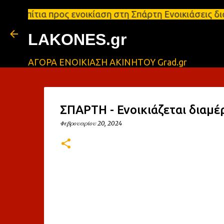
 προς ενοικίαση στη Σπάρτη Ενοικιάσεις διαμερισμάτ
LAKONES.gr
ΑΓΟΡΑ ΕΝΟΙΚΙΑΣΗ ΑΚΙΝΗΤΟΥ Grad.gr
ΣΠΑΡΤΗ - Ενοικιάζεται διαμέ
Φεβρουαρίου 20, 2024