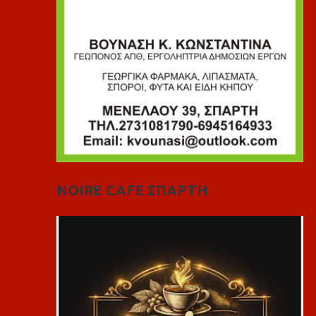
NOIRE CAFE ΣΠΑΡΤΗ