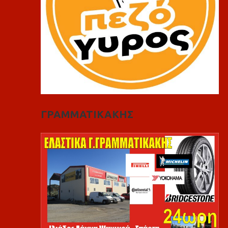
ΓΡΑΜΜΑΤΙΚΑΚΗΣ