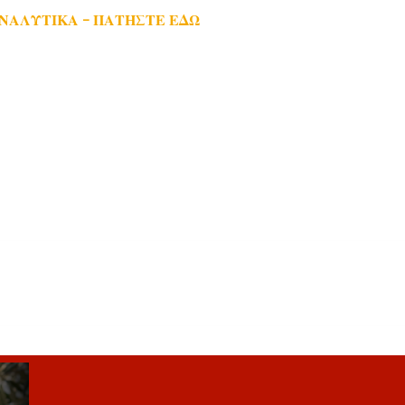
ΑΝΑΛΥΤΙΚΑ - ΠΑΤΗΣΤΕ ΕΔΩ