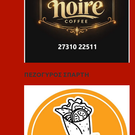
ΠΕΖΟΓΥΡΟΣ ΣΠΑΡΤΗ