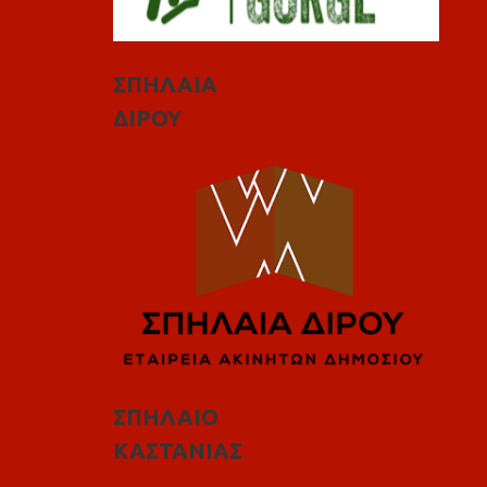
ΣΠΗΛΑΙΑ
ΔΙΡΟΥ
ΣΠΗΛΑΙΟ
ΚΑΣΤΑΝΙΑΣ