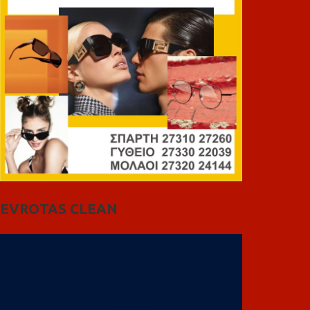
EVROTAS CLEAN