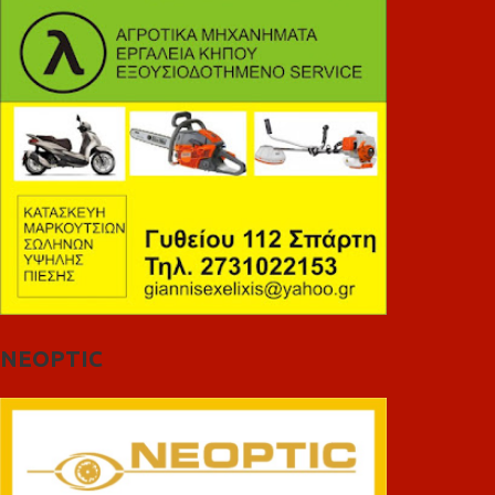
NEOPTIC