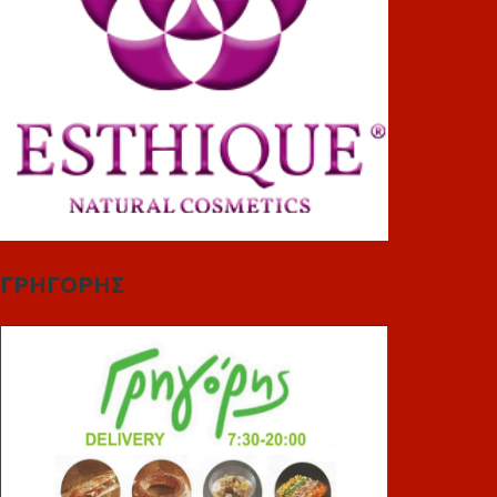
ΓΡΗΓΟΡΗΣ