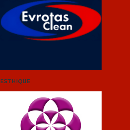
ESTHIQUE