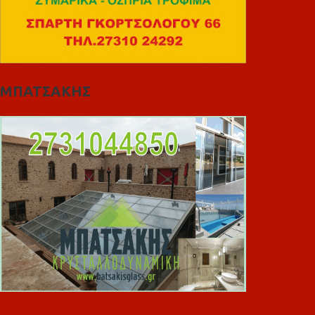
ΜΠΑΤΣΑΚΗΣ