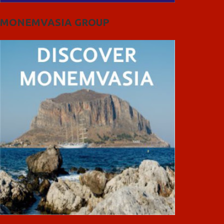
MONEMVASIA GROUP