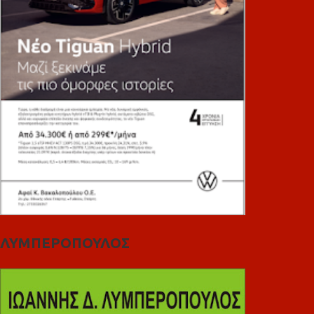
ΛΥΜΠΕΡΟΠΟΥΛΟΣ