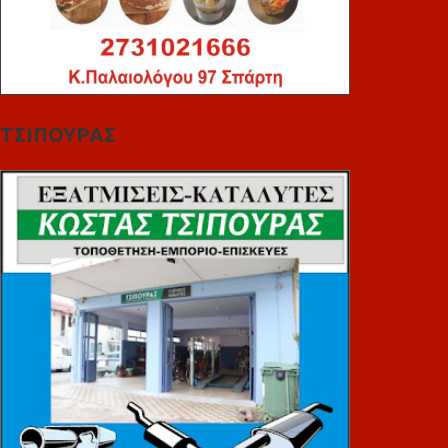
ΤΣΙΠΟΥΡΑΣ