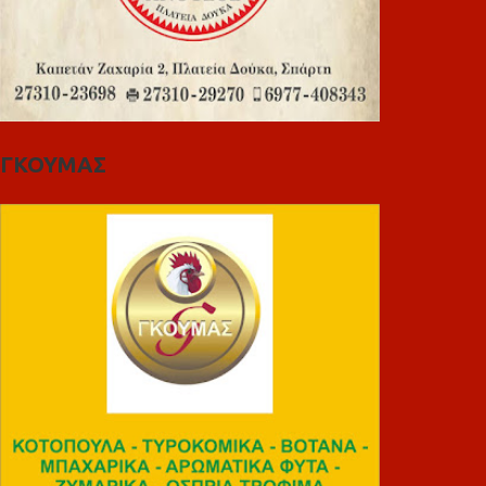
ΓΚΟΥΜΑΣ