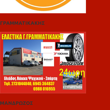
ΓΡΑΜΜΑΤΙΚΑΚΗΣ
ΜΑΝΔΡΩΖΟΣ