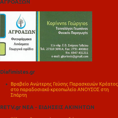
ΑΓΡΟΑΞΩΝ
Diafimistes.gr
Βραβείο Ανώτερης Γεύσης Παρασκευών Κρέατος
στο παραδοσιακό κρεοπωλείο ΑΝΟΥΣΟΣ στη
Σπάρτη
RETV.gr ΝΕΑ - ΕΙΔΗΣΕΙΣ ΑΚΙΝΗΤΩΝ