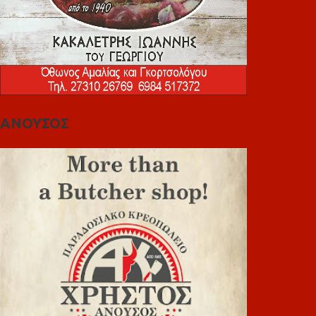
ΑΝΟΥΣΟΣ