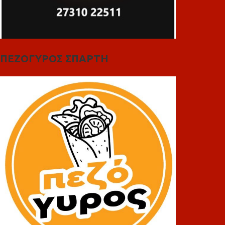
ΠΕΖΟΓΥΡΟΣ ΣΠΑΡΤΗ