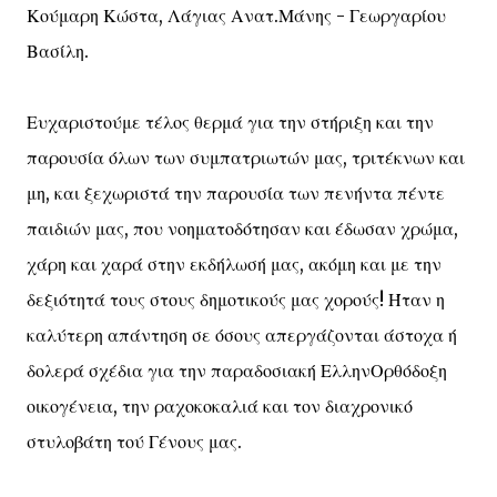
Κούμαρη Κώστα, Λάγιας Ανατ.Μάνης - Γεωργαρίου
Βασίλη.
Ευχαριστούμε τέλος θερμά για την στήριξη και την
παρουσία όλων των συμπατριωτών μας, τριτέκνων και
μη, και ξεχωριστά την παρουσία των πενήντα πέντε
παιδιών μας, που νοηματοδότησαν και έδωσαν χρώμα,
χάρη και χαρά στην εκδήλωσή μας, ακόμη και με την
δεξιότητά τους στους δημοτικούς μας χορούς! Ήταν η
καλύτερη απάντηση σε όσους απεργάζονται άστοχα ή
δολερά σχέδια για την παραδοσιακή ΕλληνΟρθόδοξη
οικογένεια, την ραχοκοκαλιά και τον διαχρονικό
στυλοβάτη τού Γένους μας.