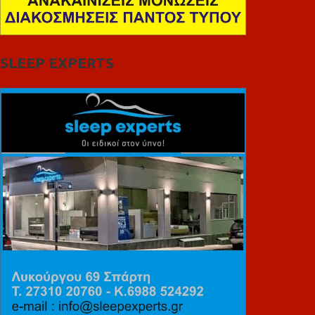
SLEEP EXPERTS