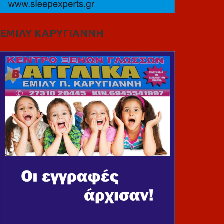
ΕΜΙΛΥ ΚΑΡΥΓΙΑΝΝΗ