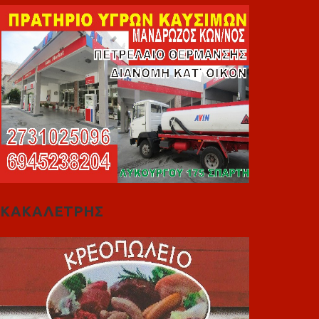
ΚΑΚΑΛΕΤΡΗΣ