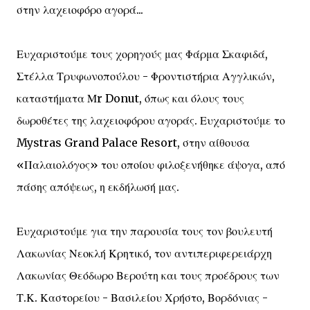
στην λαχειοφόρο αγορά...
Ευχαριστούμε τους χορηγούς μας Φάρμα Σκαφιδά,
Στέλλα Τρυφωνοπούλου - Φροντιστήρια Αγγλικών,
καταστήματα Μr Donut, όπως και όλους τους
δωροθέτες της λαχειοφόρου αγοράς. Ευχαριστούμε το
Mystras Grand Palace Resort, στην αίθουσα
«Παλαιολόγος» του οποίου φιλοξενήθηκε άψογα, από
πάσης απόψεως, η εκδήλωσή μας.
Ευχαριστούμε για την παρουσία τους τον βουλευτή
Λακωνίας Νεοκλή Κρητικό, τον αντιπεριφερειάρχη
Λακωνίας Θεόδωρο Βερούτη και τους προέδρους των
Τ.Κ. Καστορείου - Βασιλείου Χρήστο, Βορδόνιας -