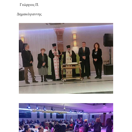
Γεώργιος Π.
Δημακόγιαννης