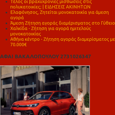
Τέλος οι βραχυχρόνιες μισθώσεις στις
πολυκατοικίες; | ΕΙΔΗΣΕΙΣ ΑΚΙΝΗΤΩΝ
Ελαφόνησος, Ζητείται μονοκατοικία για άμεση
αγορά
Άμεση Ζήτηση αγοράς διαμέρισματος στο Γύθειο
Χαλκίδα - Ζήτηση για αγορά ημιτελούς
μονοκατοικίας
Αθήνα κέντρο - Ζήτηση αγοράς διαμερίσματος με
70.000€
ΑΦΑΙ ΒΑΚΑΛΟΠΟΥΛΟΥ 2731026347