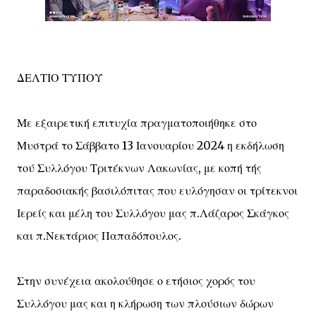
ΔΕΛΤΙΟ ΤΥΠΟΥ
Με εξαιρετική επιτυχία πραγματοποιήθηκε στο
Μυστρά το Σάββατο 13 Ιανουαρίου 2024 η εκδήλωση
τού Συλλόγου Τριτέκνων Λακωνίας, με κοπή τής
παραδοσιακής βασιλόπιτας που ευλόγησαν οι τρίτεκνοι
Ιερείς και μέλη του Συλλόγου μας π.Λάζαρος Σκάγκος
και π.Νεκτάριος Παπαδόπουλος.
Στην συνέχεια ακολούθησε ο ετήσιος χορός του
Συλλόγου μας και η κλήρωση των πλούσιων δώρων