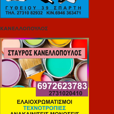
ΚΑΝΕΛΛΟΠΟΥΛΟΣ