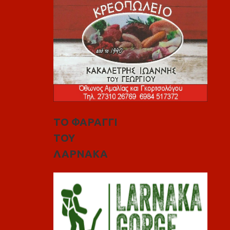
ΤΟ ΦΑΡΑΓΓΙ
ΤΟΥ
ΛΑΡΝΑΚΑ