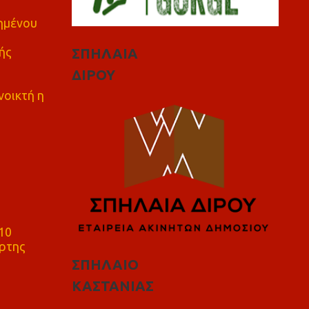
πημένου
ής
ΣΠΗΛΑΙΑ
ΔΙΡΟΥ
νοικτή η
10
ρτης
ΣΠΗΛΑΙΟ
ΚΑΣΤΑΝΙΑΣ