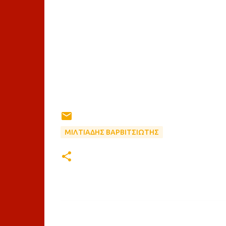
ΜΙΛΤΙΑΔΗΣ ΒΑΡΒΙΤΣΙΩΤΗΣ
Σ