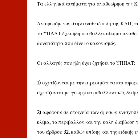
Τα ελληνικά αιτήματα για αναθεώρηση της 
Αναφερόμενος στην αναθεώρηση της ΚΑΠ, που
το ΥΠΑΑΤ έχει ήδη υποβάλλει αίτημα αναθεώ
δυνατότητα που δίνει ο κανονισμός.
Οι αλλαγές που ήδη έχει ζητήσει το ΥΠΠΑΤ:
1) σχετίζονται με την αιρεσιμότητα και αφορο
σχετίζονται με γεωργοπεριβαλλοντικές δεσ
2) αφορούν σε στοιχεία των άμεσων ενισχύ
κλίμα, το περιβάλλον και την καλή διαβίωση
του άρθρου 32, καθώς επίσης και της ειδικής 