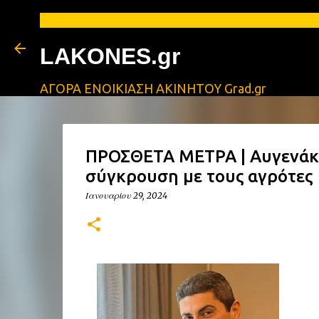
ΑΓΓΕΛΙΕΣ ΛΑΚ
LAKONES.gr
ΑΓΟΡΑ ΕΝΟΙΚΙΑΣΗ ΑΚΙΝΗΤΟΥ Grad.gr
ΠΡΟΣΘΕΤΑ ΜΕΤΡΑ | Αυγενάκη
σύγκρουση με τους αγρότες
Ιανουαρίου 29, 2024