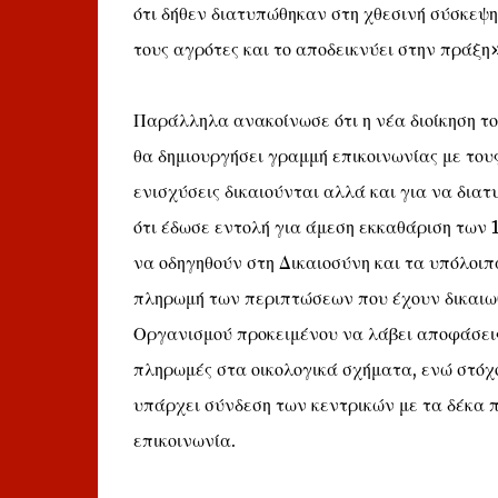
ότι δήθεν διατυπώθηκαν στη χθεσινή σύσκεψ
τους αγρότες και το αποδεικνύει στην πράξη
Παράλληλα ανακοίνωσε ότι η νέα διοίκηση τ
θα δημιουργήσει γραμμή επικοινωνίας με τους
ενισχύσεις δικαιούνται αλλά και για να δια
ότι έδωσε εντολή για άμεση εκκαθάριση τω
να οδηγηθούν στη Δικαιοσύνη και τα υπόλοι
πληρωμή των περιπτώσεων που έχουν δικαιωθε
Οργανισμού προκειμένου να λάβει αποφάσεις 
πληρωμές στα οικολογικά σχήματα, ενώ στόχ
υπάρχει σύνδεση των κεντρικών με τα δέκα 
επικοινωνία.