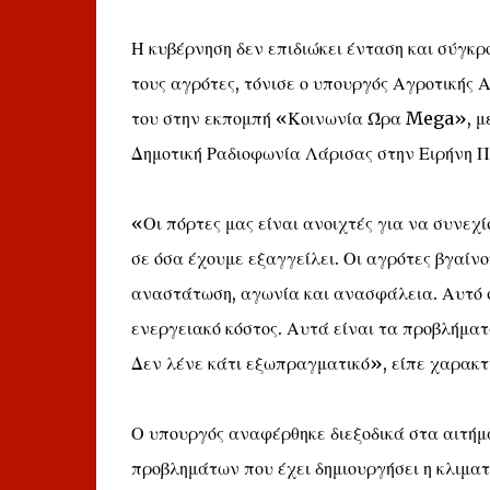
Η κυβέρνηση δεν επιδιώκει ένταση και σύγκρο
τους αγρότες, τόνισε ο υπουργός Αγροτικής
του στην εκπομπή «Κοινωνία Ώρα Mega», με
Δημοτική Ραδιοφωνία Λάρισας στην Ειρήνη 
«Οι πόρτες μας είναι ανοιχτές για να συνεχί
σε όσα έχουμε εξαγγείλει. Οι αγρότες βγαίνο
αναστάτωση, αγωνία και ανασφάλεια. Αυτό ση
ενεργειακό κόστος. Αυτά είναι τα προβλήματ
Δεν λένε κάτι εξωπραγματικό», είπε χαρακτ
Ο υπουργός αναφέρθηκε διεξοδικά στα αιτήμ
προβλημάτων που έχει δημιουργήσει η κλιματι