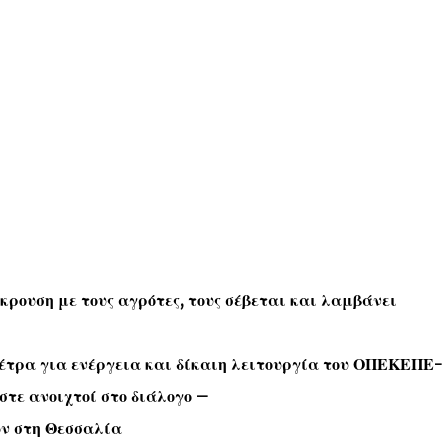
κρουση με τους αγρότες, τους σέβεται και λαμβάνει
μέτρα για ενέργεια και δίκαιη λειτουργία του ΟΠΕΚΕΠΕ-
τε ανοιχτοί στο διάλογο –
ων στη Θεσσαλία