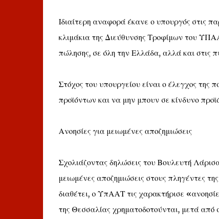
Ιδιαίτερη αναφορά έκανε ο υπουργός στις πα
κλιμάκια της Διεύθυνσης Τροφίμων του ΥΠΑ
πώλησης, σε όλη την Ελλάδα, αλλά και στις π
Στόχος του υπουργείου είναι ο έλεγχος της π
προϊόντων και να μην μπουν σε κίνδυνο προϊ
Ανοησίες για μειωμένες αποζημιώσεις
Σχολιάζοντας δηλώσεις του Βουλευτή Λάρισα
μειωμένες αποζημιώσεις στους πληγέντες τη
διαθέτει, ο ΥπΑΑΤ τις χαρακτήρισε «ανοησίε
της Θεσσαλίας χρηματοδοτούνται, μετά από σ