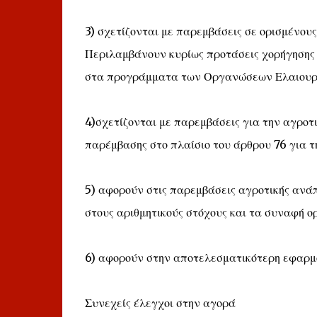
3) σχετίζονται με παρεμβάσεις σε ορισμένους
Περιλαμβάνουν κυρίως προτάσεις χορήγησης π
στα προγράμματα των Οργανώσεων Ελαιουργ
4)σχετίζονται με παρεμβάσεις για την αγρο
παρέμβασης στο πλαίσιο του άρθρου 76 για 
5) αφορούν στις παρεμβάσεις αγροτικής αν
στους αριθμητικούς στόχους και τα συναφή ο
6) αφορούν στην αποτελεσματικότερη εφαρμο
Συνεχείς έλεγχοι στην αγορά